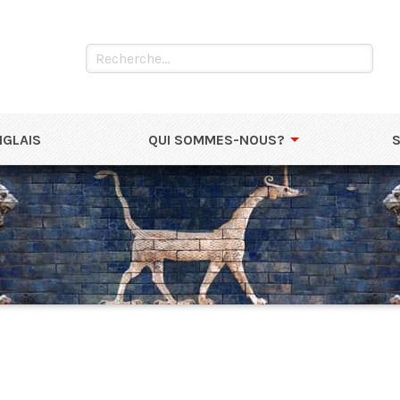
NGLAIS
QUI SOMMES-NOUS?