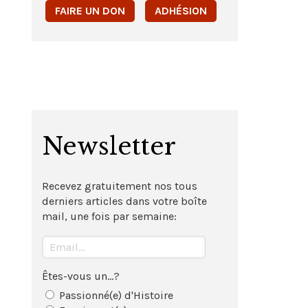
FAIRE UN DON
ADHÉSION
Newsletter
Recevez gratuitement nos tous
derniers articles dans votre boîte
mail, une fois par semaine:
Êtes-vous un...?
Passionné(e) d'Histoire