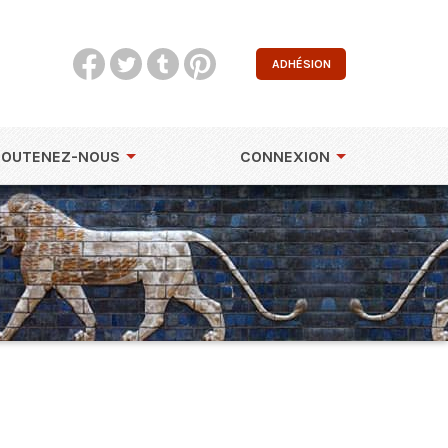
ADHÉSION
SOUTENEZ-NOUS
CONNEXION