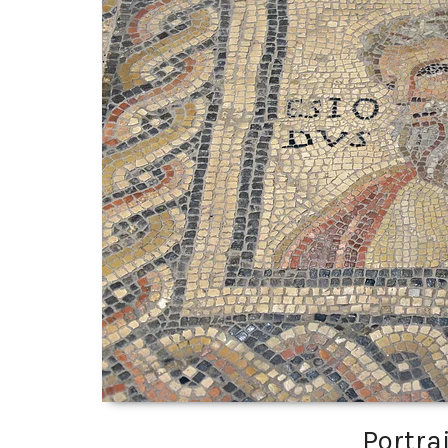
Portra