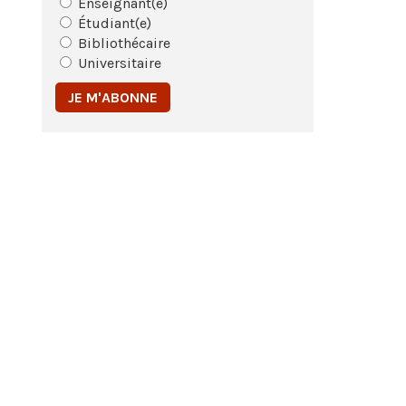
Enseignant(e)
Étudiant(e)
Bibliothécaire
Universitaire