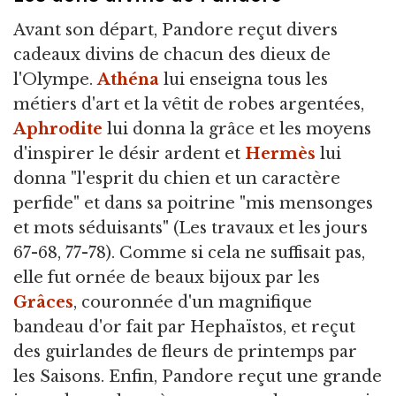
Avant son départ, Pandore reçut divers
cadeaux divins de chacun des dieux de
l'Olympe.
Athéna
lui enseigna tous les
métiers d'art et la vêtit de robes argentées,
Aphrodite
lui donna la grâce et les moyens
d'inspirer le désir ardent et
Hermès
lui
donna "l'esprit du chien et un caractère
perfide" et dans sa poitrine "mis mensonges
et mots séduisants" (Les travaux et les jours
67-68, 77-78). Comme si cela ne suffisait pas,
elle fut ornée de beaux bijoux par les
Grâces
, couronnée d'un magnifique
bandeau d'or fait par Hephaïstos, et reçut
des guirlandes de fleurs de printemps par
les Saisons. Enfin, Pandore reçut une grande