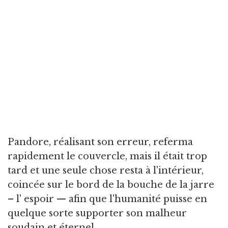
Pandore, réalisant son erreur, referma
rapidement le couvercle, mais il était trop
tard et une seule chose resta à l'intérieur,
coincée sur le bord de la bouche de la jarre
– l' espoir — afin que l'humanité puisse en
quelque sorte supporter son malheur
soudain et éternel.