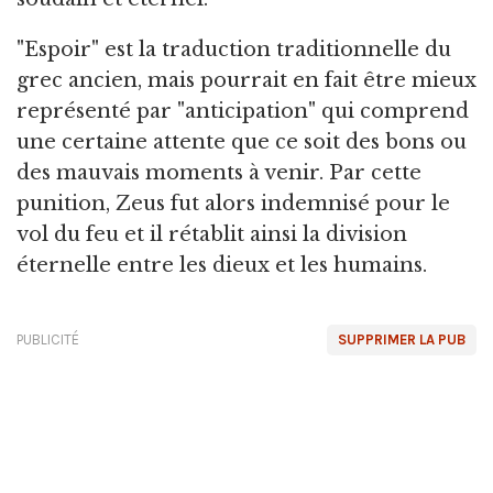
"Espoir" est la traduction traditionnelle du
grec ancien, mais pourrait en fait être mieux
représenté par "anticipation" qui comprend
une certaine attente que ce soit des bons ou
des mauvais moments à venir. Par cette
punition, Zeus fut alors indemnisé pour le
vol du feu et il rétablit ainsi la division
éternelle entre les dieux et les humains.
PUBLICITÉ
SUPPRIMER LA PUB