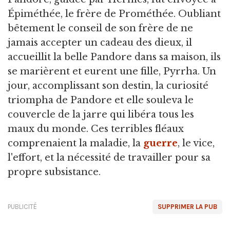
Épiméthée, le frère de Prométhée. Oubliant
bêtement le conseil de son frère de ne
jamais accepter un cadeau des dieux, il
accueillit la belle Pandore dans sa maison, ils
se marièrent et eurent une fille, Pyrrha. Un
jour, accomplissant son destin, la curiosité
triompha de Pandore et elle souleva le
couvercle de la jarre qui libéra tous les
maux du monde. Ces terribles fléaux
comprenaient la maladie, la
guerre
, le vice,
l'effort, et la nécessité de travailler pour sa
propre subsistance.
PUBLICITÉ
SUPPRIMER LA PUB