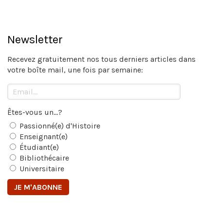
Newsletter
Recevez gratuitement nos tous derniers articles dans
votre boîte mail, une fois par semaine:
Êtes-vous un...?
Passionné(e) d'Histoire
Enseignant(e)
Étudiant(e)
Bibliothécaire
Universitaire