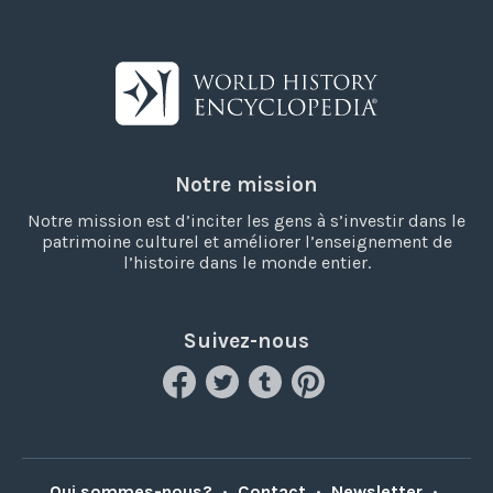
Notre mission
Notre mission est d’inciter les gens à s’investir dans le
patrimoine culturel et améliorer l’enseignement de
l’histoire dans le monde entier.
Suivez-nous
Qui sommes-nous?
•
Contact
•
Newsletter
•