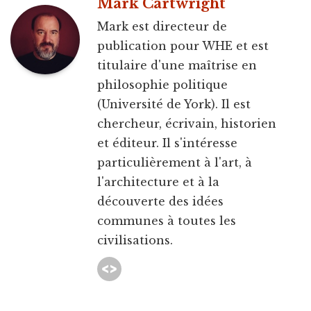
Mark Cartwright
Mark est directeur de
publication pour WHE et est
titulaire d'une maîtrise en
philosophie politique
(Université de York). Il est
chercheur, écrivain, historien
et éditeur. Il s'intéresse
particulièrement à l'art, à
l'architecture et à la
découverte des idées
communes à toutes les
civilisations.