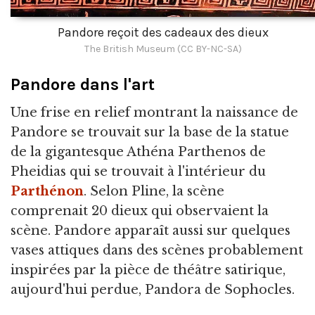
Pandore reçoit des cadeaux des dieux
The British Museum (CC BY-NC-SA)
Pandore dans l'art
Une frise en relief montrant la naissance de
Pandore se trouvait sur la base de la statue
de la gigantesque Athéna Parthenos de
Pheidias qui se trouvait à l'intérieur du
Parthénon
. Selon Pline, la scène
comprenait 20 dieux qui observaient la
scène. Pandore apparaît aussi sur quelques
vases attiques dans des scènes probablement
inspirées par la pièce de théâtre satirique,
aujourd'hui perdue, Pandora de Sophocles.