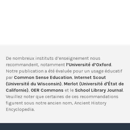
De nombreux instituts d’enseignement nous
recommandent, notamment
l’Université d’Oxford
.
Notre publication a été évaluée pour un usage éducatif
par
Common Sense Education
,
Internet Scout
(Université du Wisconsin)
,
Merlot (Université d'État de
Californie)
,
OER Commons
et le
School Library Journal
.
Veuillez noter que certaines de ces recommandations
figurent sous notre ancien nom, Ancient History
Encyclopedia.