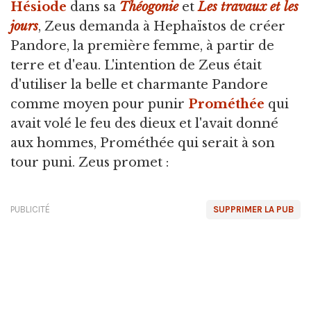
Hésiode
dans sa
Théogonie
et
Les travaux et les
jours
, Zeus demanda à Hephaïstos de créer
Pandore, la première femme, à partir de
terre et d'eau. L'intention de Zeus était
d'utiliser la belle et charmante Pandore
comme moyen pour punir
Prométhée
qui
avait volé le feu des dieux et l'avait donné
aux hommes, Prométhée qui serait à son
tour puni. Zeus promet :
PUBLICITÉ
SUPPRIMER LA PUB