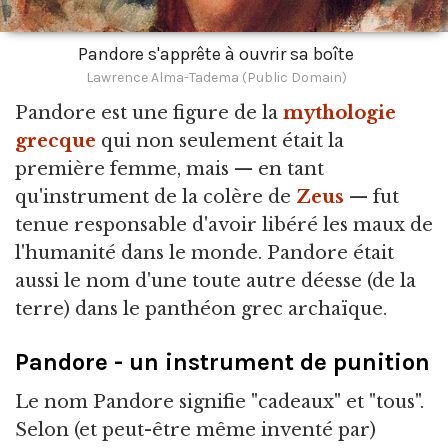
Pandore s'apprête à ouvrir sa boîte
Lawrence Alma-Tadema (Public Domain)
Pandore est une figure de la
mythologie
grecque
qui non seulement était la
première femme,
mais — en tant
qu'instrument de la colère de
Zeus
— fut
tenue responsable d'avoir libéré les maux de
l'humanité dans le monde. Pandore était
aussi le nom d'une toute autre déesse (de la
terre) dans le panthéon grec archaïque.
Pandore - un instrument de punition
Le nom Pandore signifie "cadeaux" et "tous".
Selon (et peut-être même inventé par)