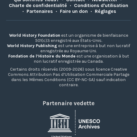
Charte de confidentialité
•
Conditions d'utilisation
•
Partenaires
•
Faire un don
•
Réglages
World History Foundation
est un organisme de bienfaisance
501(c)3 enregistré aux États-Unis.
World History Publishing
est une entreprise à but non lucratif
enregistrée au Royaume-Uni.
Fondation de l’Histoire du Monde
est une organisation à but
non lucratif enregistrée au Canada.
Certains droits réservés (2009-2026) sous licence Creative
Commons Attribution Pas d’Utilisation Commerciale Partage
dans les Mêmes Conditions (CC BY-NC-SA) sauf indication
contraire.
Partenaire vedette