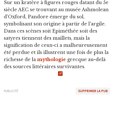
Sur un kratère à figures rouges datant du 5e
siècle AEC se trouvant au musée Ashmolean
d'Oxford, Pandore émerge du sol,
symbolisant son origine à partir de l'argile.
Dans ces scènes soit Epiméthée soit des
satyres tiennent des maillets, mais la
signification de ceux-ci a malheureusement
été perdue et ils illustrent une fois de plus la
richesse de la
mythologie
grecque au-delà
des sources littéraires survivantes.
PUBLICITÉ
SUPPRIMER LA PUB