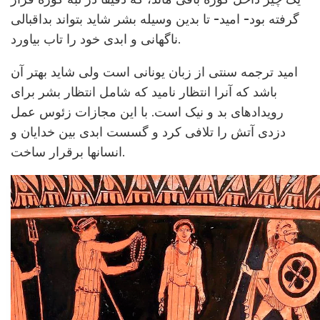
گرفته بود- امید- تا بدین وسیله بشر شاید بتواند بداقبالی
ناگهانی و ابدی خود را تاب بیاورد.
امید ترجمه سنتی از زبان یونانی است ولی شاید بهتر آن
باشد که آنرا انتظار نامید که شامل انتظار بشر برای
رویدادهای بد و نیک است. با این مجازات زئوس عمل
دزدی آتش را تلافی کرد و گسست ابدی بین خدایان و
انسانها برقرار ساخت.