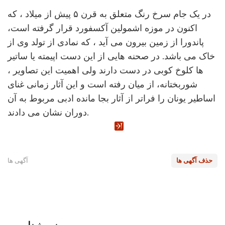
در یک جام سرخ رنگ متعلق به قرن ۵ پیش از میلاد ، که
اکنون در موزه اشمولین آکسفورد قرار گرفته است،
پاندورا از زمین بیرون می آید ، که نمادی از تولد وی از
خاک می باشد. در صحنه هایی از این دست اپیمته یا ساتیر
ها کلوخ کوبی در دست دارند ولی اهمیت این تصاویر ،
شوربختانه، از میان رفته است و این آثار زمانی غنای
اساطیر یونان را فراتر از آثار بجا مانده ادبی مربوط به آن
دوران نشان می دادند.
حذف آگهی ها
آگهی ها