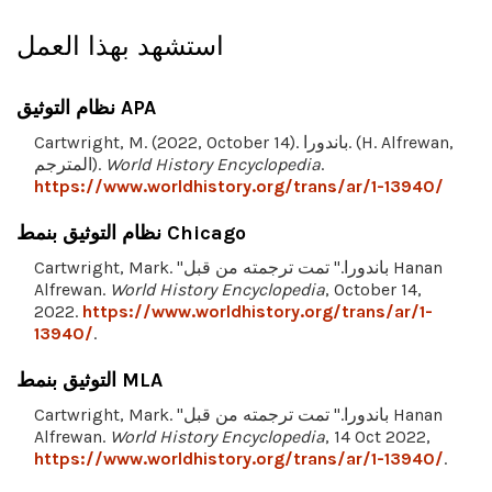
استشهد بهذا العمل
نظام التوثيق APA
Cartwright, M. (2022, October 14). باندورا. (H. Alfrewan,
.
World History Encyclopedia
المترجم).
https://www.worldhistory.org/trans/ar/1-13940/
نظام التوثيق بنمط Chicago
Cartwright, Mark. "باندورا." تمت ترجمته من قبل Hanan
Alfrewan.
World History Encyclopedia
, October 14,
2022.
https://www.worldhistory.org/trans/ar/1-
13940/
.
التوثيق بنمط MLA
Cartwright, Mark. "باندورا." تمت ترجمته من قبل Hanan
Alfrewan.
World History Encyclopedia
, 14 Oct 2022,
https://www.worldhistory.org/trans/ar/1-13940/
.