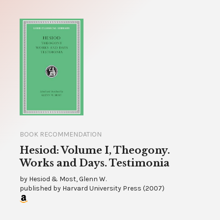
BOOK RECOMMENDATION
Hesiod: Volume I, Theogony.
Works and Days. Testimonia
by
Hesiod & Most, Glenn W.
published by
Harvard University Press
(
2007
)