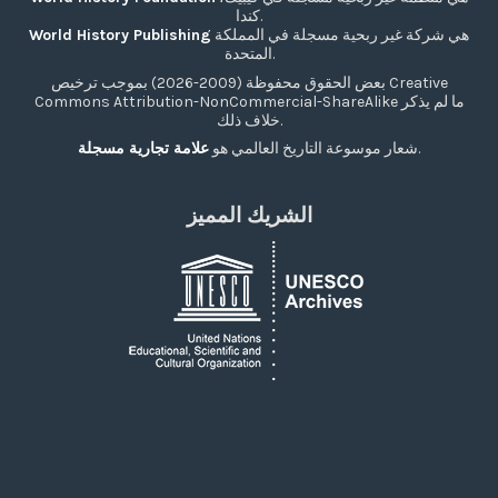
كندا.
هي شركة غير ربحية مسجلة في المملكة
World History Publishing
المتحدة.
بعض الحقوق محفوظة (2009-2026) بموجب ترخيص Creative
Commons Attribution-NonCommercial-ShareAlike ما لم يذكر
خلاف ذلك.
.
شعار موسوعة التاريخ العالمي هو
علامة تجارية مسجلة
الشريك المميز