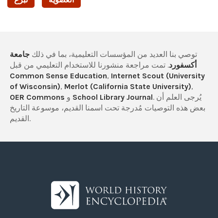
توصي بنا العديد من المؤسسات التعليمية، بما في ذلك
جامعة
أكسفورد
. تمت مراجعة منشورنا للاستخدام التعليمي من قبل
Common Sense Education
,
Internet Scout (University
of Wisconsin)
,
Merlot (California State University)
,
. يُرجى العلم أن
School Library Journal
و
OER Commons
بعض هذه التوصيات مُدرجة تحت اسمنا القديم، موسوعة التاريخ
القديم.