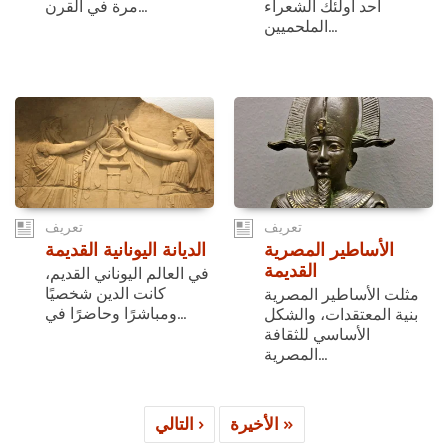
أحد أولئك الشعراء
مرة في القرن...
الملحميين...
تعريف
تعريف
الأساطير المصرية
الديانة اليونانية القديمة
القديمة
في العالم اليوناني القديم،
كانت الدين شخصيًا
مثلت الأساطير المصرية
ومباشرًا وحاضرًا في...
بنية المعتقدات، والشكل
الأساسي للثقافة
المصرية...
الأخيرة »
التالي ›