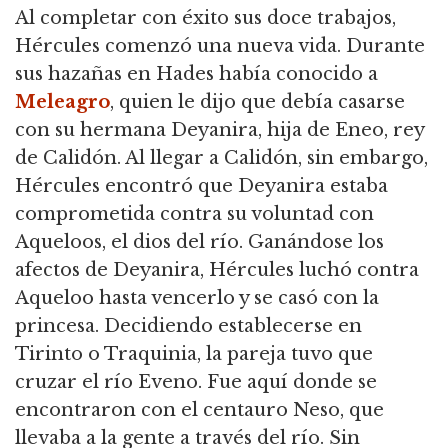
Al completar con éxito sus doce trabajos,
Hércules comenzó una nueva vida. Durante
sus hazañas en Hades había conocido a
Meleagro
, quien le dijo que debía casarse
con su hermana Deyanira, hija de Eneo, rey
de Calidón. Al llegar a Calidón, sin embargo,
Hércules encontró que Deyanira estaba
comprometida contra su voluntad con
Aqueloos, el dios del río. Ganándose los
afectos de Deyanira, Hércules luchó contra
Aqueloo hasta vencerlo y se casó con la
princesa. Decidiendo establecerse en
Tirinto o Traquinia, la pareja tuvo que
cruzar el río Eveno. Fue aquí donde se
encontraron con el centauro Neso, que
llevaba a la gente a través del río. Sin