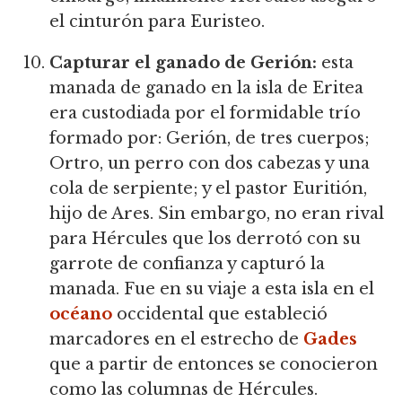
el cinturón para Euristeo.
Capturar el ganado de Gerión:
esta
manada de ganado en la isla de Eritea
era custodiada por el formidable trío
formado por: Gerión, de tres cuerpos;
Ortro, un perro con dos cabezas y una
cola de serpiente; y el pastor Euritión,
hijo de Ares. Sin embargo, no eran rival
para Hércules que los derrotó con su
garrote de confianza y capturó la
manada. Fue en su viaje a esta isla en el
océano
occidental que estableció
marcadores en el estrecho de
Gades
que a partir de entonces se conocieron
como las columnas de Hércules.