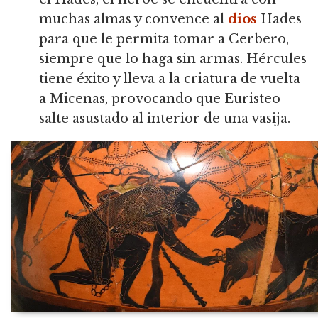
muchas almas y convence al
dios
Hades
para que le permita tomar a Cerbero,
siempre que lo haga sin armas. Hércules
tiene éxito y lleva a la criatura de vuelta
a Micenas, provocando que Euristeo
salte asustado al interior de una vasija.