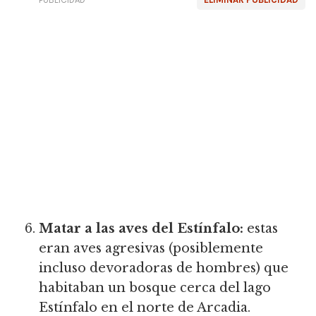
Matar a las aves del Estínfalo:
estas
eran aves agresivas (posiblemente
incluso devoradoras de hombres) que
habitaban un bosque cerca del lago
Estínfalo en el norte de Arcadia.