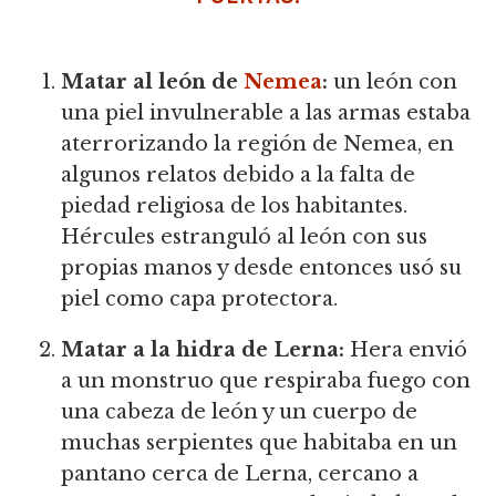
Matar al león de
Nemea
:
un león con
una piel invulnerable a las armas estaba
aterrorizando la región de Nemea, en
algunos relatos debido a la falta de
piedad religiosa de los habitantes.
Hércules estranguló al león con sus
propias manos y desde entonces usó su
piel como capa protectora.
Matar a la hidra de Lerna:
Hera envió
a un monstruo que respiraba fuego con
una cabeza de león y un cuerpo de
muchas serpientes que habitaba en un
pantano cerca de Lerna, cercano a