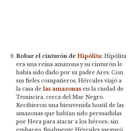
Robar el cinturón de
Hipólita
:
Hipólita
era una reina amazona y su cinturón le
había sido dado por su padre Ares. Con
sus fieles compañeros, Hércules viajó a
la casa de
las amazonas
en la ciudad de
Temiscira, cerca del Mar Negro.
Recibieron una bienvenida hostil de las
amazonas que habían sido persuadidas
por Hera para atacar a los héroes; sin
embargo, finalmente Hércules aseguró