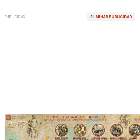
PUBLICIDAD
ELIMINAR PUBLICIDAD