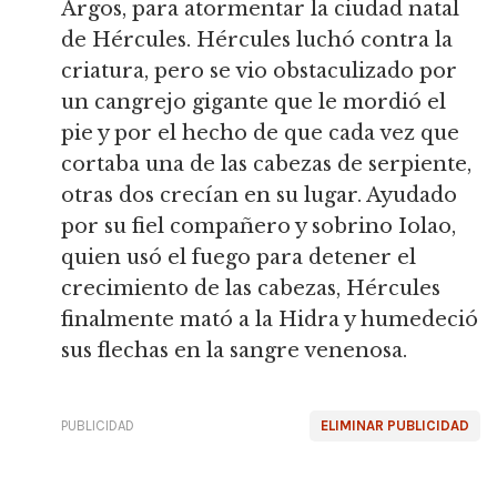
Argos, para atormentar la ciudad natal
de Hércules. Hércules luchó contra la
criatura, pero se vio obstaculizado por
un cangrejo gigante que le mordió el
pie y por el hecho de que cada vez que
cortaba una de las cabezas de serpiente,
otras dos crecían en su lugar. Ayudado
por su fiel compañero y sobrino Iolao,
quien usó el fuego para detener el
crecimiento de las cabezas, Hércules
finalmente mató a la Hidra y humedeció
sus flechas en la sangre venenosa.
PUBLICIDAD
ELIMINAR PUBLICIDAD