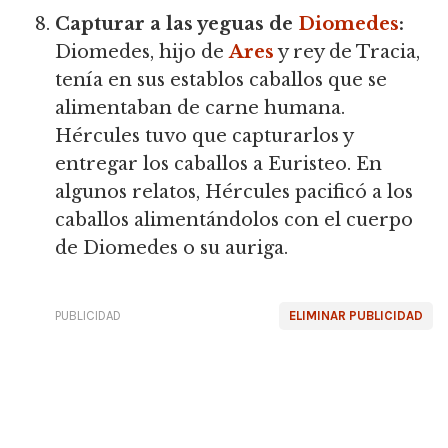
Capturar a las yeguas de
Diomedes
:
Diomedes, hijo de
Ares
y rey de Tracia,
tenía en sus establos caballos que se
alimentaban de carne humana.
Hércules tuvo que capturarlos y
entregar los caballos a Euristeo. En
algunos relatos, Hércules pacificó a los
caballos alimentándolos con el cuerpo
de Diomedes o su auriga.
PUBLICIDAD
ELIMINAR PUBLICIDAD