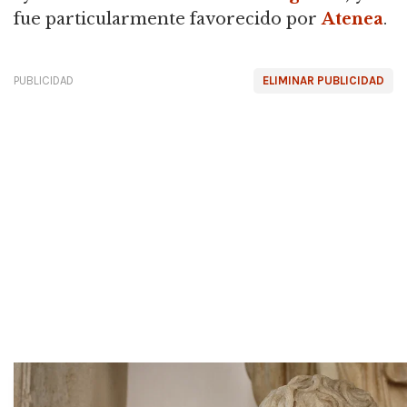
fue particularmente favorecido por
Atenea
.
PUBLICIDAD
ELIMINAR PUBLICIDAD