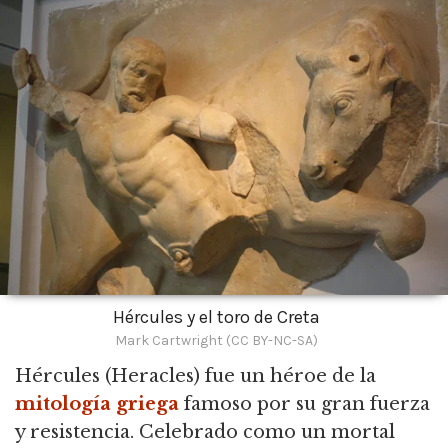
Hércules y el toro de Creta
Mark Cartwright (CC BY-NC-SA)
Hércules
(Heracles) fue un héroe de la
mitología griega
famoso por su gran fuerza
y resistencia. Celebrado como un mortal