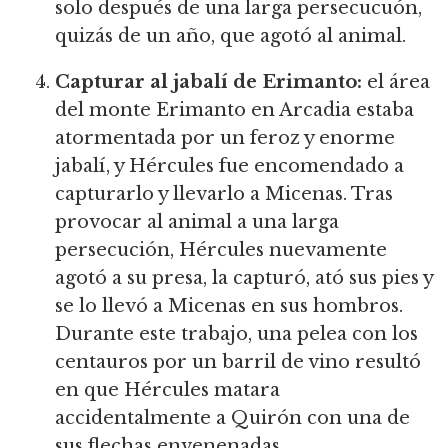
solo después de una larga persecucuón,
quizás de un año, que agotó al animal.
Capturar al jabalí de Erimanto:
el área
del monte Erimanto en Arcadia estaba
atormentada por un feroz y enorme
jabalí, y Hércules fue encomendado a
capturarlo y llevarlo a Micenas. Tras
provocar al animal a una larga
persecución, Hércules nuevamente
agotó a su presa, la capturó, ató sus pies y
se lo llevó a Micenas en sus hombros.
Durante este trabajo, una pelea con los
centauros por un barril de vino resultó
en que Hércules matara
accidentalmente a Quirón con una de
sus flechas envenenadas.