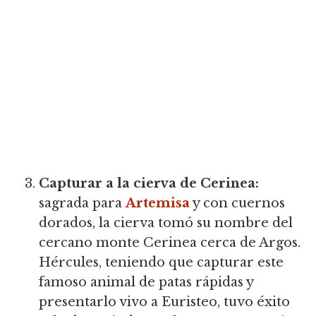
Capturar a la cierva de Cerinea:
sagrada para
Artemisa
y con cuernos
dorados, la cierva tomó su nombre del
cercano monte Cerinea cerca de Argos.
Hércules, teniendo que capturar este
famoso animal de patas rápidas y
presentarlo vivo a Euristeo, tuvo éxito