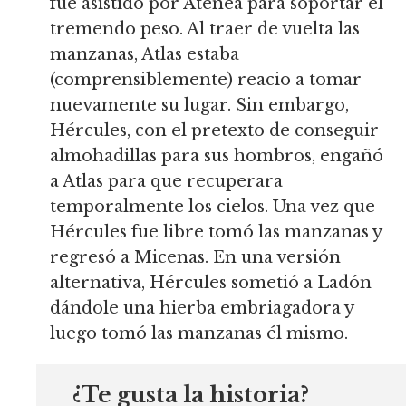
fue asistido por Atenea para soportar el
tremendo peso. Al traer de vuelta las
manzanas, Atlas estaba
(comprensiblemente) reacio a tomar
nuevamente su lugar. Sin embargo,
Hércules, con el pretexto de conseguir
almohadillas para sus hombros, engañó
a Atlas para que recuperara
temporalmente los cielos. Una vez que
Hércules fue libre tomó las manzanas y
regresó a Micenas. En una versión
alternativa, Hércules sometió a Ladón
dándole una hierba embriagadora y
luego tomó las manzanas él mismo.
¿Te gusta la historia?