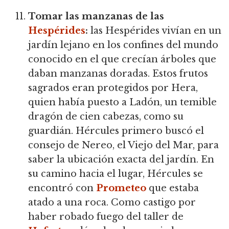
Tomar las manzanas de las
Hespérides
:
las Hespérides vivían en un
jardín lejano en los confines del mundo
conocido en el que crecían árboles que
daban manzanas doradas. Estos frutos
sagrados eran protegidos por Hera,
quien había puesto a Ladón, un temible
dragón de cien cabezas, como su
guardián. Hércules primero buscó el
consejo de Nereo, el Viejo del Mar, para
saber la ubicación exacta del jardín. En
su camino hacia el lugar, Hércules se
encontró con
Prometeo
que estaba
atado a una roca. Como castigo por
haber robado fuego del taller de