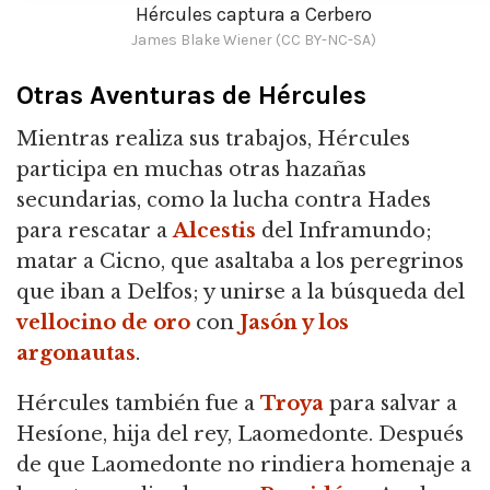
Hércules captura a Cerbero
James Blake Wiener (CC BY-NC-SA)
Otras Aventuras de Hércules
Mientras realiza sus trabajos, Hércules
participa en muchas otras hazañas
secundarias, como la lucha contra Hades
para rescatar a
Alcestis
del Inframundo;
matar a Cicno, que asaltaba a los peregrinos
que iban a Delfos; y unirse a la búsqueda del
vellocino de oro
con
Jasón y los
argonautas
.
Hércules también fue a
Troya
para salvar a
Hesíone, hija del rey, Laomedonte. Después
de que Laomedonte no rindiera homenaje a