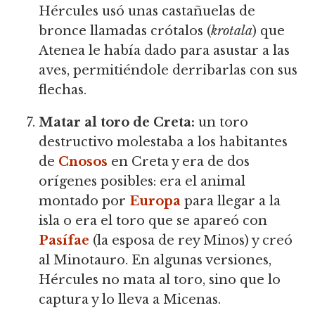
Hércules usó unas castañuelas de
bronce llamadas crótalos (
krotala
) que
Atenea le había dado para asustar a las
aves, permitiéndole derribarlas con sus
flechas.
Matar al toro de Creta:
un toro
destructivo molestaba a los habitantes
de
Cnosos
en Creta y era de dos
orígenes posibles: era el animal
montado por
Europa
para llegar a la
isla o era el toro que se apareó con
Pasífae
(la esposa de rey Minos) y creó
al Minotauro. En algunas versiones,
Hércules no mata al toro, sino que lo
captura y lo lleva a Micenas.