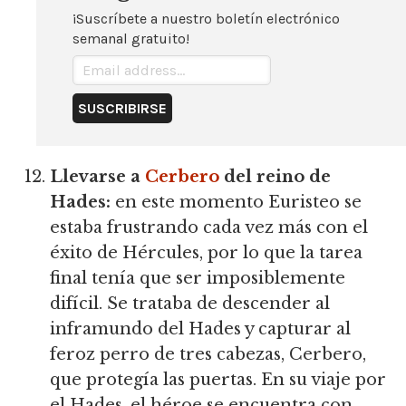
¡Suscríbete a nuestro boletín electrónico
semanal gratuito!
Llevarse a
Cerbero
del reino de
Hades:
en este momento Euristeo se
estaba frustrando cada vez más con el
éxito de Hércules, por lo que la tarea
final tenía que ser imposiblemente
difícil. Se trataba de descender al
inframundo del Hades y capturar al
feroz perro de tres cabezas, Cerbero,
que protegía las puertas. En su viaje por
el Hades, el héroe se encuentra con