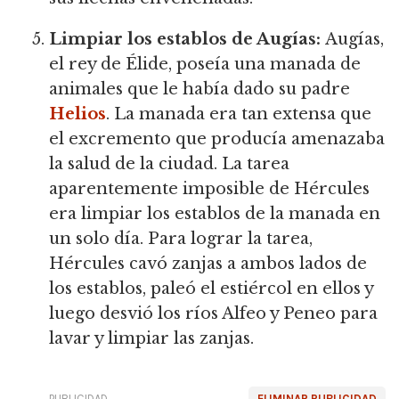
Limpiar los establos de Augías:
Augías,
el rey de Élide, poseía una manada de
animales que le había dado su padre
Helios
. La manada era tan extensa que
el excremento que producía amenazaba
la salud de la ciudad. La tarea
aparentemente imposible de Hércules
era limpiar los establos de la manada en
un solo día. Para lograr la tarea,
Hércules cavó zanjas a ambos lados de
los establos, paleó el estiércol en ellos y
luego desvió los ríos Alfeo y Peneo para
lavar y limpiar las zanjas.
PUBLICIDAD
ELIMINAR PUBLICIDAD