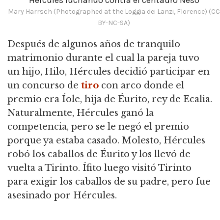
Mary Harrsch (Photographed at the Loggia dei Lanzi, Florence) (CC
BY-NC-SA)
Después de algunos años de tranquilo
matrimonio durante el cual la pareja tuvo
un hijo, Hilo, Hércules decidió participar en
un concurso de
tiro
con arco donde el
premio era Íole, hija de Éurito, rey de Ecalia.
Naturalmente, Hércules ganó la
competencia, pero se le negó el premio
porque ya estaba casado. Molesto, Hércules
robó los caballos de Éurito y los llevó de
vuelta a Tirinto. Ífito luego visitó Tirinto
para exigir los caballos de su padre, pero fue
asesinado por Hércules.