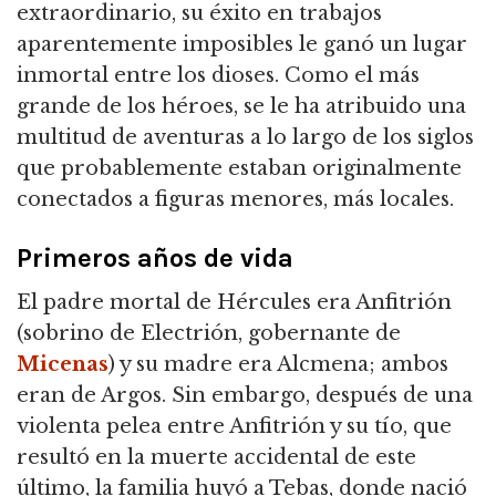
extraordinario, su éxito en trabajos
aparentemente imposibles le ganó un lugar
inmortal entre los dioses. Como el más
grande de los héroes, se le ha atribuido una
multitud de aventuras a lo largo de los siglos
que probablemente estaban originalmente
conectados a figuras menores, más locales.
Primeros años de vida
El padre mortal de Hércules era Anfitrión
(sobrino de Electrión, gobernante de
Micenas
) y su madre era Alcmena; ambos
eran de Argos. Sin embargo, después de una
violenta pelea entre Anfitrión y su tío, que
resultó en la muerte accidental de este
último, la familia huyó a Tebas, donde nació