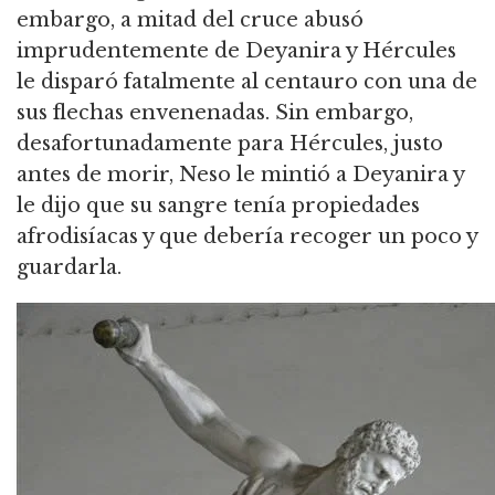
embargo, a mitad del cruce abusó
imprudentemente de Deyanira y Hércules
le disparó fatalmente al centauro con una de
sus flechas envenenadas. Sin embargo,
desafortunadamente para Hércules, justo
antes de morir, Neso le mintió a Deyanira y
le dijo que su sangre tenía propiedades
afrodisíacas y que debería recoger un poco y
guardarla.