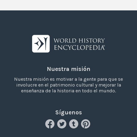
Nuestra misión
Nuestra misión es motivar a la gente para que se
involucre en el patrimonio cultural y mejorar la
enseñanza de la historia en todo el mundo.
Síguenos