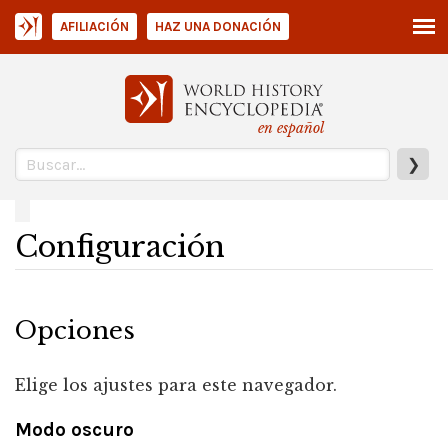
AFILIACIÓN
HAZ UNA DONACIÓN
en español
❯
Configuración
Opciones
Elige los ajustes para este navegador.
Modo oscuro