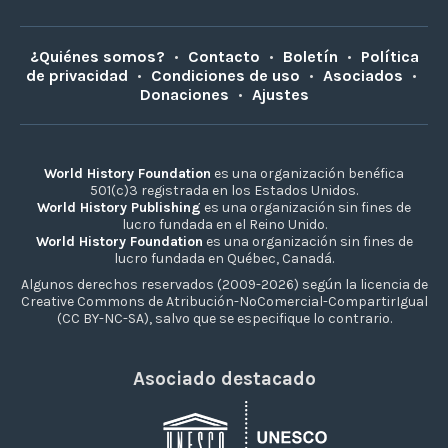
¿Quiénes somos?
•
Contacto
•
Boletín
•
Política
de privacidad
•
Condiciones de uso
•
Asociados
•
Donaciones
•
Ajustes
World History Foundation
es una organización benéfica
501(c)3 registrada en los Estados Unidos.
World History Publishing
es una organización sin fines de
lucro fundada en el Reino Unido.
World History Foundation
es una organización sin fines de
lucro fundada en Québec, Canadá.
Algunos derechos reservados (2009-2026) según la licencia de
Creative Commons de Atribución-NoComercial-CompartirIgual
(CC BY-NC-SA), salvo que se especifique lo contrario.
Asociado destacado