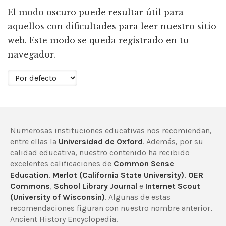
El modo oscuro puede resultar útil para
aquellos con dificultades para leer nuestro sitio
web. Este modo se queda registrado en tu
navegador.
Numerosas instituciones educativas nos recomiendan,
entre ellas la
Universidad de Oxford
. Además, por su
calidad educativa, nuestro contenido ha recibido
excelentes calificaciones de
Common Sense
Education
,
Merlot (California State University)
,
OER
Commons
,
School Library Journal
e
Internet Scout
(University of Wisconsin)
. Algunas de estas
recomendaciones figuran con nuestro nombre anterior,
Ancient History Encyclopedia.