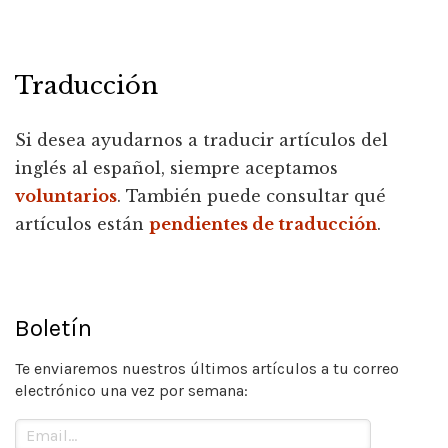
Traducción
Si desea ayudarnos a traducir artículos del
inglés al español, siempre aceptamos
voluntarios
. También puede consultar qué
artículos están
pendientes de traducción
.
Boletín
Te enviaremos nuestros últimos artículos a tu correo
electrónico una vez por semana: