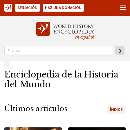
AFILIACIÓN
HAZ UNA DONACIÓN
en español
❯
Enciclopedia de la Historia
del Mundo
Últimos artículos
ÍNDICE