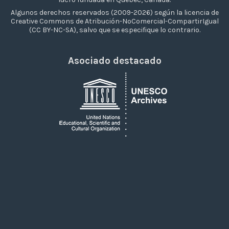
Algunos derechos reservados (2009-2026) según la licencia de
Creative Commons de Atribución-NoComercial-CompartirIgual
(CC BY-NC-SA), salvo que se especifique lo contrario.
Asociado destacado