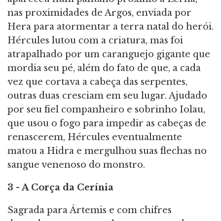
nas proximidades de Argos, enviada por
Hera para atormentar a terra natal do herói.
Hércules lutou com a criatura, mas foi
atrapalhado por um caranguejo gigante que
mordia seu pé, além do fato de que, a cada
vez que cortava a cabeça das serpentes,
outras duas cresciam em seu lugar. Ajudado
por seu fiel companheiro e sobrinho Iolau,
que usou o fogo para impedir as cabeças de
renascerem, Hércules eventualmente
matou a Hidra e mergulhou suas flechas no
sangue venenoso do monstro.
3 - A Corça da Cerínia
Sagrada para Ártemis e com chifres