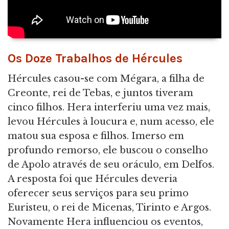
Os Doze Trabalhos de Hércules
Hércules casou-se com Mégara, a filha de
Creonte, rei de Tebas, e juntos tiveram
cinco filhos. Hera interferiu uma vez mais,
levou Hércules à loucura e, num acesso, ele
matou sua esposa e filhos. Imerso em
profundo remorso, ele buscou o conselho
de Apolo através de seu oráculo, em Delfos.
A resposta foi que Hércules deveria
oferecer seus serviços para seu primo
Euristeu, o rei de Micenas, Tirinto e Argos.
Novamente Hera influenciou os eventos,