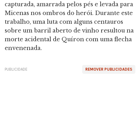
capturada, amarrada pelos pés e levada para
Micenas nos ombros do herói. Durante este
trabalho, uma luta com alguns centauros
sobre um barril aberto de vinho resultou na
morte acidental de Quíron com uma flecha
envenenada.
PUBLICIDADE
REMOVER PUBLICIDADES