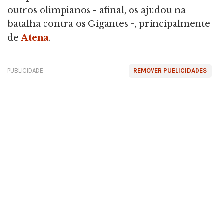
outros olimpianos - afinal, os ajudou na
batalha contra os Gigantes -, principalmente
de
Atena
.
PUBLICIDADE
REMOVER PUBLICIDADES