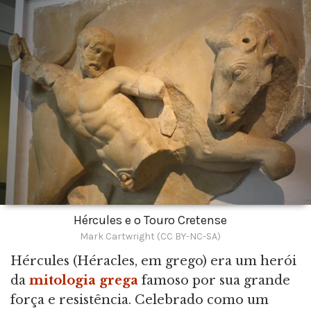
Hércules e o Touro Cretense
Mark Cartwright (CC BY-NC-SA)
Hércules (Héracles, em grego) era um herói
da
mitologia grega
famoso por sua grande
força e resistência. Celebrado como um