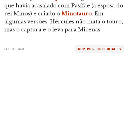
que havia acasalado com Pasífae (a esposa do
rei Minos) e criado o
Minotauro
. Em
algumas versões, Hércules não mata o touro,
mas o captura e o leva para Micenas.
PUBLICIDADE
REMOVER PUBLICIDADES