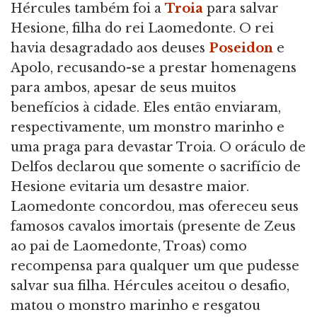
Hércules também foi a
Troia
para salvar
Hesione, filha do rei Laomedonte. O rei
havia desagradado aos deuses
Poseidon
e
Apolo, recusando-se a prestar homenagens
para ambos, apesar de seus muitos
benefícios à cidade. Eles então enviaram,
respectivamente, um monstro marinho e
uma praga para devastar Troia. O oráculo de
Delfos declarou que somente o sacrifício de
Hesione evitaria um desastre maior.
Laomedonte concordou, mas ofereceu seus
famosos cavalos imortais (presente de Zeus
ao pai de Laomedonte, Troas) como
recompensa para qualquer um que pudesse
salvar sua filha. Hércules aceitou o desafio,
matou o monstro marinho e resgatou