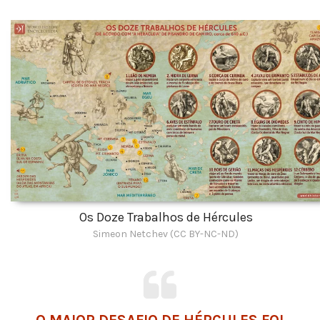
Os Doze Trabalhos de Hércules
Simeon Netchev (CC BY-NC-ND)