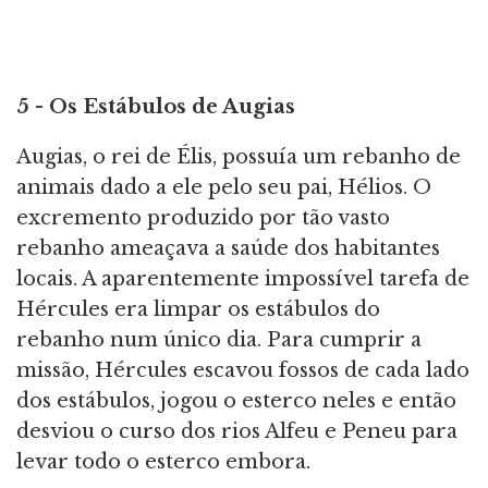
5 - Os Estábulos de Augias
Augias, o rei de Élis, possuía um rebanho de
animais dado a ele pelo seu pai, Hélios. O
excremento produzido por tão vasto
rebanho ameaçava a saúde dos habitantes
locais. A aparentemente impossível tarefa de
Hércules era limpar os estábulos do
rebanho num único dia. Para cumprir a
missão, Hércules escavou fossos de cada lado
dos estábulos, jogou o esterco neles e então
desviou o curso dos rios Alfeu e Peneu para
levar todo o esterco embora.