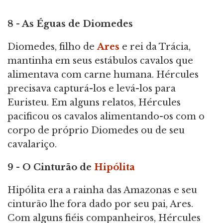
8 - As Éguas de Diomedes
Diomedes, filho de
Ares
e rei da Trácia,
mantinha em seus estábulos cavalos que
alimentava com carne humana. Hércules
precisava capturá-los e levá-los para
Euristeu. Em alguns relatos, Hércules
pacificou os cavalos alimentando-os com o
corpo de próprio Diomedes ou de seu
cavalariço.
9 - O Cinturão de
Hipólita
Hipólita era a rainha das Amazonas e seu
cinturão lhe fora dado por seu pai, Ares.
Com alguns fiéis companheiros, Hércules