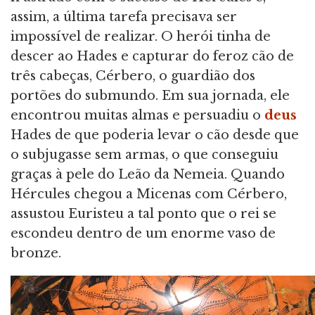
assim, a última tarefa precisava ser
impossível de realizar. O herói tinha de
descer ao Hades e capturar do feroz cão de
três cabeças, Cérbero, o guardião dos
portões do submundo. Em sua jornada, ele
encontrou muitas almas e persuadiu o
deus
Hades de que poderia levar o cão desde que
o subjugasse sem armas, o que conseguiu
graças à pele do Leão da Nemeia. Quando
Hércules chegou a Micenas com Cérbero,
assustou Euristeu a tal ponto que o rei se
escondeu dentro de um enorme vaso de
bronze.