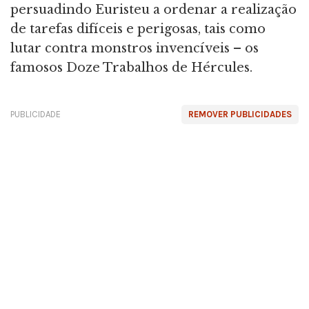
persuadindo Euristeu a ordenar a realização
de tarefas difíceis e perigosas, tais como
lutar contra monstros invencíveis – os
famosos Doze Trabalhos de Hércules.
PUBLICIDADE
REMOVER PUBLICIDADES