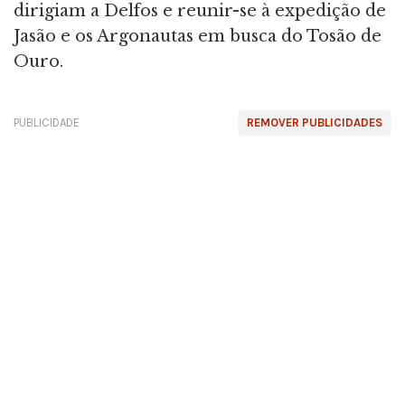
dirigiam a Delfos e reunir-se à expedição de
Jasão e os Argonautas em busca do Tosão de
Ouro.
PUBLICIDADE
REMOVER PUBLICIDADES