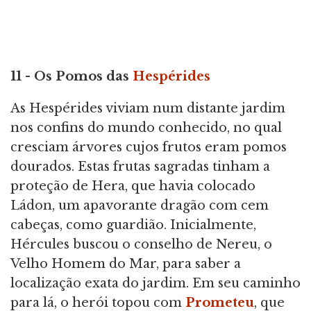
11 - Os Pomos das
Hespérides
As Hespérides viviam num distante jardim
nos confins do mundo conhecido, no qual
cresciam árvores cujos frutos eram pomos
dourados. Estas frutas sagradas tinham a
proteção de Hera, que havia colocado
Ládon, um apavorante dragão com cem
cabeças, como guardião. Inicialmente,
Hércules buscou o conselho de Nereu, o
Velho Homem do Mar, para saber a
localização exata do jardim. Em seu caminho
para lá, o herói topou com
Prometeu
, que