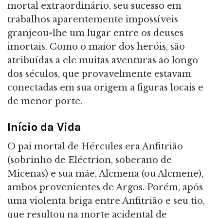
mortal extraordinário, seu sucesso em
trabalhos aparentemente impossíveis
granjeou-lhe um lugar entre os deuses
imortais. Como o maior dos heróis, são
atribuídas a ele muitas aventuras ao longo
dos séculos, que provavelmente estavam
conectadas em sua origem a figuras locais e
de menor porte.
Início da Vida
O pai mortal de Hércules era Anfitrião
(sobrinho de Eléctrion, soberano de
Micenas) e sua mãe, Alcmena (ou Alcmene),
ambos provenientes de Argos. Porém, após
uma violenta briga entre Anfitrião e seu tio,
que resultou na morte acidental de