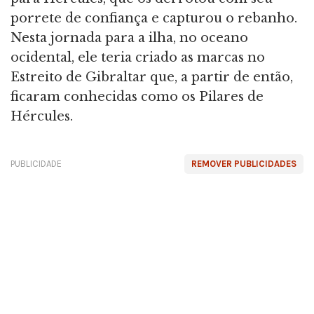
porrete de confiança e capturou o rebanho.
Nesta jornada para a ilha, no oceano
ocidental, ele teria criado as marcas no
Estreito de Gibraltar que, a partir de então,
ficaram conhecidas como os Pilares de
Hércules.
PUBLICIDADE
REMOVER PUBLICIDADES