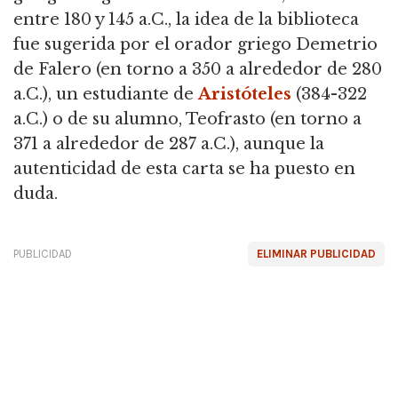
entre 180 y 145 a.C., la idea de la biblioteca
fue sugerida por el orador griego Demetrio
de Falero (en torno a 350 a alrededor de 280
a.C.), un estudiante de
Aristóteles
(384-322
a.C.) o de su alumno, Teofrasto (en torno a
371 a alrededor de 287 a.C.), aunque la
autenticidad de esta carta se ha puesto en
duda.
PUBLICIDAD
ELIMINAR PUBLICIDAD