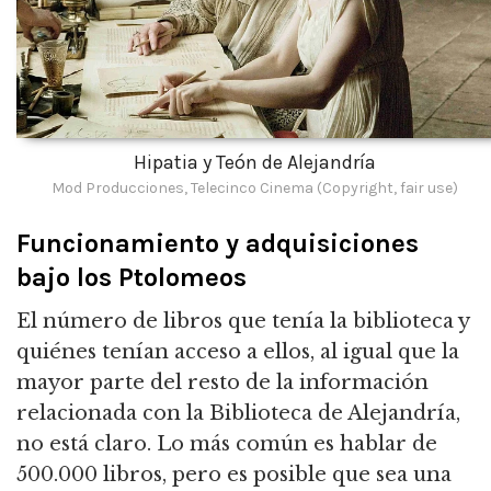
Hipatia y Teón de Alejandría
Mod Producciones, Telecinco Cinema (Copyright, fair use)
Funcionamiento y adquisiciones
bajo los Ptolomeos
El número de libros que tenía la biblioteca y
quiénes tenían acceso a ellos, al igual que la
mayor parte del resto de la información
relacionada con la Biblioteca de Alejandría,
no está claro. Lo más común es hablar de
500.000 libros, pero es posible que sea una