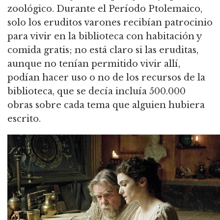
zoológico. Durante el Período Ptolemaico,
solo los eruditos varones recibían patrocinio
para vivir en la biblioteca con habitación y
comida gratis; no está claro si las eruditas,
aunque no tenían permitido vivir allí,
podían hacer uso o no de los recursos de la
biblioteca, que se decía incluía 500.000
obras sobre cada tema que alguien hubiera
escrito.