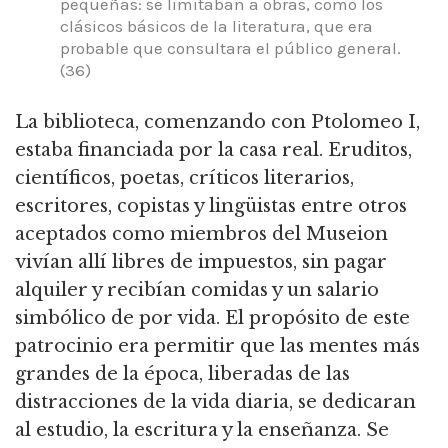
pequeñas: se limitaban a obras, como los
clásicos básicos de la literatura, que era
probable que consultara el público general.
(36)
La biblioteca, comenzando con Ptolomeo I,
estaba financiada por la casa real. Eruditos,
científicos, poetas, críticos literarios,
escritores, copistas y lingüistas entre otros
aceptados como miembros del Museion
vivían allí libres de impuestos, sin pagar
alquiler y recibían comidas y un salario
simbólico de por vida. El propósito de este
patrocinio era permitir que las mentes más
grandes de la época, liberadas de las
distracciones de la vida diaria, se dedicaran
al estudio, la escritura y la enseñanza. Se