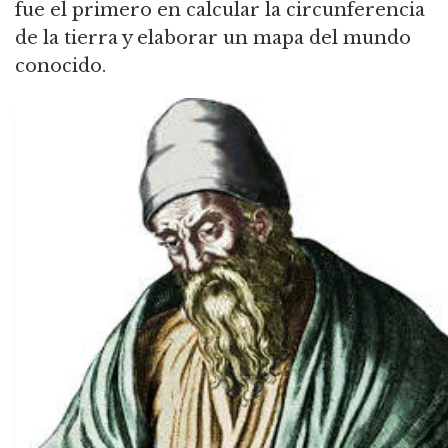
fue el primero en calcular la circunferencia
de la tierra y elaborar un mapa del mundo
conocido.