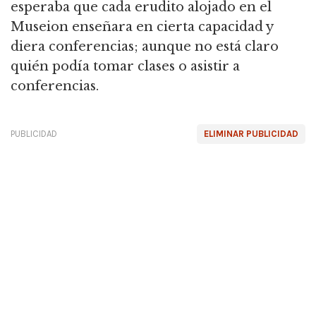
esperaba que cada erudito alojado en el
Museion enseñara en cierta capacidad y
diera conferencias; aunque no está claro
quién podía tomar clases o asistir a
conferencias.
PUBLICIDAD
ELIMINAR PUBLICIDAD