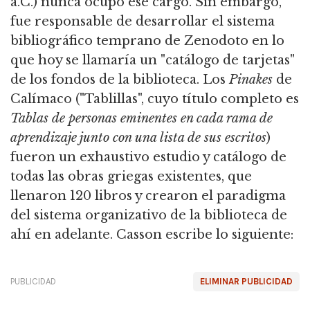
a.C.) nunca ocupó ese cargo. Sin embargo,
fue responsable de desarrollar el sistema
bibliográfico temprano de Zenodoto en lo
que hoy se llamaría un "catálogo de tarjetas"
de los fondos de la biblioteca. Los
Pinakes
de
Calímaco ("Tablillas", cuyo título completo es
Tablas de personas eminentes en cada rama de
aprendizaje junto con una lista de sus escritos
)
fueron un exhaustivo estudio y catálogo de
todas las obras griegas existentes, que
llenaron 120 libros y crearon el paradigma
del sistema organizativo de la biblioteca de
ahí en adelante. Casson escribe lo siguiente:
PUBLICIDAD
ELIMINAR PUBLICIDAD