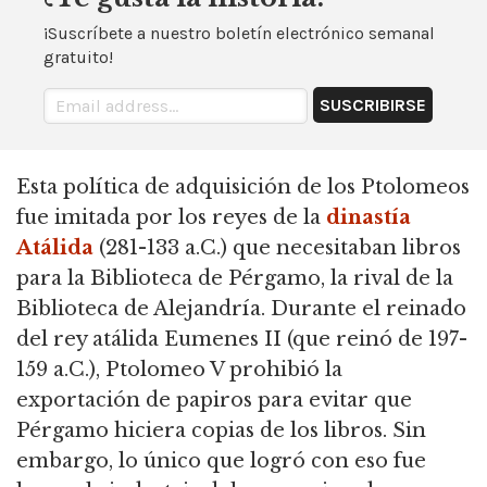
¡Suscríbete a nuestro boletín electrónico semanal
gratuito!
Esta política de adquisición de los Ptolomeos
fue imitada por los reyes de la
dinastía
Atálida
(281-133 a.C.) que necesitaban libros
para la Biblioteca de Pérgamo, la rival de la
Biblioteca de Alejandría. Durante el reinado
del rey atálida Eumenes II (que reinó de 197-
159 a.C.), Ptolomeo V prohibió la
exportación de papiros para evitar que
Pérgamo hiciera copias de los libros. Sin
embargo, lo único que logró con eso fue