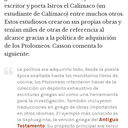
escritor y poeta Istros el Calimaco (un
estudiante de Calímaco) entre muchos otros.
Estos estudiosos crearon sus propias obras y
tenían miles de otras de referencia al
alcance gracias a la política de adquisición
de los Ptolomeos. Casson comenta lo
siguiente:
La política era adquirirlo todo, desde la poesía
épica exaltada hasta los monótonos libros de
cocina; los Ptolomeos intentaron hacer de la
colección un depósito exhaustivo de
escrituras griegas así como una herramienta
para la investigación. También incluyeron
traducciones en griego de obras importantes
en otros idiomas. El ejemplo más conocido es
la Septuaginta, la versión griega del
Antiguo
Testamento
. Su propósito principal era servir