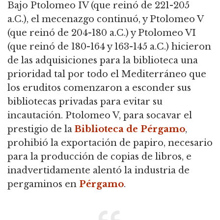
Bajo Ptolomeo IV (que reinó de 221-205
a.C.), el mecenazgo continuó, y Ptolomeo V
(que reinó de 204-180 a.C.) y Ptolomeo VI
(que reinó de 180-164 y 163-145 a.C.) hicieron
de las adquisiciones para la biblioteca una
prioridad tal por todo el Mediterráneo que
los eruditos comenzaron a esconder sus
bibliotecas privadas para evitar su
incautación. Ptolomeo V, para socavar el
prestigio de la
Biblioteca de Pérgamo
,
prohibió la exportación de papiro, necesario
para la producción de copias de libros, e
inadvertidamente alentó la industria de
pergaminos en
Pérgamo
.