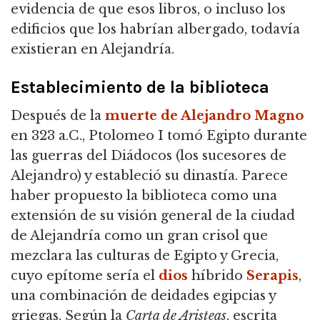
evidencia de que esos libros, o incluso los
edificios que los habrían albergado, todavía
existieran en Alejandría.
Establecimiento de la biblioteca
Después de la
muerte de Alejandro Magno
en 323 a.C., Ptolomeo I tomó Egipto durante
las guerras del Diádocos (los sucesores de
Alejandro) y estableció su dinastía. Parece
haber propuesto la biblioteca como una
extensión de su visión general de la ciudad
de Alejandría como un gran crisol que
mezclara las culturas de Egipto y Grecia,
cuyo epítome sería el
dios
híbrido
Serapis
,
una combinación de deidades egipcias y
griegas. Según la
Carta de Aristeas
, escrita