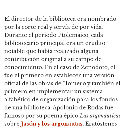
El director de la biblioteca era nombrado
por la corte real y servía de por vida.
Durante el periodo Ptolemaico, cada
bibliotecario principal era un erudito
notable que había realizado alguna
contribución original a su campo de
conocimiento. En el caso de Zenodoto, él
fue el primero en establecer una versión
oficial de las obras de Homero y también el
primero en implementar un sistema
alfabético de organización para los fondos
de una biblioteca. Apolonio de Rodas fue
famoso por su poema épico
Las argonáuticas
sobre
Jasón y los argonautas
. Eratóstenes