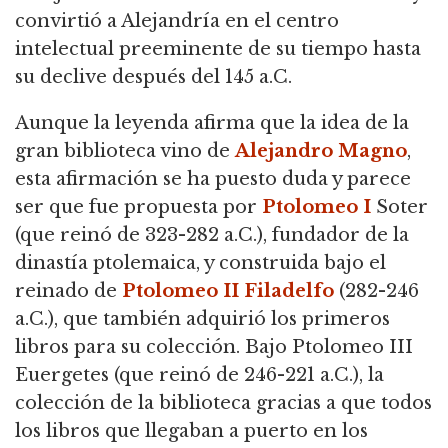
convirtió a Alejandría en el centro
intelectual preeminente de su tiempo hasta
su declive después del 145 a.C.
Aunque la leyenda afirma que la idea de la
gran biblioteca vino de
Alejandro Magno
,
esta afirmación se ha puesto duda y parece
ser que fue propuesta por
Ptolomeo I
Soter
(que reinó de 323-282 a.C.), fundador de la
dinastía ptolemaica, y construida bajo el
reinado de
Ptolomeo II Filadelfo
(282-246
a.C.), que también adquirió los primeros
libros para su colección. Bajo Ptolomeo III
Euergetes (que reinó de 246-221 a.C.), la
colección de la biblioteca gracias a que todos
los libros que llegaban a puerto en los