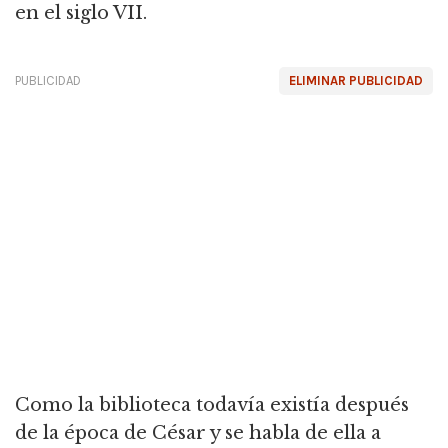
en el siglo VII.
PUBLICIDAD
ELIMINAR PUBLICIDAD
Como la biblioteca todavía existía después
de la época de César y se habla de ella a