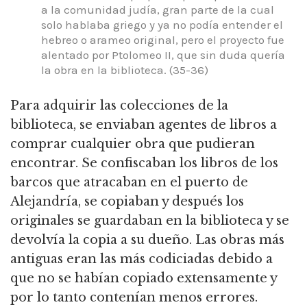
a la comunidad judía, gran parte de la cual
solo hablaba griego y ya no podía entender el
hebreo o arameo original, pero el proyecto fue
alentado por Ptolomeo II, que sin duda quería
la obra en la biblioteca. (35-36)
Para adquirir las colecciones de la
biblioteca, se enviaban agentes de libros a
comprar cualquier obra que pudieran
encontrar. Se confiscaban los libros de los
barcos que atracaban en el puerto de
Alejandría, se copiaban y después los
originales se guardaban en la biblioteca y se
devolvía la copia a su dueño. Las obras más
antiguas eran las más codiciadas debido a
que no se habían copiado extensamente y
por lo tanto contenían menos errores.