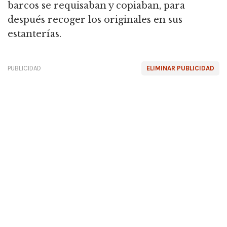
barcos se requisaban y copiaban, para
después recoger los originales en sus
estanterías.
PUBLICIDAD
ELIMINAR PUBLICIDAD