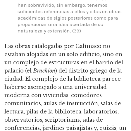
han sobrevivido; sin embargo, tenemos
suficientes referencias a ellos y citas en obras
académicas de siglos posteriores como para
proporcionar una idea acertada de su
naturaleza y extensión. (39)
Las obras catalogadas por Calímaco no
estaban alojadas en un solo edificio, sino en
un complejo de estructuras en el barrio del
palacio (el
Bruchion
) del distrito griego de la
ciudad. El complejo de la biblioteca parece
haberse asemejado a una universidad
moderna con viviendas, comedores
comunitarios, aulas de instrucción, salas de
lectura, pilas de la biblioteca, laboratorios,
observatorios, scriptoriums, salas de
conferencias, jardines paisajistas y, quizás, un