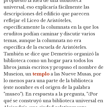
propuesto la idea de una biblioteca
universal, eso explicaría fácilmente las
descripciones del edificio que parecen
reflejar el Liceo de Aristóteles,
específicamente la columnata en la que los
eruditos podían caminar y discutir varios
temas, aunque la columnata no era
específica de la escuela de Aristóteles.
También se dice que Demetrio organizó la
biblioteca como un hogar para todos los
libros jamás escritos y propuso el nombre de
Museion, un
templo
a las Nueve Musas, por
lo menos para una parte de la biblioteca
(este nombre es el origen de la palabra
"museo"). En respuesta a la pregunta, "¿Por
qué se construyó una biblioteca universal en