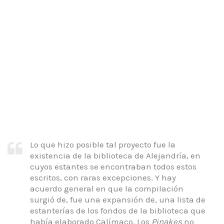
Lo que hizo posible tal proyecto fue la
existencia de la biblioteca de Alejandría, en
cuyos estantes se encontraban todos estos
escritos, con raras excepciones. Y hay
acuerdo general en que la compilación
surgió de, fue una expansión de, una lista de
estanterías de los fondos de la biblioteca que
había elaborado Calímaco. Los
Pinakes
no