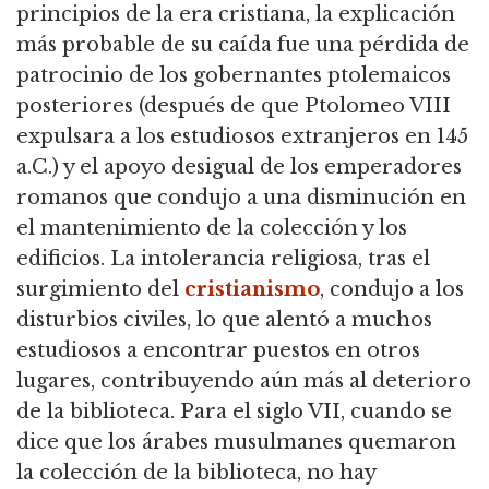
principios de la era cristiana, la explicación
más probable de su caída fue una pérdida de
patrocinio de los gobernantes ptolemaicos
posteriores (después de que Ptolomeo VIII
expulsara a los estudiosos extranjeros en 145
a.C.) y el apoyo desigual de los emperadores
romanos que condujo a una disminución en
el mantenimiento de la colección y los
edificios. La intolerancia religiosa, tras el
surgimiento del
cristianismo
, condujo a los
disturbios civiles, lo que alentó a muchos
estudiosos a encontrar puestos en otros
lugares, contribuyendo aún más al deterioro
de la biblioteca. Para el siglo VII, cuando se
dice que los árabes musulmanes quemaron
la colección de la biblioteca, no hay