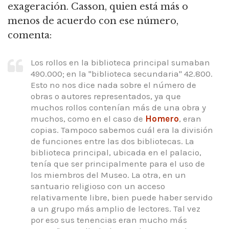
exageración. Casson, quien está más o
menos de acuerdo con ese número,
comenta:
Los rollos en la biblioteca principal sumaban
490.000; en la "biblioteca secundaria" 42.800.
Esto no nos dice nada sobre el número de
obras o autores representados, ya que
muchos rollos contenían más de una obra y
muchos, como en el caso de
Homero
, eran
copias. Tampoco sabemos cuál era la división
de funciones entre las dos bibliotecas. La
biblioteca principal, ubicada en el palacio,
tenía que ser principalmente para el uso de
los miembros del Museo. La otra, en un
santuario religioso con un acceso
relativamente libre, bien puede haber servido
a un grupo más amplio de lectores. Tal vez
por eso sus tenencias eran mucho más