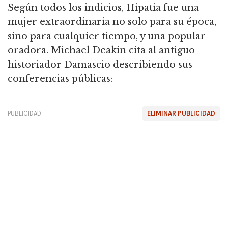
Según todos los indicios, Hipatia fue una
mujer extraordinaria no solo para su época,
sino para cualquier tiempo, y una popular
oradora. Michael Deakin cita al antiguo
historiador Damascio describiendo sus
conferencias públicas:
PUBLICIDAD
ELIMINAR PUBLICIDAD