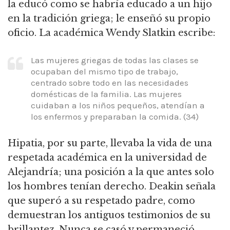
la educó como se habría educado a un hijo
en la tradición griega; le enseñó su propio
oficio. La académica Wendy Slatkin escribe:
Las mujeres griegas de todas las clases se
ocupaban del mismo tipo de trabajo,
centrado sobre todo en las necesidades
domésticas de la familia. Las mujeres
cuidaban a los niños pequeños, atendían a
los enfermos y preparaban la comida. (34)
Hipatia, por su parte, llevaba la vida de una
respetada académica en la universidad de
Alejandría; una posición a la que antes solo
los hombres tenían derecho. Deakin señala
que superó a su respetado padre, como
demuestran los antiguos testimonios de su
brillantez. Nunca se casó y permaneció