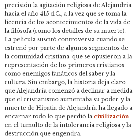
precisión la agitación religiosa de Alejandría
hacia el año 415 d.C., a la vez que se toma la
licencia de los acontecimientos de la vida de
la filósofa (como los detalles de su muerte).
La película suscitó controversia cuando se
estrenó por parte de algunos segmentos de
la comunidad cristiana, que se opusieron a la
representación de los primeros cristianos
como enemigos fanáticos del saber y la
cultura. Sin embargo, la historia deja claro
que Alejandría comenzó a declinar a medida
que el cristianismo aumentaba su poder, y la
muerte de Hipatia de Alejandría ha llegado a
encarnar todo lo que perdió la
civilización
en el tumulto de la intolerancia religiosa y la
destrucción que engendra.