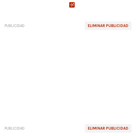
PUBLICIDAD
ELIMINAR PUBLICIDAD
PUBLICIDAD
ELIMINAR PUBLICIDAD