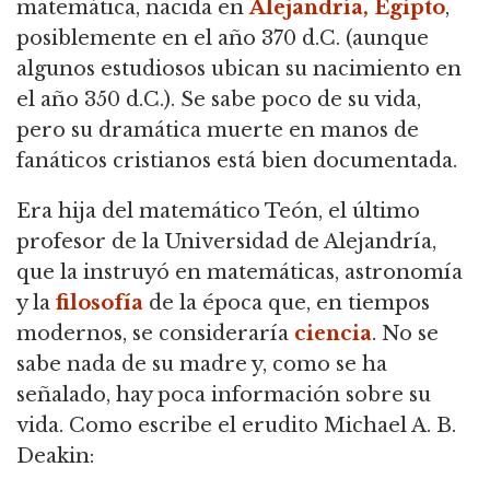
matemática, nacida en
Alejandría, Egipto
,
posiblemente en el año 370 d.C. (aunque
algunos estudiosos ubican su nacimiento en
el año 350 d.C.). Se sabe poco de su vida,
pero su dramática muerte en manos de
fanáticos cristianos está bien documentada.
Era hija del matemático Teón, el último
profesor de la Universidad de Alejandría,
que la instruyó en matemáticas, astronomía
y la
filosofía
de la época que, en tiempos
modernos, se consideraría
ciencia
. No se
sabe nada de su madre y, como se ha
señalado, hay poca información sobre su
vida. Como escribe el erudito Michael A. B.
Deakin: