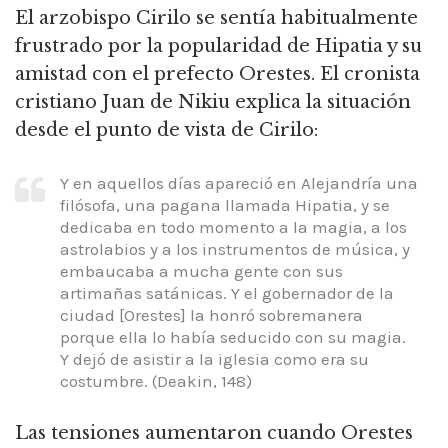
El arzobispo Cirilo se sentía habitualmente
frustrado por la popularidad de Hipatia y su
amistad con el prefecto Orestes. El cronista
cristiano Juan de Nikiu explica la situación
desde el punto de vista de Cirilo:
Y en aquellos días apareció en Alejandría una
filósofa, una pagana llamada Hipatia, y se
dedicaba en todo momento a la magia, a los
astrolabios y a los instrumentos de música, y
embaucaba a mucha gente con sus
artimañas satánicas. Y el gobernador de la
ciudad [Orestes] la honró sobremanera
porque ella lo había seducido con su magia.
Y dejó de asistir a la iglesia como era su
costumbre. (Deakin, 148)
Las tensiones aumentaron cuando Orestes