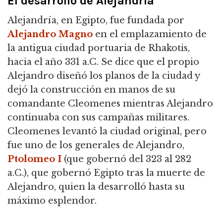
El desarrollo de Alejandría
Alejandría, en Egipto, fue fundada por
Alejandro Magno
en el emplazamiento de
la antigua ciudad portuaria de Rhakotis,
hacia el año 331 a.C. Se dice que el propio
Alejandro diseñó los planos de la ciudad y
dejó la construcción en manos de su
comandante Cleomenes mientras Alejandro
continuaba con sus campañas militares.
Cleomenes levantó la ciudad original, pero
fue uno de los generales de Alejandro,
Ptolomeo I
(que gobernó del 323 al 282
a.C.), que gobernó Egipto tras la muerte de
Alejandro, quien la desarrolló hasta su
máximo esplendor.