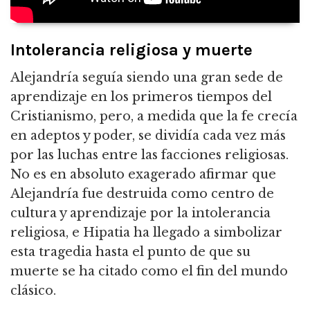
Intolerancia religiosa y muerte
Alejandría seguía siendo una gran sede de
aprendizaje en los primeros tiempos del
Cristianismo, pero, a medida que la fe crecía
en adeptos y poder, se dividía cada vez más
por las luchas entre las facciones religiosas.
No es en absoluto exagerado afirmar que
Alejandría fue destruida como centro de
cultura y aprendizaje por la intolerancia
religiosa, e Hipatia ha llegado a simbolizar
esta tragedia hasta el punto de que su
muerte se ha citado como el fin del mundo
clásico.