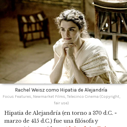
Rachel Weisz como Hipatia de Alejandría
Focus Features, Newmarket Films, Telecinco Cinema (Copyright,
fair use)
Hipatia de Alejandría
(en torno a 370 d.C. -
marzo de 415 d.C.) fue una filósofa y