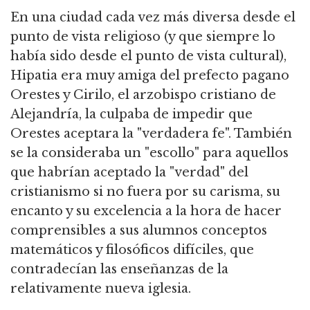
En una ciudad cada vez más diversa desde el
punto de vista religioso (y que siempre lo
había sido desde el punto de vista cultural),
Hipatia era muy amiga del prefecto pagano
Orestes y Cirilo, el arzobispo cristiano de
Alejandría, la culpaba de impedir que
Orestes aceptara la "verdadera fe". También
se la consideraba un "escollo" para aquellos
que habrían aceptado la "verdad" del
cristianismo si no fuera por su carisma, su
encanto y su excelencia a la hora de hacer
comprensibles a sus alumnos conceptos
matemáticos y filosóficos difíciles, que
contradecían las enseñanzas de la
relativamente nueva iglesia.