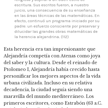
escritura. Sus escritos fueron, a nuestro
juicio, una consecuencia de su enseñanza
en las áreas técnicas de las matemáticas. En
efecto, continuó un programa iniciado por su
padre: un esfuerzo consciente por preservar y
dilucidar las grandes obras matemáticas de
la herencia alejandrina. (112)
Esta herencia era tan impresionante que
Alejandría competía con Atenas como joya
del saber y la cultura. Desde el reinado de
Ptolomeo I, Alejandría había crecido hasta
personificar los mejores aspectos de la vida
urbana civilizada. Incluso en su relativa
decadencia, la ciudad seguía siendo una
maravilla del mundo mediterráneo. Los
primeros escritores, como Estrabón (63 a.C.