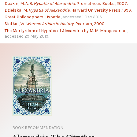
Deakin, M. A. B.
Hypatia of Alexandria.
Prometheus Books, 2007.
Dzielska, M.
Hypatia of Alexandria.
Harvard University Press, 1996.
Great Philosophers: Hypatia
, accessed 1 Dec 2016.
Slatkin, W.
Women Artists in History.
Pearson, 2000.
The Martyrdom of Hypatia of Alexandria by M. M. Mangasarian
,
accessed 29 May 2019.
BOOK RECOMMENDATION