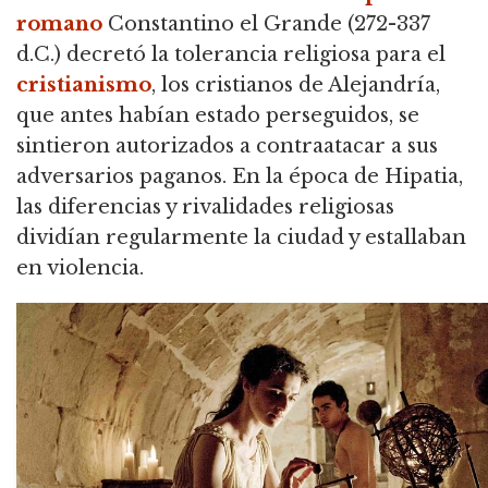
romano
Constantino el Grande (272-337
d.C.) decretó la tolerancia religiosa para el
cristianismo
, los cristianos de Alejandría,
que antes habían estado perseguidos, se
sintieron autorizados a contraatacar a sus
adversarios paganos. En la época de Hipatia,
las diferencias y rivalidades religiosas
dividían regularmente la ciudad y estallaban
en violencia.