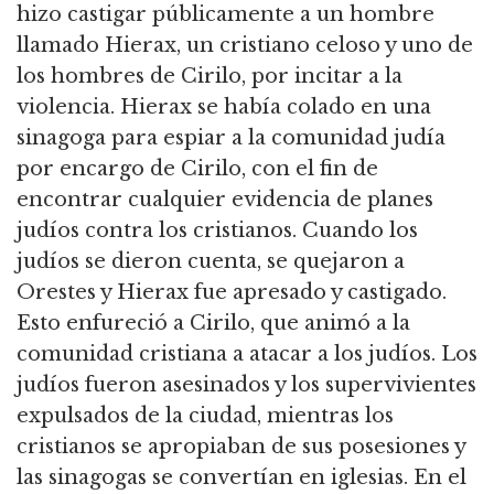
hizo castigar públicamente a un hombre
llamado Hierax, un cristiano celoso y uno de
los hombres de Cirilo, por incitar a la
violencia. Hierax se había colado en una
sinagoga para espiar a la comunidad judía
por encargo de Cirilo, con el fin de
encontrar cualquier evidencia de planes
judíos contra los cristianos. Cuando los
judíos se dieron cuenta, se quejaron a
Orestes y Hierax fue apresado y castigado.
Esto enfureció a Cirilo, que animó a la
comunidad cristiana a atacar a los judíos. Los
judíos fueron asesinados y los supervivientes
expulsados de la ciudad, mientras los
cristianos se apropiaban de sus posesiones y
las sinagogas se convertían en iglesias. En el