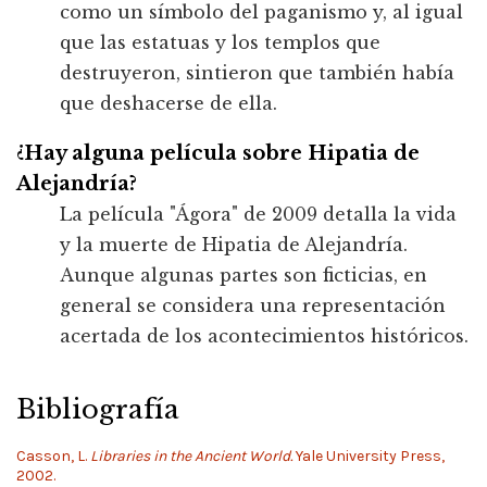
como un símbolo del paganismo y, al igual
que las estatuas y los templos que
destruyeron, sintieron que también había
que deshacerse de ella.
¿Hay alguna película sobre Hipatia de
Alejandría?
La película "Ágora" de 2009 detalla la vida
y la muerte de Hipatia de Alejandría.
Aunque algunas partes son ficticias, en
general se considera una representación
acertada de los acontecimientos históricos.
Bibliografía
Casson, L.
Libraries in the Ancient World.
Yale University Press,
2002.