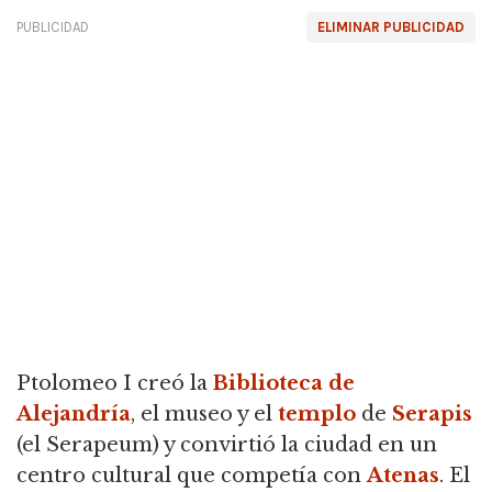
PUBLICIDAD
ELIMINAR PUBLICIDAD
Ptolomeo I creó la
Biblioteca de
Alejandría
, el museo y el
templo
de
Serapis
(el Serapeum) y convirtió la ciudad en un
centro cultural que competía con
Atenas
. El