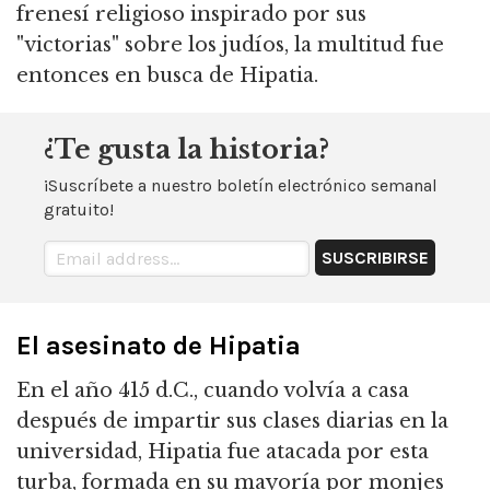
frenesí religioso inspirado por sus
"victorias" sobre los judíos, la multitud fue
entonces en busca de Hipatia.
¿Te gusta la historia?
¡Suscríbete a nuestro boletín electrónico semanal
gratuito!
El asesinato de Hipatia
En el año 415 d.C., cuando volvía a casa
después de impartir sus clases diarias en la
universidad, Hipatia fue atacada por esta
turba, formada en su mayoría por monjes