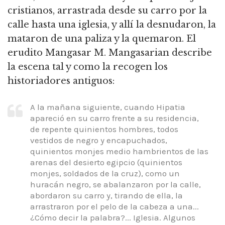
cristianos, arrastrada desde su carro por la
calle hasta una iglesia, y allí la desnudaron, la
mataron de una paliza y la quemaron. El
erudito Mangasar M. Mangasarian describe
la escena tal y como la recogen los
historiadores antiguos:
A la mañana siguiente, cuando Hipatia
apareció en su carro frente a su residencia,
de repente quinientos hombres, todos
vestidos de negro y encapuchados,
quinientos monjes medio hambrientos de las
arenas del desierto egipcio (quinientos
monjes, soldados de la cruz), como un
huracán negro, se abalanzaron por la calle,
abordaron su carro y, tirando de ella, la
arrastraron por el pelo de la cabeza a una...
¿Cómo decir la palabra?... Iglesia. Algunos