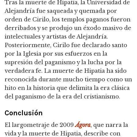
Tras la muerte de Hipatia, la Universidad de
Alejandría fue saqueada y quemada por
orden de Cirilo, los templos paganos fueron
derribados y se produjo un éxodo masivo de
intelectuales y artistas de Alejandría.
Posteriormente, Cirilo fue declarado santo
por la Iglesia por sus esfuerzos en la
supresión del paganismo y la lucha por la
verdadera fe. La muerte de Hipatia ha sido
reconocida durante mucho tiempo como un
hito en la historia que delimita la era clásica
del paganismo de la era del cristianismo.
Conclusión
El largometraje de 2009
Ágora
, que narra la
vida y la muerte de Hipatia, describe con