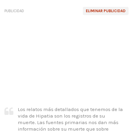
PUBLICIDAD
ELIMINAR PUBLICIDAD
Los relatos más detallados que tenemos de la
vida de Hipatia son los registros de su
muerte. Las fuentes primarias nos dan más
información sobre su muerte que sobre