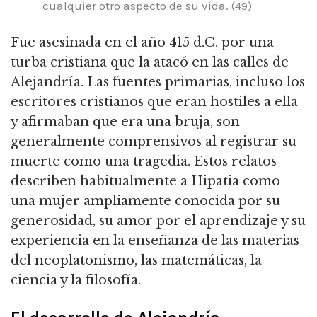
cualquier otro aspecto de su vida. (49)
Fue asesinada en el año 415 d.C. por una
turba cristiana que la atacó en las calles de
Alejandría. Las fuentes primarias, incluso los
escritores cristianos que eran hostiles a ella
y afirmaban que era una bruja, son
generalmente comprensivos al registrar su
muerte como una tragedia. Estos relatos
describen habitualmente a Hipatia como
una mujer ampliamente conocida por su
generosidad, su amor por el aprendizaje y su
experiencia en la enseñanza de las materias
del neoplatonismo, las matemáticas, la
ciencia y la filosofía.