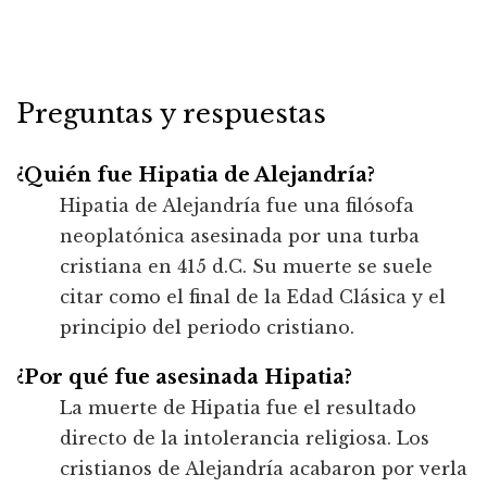
Preguntas y respuestas
¿Quién fue Hipatia de Alejandría?
Hipatia de Alejandría fue una filósofa
neoplatónica asesinada por una turba
cristiana en 415 d.C. Su muerte se suele
citar como el final de la Edad Clásica y el
principio del periodo cristiano.
¿Por qué fue asesinada Hipatia?
La muerte de Hipatia fue el resultado
directo de la intolerancia religiosa. Los
cristianos de Alejandría acabaron por verla