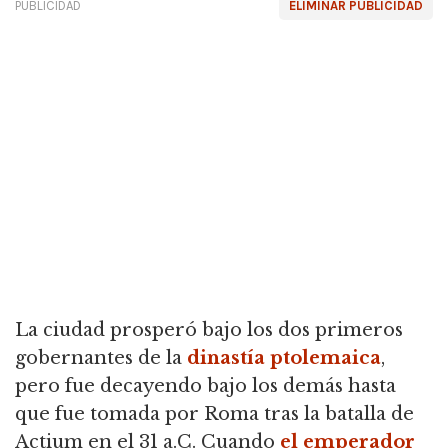
PUBLICIDAD
ELIMINAR PUBLICIDAD
La ciudad prosperó bajo los dos primeros
gobernantes de la
dinastía ptolemaica
,
pero fue decayendo bajo los demás hasta
que fue tomada por Roma tras la batalla de
Actium en el 31 a.C. Cuando
el emperador