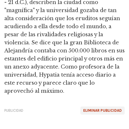
- 21 d.C.), describen la ciudad como
"magnífica" y la universidad gozaba de tan
alta consideración que los eruditos seguían
acudiendo a ella desde todo el mundo, a
pesar de las rivalidades religiosas y la
violencia. Se dice que la gran Biblioteca de
Alejandría contaba con 500.000 libros en sus
estantes del edificio principal y otros más en
un anexo adyacente. Como profesora de la
universidad, Hypatia tenía acceso diario a
este recurso y parece claro que lo
aprovechó al máximo.
PUBLICIDAD
ELIMINAR PUBLICIDAD