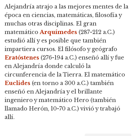
Alejandría atrajo a las mejores mentes de la
época en ciencias, matemáticas, filosofía y
muchas otras disciplinas. El gran
matemático
Arquímedes
(287-212 a.C.)
estudió allí y es posible que también
impartiera cursos. El filósofo y geógrafo
Eratóstenes
(276-194 a.C.) enseñó allí y fue
en Alejandría donde calculó la
circunferencia de la Tierra. El matemático
Euclides
(en torno a 300 a.C.) también
enseñó en Alejandría y el brillante
ingeniero y matemático Hero (también
llamado Herón, 10-70 a.C.) vivió y trabajó
allí.