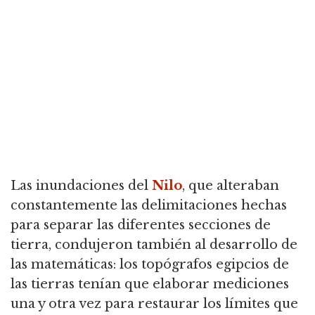
Las inundaciones del
Nilo
, que alteraban
constantemente las delimitaciones hechas
para separar las diferentes secciones de
tierra, condujeron también al desarrollo de
las matemáticas:
los topógrafos egipcios de
las tierras tenían que elaborar mediciones
una y otra vez para restaurar los límites que