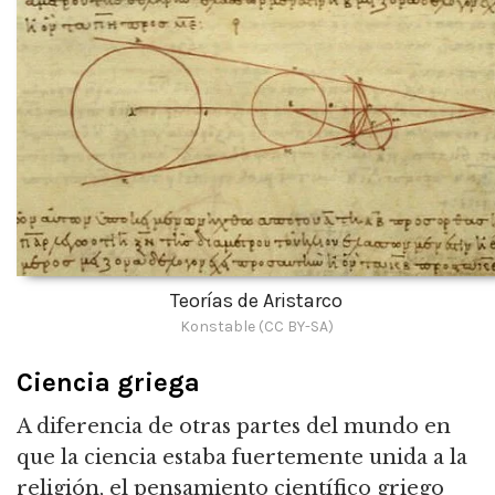
Teorías de Aristarco
Konstable (CC BY-SA)
Ciencia griega
A diferencia de otras partes del mundo en
que la ciencia estaba fuertemente unida a la
religión, el pensamiento científico griego