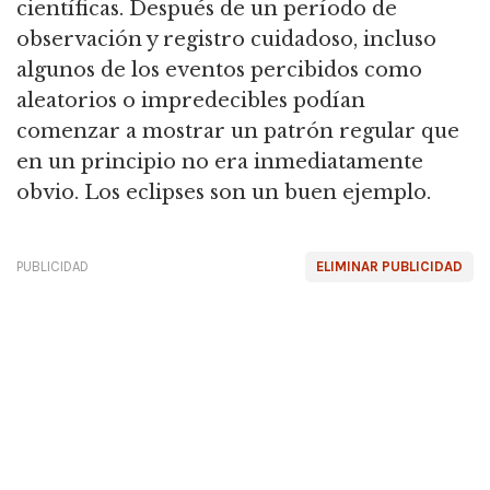
científicas.
Después de un período de
observación y registro cuidadoso, incluso
algunos de los eventos percibidos como
aleatorios o impredecibles podían
comenzar a mostrar un patrón regular que
en un principio no era inmediatamente
obvio.
Los eclipses son un buen ejemplo.
PUBLICIDAD
ELIMINAR PUBLICIDAD