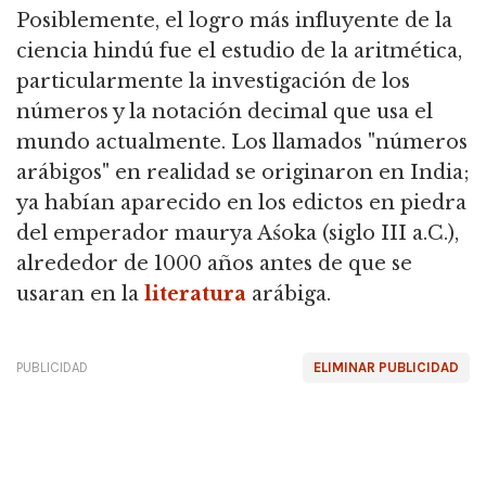
Posiblemente, el logro más influyente de la
ciencia hindú fue el estudio de la aritmética,
particularmente la investigación de los
números y la notación decimal que usa el
mundo actualmente.
Los llamados "números
arábigos" en realidad se originaron en India;
ya habían aparecido en los edictos en piedra
del emperador maurya Aśoka (siglo III a.C.),
alrededor de 1000 años antes de que se
usaran en la
literatura
arábiga.
PUBLICIDAD
ELIMINAR PUBLICIDAD