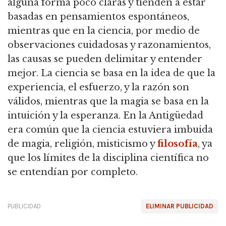
alguna forma poco claras y tienden a estar
basadas en pensamientos espontáneos,
mientras que en la ciencia, por medio de
observaciones cuidadosas y razonamientos,
las causas se pueden delimitar y entender
mejor. L
a ciencia se basa en la idea de que la
experiencia, el esfuerzo, y la razón son
válidos, mientras que la magia se basa en la
intuición y la esperanza.
En la Antigüedad
era común que la ciencia estuviera imbuida
de magia, religión, misticismo y
filosofía
, ya
que los límites de la disciplina científica no
se entendían por completo.
PUBLICIDAD
ELIMINAR PUBLICIDAD