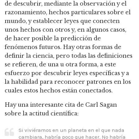
de descubrir, mediante la observación y el
razonamiento, hechos particulares sobre el
mundo, y establecer leyes que conecten
unos hechos con otros y,
en algunos casos,
de hacer posible la predicción de
fenómenos futuros.
Hay otras formas de
definir la ciencia, pero todas las definiciones
se refieren, de una u otra forma, a este
esfuerzo por descubrir leyes específicas y a
la habilidad para reconocer patrones en los
cuales estos hechos están conectados.
Hay una interesante cita de Carl Sagan
sobre la actitud científica:
Si viviéramos en un planeta en el que nada
cambiara, habría poco que hacer.
No habría