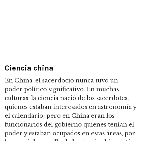
Ciencia china
En China, el sacerdocio nunca tuvo un
poder político significativo.
En muchas
culturas, la ciencia nació de los sacerdotes,
quienes estaban interesados en astronomía y
el calendario; pero en China eran los
funcionarios del gobierno quienes tenían el
poder y estaban ocupados en estas áreas,
por