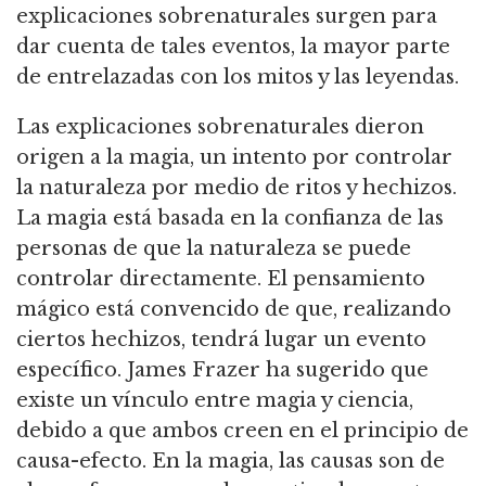
explicaciones sobrenaturales surgen para
dar cuenta de tales eventos, la mayor parte
de entrelazadas con los mitos y las leyendas.
Las explicaciones sobrenaturales dieron
origen a la magia, un intento por controlar
la naturaleza por medio de ritos y hechizos.
La magia está basada en la confianza de las
personas de que la naturaleza se puede
controlar directamente.
El pensamiento
mágico está convencido de que, realizando
ciertos hechizos, tendrá lugar un evento
específico.
James Frazer ha sugerido que
existe un vínculo entre magia y ciencia,
debido a que ambos creen en el principio de
causa-efecto.
En la magia, las causas son de