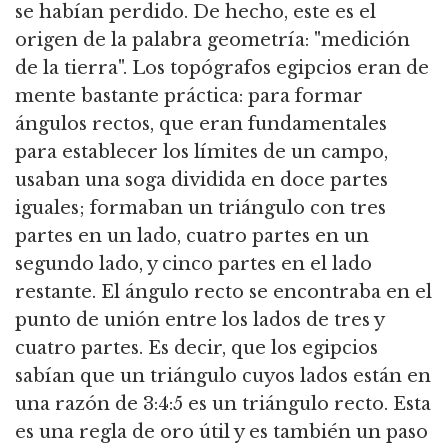
se habían perdido.
De hecho, este es el
origen de la palabra geometría: "medición
de la tierra".
Los topógrafos egipcios eran de
mente bastante práctica: para formar
ángulos rectos, que eran fundamentales
para establecer los límites de un campo,
usaban una soga dividida en doce partes
iguales; formaban
un triángulo con tres
partes en un lado, cuatro partes en un
segundo lado, y cinco partes en el lado
restante.
El ángulo recto se encontraba en el
punto de unión entre los lados de tres y
cuatro partes.
Es decir
, que los egipcios
sabían que un triángulo cuyos lados están en
una razón de 3:4:5 es un triángulo recto.
Esta
es una regla de oro útil y es también un paso