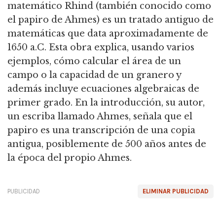
matemático Rhind (también conocido como
el papiro de Ahmes) es un tratado antiguo de
matemáticas que data aproximadamente de
1650 a.C. Esta obra explica, usando varios
ejemplos,
cómo calcular el área de un
campo o la capacidad de un granero y
además incluye ecuaciones algebraicas de
primer grado.
En la introducción, su autor,
un escriba llamado Ahmes, señala que el
papiro es una transcripción de una copia
antigua, posiblemente de 500 años antes de
la época del propio Ahmes.
PUBLICIDAD
ELIMINAR PUBLICIDAD