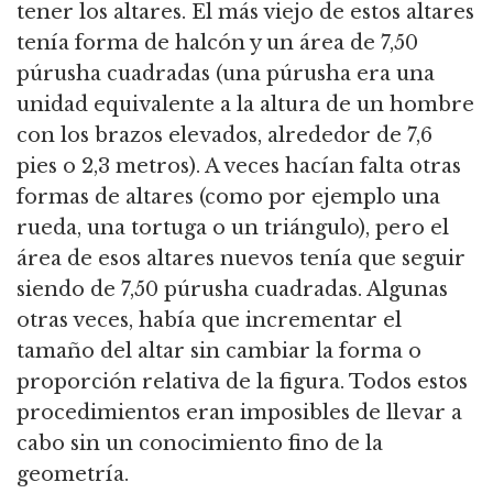
tener los altares.
El más viejo de estos altares
tenía forma de halcón y un área de 7,50
púrusha cuadradas (una púrusha era una
unidad equivalente a la altura de un hombre
con los brazos elevados, alrededor de 7,6
pies o 2,3 metros).
A veces hacían falta otras
formas de altares (como por ejemplo una
rueda, una tortuga o un triángulo), pero el
área de esos altares nuevos tenía que seguir
siendo de 7,50 púrusha cuadradas.
Algunas
otras veces, había que incrementar el
tamaño del altar sin cambiar la forma o
proporción relativa de la figura.
Todos estos
procedimientos eran imposibles de llevar a
cabo sin un conocimiento fino de la
geometría.