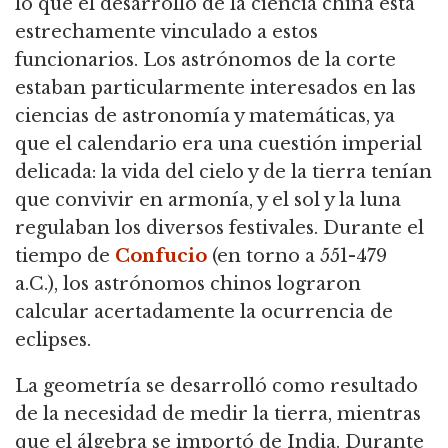
lo que el desarrollo de la ciencia china está
estrechamente vinculado a estos
funcionarios.
Los astrónomos de la corte
estaban particularmente interesados en las
ciencias de astronomía y matemáticas, ya
que el calendario era una cuestión imperial
delicada:
la vida del cielo y de la tierra tenían
que convivir en armonía, y el sol y la luna
regulaban los diversos festivales.
Durante el
tiempo de
Confucio
(en torno a 551-479
a.C.), los astrónomos chinos lograron
calcular acertadamente la ocurrencia de
eclipses.
La geometría se desarrolló como resultado
de la necesidad de medir la tierra, mientras
que el álgebra se importó de India.
Durante