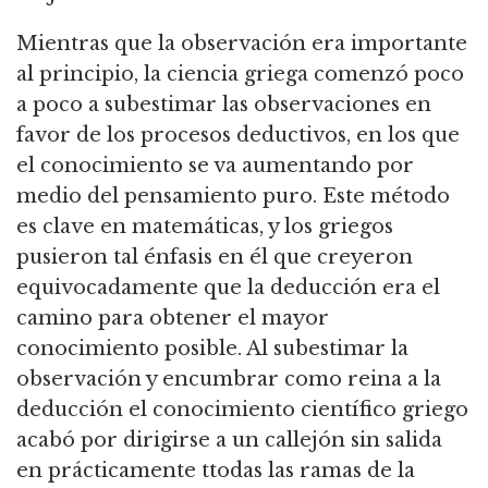
Mientras que la observación era importante
al principio, la ciencia griega comenzó poco
a poco a subestimar las observaciones en
favor de los procesos deductivos, en los que
el conocimiento se va aumentando por
medio del
pensamiento puro.
Este método
es clave en matemáticas, y los griegos
pusieron tal énfasis en él que creyeron
equivocadamente que la deducción era el
camino para obtener el mayor
conocimiento posible.
Al subestimar la
observación y encumbrar como reina a la
deducción el conocimiento científico griego
acabó por dirigirse a un callejón sin salida
en prácticamente t
todas las ramas de la