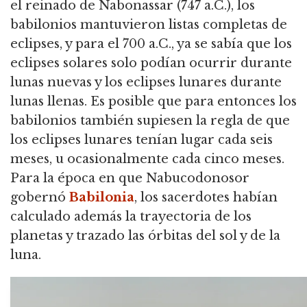
el reinado de Nabonassar (747 a.C.), los
babilonios mantuvieron listas completas de
eclipses, y para el 700 a.C.,
ya se sabía que los
eclipses solares solo podían ocurrir durante
lunas nuevas y los eclipses lunares durante
lunas llenas.
Es posible que para entonces los
babilonios también supiesen la regla de que
los eclipses lunares tenían lugar cada seis
meses, u ocasionalmente cada cinco meses.
Para la época en que Nabucodonosor
gobernó
Babilonia
, los sacerdotes habían
calculado además la trayectoria de los
planetas y trazado las órbitas del sol y de la
luna.