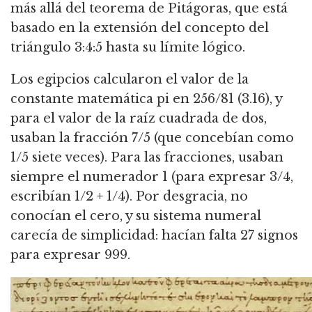
más allá del teorema de Pitágoras, que está
basado en la extensión del concepto del
triángulo 3:4:5 hasta su límite lógico.
Los egipcios calcularon el valor de la
constante matemática pi en 256/81 (3.16), y
para el valor de la raíz cuadrada de dos,
usaban la fracción 7/5 (que concebían como
1/5 siete veces).
Para las fracciones, usaban
siempre el numerador 1 (para expresar 3/4,
escribían 1/2 + 1/4).
Por desgracia, no
conocían el cero, y su sistema numeral
carecía de simplicidad: hacían falta 27 signos
para expresar 999.