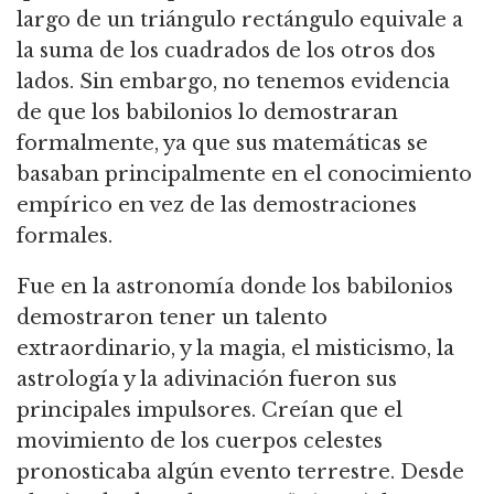
largo de un triángulo rectángulo equivale a
la suma de los cuadrados de los otros dos
lados.
Sin embargo, no tenemos evidencia
de que los babilonios lo demostraran
formalmente, ya que sus matemáticas se
basaban principalmente en el conocimiento
empírico en vez de las demostraciones
formales.
Fue en la astronomía donde los babilonios
demostraron tener un talento
extraordinario, y la magia, el misticismo, la
astrología y la adivinación fueron sus
principales impulsores.
Creían que el
movimiento de los cuerpos celestes
pronosticaba algún evento terrestre.
Desde