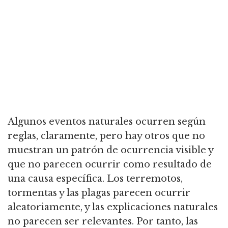
Algunos eventos naturales ocurren según
reglas, claramente, pero hay otros que no
muestran un patrón de ocurrencia visible y
que no parecen ocurrir como resultado de
una causa específica.
Los terremotos,
tormentas y las plagas parecen ocurrir
aleatoriamente, y las explicaciones naturales
no parecen ser relevantes.
Por tanto, las