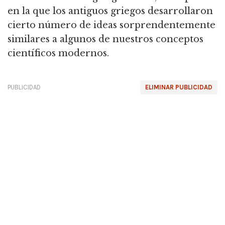
en la que los antiguos griegos desarrollaron
cierto número de ideas sorprendentemente
similares a algunos de nuestros conceptos
científicos modernos.
PUBLICIDAD
ELIMINAR PUBLICIDAD