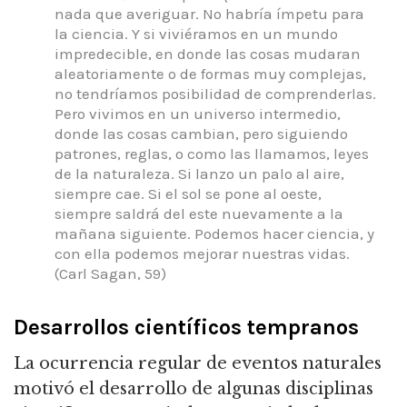
nada que averiguar.
No habría ímpetu para
la ciencia.
Y si viviéramos en un mundo
impredecible, en donde las cosas mudaran
aleatoriamente o de formas muy complejas,
no tendríamos posibilidad de comprenderlas.
Pero vivimos en un universo intermedio,
donde las cosas cambian, pero siguiendo
patrones, reglas, o como las llamamos, leyes
de la naturaleza.
Si lanzo un palo al aire,
siempre cae.
Si el sol se pone al oeste,
siempre saldrá del este nuevamente a la
mañana siguiente.
Podemos hacer ciencia, y
con ella podemos mejorar nuestras vidas.
(Carl Sagan, 59)
Desarrollos científicos tempranos
La ocurrencia regular de eventos naturales
motivó el desarrollo de algunas disciplinas