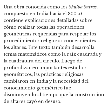
Una obra conocida como los
Shulba Sutras
,
compuesto en India hacia el 800 a.C.,
contiene explicaciones detalladas sobre
cómo realizar todas las operaciones
geométricas requeridas para respetar los
procedimientos religiosos concernientes a
los altares.
Este texto también desarrolla
temas matemáticos como la raíz cuadrada y
la cuadratura del círculo.
Luego de
profundizar en importantes estudios
geométricos, las prácticas religiosas
cambiaron en India y la necesidad del
conocimiento geométrico fue
disminuyendo al tiempo que la construcción
de altares cayó en desuso.