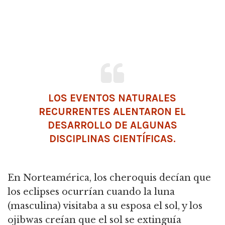
LOS EVENTOS NATURALES
RECURRENTES ALENTARON EL
DESARROLLO DE ALGUNAS
DISCIPLINAS CIENTÍFICAS.
En Norteamérica, los cheroquis decían que
los eclipses ocurrían cuando la luna
(masculina) visitaba a su esposa el sol, y los
ojibwas creían que el sol se extinguía