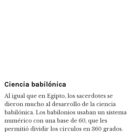
Ciencia babilónica
Al igual que en Egipto, los sacerdotes se
dieron mucho al desarrollo de la ciencia
babilónica.
Los babilonios usaban un sistema
numérico con una base de 60, que les
permitió dividir los círculos en 360 grados.