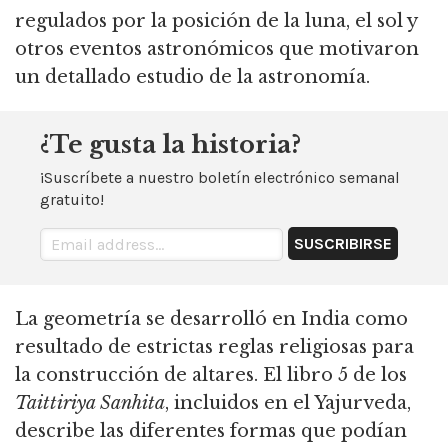
regulados por la posición de la luna, el sol y
otros eventos astronómicos que motivaron
un detallado estudio de la astronomía.
¿Te gusta la historia?
¡Suscríbete a nuestro boletín electrónico semanal
gratuito!
La geometría se desarrolló en India como
resultado de estrictas reglas religiosas para
la construcción de altares.
El libro 5 de los
Taittiriya Sanhita
, incluidos en el Yajurveda,
describe las diferentes formas que podían