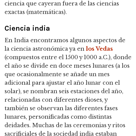
ciencia que cayeran fuera de las ciencias
exactas (matemáticas).
Ciencia india
En India encontramos algunos aspectos de
la ciencia astronómica ya en
los Vedas
(compuestos entre el 1500 y 1000 a.C.),
donde
el año se divide en doce meses lunares (a los
que ocasionalmente se añade un mes
adicional para ajustar el año lunar con el
solar), se nombran seis estaciones del año,
relacionadas con diferentes dioses, y
también se observan las diferentes fases
lunares, personificadas como distintas
deidades. M
uchas de las ceremonias y ritos
sacrificiales de la sociedad india estaban