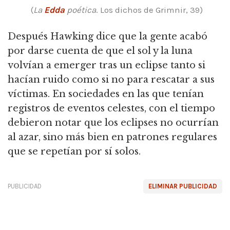
(
La
Edda
poética
.
Los dichos de Grimnir, 39)
Después Hawking dice que la gente acabó
por darse cuenta de que el sol y la luna
volvían a emerger tras un eclipse tanto si
hacían ruido como si no para rescatar a sus
víctimas.
En sociedades en las que tenían
registros de eventos celestes, con el tiempo
debieron notar que los eclipses no ocurrían
al azar, sino más bien en patrones regulares
que se repetían por sí solos.
PUBLICIDAD
ELIMINAR PUBLICIDAD