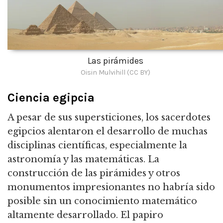
Las pirámides
Oisin Mulvihill (CC BY)
Ciencia egipcia
A pesar de sus supersticiones, los sacerdotes
egipcios alentaron el desarrollo de muchas
disciplinas científicas, especialmente la
astronomía y las matemáticas.
La
construcción de las pirámides y otros
monumentos impresionantes no habría sido
posible sin un conocimiento matemático
altamente desarrollado.
El papiro