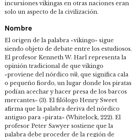
incursiones vikingas en otras naciones eran
solo un aspecto de la civilización.
Nombre
El origen de la palabra «vikingo» sigue
siendo objeto de debate entre los estudiosos.
El profesor Kenneth W. Harl representa la
opinión tradicional de que vikingo
«proviene del nórdico
vik
, que significa cala
o pequeño fiordo, un lugar donde los piratas
podían acechar y hacer presa de los barcos
mercantes» (3). El filólogo Henry Sweet
afirma que la palabra deriva del nórdico
antiguo para «pirata» (Whitelock, 222). El
profesor Peter Sawyer sostiene que la
palabra debe proceder de la región de