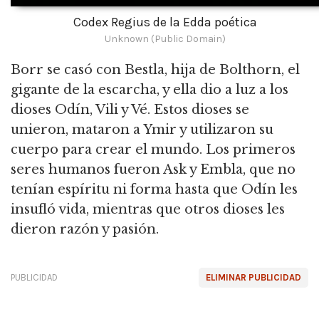
Codex Regius de la Edda poética
Unknown (Public Domain)
Borr se casó con Bestla, hija de Bolthorn, el
gigante de la escarcha, y ella dio a luz a los
dioses Odín, Vili y Vé. Estos dioses se
unieron, mataron a Ymir y utilizaron su
cuerpo para crear el mundo. Los primeros
seres humanos fueron Ask y Embla, que no
tenían espíritu ni forma hasta que Odín les
insufló vida, mientras que otros dioses les
dieron razón y pasión.
PUBLICIDAD
ELIMINAR PUBLICIDAD