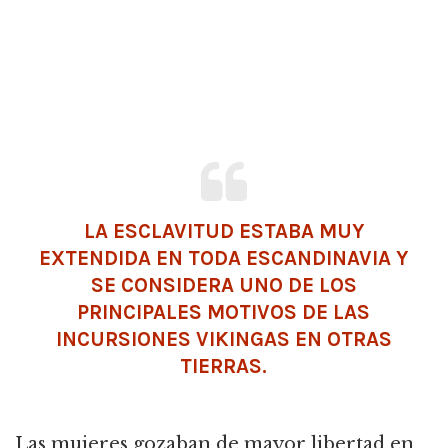
LA ESCLAVITUD ESTABA MUY
EXTENDIDA EN TODA ESCANDINAVIA Y
SE CONSIDERA UNO DE LOS
PRINCIPALES MOTIVOS DE LAS
INCURSIONES VIKINGAS EN OTRAS
TIERRAS.
Las mujeres gozaban de mayor libertad en