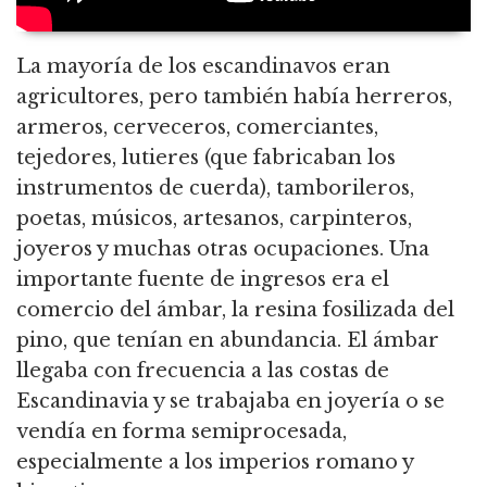
La mayoría de los escandinavos eran
agricultores, pero también había herreros,
armeros, cerveceros, comerciantes,
tejedores, lutieres (que fabricaban los
instrumentos de cuerda), tamborileros,
poetas, músicos, artesanos, carpinteros,
joyeros y muchas otras ocupaciones. Una
importante fuente de ingresos era el
comercio del ámbar, la resina fosilizada del
pino, que tenían en abundancia. El ámbar
llegaba con frecuencia a las costas de
Escandinavia y se trabajaba en joyería o se
vendía en forma semiprocesada,
especialmente a los imperios romano y