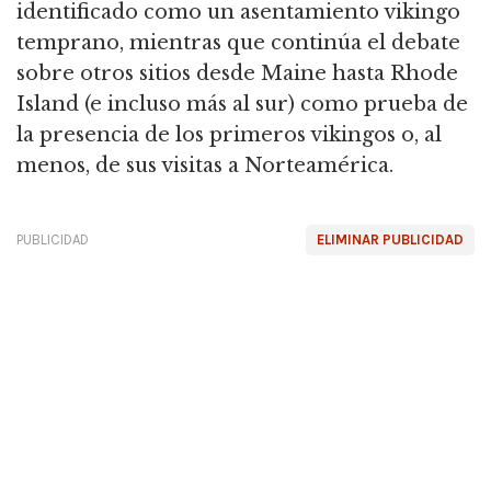
identificado como un asentamiento vikingo
temprano, mientras que continúa el debate
sobre otros sitios desde Maine hasta Rhode
Island (e incluso más al sur) como prueba de
la presencia de los primeros vikingos o, al
menos, de sus visitas a Norteamérica.
PUBLICIDAD
ELIMINAR PUBLICIDAD