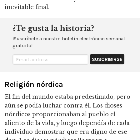
inevitable final.
¿Te gusta la historia?
¡Suscríbete a nuestro boletín electrónico semanal
gratuito!
Religión nórdica
El fin del mundo estaba predestinado, pero
aún se podía luchar contra él. Los dioses
nórdicos proporcionaban al pueblo el
aliento de la vida, y luego dependía de cada
individuo demostrar que era digno de ese