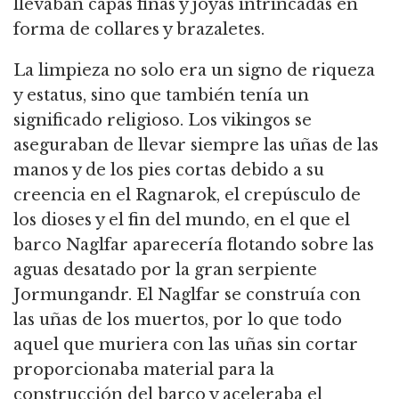
llevaban capas finas y joyas intrincadas en
forma de collares y brazaletes.
La limpieza no solo era un signo de riqueza
y estatus, sino que también tenía un
significado religioso. Los vikingos se
aseguraban de llevar siempre las uñas de las
manos y de los pies cortas debido a su
creencia en el Ragnarok, el crepúsculo de
los dioses y el fin del mundo, en el que el
barco Naglfar aparecería flotando sobre las
aguas desatado por la gran serpiente
Jormungandr. El Naglfar se construía con
las uñas de los muertos, por lo que todo
aquel que muriera con las uñas sin cortar
proporcionaba material para la
construcción del barco y aceleraba el