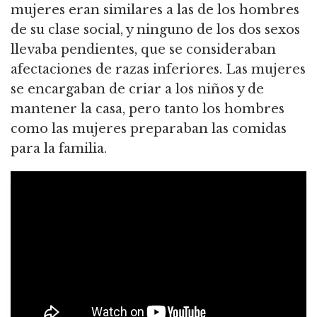
mujeres eran similares a las de los hombres
de su clase social, y ninguno de los dos sexos
llevaba pendientes, que se consideraban
afectaciones de razas inferiores. Las mujeres
se encargaban de criar a los niños y de
mantener la casa, pero tanto los hombres
como las mujeres preparaban las comidas
para la familia.