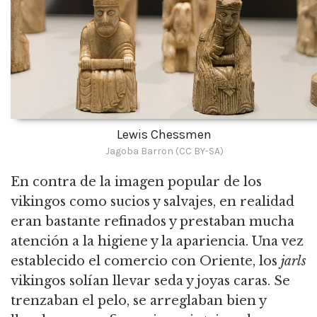
Lewis Chessmen
Jagoba Barron (CC BY-SA)
En contra de la imagen popular de los
vikingos como sucios y salvajes, en realidad
eran bastante refinados y prestaban mucha
atención a la higiene y la apariencia. Una vez
establecido el comercio con Oriente, los
jarls
vikingos solían llevar seda y joyas caras. Se
trenzaban el pelo, se arreglaban bien y