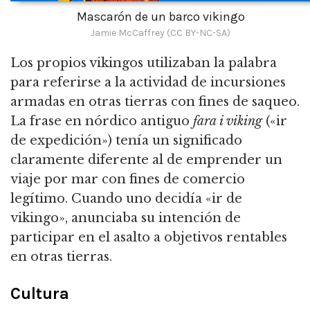
Mascarón de un barco vikingo
Jamie McCaffrey (CC BY-NC-SA)
Los propios vikingos utilizaban la palabra
para referirse a la actividad de incursiones
armadas en otras tierras con fines de saqueo.
La frase en nórdico antiguo
fara i viking
(«ir
de expedición») tenía un significado
claramente diferente al de emprender un
viaje por mar con fines de comercio
legítimo. Cuando uno decidía «ir de
vikingo», anunciaba su intención de
participar en el asalto a objetivos rentables
en otras tierras.
Cultura