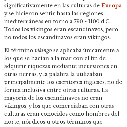
significativamente en las culturas de
Europa
y se hicieron sentir hasta las regiones
mediterráneas en torno a 790 - 1100 d.C.
Todos los vikingos eran escandinavos, pero
no todos los escandinavos eran vikingos.
El término
vikingo
se aplicaba únicamente a
los que se hacían a la mar con el fin de
adquirir riquezas mediante incursiones en
otras tierras, y la palabra la utilizaban
principalmente los escritores ingleses, no de
forma inclusiva entre otras culturas. La
mayoría de los escandinavos no eran
vikingos, y los que comerciaban con otras
culturas eran conocidos como hombres del
norte, nórdicos u otros términos que