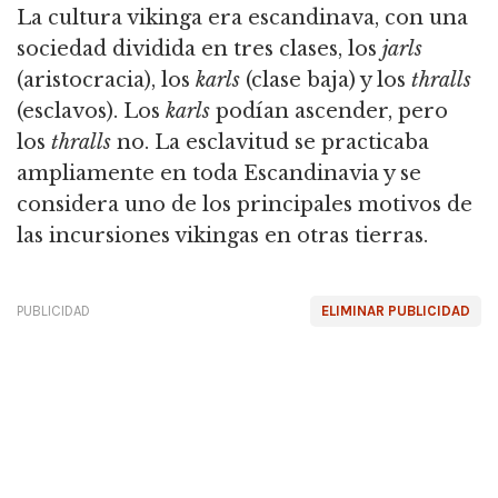
La cultura vikinga era escandinava, con una
sociedad dividida en tres clases, los
jarls
(aristocracia), los
karls
(clase baja) y los
thralls
(esclavos). Los
karls
podían ascender, pero
los
thralls
no. La esclavitud se practicaba
ampliamente en toda Escandinavia y se
considera uno de los principales motivos de
las incursiones vikingas en otras tierras.
PUBLICIDAD
ELIMINAR PUBLICIDAD