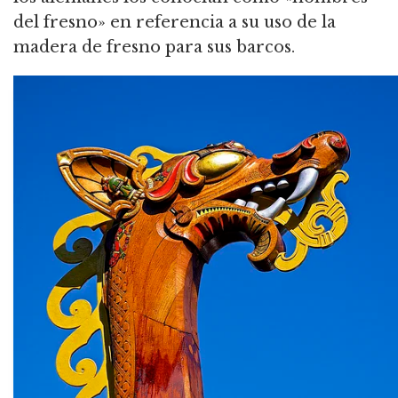
del fresno» en referencia a su uso de la
madera de fresno para sus barcos.