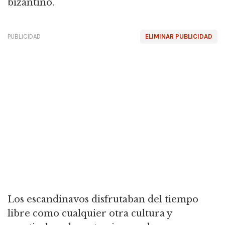
bizantino.
PUBLICIDAD
ELIMINAR PUBLICIDAD
Los escandinavos disfrutaban del tiempo
libre como cualquier otra cultura y