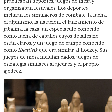
practicaban deportes, juegos de mesa y
organizaban festivales. Los deportes
incluían los simulacros de combate, la lucha,
el alpinismo, la natación, el lanzamiento de
jabalina, la caza, un espectáculo conocido
como lucha de caballos cuyos detalles no
están claros, y un juego de campo conocido
como
Knattleik
que era similar al hockey. Sus
juegos de mesa incluían dados, juegos de
estrategia similares al ajedrez y el propio
ajedrez.