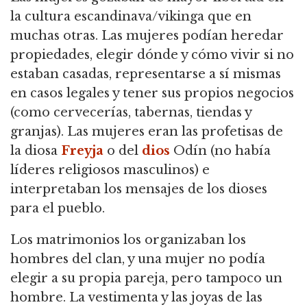
la cultura escandinava/vikinga que en
muchas otras. Las mujeres podían heredar
propiedades, elegir dónde y cómo vivir si no
estaban casadas, representarse a sí mismas
en casos legales y tener sus propios negocios
(como cervecerías, tabernas, tiendas y
granjas). Las mujeres eran las profetisas de
la diosa
Freyja
o del
dios
Odín (no había
líderes religiosos masculinos) e
interpretaban los mensajes de los dioses
para el pueblo.
Los matrimonios los organizaban los
hombres del clan, y una mujer no podía
elegir a su propia pareja, pero tampoco un
hombre. La vestimenta y las joyas de las