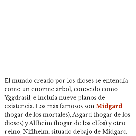
El mundo creado por los dioses se entendía
como un enorme árbol, conocido como
Yggdrasil, e incluía nueve planos de
existencia. Los más famosos son
Midgard
(hogar de los mortales), Asgard (hogar de los
dioses) y Alfheim (hogar de los elfos) y otro
reino, Niflheim, situado debajo de Midgard