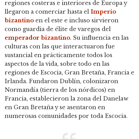
regiones costeras e interiores de Europa y
llegaron a comerciar hasta el
Imperio
bizantino
en el este e incluso sirvieron
como guardia de élite de varegos del
emperador bizantino
. Su influencia en las
culturas con las que interactuaron fue
sustancial en prácticamente todos los
aspectos de la vida, sobre todo en las
regiones de Escocia, Gran Bretaña, Francia e
Irlanda. Fundaron Dublín, colonizaron
Normandía (tierra de los nórdicos) en
Francia, establecieron la zona del Danelaw
en Gran Bretaña y se asentaron en
numerosas comunidades por toda Escocia.