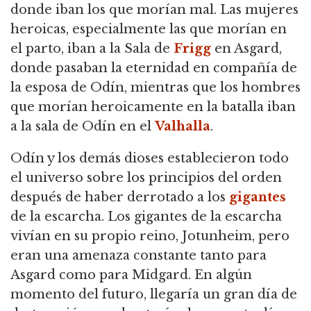
donde iban los que morían mal. Las mujeres
heroicas, especialmente las que morían en
el parto, iban a la Sala de
Frigg
en Asgard,
donde pasaban la eternidad en compañía de
la esposa de Odín, mientras que los hombres
que morían heroicamente en la batalla iban
a la sala de Odín en el
Valhalla
.
Odín y los demás dioses establecieron todo
el universo sobre los principios del orden
después de haber derrotado a los
gigantes
de la escarcha. Los gigantes de la escarcha
vivían en su propio reino, Jotunheim, pero
eran una amenaza constante tanto para
Asgard como para Midgard. En algún
momento del futuro, llegaría un gran día de