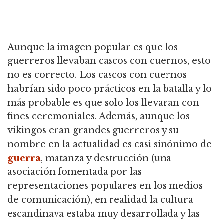
Aunque la imagen popular es que los
guerreros llevaban cascos con cuernos, esto
no es correcto. Los cascos con cuernos
habrían sido poco prácticos en la batalla y lo
más probable es que solo los llevaran con
fines ceremoniales. Además, aunque los
vikingos eran grandes guerreros y su
nombre en la actualidad es casi sinónimo de
guerra
, matanza y destrucción (una
asociación fomentada por las
representaciones populares en los medios
de comunicación), en realidad la cultura
escandinava estaba muy desarrollada y las