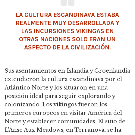
LA CULTURA ESCANDINAVA ESTABA
REALMENTE MUY DESARROLLADA Y
LAS INCURSIONES VIKINGAS EN
OTRAS NACIONES SOLO ERAN UN
ASPECTO DE LA
CIVILIZACIÓN
.
Sus asentamientos en Islandia y Groenlandia
extendieron la cultura escandinava por el
Atlántico Norte y los situaron en una
posición ideal para seguir explorando y
colonizando. Los vikingos fueron los
primeros europeos en visitar América del
Norte y establecer comunidades. El sitio de
L'Anse Aux Meadows, en Terranova, se ha