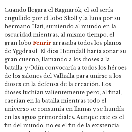
Cuando llegara el Ragnarök, el sol sería
engullido por el lobo Skoll y la luna por su
hermano Hati, sumiendo al mundo en la
oscuridad mientras, al mismo tiempo, el
gran lobo
Fenrir
arrasaba todos los planos
de Yggdrasil. El dios Heimdall haría sonar su
gran cuerno, llamando a los dioses a la
batalla, y Odín convocaría a todos los héroes
de los salones del Valhalla para unirse a los
dioses en la defensa de la creación. Los
dioses luchían valientemente pero, al final,
caerían en la batalla mientras todo el
universo se consumía en llamas y se hundía
en las aguas primordiales. Aunque este es el
fin del mundo, no es el fin de la existencia;