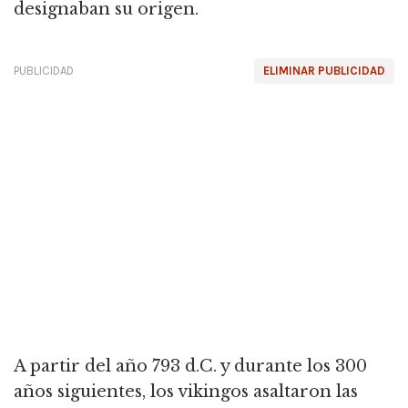
designaban su origen.
PUBLICIDAD
ELIMINAR PUBLICIDAD
A partir del año 793 d.C. y durante los 300
años siguientes, los vikingos asaltaron las