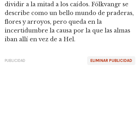
dividir a la mitad a los caídos. Fólkvangr se
describe como un bello mundo de praderas,
flores y arroyos, pero queda en la
incertidumbre la causa por la que las almas
iban allí en vez de a Hel.
PUBLICIDAD
ELIMINAR PUBLICIDAD