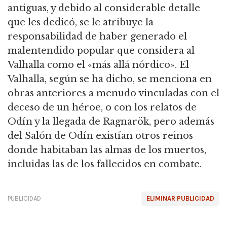
antiguas, y debido al considerable detalle
que les dedicó, se le atribuye la
responsabilidad de haber generado el
malentendido popular que considera al
Valhalla como el «más allá nórdico». El
Valhalla, según se ha dicho, se menciona en
obras anteriores a menudo vinculadas con el
deceso de un héroe, o con los relatos de
Odín y la llegada de Ragnarök, pero además
del Salón de Odín existían otros reinos
donde habitaban las almas de los muertos,
incluidas las de los fallecidos en combate.
PUBLICIDAD
ELIMINAR PUBLICIDAD