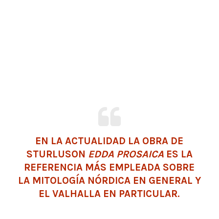
EN LA ACTUALIDAD LA OBRA DE
STURLUSON
EDDA PROSAICA
ES LA
REFERENCIA MÁS EMPLEADA SOBRE
LA MITOLOGÍA NÓRDICA EN GENERAL Y
EL VALHALLA EN PARTICULAR.