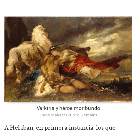
Valkiria y héroe moribundo
Hans Makart (Public Domain)
A Hel iban, en primera instancia, los que