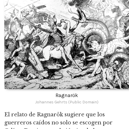
Ragnarök
Johannes Gehrts (Public Domain)
El relato de Ragnarök sugiere que los
guerreros caídos no solo se escogen por