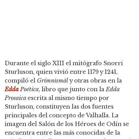
Durante el siglo XIII el mitógrafo Snorri
Sturluson, quien vivió entre 1179 y 1241,
compiló el
Grímnismál
y otras obras en la
Edda
Poética
, libro que junto con la
Edda
Prosaica
escrita al mismo tiempo por
Sturluson, constituyen las dos fuentes
principales del concepto de Valhalla. La
imagen del Salón de los Héroes de Odín se
encuentra entre las más conocidas de la