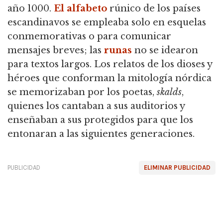
año 1000.
El alfabeto
rúnico de los países
escandinavos se empleaba solo en esquelas
conmemorativas o para comunicar
mensajes breves; las
runas
no se idearon
para textos largos. Los relatos de los dioses y
héroes que conforman la mitología nórdica
se memorizaban por los poetas,
skalds
,
quienes los cantaban a sus auditorios y
enseñaban a sus protegidos para que los
entonaran a las siguientes generaciones.
PUBLICIDAD
ELIMINAR PUBLICIDAD