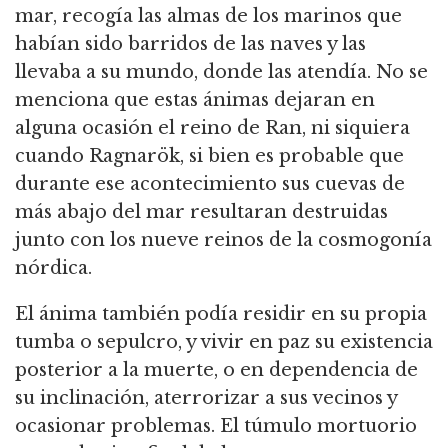
mar, recogía las almas de los marinos que
habían sido barridos de las naves y las
llevaba a su mundo, donde las atendía. No se
menciona que estas ánimas dejaran en
alguna ocasión el reino de Ran, ni siquiera
cuando Ragnarök, si bien es probable que
durante ese acontecimiento sus cuevas de
más abajo del mar resultaran destruidas
junto con los nueve reinos de la cosmogonía
nórdica.
El ánima también podía residir en su propia
tumba o sepulcro, y vivir en paz su existencia
posterior a la muerte, o en dependencia de
su inclinación, aterrorizar a sus vecinos y
ocasionar problemas. El túmulo mortuorio