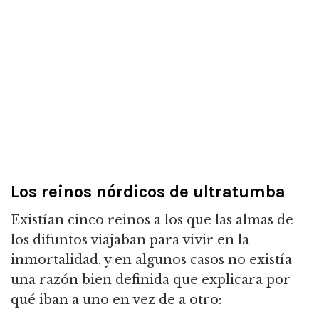
Los reinos nórdicos de ultratumba
Existían cinco reinos a los que las almas de
los difuntos viajaban para vivir en la
inmortalidad, y en algunos casos no existía
una razón bien definida que explicara por
qué iban a uno en vez de a otro: