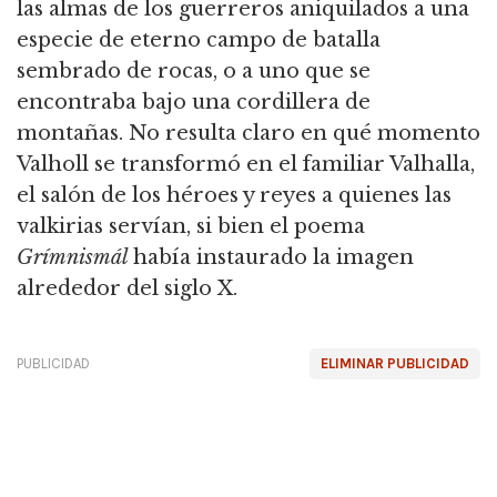
las almas de los guerreros aniquilados a una
especie de eterno campo de batalla
sembrado de rocas, o a uno que se
encontraba bajo una cordillera de
montañas. No resulta claro en qué momento
Valholl se transformó en el familiar Valhalla,
el salón de los héroes y reyes a quienes las
valkirias servían, si bien el poema
Grímnismál
había instaurado la imagen
alrededor del siglo X.
PUBLICIDAD
ELIMINAR PUBLICIDAD