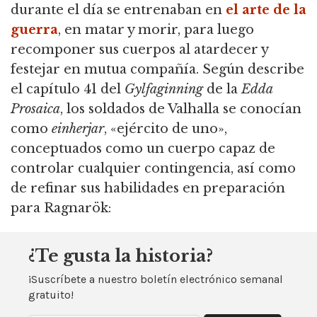
durante el día se entrenaban en
el arte de la
guerra
, en matar y morir, para luego
recomponer sus cuerpos al atardecer y
festejar en mutua compañía. Según describe
el capítulo 41 del
Gylfaginning
de la
Edda
Prosaica
, los soldados de Valhalla se conocían
como
einherjar
, «ejército de uno»,
conceptuados como un cuerpo capaz de
controlar cualquier contingencia, así como
de refinar sus habilidades en preparación
para Ragnarök:
¿Te gusta la historia?
¡Suscríbete a nuestro boletín electrónico semanal
gratuito!