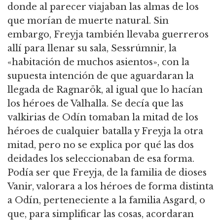
donde al parecer viajaban las almas de los
que morían de muerte natural. Sin
embargo, Freyja también llevaba guerreros
allí para llenar su sala, Sessrúmnir, la
«habitación de muchos asientos», con la
supuesta intención de que aguardaran la
llegada de Ragnarök, al igual que lo hacían
los héroes de Valhalla. Se decía que las
valkirias de Odín tomaban la mitad de los
héroes de cualquier batalla y Freyja la otra
mitad, pero no se explica por qué las dos
deidades los seleccionaban de esa forma.
Podía ser que Freyja, de la familia de dioses
Vanir, valorara a los héroes de forma distinta
a Odín, perteneciente a la familia Asgard, o
que, para simplificar las cosas, acordaran