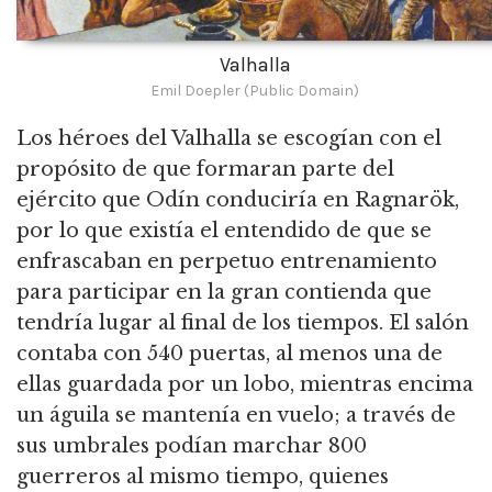
Valhalla
Emil Doepler (Public Domain)
Los héroes del Valhalla se escogían con el
propósito de que formaran parte del
ejército que Odín conduciría en Ragnarök,
por lo que existía el entendido de que se
enfrascaban en perpetuo entrenamiento
para participar en la gran contienda que
tendría lugar al final de los tiempos. El salón
contaba con 540 puertas, al menos una de
ellas guardada por un lobo, mientras encima
un águila se mantenía en vuelo; a través de
sus umbrales podían marchar 800
guerreros al mismo tiempo, quienes