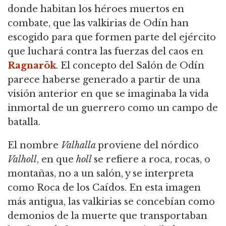
donde habitan los héroes muertos en
combate, que las valkirias de Odín han
escogido para que formen parte del ejército
que luchará contra las fuerzas del caos en
Ragnarök
. El concepto del Salón de Odín
parece haberse generado a partir de una
visión anterior en que se imaginaba la vida
inmortal de un guerrero como un campo de
batalla.
El nombre
Valhalla
proviene del nórdico
Valholl
, en que
holl
se refiere a roca, rocas, o
montañas, no a un salón, y se interpreta
como Roca de los Caídos. En esta imagen
más antigua, las valkirias se concebían como
demonios de la muerte que transportaban