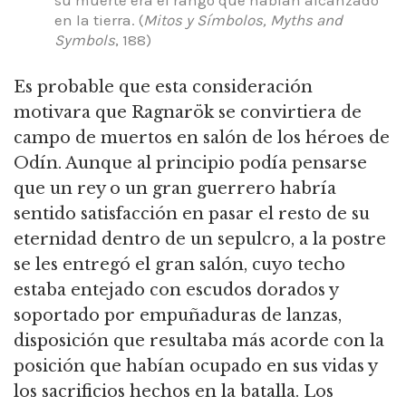
en la tierra. (
Mitos y Símbolos, Myths and
Symbols
, 188)
Es probable que esta consideración
motivara que Ragnarök se convirtiera de
campo de muertos en salón de los héroes de
Odín. Aunque al principio podía pensarse
que un rey o un gran guerrero habría
sentido satisfacción en pasar el resto de su
eternidad dentro de un sepulcro, a la postre
se les entregó el gran salón, cuyo techo
estaba entejado con escudos dorados y
soportado por empuñaduras de lanzas,
disposición que resultaba más acorde con la
posición que habían ocupado en sus vidas y
los sacrificios hechos en la batalla. Los