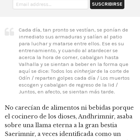
Cada día, tan pronto se vestían, se ponían de
inmediato sus armaduras y salían al patio
para luchar y matarse entre ellos. Ese es su
entrenamiento, y cuando al atardecer se
acerca la hora de comer, cabalgan hasta
Valhalla y se sientan a beber en la forma que
aquí se dice: Todos los
einherjar
de la corte de
Odín / reparten golpes cada día / Los muertos
escogen y cabalgan de regreso de la lid /
Juntos, en afecto, se sientan más tarde.
No carecían de alimentos ni bebidas porque
el cocinero de los dioses, Andhrimnir, asaba
sobre una llama eterna a la gran bestia
Saerimnir, a veces identificada como un