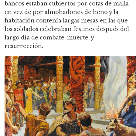
bancos estaban cubiertos por cotas de malla
en vez de por almohadones de heno y la
habitación contenía largas mesas en las que
los soldados celebraban festines después del
largo día de combate, muerte, y
resurrección.