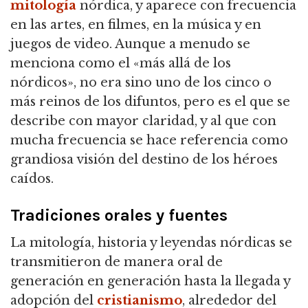
mitología
nórdica, y aparece con frecuencia
en las artes, en filmes, en la música y en
juegos de video. Aunque a menudo se
menciona como el «más allá de los
nórdicos», no era sino uno de los cinco o
más reinos de los difuntos, pero es el que se
describe con mayor claridad, y al que con
mucha frecuencia se hace referencia como
grandiosa visión del destino de los héroes
caídos.
Tradiciones orales y fuentes
La mitología, historia y leyendas nórdicas se
transmitieron de manera oral de
generación en generación hasta la llegada y
adopción del
cristianismo
, alrededor del