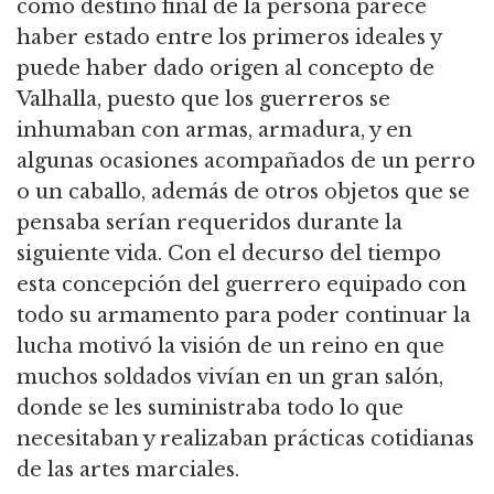
como destino final de la persona parece
haber estado entre los primeros ideales y
puede haber dado origen al concepto de
Valhalla, puesto que los guerreros se
inhumaban con armas, armadura, y en
algunas ocasiones acompañados de un perro
o un caballo, además de otros objetos que se
pensaba serían requeridos durante la
siguiente vida. Con el decurso del tiempo
esta concepción del guerrero equipado con
todo su armamento para poder continuar la
lucha motivó la visión de un reino en que
muchos soldados vivían en un gran salón,
donde se les suministraba todo lo que
necesitaban y realizaban prácticas cotidianas
de las artes marciales.