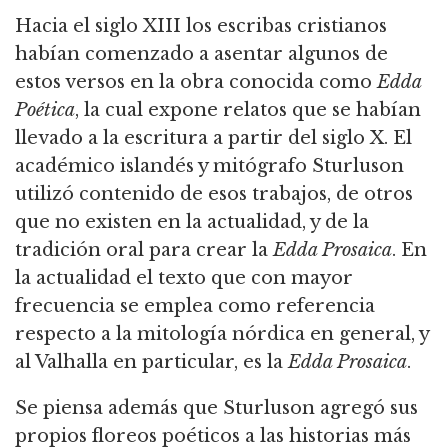
Hacia el siglo XIII los escribas cristianos
habían comenzado a asentar algunos de
estos versos en la obra conocida como
Edda
Poética
, la cual expone relatos que se habían
llevado a la escritura a partir del siglo X. El
académico islandés y mitógrafo Sturluson
utilizó contenido de esos trabajos, de otros
que no existen en la actualidad, y de la
tradición oral para crear la
Edda Prosaica
. En
la actualidad el texto que con mayor
frecuencia se emplea como referencia
respecto a la mitología nórdica en general, y
al Valhalla en particular, es la
Edda Prosaica
.
Se piensa además que Sturluson agregó sus
propios floreos poéticos a las historias más