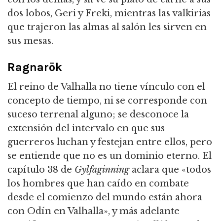
dos lobos, Geri y Freki, mientras las valkirias
que trajeron las almas al salón les sirven en
sus mesas.
Ragnarök
El reino de Valhalla no tiene vínculo con el
concepto de tiempo, ni se corresponde con
suceso terrenal alguno; se desconoce la
extensión del intervalo en que sus
guerreros luchan y festejan entre ellos, pero
se entiende que no es un dominio eterno. El
capítulo 38 de
Gylfaginning
aclara que «todos
los hombres que han caído en combate
desde el comienzo del mundo están ahora
con Odín en Valhalla», y más adelante