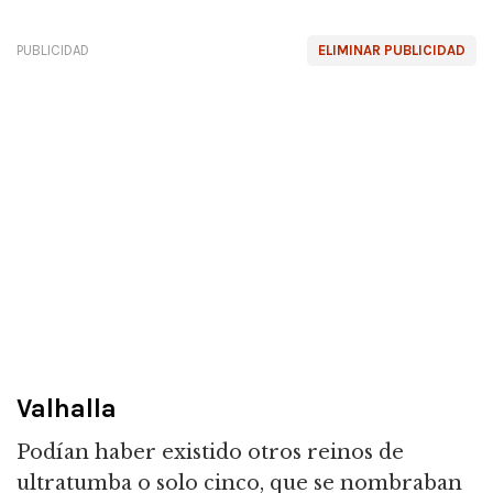
PUBLICIDAD
ELIMINAR PUBLICIDAD
Valhalla
Podían haber existido otros reinos de
ultratumba o solo cinco, que se nombraban