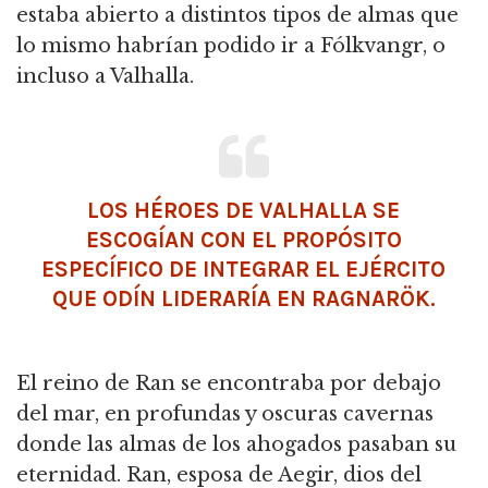
estaba abierto a distintos tipos de almas que
lo mismo habrían podido ir a Fólkvangr, o
incluso a Valhalla.
LOS HÉROES DE VALHALLA SE
ESCOGÍAN CON EL PROPÓSITO
ESPECÍFICO DE INTEGRAR EL EJÉRCITO
QUE ODÍN LIDERARÍA EN RAGNARÖK.
El reino de Ran se encontraba por debajo
del mar, en profundas y oscuras cavernas
donde las almas de los ahogados pasaban su
eternidad. Ran, esposa de Aegir, dios del