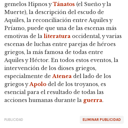
gemelos Hipnos y
Tánatos
(el Sueño y la
Muerte), la descripción del escudo de
Aquiles, la reconciliación entre Aquiles y
Príamo, puede que una de las escenas más
emotivas de la
literatura
occidental, y varias
escenas de luchas entre parejas de héroes
griegos, la más famosa de todas entre
Aquiles y Héctor. En todos estos eventos, la
intervención de los dioses griegos,
especialmente de
Atenea
del lado de los
griegos y
Apolo
del de los troyanos, es
esencial para el resultado de todas las
acciones humanas durante la
guerra
.
PUBLICIDAD
ELIMINAR PUBLICIDAD