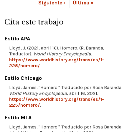
Siguiente ›
Última »
Cita este trabajo
Estilo APA
Lloyd, J. (2021, abril 16). Homero. (R. Baranda,
Traductor).
World History Encyclopedia
.
https://www.worldhistory.org/trans/es/1-
225/homero/
Estilo Chicago
Lloyd, James. "Homero." Traducido por Rosa Baranda.
World History Encyclopedia
, abril 16, 2021.
https://www.worldhistory.org/trans/es/1-
225/homero/
.
Estilo MLA
Lloyd, James. "Homero." Traducido por Rosa Baranda.