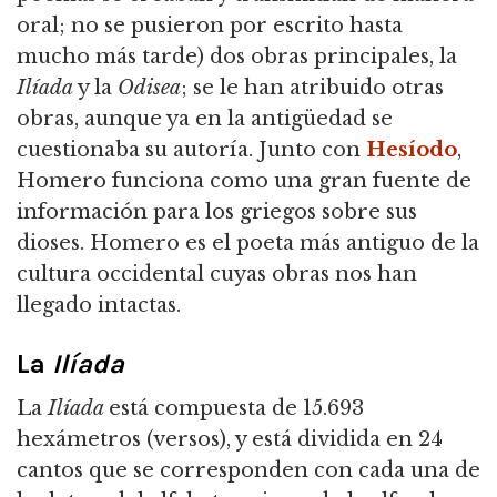
oral; no se pusieron por escrito hasta
mucho más tarde) dos obras principales, la
Ilíada
y la
Odisea
; se le han atribuido otras
obras, aunque ya en la antigüedad se
cuestionaba su autoría. Junto con
Hesíodo
,
Homero funciona como una gran fuente de
información para los griegos sobre sus
dioses. Homero es el poeta más antiguo de la
cultura occidental cuyas obras nos han
llegado intactas.
La
Ilíada
La
Ilíada
está compuesta de 15.693
hexámetros (versos), y está dividida en 24
cantos que se corresponden con cada una de