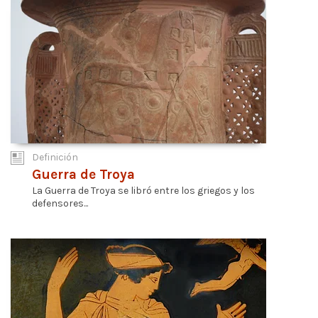
Definición
Guerra de Troya
La Guerra de Troya se libró entre los griegos y los
defensores...