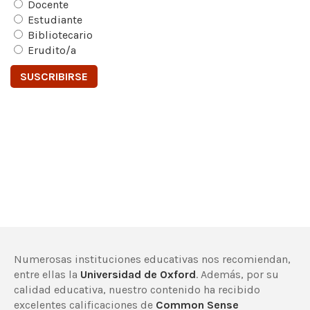
Docente
Estudiante
Bibliotecario
Erudito/a
Numerosas instituciones educativas nos recomiendan,
entre ellas la
Universidad de Oxford
. Además, por su
calidad educativa, nuestro contenido ha recibido
excelentes calificaciones de
Common Sense