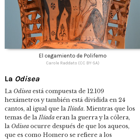
El cegamiento de Polifemo
Carole Raddato (CC BY-SA)
La
Odisea
La
Odisea
está compuesta de 12.109
hexámetros y también está dividida en 24
cantos, al igual que la
Ilíada
. Mientras que los
temas de la
Ilíada
eran la guerra y la cólera,
la
Odisea
ocurre después de que los aqueos,
que es como Homero se refiere a los