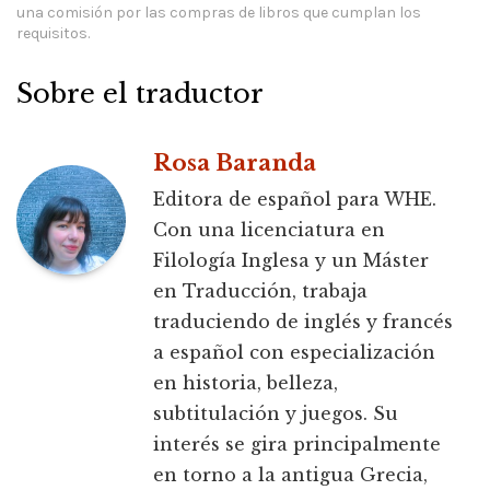
una comisión por las compras de libros que cumplan los
requisitos.
Sobre el traductor
Rosa Baranda
Editora de español para WHE.
Con una licenciatura en
Filología Inglesa y un Máster
en Traducción, trabaja
traduciendo de inglés y francés
a español con especialización
en historia, belleza,
subtitulación y juegos. Su
interés se gira principalmente
en torno a la antigua Grecia,