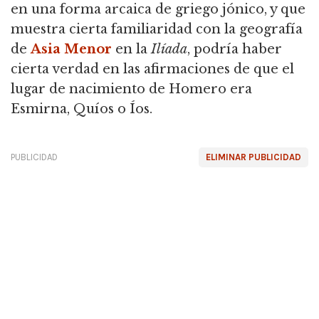
en una forma arcaica de griego jónico, y que
muestra cierta familiaridad con la geografía
de
Asia Menor
en la
Ilíada
, podría haber
cierta verdad en las afirmaciones de que el
lugar de nacimiento de Homero era
Esmirna, Quíos o Íos.
PUBLICIDAD
ELIMINAR PUBLICIDAD