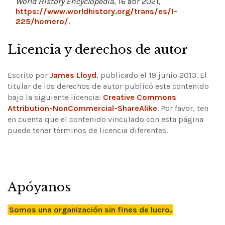
World History Encyclopedia
, 16 abr 2021,
https://www.worldhistory.org/trans/es/1-
225/homero/
.
Licencia y derechos de autor
Escrito por
James Lloyd
, publicado el 19 junio 2013. El
titular de los derechos de autor publicó este contenido
bajo la siguiente licencia:
Creative Commons
Attribution-NonCommercial-ShareAlike
.
Por favor, ten
en cuenta que el contenido vinculado con esta página
puede tener términos de licencia diferentes.
Apóyanos
Somos una organización sin fines de lucro.