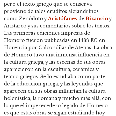
pero el texto griego que se conserva
proviene de tales eruditos alejandrinos
como Zenódoto y
Aristófanes
de
Bizancio
y
Aristarco y sus comentarios sobre los textos.
Las primeras ediciones impresas de
Homero fueron publicadas en 1488 EC en
Florencia por Calcondilas de Atenas. La obra
de Homero tuvo una inmensa influencia en
la cultura griega, y las escenas de sus obras
aparecieron en la escultura, cerámica y
teatro griegos. Se lo estudiaba como parte
de la educación griega, y las leyendas que
aparecen en sus obras influirían la cultura
helenística, la romana y mucho más allá, con
lo que el imperecedero legado de Homero
es que estas obras se sigan estudiando hoy