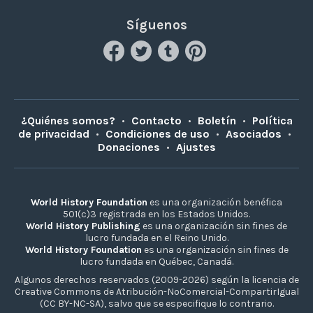
Síguenos
¿Quiénes somos?
•
Contacto
•
Boletín
•
Política
de privacidad
•
Condiciones de uso
•
Asociados
•
Donaciones
•
Ajustes
World History Foundation
es una organización benéfica
501(c)3 registrada en los Estados Unidos.
World History Publishing
es una organización sin fines de
lucro fundada en el Reino Unido.
World History Foundation
es una organización sin fines de
lucro fundada en Québec, Canadá.
Algunos derechos reservados (2009-2026) según la licencia de
Creative Commons de Atribución-NoComercial-CompartirIgual
(CC BY-NC-SA), salvo que se especifique lo contrario.