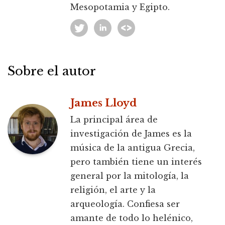
Mesopotamia y Egipto.
Sobre el autor
James Lloyd
La principal área de
investigación de James es la
música de la antigua Grecia,
pero también tiene un interés
general por la mitología, la
religión, el arte y la
arqueología. Confiesa ser
amante de todo lo helénico,