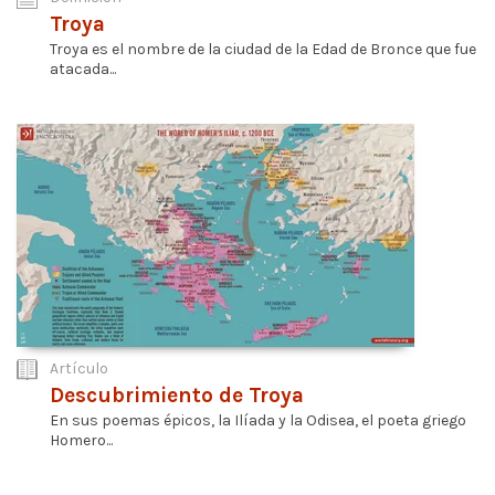
Troya
Troya es el nombre de la ciudad de la Edad de Bronce que fue
atacada...
Artículo
Descubrimiento de Troya
En sus poemas épicos, la Ilíada y la Odisea, el poeta griego
Homero...