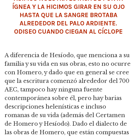
ÍGNEA Y LA HICIMOS GIRAR EN SU OJO
HASTA QUE LA SANGRE BROTABA
ALREDEDOR DEL PALO ARDIENTE.
ODISEO CUANDO CIEGAN AL CÍCLOPE
A diferencia de Hesíodo, que menciona a su
familia y su vida en sus obras, esto no ocurre
con Homero, y dado que en general se cree
que la escritura comenzó alrededor del 700
AEC, tampoco hay ninguna fuente
contemporánea sobre él, pero hay barias
descripciones helenísticas e incluso
romanas de su vida (además del Certamen
de Homero y Hesíodo). Dado el dialecto de
las obras de Homero, que están compuestas