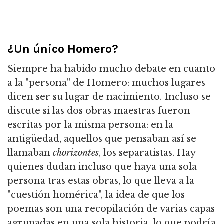
¿Un único Homero?
Siempre ha habido mucho debate en cuanto
a la "persona" de Homero: muchos lugares
dicen ser su lugar de nacimiento. Incluso se
discute si las dos obras maestras fueron
escritas por la misma persona: en la
antigüedad, aquellos que pensaban así se
llamaban
chorizontes
, los separatistas. Hay
quienes dudan incluso que haya una sola
persona tras estas obras, lo que lleva a la
"cuestión homérica", la idea de que los
poemas son una recopilación de varias capas
agrupadas en una sola historia, lo que podría