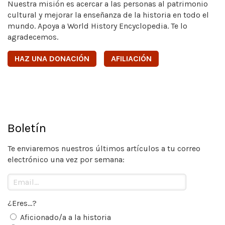
Nuestra misión es acercar a las personas al patrimonio
cultural y mejorar la enseñanza de la historia en todo el
mundo. Apoya a World History Encyclopedia. Te lo
agradecemos.
HAZ UNA DONACIÓN
AFILIACIÓN
Boletín
Te enviaremos nuestros últimos artículos a tu correo
electrónico una vez por semana:
¿Eres...?
Aficionado/a a la historia