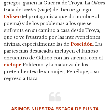
griegos, ganen la Guerra de Troya. La
Odisea
trata del
nostos
(viaje) del héroe griego
Odiseo
(el protagonista que da nombre al
poema) y de los problemas a los que se
enfrenta en su camino a casa desde Troya,
que se ve frustrado por las intervenciones
divinas, especialmente las de
Poseidón
. Las
partes más destacadas incluyen el famoso
encuentro de Odiseo con las sirenas, con el
cíclope
Polifemo, y la matanza de los
pretendientes de su mujer, Penélope, a su
regreso a Ítaca.
ASIMOS NUESTRA ESTACA DE PUNTA