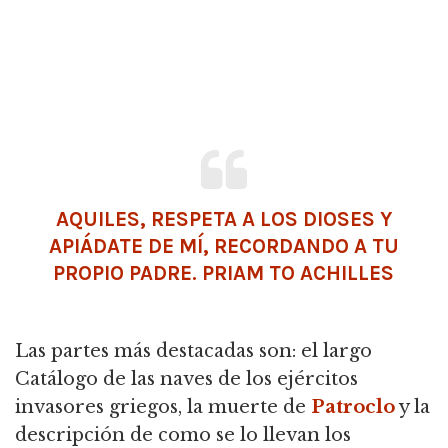
AQUILES, RESPETA A LOS DIOSES Y
APIÁDATE DE MÍ, RECORDANDO A TU
PROPIO PADRE. PRIAM TO ACHILLES
Las partes más destacadas son: el largo
Catálogo de las naves de los ejércitos
invasores griegos, la muerte de
Patroclo
y la
descripción de como se lo llevan los