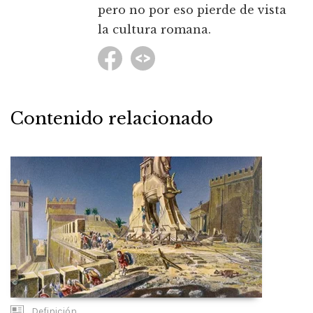
pero no por eso pierde de vista
la cultura romana.
Contenido relacionado
Definición