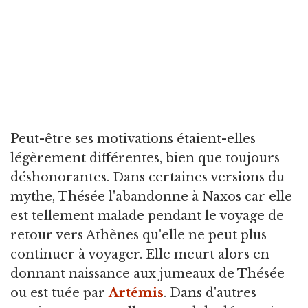
Peut-être ses motivations étaient-elles
légèrement différentes, bien que toujours
déshonorantes. Dans certaines versions du
mythe, Thésée l'abandonne à Naxos car elle
est tellement malade pendant le voyage de
retour vers Athènes qu'elle ne peut plus
continuer à voyager. Elle meurt alors en
donnant naissance aux jumeaux de Thésée
ou est tuée par
Artémis
. Dans d'autres