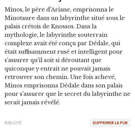
Minos, le père d'Ariane, emprisonna le
Minotaure dans un labyrinthe situé sous le
palais crétois de Knossos. Dans la
mythologie, le labyrinthe souterrain
complexe avait été conçu par Dédale, qui
était suffisamment rusé et intelligent pour
s'assurer qu'il soit si déroutant que
quiconque y entrait ne pouvait jamais
retrouver son chemin. Une fois achevé,
Minos emprisonna Dédale dans son palais
pour s'assurer que le secret du labyrinthe ne
serait jamais révélé.
PUBLICITÉ
SUPPRIMER LA PUB