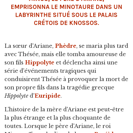
EMPRISONNA LE MINOTAURE DANS UN
LABYRINTHE SITUÉ SOUS LE PALAIS
CRÉTOIS DE KNOSSOS.
La sœur d'Ariane,
Phèdre
, se maria plus tard
avec Thésée, mais elle tomba amoureuse de
son fils
Hippolyte
et déclencha ainsi une
série d'événements tragiques qui
conduisirent Thésée à provoquer la mort de
son propre fils dans la tragédie grecque
Hippolyte
d'
Euripide
.
L'histoire de la mère d'Ariane est peut-être
la plus étrange et la plus choquante de
toutes. Lorsque le père d'Ariane, le roi