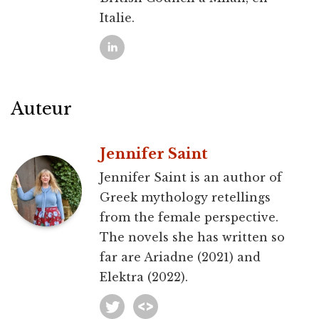
Italie.
Auteur
Jennifer Saint
Jennifer Saint is an author of
Greek mythology retellings
from the female perspective.
The novels she has written so
far are Ariadne (2021) and
Elektra (2022).