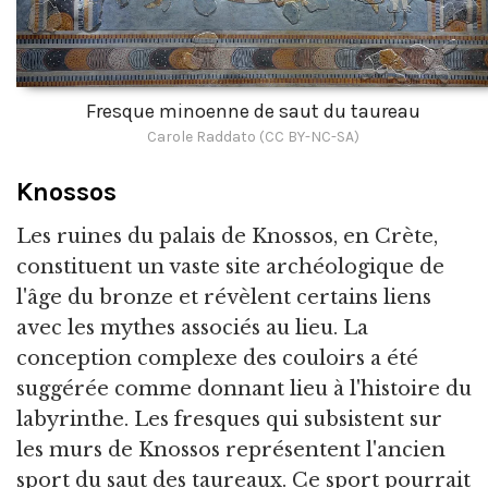
Fresque minoenne de saut du taureau
Carole Raddato (CC BY-NC-SA)
Knossos
Les ruines du palais de Knossos, en Crète,
constituent un vaste site archéologique de
l'âge du bronze et révèlent certains liens
avec les mythes associés au lieu. La
conception complexe des couloirs a été
suggérée comme donnant lieu à l'histoire du
labyrinthe. Les fresques qui subsistent sur
les murs de Knossos représentent l'ancien
sport du saut des taureaux. Ce sport pourrait