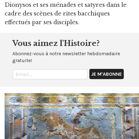
Dionysos et ses ménades et satyres dans le
cadre des scènes de rites bacchiques
effectués par ses disciples.
Vous aimez l'Histoire?
Abonnez-vous à notre newsletter hebdomadaire
gratuite!