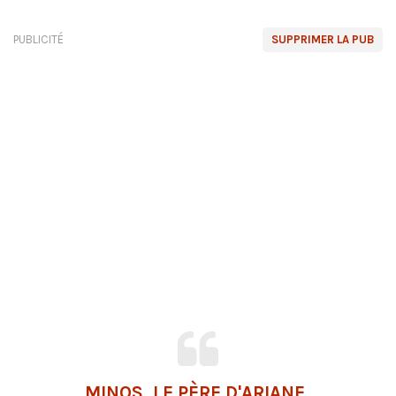
PUBLICITÉ
SUPPRIMER LA PUB
MINOS, LE PÈRE D'ARIANE,