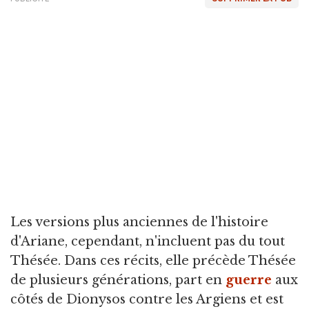
Les versions plus anciennes de l'histoire
d'Ariane, cependant, n'incluent pas du tout
Thésée. Dans ces récits, elle précède Thésée
de plusieurs générations, part en
guerre
aux
côtés de Dionysos contre les Argiens et est