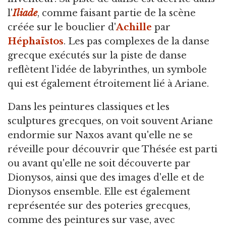
l'
Iliade
, comme faisant partie de la scène
créée sur le bouclier d'
Achille
par
Héphaïstos
. Les pas complexes de la danse
grecque exécutés sur la piste de danse
reflètent l'idée de labyrinthes, un symbole
qui est également étroitement lié à Ariane.
Dans les peintures classiques et les
sculptures grecques, on voit souvent Ariane
endormie sur Naxos avant qu'elle ne se
réveille pour découvrir que Thésée est parti
ou avant qu'elle ne soit découverte par
Dionysos, ainsi que des images d'elle et de
Dionysos ensemble. Elle est également
représentée sur des poteries grecques,
comme des peintures sur vase, avec