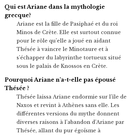
Qui est Ariane dans la mythologie
grecque?
Ariane est la fille de Pasiphaé et du roi
Minos de Crète. Elle est surtout connue
pour le rôle qu'elle a joué en aidant
Thésée à vaincre le Minotaure et à
s'échapper du labyrinthe tortueux situé
sous le palais de Knossos en Crète.
Pourquoi Ariane n'a-t-elle pas épousé
Thésée ?
Thésée laissa Ariane endormie sur l'île de
Naxos et revint à Athènes sans elle. Les
différentes versions du mythe donnent
diverses raisons à l'abandon d'Ariane par
Thésée, allant du pur égoïsme à