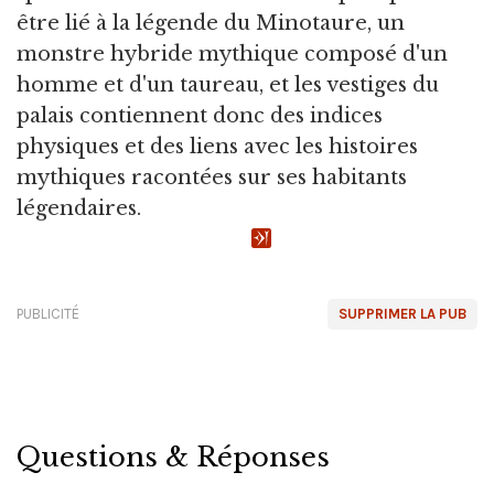
être lié à la légende du Minotaure, un
monstre hybride mythique composé d'un
homme et d'un taureau, et les vestiges du
palais contiennent donc des indices
physiques et des liens avec les histoires
mythiques racontées sur ses habitants
légendaires.
PUBLICITÉ
SUPPRIMER LA PUB
Questions & Réponses