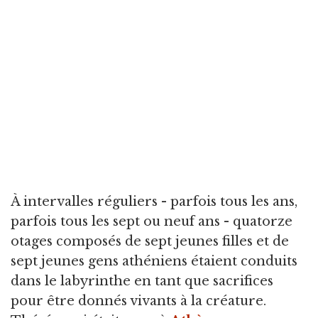
À intervalles réguliers - parfois tous les ans,
parfois tous les sept ou neuf ans - quatorze
otages composés de sept jeunes filles et de
sept jeunes gens athéniens étaient conduits
dans le labyrinthe en tant que sacrifices
pour être donnés vivants à la créature.