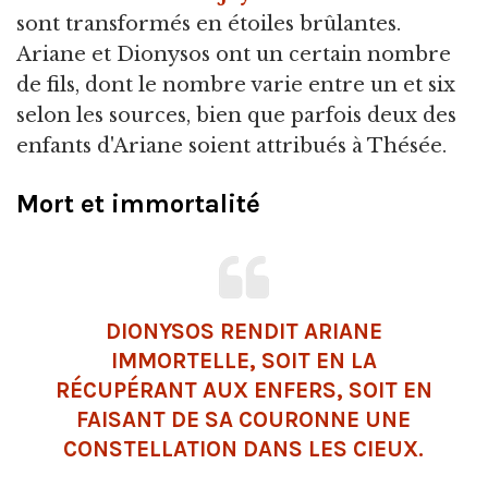
sont transformés en étoiles brûlantes.
Ariane et Dionysos ont un certain nombre
de fils, dont le nombre varie entre un et six
selon les sources, bien que parfois deux des
enfants d'Ariane soient attribués à Thésée.
Mort et immortalité
DIONYSOS RENDIT ARIANE
IMMORTELLE, SOIT EN LA
RÉCUPÉRANT AUX ENFERS, SOIT EN
FAISANT DE SA COURONNE UNE
CONSTELLATION DANS LES CIEUX.