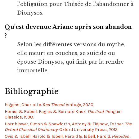
l'obligation pour Thésée de l'abandonner à
Dionysos.
Qu'est devenue Ariane après son abandon
?
Selon les différentes versions du mythe,
elle meurt en couches, se suicide ou
épouse Dionysos, qui finit par la rendre
immortelle.
Bibliographie
Higgins, Charlotte.
Red Thread.
Vintage, 2020.
Homer & Robert Fagles & Bernard Knox.
The Iliad.
Penguin
Classics, 1998.
Hornblower, Simon & Spawforth, Antony & Eidinow, Esther.
The
Oxford Classical Dictionary.
Oxford University Press, 2012.
Ovid & Isbell, Harold & Isbell, Harold & Isbell, Harold.
Heroides .