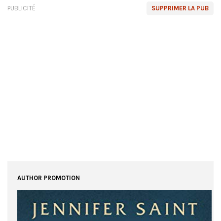
PUBLICITÉ
SUPPRIMER LA PUB
AUTHOR PROMOTION