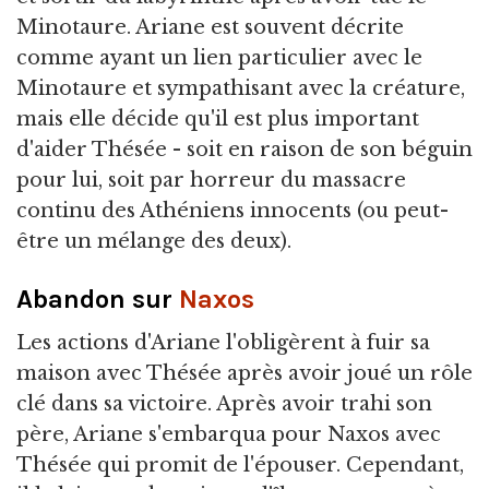
Minotaure. Ariane est souvent décrite
comme ayant un lien particulier avec le
Minotaure et sympathisant avec la créature,
mais elle décide qu'il est plus important
d'aider Thésée - soit en raison de son béguin
pour lui, soit par horreur du massacre
continu des Athéniens innocents (ou peut-
être un mélange des deux).
Abandon sur
Naxos
Les actions d'Ariane l'obligèrent à fuir sa
maison avec Thésée après avoir joué un rôle
clé dans sa victoire. Après avoir trahi son
père, Ariane s'embarqua pour Naxos avec
Thésée qui promit de l'épouser. Cependant,