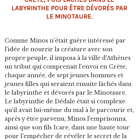
LABYRINTHE POUR ÊTRE DÉVORÉS PAR
LE MINOTAURE.
Comme Minos n'était guère intéressé par
l'idée de nourrir la créature avec son
propre peuple, il imposa à la ville d'Athènes
un tribut qui comprenait l'envoi en Crète,
chaque année, de sept jeunes hommes et
jeunes filles qui seraient ensuite lâchés dans
le labyrinthe et dévorés par le Minotaure.
Le labyrinthe de Dédale était si complexe
qu'il avait lui-même du mal à le parcourir et,
après y être parvenu, Minos l'emprisonna,
ainsi que son fils Icare, dans une haute tour
pour l'empêcher de révéler le secret de la