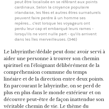
peut être localisée en se référant aux points
cardinaux. Selon la croyance populaire
irlandaise, les fées et autres êtres surnaturels
peuvent faire perdre à un homme ses
repères... c'est lorsque les voyageurs ont
perdu leur cap et embarqué leurs rames -
lorsqu'ils ne vont nulle part - qu'ils arrivent
dans les îles merveilleuses. (346)
Le labyrinthe/dédale peut donc avoir servi à
aider une personne à trouver son chemin
spirituel en l'éloignant délibérément de la
compréhension commune du temps
linéaire et de la direction entre deux points.
En parcourant le labyrinthe, on se perd de
plus en plus dans le monde extérieur et on
découvre peut-être de façon inattendue son
véritable chemin de vie. Le thème du