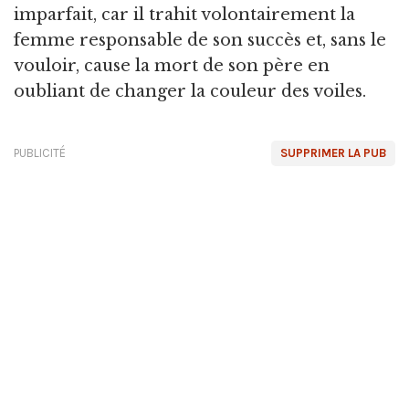
imparfait, car il trahit volontairement la
femme responsable de son succès et, sans le
vouloir, cause la mort de son père en
oubliant de changer la couleur des voiles.
PUBLICITÉ
SUPPRIMER LA PUB