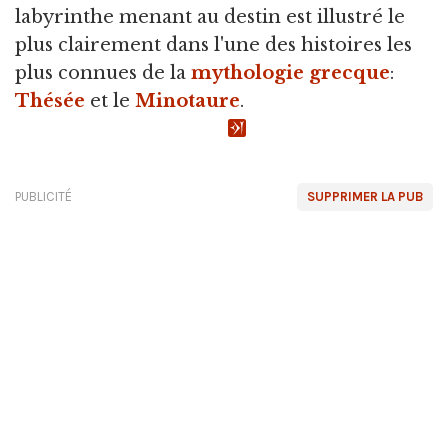
labyrinthe menant au destin est illustré le
plus clairement dans l'une des histoires les
plus connues de la
mythologie grecque
:
Thésée
et le
Minotaure
.
PUBLICITÉ
SUPPRIMER LA PUB