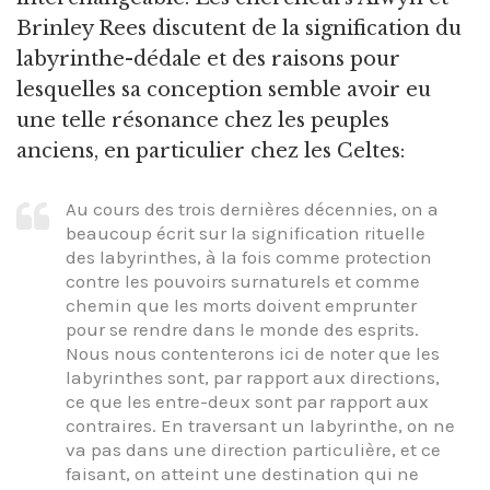
Brinley Rees discutent de la signification du
labyrinthe-dédale et des raisons pour
lesquelles sa conception semble avoir eu
une telle résonance chez les peuples
anciens, en particulier chez les Celtes:
Au cours des trois dernières décennies, on a
beaucoup écrit sur la signification rituelle
des labyrinthes, à la fois comme protection
contre les pouvoirs surnaturels et comme
chemin que les morts doivent emprunter
pour se rendre dans le monde des esprits.
Nous nous contenterons ici de noter que les
labyrinthes sont, par rapport aux directions,
ce que les entre-deux sont par rapport aux
contraires. En traversant un labyrinthe, on ne
va pas dans une direction particulière, et ce
faisant, on atteint une destination qui ne