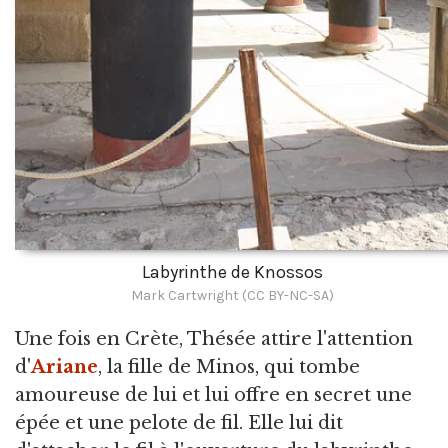
Labyrinthe de Knossos
Mark Cartwright (CC BY-NC-SA)
Une fois en Crète, Thésée attire l'attention
d'
Ariane
, la fille de Minos, qui tombe
amoureuse de lui et lui offre en secret une
épée et une pelote de fil. Elle lui dit