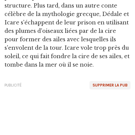
structure. Plus tard, dans un autre conte
célèbre de la mythologie grecque, Dédale et
Icare s'échappent de leur prison en utilisant
des plumes d'oiseaux liées par de la cire
pour former des ailes avec lesquelles ils
s'envolent de la tour. Icare vole trop près du
soleil, ce qui fait fondre la cire de ses ailes, et
tombe dans la mer où il se noie.
PUBLICITÉ
SUPPRIMER LA PUB