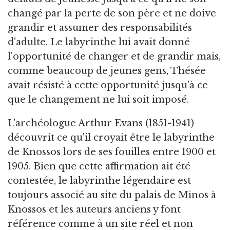
changé par la perte de son père et ne doive
grandir et assumer des responsabilités
d'adulte. Le labyrinthe lui avait donné
l'opportunité de changer et de grandir mais,
comme beaucoup de jeunes gens, Thésée
avait résisté à cette opportunité jusqu'à ce
que le changement ne lui soit imposé.
L'archéologue Arthur Evans (1851-1941)
découvrit ce qu'il croyait être le labyrinthe
de Knossos lors de ses fouilles entre 1900 et
1905. Bien que cette affirmation ait été
contestée, le labyrinthe légendaire est
toujours associé au site du palais de Minos à
Knossos et les auteurs anciens y font
référence comme à un site réel et non