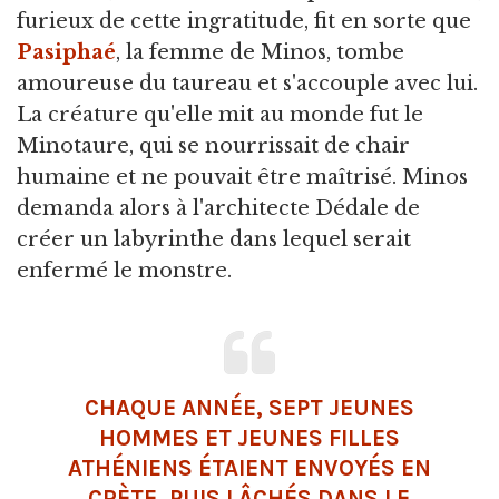
furieux de cette ingratitude, fit en sorte que
Pasiphaé
, la femme de Minos, tombe
amoureuse du taureau et s'accouple avec lui.
La créature qu'elle mit au monde fut le
Minotaure, qui se nourrissait de chair
humaine et ne pouvait être maîtrisé. Minos
demanda alors à l'architecte Dédale de
créer un labyrinthe dans lequel serait
enfermé le monstre.
CHAQUE ANNÉE, SEPT JEUNES
HOMMES ET JEUNES FILLES
ATHÉNIENS ÉTAIENT ENVOYÉS EN
CRÈTE, PUIS LÂCHÉS DANS LE