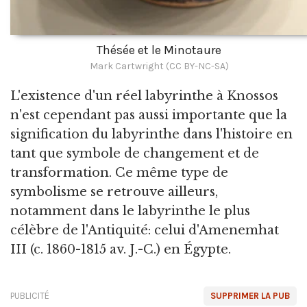
Thésée et le Minotaure
Mark Cartwright (CC BY-NC-SA)
L'existence d'un réel labyrinthe à Knossos
n'est cependant pas aussi importante que la
signification du labyrinthe dans l'histoire en
tant que symbole de changement et de
transformation. Ce même type de
symbolisme se retrouve ailleurs,
notamment dans le labyrinthe le plus
célèbre de l'Antiquité: celui d'Amenemhat
III (c. 1860-1815 av. J.-C.) en Égypte.
PUBLICITÉ
SUPPRIMER LA PUB