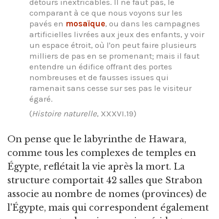
détours inextricables. Il ne faut pas, le
comparant à ce que nous voyons sur les
pavés en
mosaïque
, ou dans les campagnes
artificielles livrées aux jeux des enfants, y voir
un espace étroit, où l'on peut faire plusieurs
milliers de pas en se promenant; mais il faut
entendre un édifice offrant des portes
nombreuses et de fausses issues qui
ramenait sans cesse sur ses pas le visiteur
égaré.
(
Histoire naturelle
, XXXVI.19)
On pense que le labyrinthe de Hawara,
comme tous les complexes de temples en
Égypte, reflétait la vie après la mort. La
structure comportait 42 salles que Strabon
associe au nombre de nomes (provinces) de
l'Égypte, mais qui correspondent également