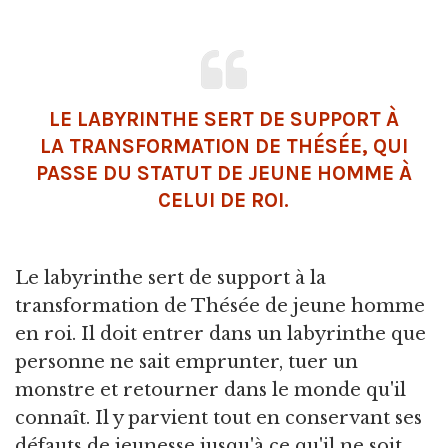
LE LABYRINTHE SERT DE SUPPORT À
LA TRANSFORMATION DE THÉSÉE, QUI
PASSE DU STATUT DE JEUNE HOMME À
CELUI DE ROI.
Le labyrinthe sert de support à la
transformation de Thésée de jeune homme
en roi. Il doit entrer dans un labyrinthe que
personne ne sait emprunter, tuer un
monstre et retourner dans le monde qu'il
connaît. Il y parvient tout en conservant ses
défauts de jeunesse jusqu'à ce qu'il ne soit