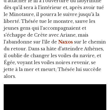
d'attacher le fil à l'ouverture du labyrinthe
dès qu'il sera à l'intérieur et, après avoir tué
le Minotaure, il pourra le suivre jusqu'à la
liberté. Thésée tue le monstre, sauve les
jeunes gens qui l'accompagnaient et
s'échappe de Crète avec Ariane, mais
l'abandonne sur l'île de
Naxos
sur le chemin
du retour. Dans sa hâte d'atteindre Athènes,
il oublie de changer les voiles du navire, et
Égée, voyant les voiles noires revenir, se
jette à la mer et meurt; Thésée lui succède
alors.