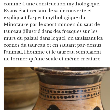
comme à une construction mythologique.
Evans était certain de sa découverte et
expliquait l'aspect mythologique du
Minotaure par le sport minoen du saut de
taureau (illustré dans des fresques sur les
murs du palais) dans lequel, en saisissant les
cornes du taureau et en sautant par-dessus
l'animal, l'homme et le taureau semblaient
ne former qu'une seule et même créature.