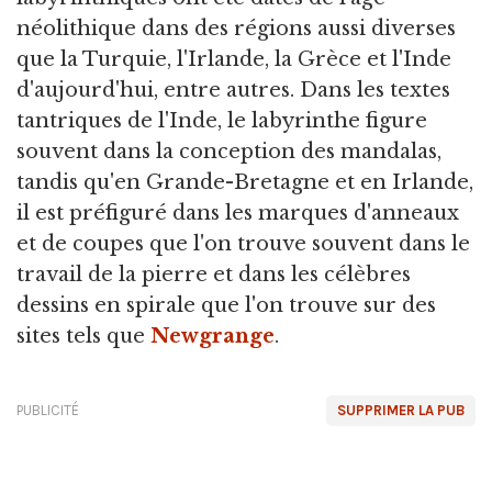
néolithique dans des régions aussi diverses
que la Turquie, l'Irlande, la Grèce et l'Inde
d'aujourd'hui, entre autres. Dans les textes
tantriques de l'Inde, le labyrinthe figure
souvent dans la conception des mandalas,
tandis qu'en Grande-Bretagne et en Irlande,
il est préfiguré dans les marques d'anneaux
et de coupes que l'on trouve souvent dans le
travail de la pierre et dans les célèbres
dessins en spirale que l'on trouve sur des
sites tels que
Newgrange
.
PUBLICITÉ
SUPPRIMER LA PUB