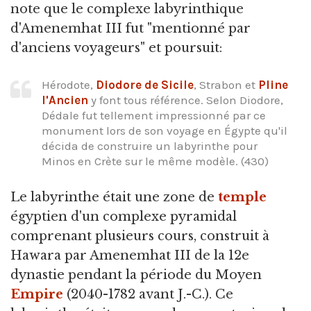
note que le complexe labyrinthique
d'Amenemhat III fut "mentionné par
d'anciens voyageurs" et poursuit:
Hérodote,
Diodore de Sicile
, Strabon et
Pline
l'Ancien
y font tous référence. Selon Diodore,
Dédale fut tellement impressionné par ce
monument lors de son voyage en Égypte qu'il
décida de construire un labyrinthe pour
Minos en Crète sur le même modèle. (430)
Le labyrinthe était une zone de
temple
égyptien d'un complexe pyramidal
comprenant plusieurs cours, construit à
Hawara par Amenemhat III de la 12e
dynastie pendant la période du Moyen
Empire
(2040-1782 avant J.-C.). Ce