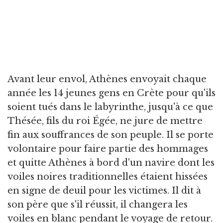
Avant leur envol, Athènes envoyait chaque
année les 14 jeunes gens en Crète pour qu'ils
soient tués dans le labyrinthe, jusqu'à ce que
Thésée, fils du roi Égée, ne jure de mettre
fin aux souffrances de son peuple. Il se porte
volontaire pour faire partie des hommages
et quitte Athènes à bord d'un navire dont les
voiles noires traditionnelles étaient hissées
en signe de deuil pour les victimes. Il dit à
son père que s'il réussit, il changera les
voiles en blanc pendant le voyage de retour.