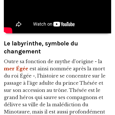
Le labyrinthe, symbole du
changement
Outre sa fonction de mythe d'origine - la
mer Égée
est ainsi nommée après la mort
du roi Égée -, l'histoire se concentre sur le
passage à l'âge adulte du prince Thésée et
sur son accession au trône. Thésée est le
grand héros qui sauve ses compagnons et
délivre sa ville de la malédiction du
Minotaure, mais il est aussi profondément