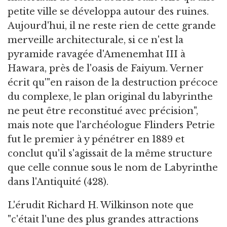
petite ville se développa autour des ruines.
Aujourd'hui, il ne reste rien de cette grande
merveille architecturale, si ce n'est la
pyramide ravagée d'Amenemhat III à
Hawara, près de l'oasis de Faiyum. Verner
écrit qu'"en raison de la destruction précoce
du complexe, le plan original du labyrinthe
ne peut être reconstitué avec précision",
mais note que l'archéologue Flinders Petrie
fut le premier à y pénétrer en 1889 et
conclut qu'il s'agissait de la même structure
que celle connue sous le nom de Labyrinthe
dans l'Antiquité (428).
L'érudit Richard H. Wilkinson note que
"c'était l'une des plus grandes attractions