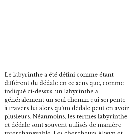
Le labyrinthe a été défini comme étant
différent du dédale en ce sens que, comme
indiqué ci-dessus, un labyrinthe a
généralement un seul chemin qui serpente
à travers lui alors qu'un dédale peut en avoir
plusieurs. Néanmoins, les termes labyrinthe
et dédale sont souvent utilisés de manière
interchangeable. Les chercheurs Alwyn et