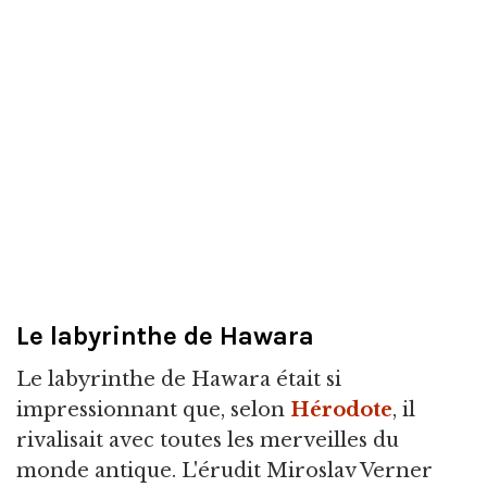
Le labyrinthe de Hawara
Le labyrinthe de Hawara était si
impressionnant que, selon
Hérodote
, il
rivalisait avec toutes les merveilles du
monde antique. L'érudit Miroslav Verner