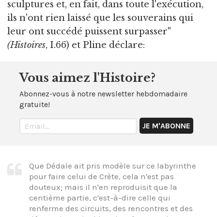
sculptures et, en fait, dans toute l'exécution,
ils n'ont rien laissé que les souverains qui
leur ont succédé puissent surpasser"
(Histoires
, I.66) et Pline déclare:
Vous aimez l'Histoire?
Abonnez-vous à notre newsletter hebdomadaire
gratuite!
Que Dédale ait pris modèle sur ce labyrinthe
pour faire celui de Crète, cela n'est pas
douteux; mais il n'en reproduisit que la
centième partie, c'est-à-dire celle qui
renferme des circuits, des rencontres et des