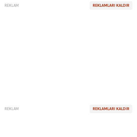
REKLAM
REKLAMLARI KALDIR
REKLAM
REKLAMLARI KALDIR