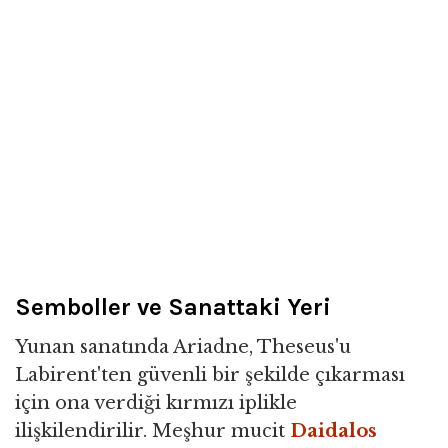
Semboller ve Sanattaki Yeri
Yunan sanatında Ariadne, Theseus'u
Labirent'ten güvenli bir şekilde çıkarması
için ona verdiği kırmızı iplikle
ilişkilendirilir. Meşhur mucit
Daidalos