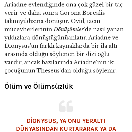
Ariadne evlendiğinde ona çok güzel bir taç
verir ve daha sonra Corona Borealis
takımyıldızına dönüşür. Ovid, tacın
mücevherlerinin
Dönüşümler
'de nasıl yanan
yıldızlara dönüştüğünüanlatır. Ariadne ve
Dionysus'un farklı kaynaklarda bir ila altı
arasında olduğu söylenen bir dizi oğlu
vardır, ancak bazılarında Ariadne'nin iki
çocuğunun Theseus'dan olduğu söylenir.
Ölüm ve Ölümsüzlük
DİONYSUS, YA ONU YERALTI
DÜNYASINDAN KURTARARAK YA DA