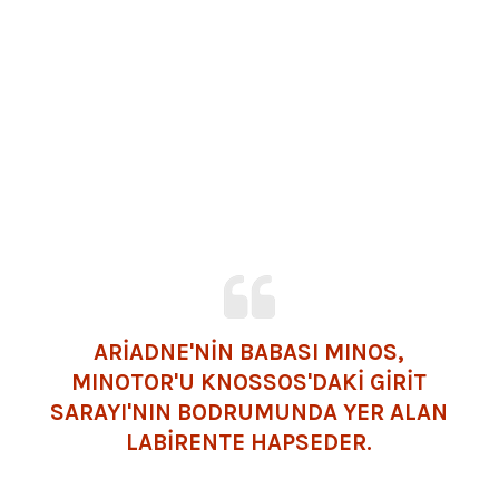
ARİADNE'NİN BABASI MINOS,
MINOTOR'U KNOSSOS'DAKİ GİRİT
SARAYI'NIN BODRUMUNDA YER ALAN
LABİRENTE HAPSEDER.