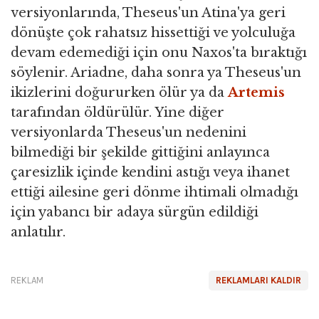
versiyonlarında, Theseus'un Atina'ya geri
dönüşte çok rahatsız hissettiği ve yolculuğa
devam edemediği için onu Naxos'ta bıraktığı
söylenir. Ariadne, daha sonra ya Theseus'un
ikizlerini doğururken ölür ya da
Artemis
tarafından öldürülür. Yine diğer
versiyonlarda Theseus'un nedenini
bilmediği bir şekilde gittiğini anlayınca
çaresizlik içinde kendini astığı veya ihanet
ettiği ailesine geri dönme ihtimali olmadığı
için yabancı bir adaya sürgün edildiği
anlatılır.
REKLAM
REKLAMLARI KALDIR