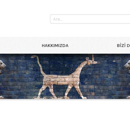
HAKKIMIZDA
BIZI 