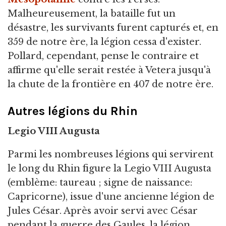
Malheureusement, la bataille fut un
désastre, les survivants furent capturés et, en
359 de notre ère, la légion cessa d'exister.
Pollard, cependant, pense le contraire et
affirme qu'elle serait restée à Vetera jusqu'à
la chute de la frontière en 407 de notre ère.
Autres légions du Rhin
Legio VIII Augusta
Parmi les nombreuses légions qui servirent
le long du Rhin figure la Legio VIII Augusta
(emblème: taureau ; signe de naissance:
Capricorne), issue d'une ancienne légion de
Jules César. Après avoir servi avec César
pendant la guerre des Gaules, la légion