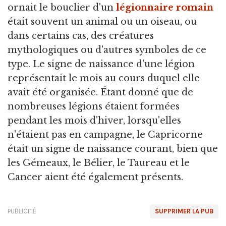
ornait le bouclier d'un
légionnaire romain
était souvent un animal ou un oiseau, ou
dans certains cas, des créatures
mythologiques ou d'autres symboles de ce
type. Le signe de naissance d'une légion
représentait le mois au cours duquel elle
avait été organisée. Étant donné que de
nombreuses légions étaient formées
pendant les mois d'hiver, lorsqu'elles
n'étaient pas en campagne, le Capricorne
était un signe de naissance courant, bien que
les Gémeaux, le Bélier, le Taureau et le
Cancer aient été également présents.
PUBLICITÉ
SUPPRIMER LA PUB