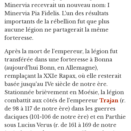
Minervia recevrait un nouveau nom: I
Minervia Pia Fidelis. L'un des résultats
importants de la rébellion fut que plus
aucune légion ne partagerait la même
forteresse.
Après la mort de l'empereur, la légion fut
transférée dans une forteresse à Bonna
(aujourd'hui Bonn, en Allemagne),
remplaçant la XXIe Rapax, où elle resterait
basée jusqu'au IVe siècle de notre ère.
Stationnée brièvement en Moésie, la légion
combattit aux côtés de l'empereur
Trajan
(r.
de 98 à 117 de notre ère) dans les guerres
daciques (101-106 de notre ère) et en Parthie
sous Lucius Verus (r. de 161 à 169 de notre