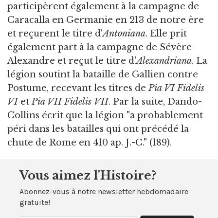
participèrent également à la campagne de
Caracalla en Germanie en 213 de notre ère
et reçurent le titre d'
Antoniana
. Elle prit
également part à la campagne de Sévère
Alexandre et reçut le titre d'
Alexandriana
. La
légion soutint la bataille de Gallien contre
Postume, recevant les titres de
Pia VI Fidelis
VI
et
Pia VII Fidelis VII
. Par la suite, Dando-
Collins écrit que la légion "a probablement
péri dans les batailles qui ont précédé la
chute de Rome en 410 ap. J.-C." (189).
Vous aimez l'Histoire?
Abonnez-vous à notre newsletter hebdomadaire
gratuite!