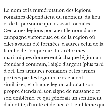
Le nom et la numérotation des légions
romaines dépendaient du moment, du lieu
et de la personne qui les avait formées.
Certaines légions portaient le nom d'une
campagne victorieuse ou de la région où
elles avaient été formées, d'autres celui de la
famille de l'empereur. Les réformes
marianiques donnèrent à chaque légion un
étendard commun, l'aigle d'argent (plus tard
d'or). Les armures romaines et les armes
portées par les légionnaires étaient
similaires, et chaque légion adoptait son
propre étendard, son signe de naissance et
son emblème, ce qui générait un sentiment
d'identité, d'unité et de fierté. L'emblème qui