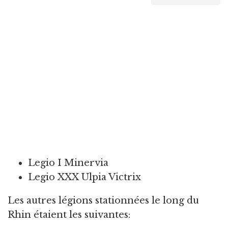
Legio I Minervia
Legio XXX Ulpia Victrix
Les autres légions stationnées le long du
Rhin étaient les suivantes: