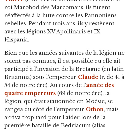
roi Marobod des Marcomans, ils furent
réaffectés à la lutte contre les Pannoniens
rebelles. Pendant trois ans, ils y restèrent
avec les légions XV Apollinaris et IX
Hispania.
Bien que les années suivantes de la légion ne
soient pas connues, il est possible qu'elle ait
participé à l'invasion de la Bretagne (en latin
Britannia) sous l'empereur
Claude
(r. de 41 à
54 de notre ère). Au cours de l'
année des
quatre empereurs
(69 de notre ère), la
légion, qui était stationnée en Moésie, se
rangea du côté de l'empereur
Othon
, mais
arriva trop tard pour l'aider lors de la
première bataille de Bedriacum (alias