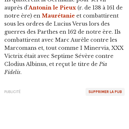
auprès d'
Antonin le Pieux
(r. de 138 à 161 de
notre ère) en
Maurétanie
et combattirent
sous les ordres de Lucius Verus lors des
guerres des Parthes en 162 de notre ère. Ils
combattirent avec Marc Aurèle contre les
Marcomans et, tout comme I Minervia, XXX
Victrix était avec Septime Sévère contre
Clodius Albinus, et reçut le titre de
Pia
Fidelis
.
PUBLICITÉ
SUPPRIMER LA PUB