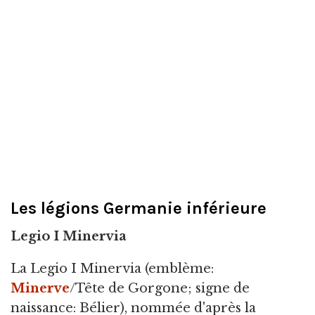
Les légions Germanie inférieure
Legio I Minervia
La Legio I Minervia (emblème:
Minerve
/Tête de Gorgone; signe de
naissance: Bélier), nommée d'après la