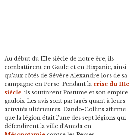
Au début du IIIe siècle de notre ère, ils
combattirent en Gaule et en Hispanie, ainsi
qu'aux côtés de Sévère Alexandre lors de sa
campagne en Perse. Pendant la
crise du IIIe
siècle
, ils soutinrent Postume et son empire
gaulois. Les avis sont partagés quant à leurs
activités ultérieures: Dando-Collins affirme
que la légion était l'une des sept légions qui
défendirent la ville d'Amida en
Mésopotamie
contre les Perses.