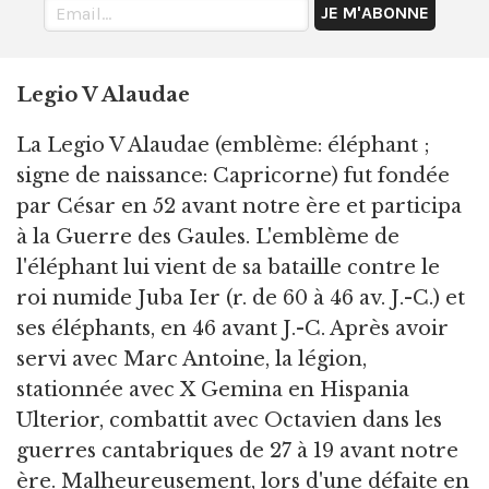
Legio V Alaudae
La Legio V Alaudae (emblème: éléphant ;
signe de naissance: Capricorne) fut fondée
par César en 52 avant notre ère et participa
à la Guerre des Gaules. L'emblème de
l'éléphant lui vient de sa bataille contre le
roi numide Juba Ier (r. de 60 à 46 av. J.-C.) et
ses éléphants, en 46 avant J.-C. Après avoir
servi avec Marc Antoine, la légion,
stationnée avec X Gemina en Hispania
Ulterior, combattit avec Octavien dans les
guerres cantabriques de 27 à 19 avant notre
ère. Malheureusement, lors d'une défaite en