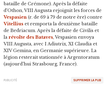
bataille de Crémone). Après la défaite
d'Othon, VIII Augusta rejoignit les forces de
Vespasien
(r. de 69 à 79 de notre ère) contre
Vitellius
et remporta la deuxième bataille
de Bedriacum. Après la défaite de Civilis et
la
révolte des Bataves
, Vespasien envoya
VIII Augusta, avec I Adiutrix, XI Claudia et
XIV Gemina, en Germanie supérieure. La
légion resterait stationnée à Argentoratum
(aujourd'hui Strasbourg, France).
PUBLICITÉ
SUPPRIMER LA PUB