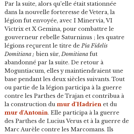
Par la suite, alors qu'elle était stationnée
dans la nouvelle forteresse de Vetera, la
légion fut envoyée, avec I Minervia, VI
Victrix et X Gemina, pour combattre le
gouverneur rebelle Saturninus ; les quatre
légions reçurent le titre de
Pia Fidelis
Domitiana ;
bien sûr,
Domitiana
fut
abandonné par la suite. De retour à
Moguntiacum, elles y maintiendraient une
base pendant les deux siècles suivants. Tout
ou partie de la légion participa à la guerre
contre les Parthes de Trajan et contribua à
la construction du
mur d'Hadrien
et du
mur d'Antonin
. Elle participa à la guerre
des Parthes de Lucius Verus et à la guerre de
Marc Aurèle contre les Marcomans. Ils