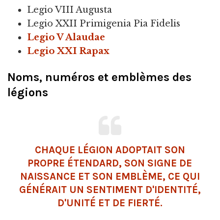
Legio VIII Augusta
Legio XXII Primigenia Pia Fidelis
Legio V Alaudae
Legio XXI Rapax
Noms, numéros et emblèmes des
légions
CHAQUE LÉGION ADOPTAIT SON
PROPRE ÉTENDARD, SON SIGNE DE
NAISSANCE ET SON EMBLÈME, CE QUI
GÉNÉRAIT UN SENTIMENT D'IDENTITÉ,
D'UNITÉ ET DE FIERTÉ.