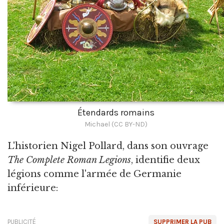
Étendards romains
Michael (CC BY-ND)
L'historien Nigel Pollard, dans son ouvrage
The Complete Roman Legions
, identifie deux
légions comme l'armée de Germanie
inférieure:
PUBLICITÉ
SUPPRIMER LA PUB