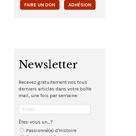
FAIRE UN DON
ADHÉSION
Newsletter
Recevez gratuitement nos tous
derniers articles dans votre boîte
mail, une fois par semaine:
Êtes-vous un...?
Passionné(e) d'Histoire