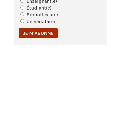
Enseignant(e)
Étudiant(e)
Bibliothécaire
Universitaire