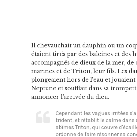
Il chevauchait un dauphin ou un coqu
étaient tirés par des baleines et des
accompagnés de dieux de la mer, de 
marines et de Triton, leur fils. Les 
plongeaient hors de l'eau et jouaient
Neptune et soufflait dans sa trompett
annoncer l'arrivée du dieu.
Cependant les vagues irritées s'
trident, et rétablit le calme dans
abîmes Triton, qui couvre d'écaill
ordonne de faire résonner sa con