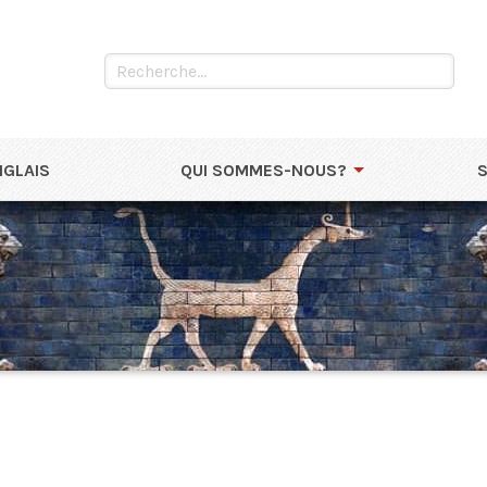
NGLAIS
QUI SOMMES-NOUS?