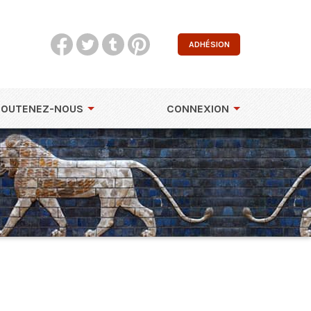
ADHÉSION
SOUTENEZ-NOUS
CONNEXION