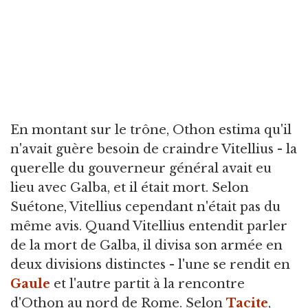
En montant sur le trône, Othon estima qu'il
n'avait guère besoin de craindre Vitellius - la
querelle du gouverneur général avait eu
lieu avec Galba, et il était mort. Selon
Suétone, Vitellius cependant n'était pas du
même avis. Quand Vitellius entendit parler
de la mort de Galba, il divisa son armée en
deux divisions distinctes - l'une se rendit en
Gaule
et l'autre partit à la rencontre
d'Othon au nord de Rome. Selon
Tacite
,