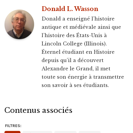
Donald L. Wasson
Donald a enseigné l’histoire
antique et médiévale ainsi que
l’histoire des États-Unis à
Lincoln College (Illinois).
Éternel étudiant en Histoire
depuis qu’il a découvert
Alexandre le Grand, il met
toute son énergie à transmettre
son savoir à ses étudiants.
Contenus associés
FILTRES: