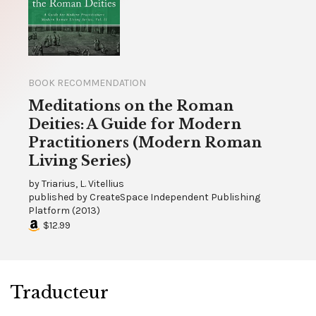
BOOK RECOMMENDATION
Meditations on the Roman
Deities: A Guide for Modern
Practitioners (Modern Roman
Living Series)
by
Triarius, L. Vitellius
published by
CreateSpace Independent Publishing
Platform
(
2013
)
$12.99
Traducteur