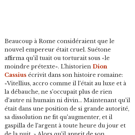
Beaucoup à Rome considéraient que le
nouvel empereur était cruel. Suétone
affirma qu'il tuait ou torturait sous «le
moindre prétexte». L'historien
Dion
Cassius
écrivit dans son histoire romaine:
«Vitellius, accro comme il l'était au luxe et à
la débauche, ne s'occupait plus de rien
d'autre ni humain ni divin... Maintenant qu'il
était dans une position de si grande autorité,
sa dissolution ne fit qu'augmenter, et il
gaspilla de l'argent à toute heure du jour et
de la nuit .» Alors qu'il apprit de son