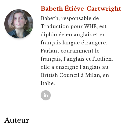
Babeth Étiève-Cartwright
Babeth, responsable de
Traduction pour WHE, est
diplômée en anglais et en
français langue étrangère.
Parlant couramment le
français, l'anglais et l'italien,
elle a enseigné l'anglais au
British Council à Milan, en
Italie.
Auteur