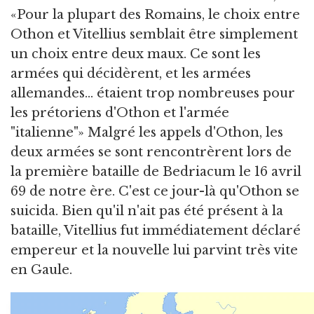
«Pour la plupart des Romains, le choix entre
Othon et Vitellius semblait être simplement
un choix entre deux maux. Ce sont les
armées qui décidèrent, et les armées
allemandes... étaient trop nombreuses pour
les prétoriens d'Othon et l'armée
"italienne"» Malgré les appels d'Othon, les
deux armées se sont rencontrèrent lors de
la première bataille de Bedriacum le 16 avril
69 de notre ère. C'est ce jour-là qu'Othon se
suicida. Bien qu'il n'ait pas été présent à la
bataille, Vitellius fut immédiatement déclaré
empereur et la nouvelle lui parvint très vite
en Gaule.