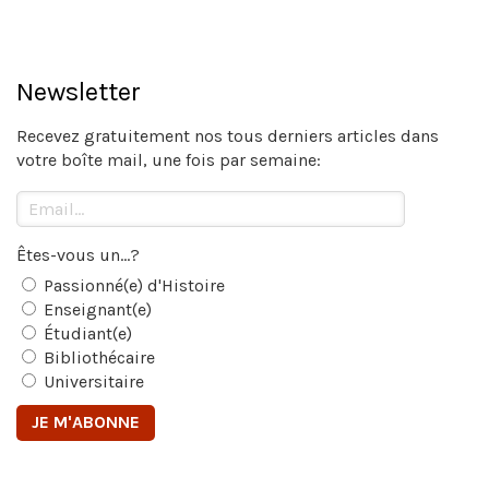
Newsletter
Recevez gratuitement nos tous derniers articles dans
votre boîte mail, une fois par semaine:
Êtes-vous un...?
Passionné(e) d'Histoire
Enseignant(e)
Étudiant(e)
Bibliothécaire
Universitaire