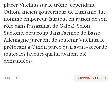
placer Vitellius sur le trône; cependant,
Othon, ancien gouverneur de Lusitanie, fut
nommé empereur (surtout en raison de son
rôle dans l'assassinat de Galba). Selon
Suétone, beaucoup dans l'armée de Basse-
Allemagne jurèrent de soutenir Vitellius, le
préférant à Othon parce qu'il avait «accordé
toutes les faveurs qui lui avaient été
demandées».
PUBLICITÉ
SUPPRIMER LA PUB