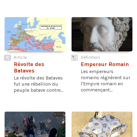
Article
Définition
Révolte des
Empereur Romain
Bataves
Les empereurs
romains régnèrent sur
La révolte des Bataves
l'Empire romain en
fut une rébellion du
commençant...
peuple batave contre...