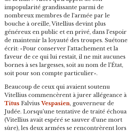
impopularité grandissante parmi de
nombreux membres de l'armée par le
bouche à oreille, Vitellius devint plus
généreux en public et en privé, dans l'espoir
de maintenir la loyauté des troupes. Suétone
écrit: «Pour conserver l'attachement et la
faveur de ce qui lui restait, il ne mit aucunes
bornes à ses largesses, soit au nom de l'État,
soit pour son compte particulier».
Beaucoup de ceux qui avaient soutenu
Vitellius commencèrent à jurer allégeance à
Titus
Falvius
Vespasien
, gouverneur de
Judée. Lorsqu'une tentative de traité échoua
(Vitellius avait espéré se sauver d'une mort
sûre), les deux armées se rencontrèrent lors