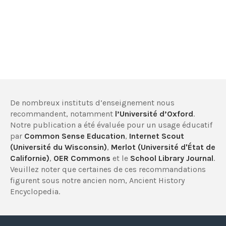
De nombreux instituts d’enseignement nous
recommandent, notamment
l’Université d’Oxford
.
Notre publication a été évaluée pour un usage éducatif
par
Common Sense Education
,
Internet Scout
(Université du Wisconsin)
,
Merlot (Université d'État de
Californie)
,
OER Commons
et le
School Library Journal
.
Veuillez noter que certaines de ces recommandations
figurent sous notre ancien nom, Ancient History
Encyclopedia.