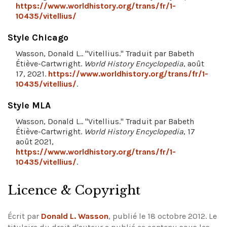
https://www.worldhistory.org/trans/fr/1-
10435/vitellius/
Style Chicago
Wasson, Donald L.. "Vitellius." Traduit par Babeth
Étiève-Cartwright.
World History Encyclopedia
, août
17, 2021.
https://www.worldhistory.org/trans/fr/1-
10435/vitellius/
.
Style MLA
Wasson, Donald L.. "Vitellius." Traduit par Babeth
Étiève-Cartwright.
World History Encyclopedia
, 17
août 2021,
https://www.worldhistory.org/trans/fr/1-
10435/vitellius/
.
Licence & Copyright
Écrit par
Donald L. Wasson
, publié le 18 octobre 2012. Le