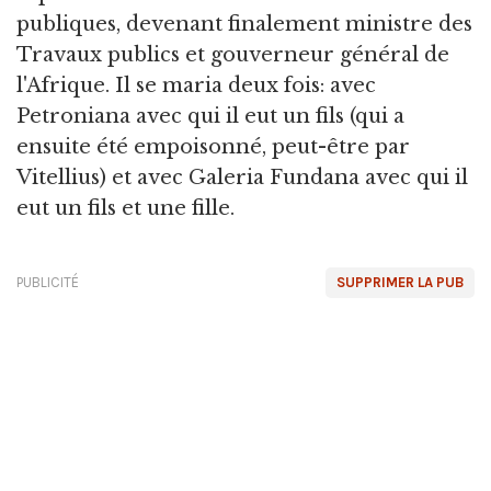
publiques, devenant finalement ministre des
Travaux publics et gouverneur général de
l'Afrique. Il se maria deux fois: avec
Petroniana avec qui il eut un fils (qui a
ensuite été empoisonné, peut-être par
Vitellius) et avec Galeria Fundana avec qui il
eut un fils et une fille.
PUBLICITÉ
SUPPRIMER LA PUB