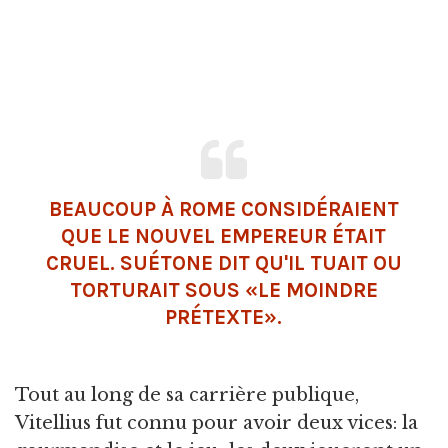
BEAUCOUP À ROME CONSIDÉRAIENT
QUE LE NOUVEL EMPEREUR ÉTAIT
CRUEL. SUÉTONE DIT QU'IL TUAIT OU
TORTURAIT SOUS «LE MOINDRE
PRÉTEXTE».
Tout au long de sa carrière publique,
Vitellius fut connu pour avoir deux vices: la