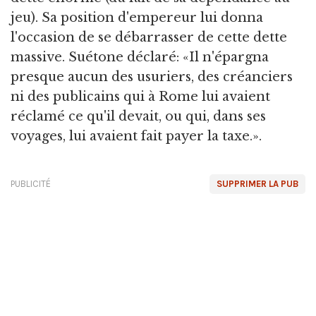
jeu). Sa position d'empereur lui donna
l'occasion de se débarrasser de cette dette
massive. Suétone déclaré: «Il n'épargna
presque aucun des usuriers, des créanciers
ni des publicains qui à Rome lui avaient
réclamé ce qu'il devait, ou qui, dans ses
voyages, lui avaient fait payer la taxe.».
PUBLICITÉ
SUPPRIMER LA PUB