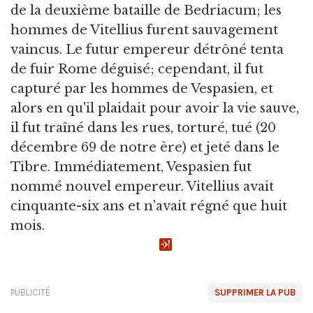
de la deuxième bataille de Bedriacum; les
hommes de Vitellius furent sauvagement
vaincus. Le futur empereur détrôné tenta
de fuir Rome déguisé; cependant, il fut
capturé par les hommes de Vespasien, et
alors en qu'il plaidait pour avoir la vie sauve,
il fut traîné dans les rues, torturé, tué (20
décembre 69 de notre ère) et jeté dans le
Tibre. Immédiatement, Vespasien fut
nommé nouvel empereur. Vitellius avait
cinquante-six ans et n'avait régné que huit
mois.
PUBLICITÉ
SUPPRIMER LA PUB