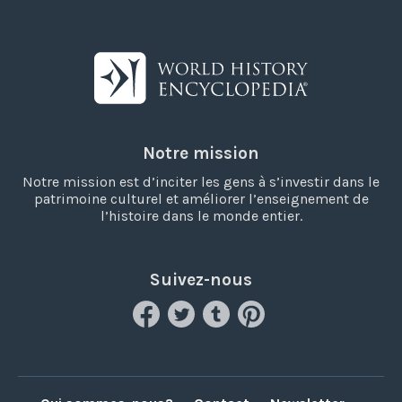
Notre mission
Notre mission est d’inciter les gens à s’investir dans le
patrimoine culturel et améliorer l’enseignement de
l’histoire dans le monde entier.
Suivez-nous