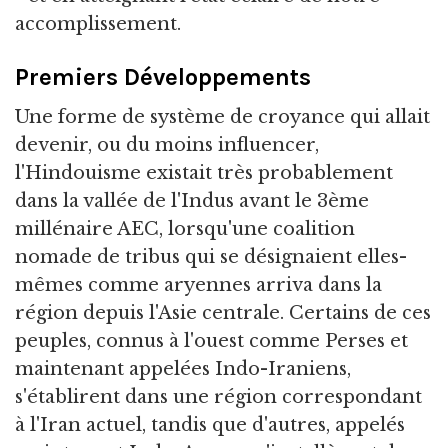
accomplissement.
Premiers Développements
Une forme de système de croyance qui allait
devenir, ou du moins influencer,
l'Hindouisme existait très probablement
dans la vallée de l'Indus avant le 3ème
millénaire AEC, lorsqu'une coalition
nomade de tribus qui se désignaient elles-
mêmes comme aryennes arriva dans la
région depuis l'Asie centrale. Certains de ces
peuples, connus à l'ouest comme Perses et
maintenant appelées Indo-Iraniens,
s'établirent dans une région correspondant
à l'Iran actuel, tandis que d'autres, appelés