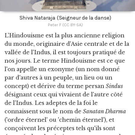
Shiva Nataraja (Seigneur de la danse)
Peter F (CC BY-SA)
L'Hindouisme est la plus ancienne religion
du monde,
originaire d'Asie centrale et de la
vallée de l'Indus, il est toujours pratiqué de
nos jours. Le terme Hindouisme est ce que
l'on appelle un exonyme (un nom donné
par d'autres à un peuple, un lieu ou un
concept) et dérive du terme persan
Sindus
désignant ceux qui vivaient de l'autre côté
de l'Indus. Les adeptes de la foi le
connaissent sous le nom de
Sanatan Dharma
('ordre éternel' ou 'chemin éternel'), et
conçoivent les préceptes tels qu'ils sont