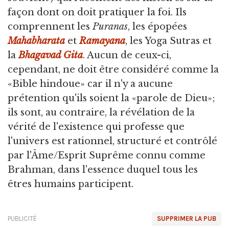
façon dont on doit pratiquer la foi. Ils
comprennent les
Puranas
, les épopées
Mahabharata
et
Ramayana
, les Yoga Sutras et
la
Bhagavad Gita
. Aucun de ceux-ci,
cependant, ne doit être considéré comme la
«Bible hindoue» car il n'y a aucune
prétention qu'ils soient la «parole de Dieu»;
ils sont, au contraire, la révélation de la
vérité de l'existence qui professe que
l'univers est rationnel, structuré et contrôlé
par l'Âme/Esprit Suprême connu comme
Brahman, dans l'essence duquel tous les
êtres humains participent.
PUBLICITÉ
SUPPRIMER LA PUB