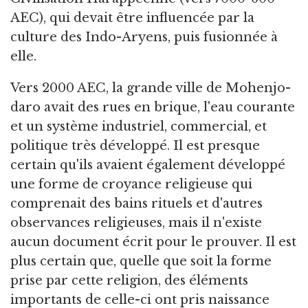
AEC), qui devait être influencée par la
culture des Indo-Aryens, puis fusionnée à
elle.
Vers 2000 AEC, la grande ville de Mohenjo-
daro avait des rues en brique, l'eau courante
et un système industriel, commercial, et
politique très développé. Il est presque
certain qu'ils avaient également développé
une forme de croyance religieuse qui
comprenait des bains rituels et d'autres
observances religieuses, mais il n'existe
aucun document écrit pour le prouver. Il est
plus certain que, quelle que soit la forme
prise par cette religion, des éléments
importants de celle-ci ont pris naissance