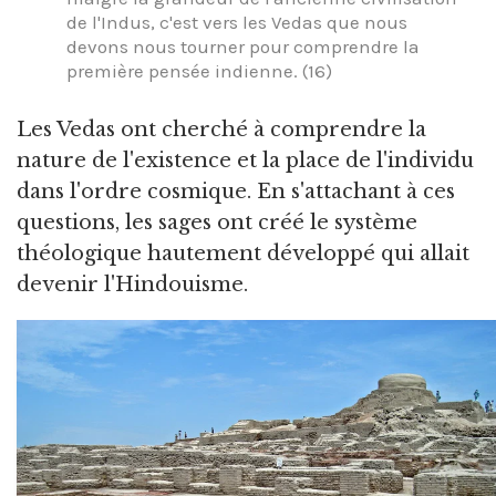
de l'Indus, c'est vers les Vedas que nous
devons nous tourner pour comprendre la
première pensée indienne. (16)
Les Vedas ont cherché à comprendre la
nature de l'existence et la place de l'individu
dans l'ordre cosmique. En s'attachant à ces
questions, les sages ont créé le système
théologique hautement développé qui allait
devenir l'Hindouisme.