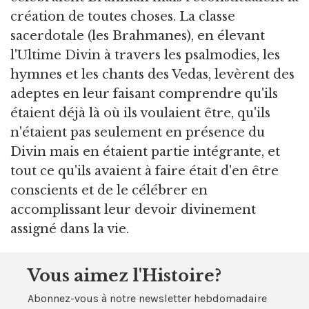
création de toutes choses. La classe
sacerdotale (les Brahmanes), en élevant
l'Ultime Divin à travers les psalmodies, les
hymnes et les chants des Vedas, levèrent des
adeptes en leur faisant comprendre qu'ils
étaient déjà là où ils voulaient être, qu'ils
n'étaient pas seulement en présence du
Divin mais en étaient partie intégrante, et
tout ce qu'ils avaient à faire était d'en être
conscients et de le célébrer en
accomplissant leur devoir divinement
assigné dans la vie.
Vous aimez l'Histoire?
Abonnez-vous à notre newsletter hebdomadaire