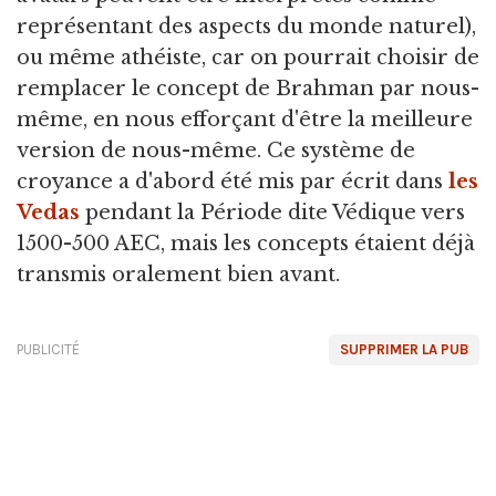
représentant des aspects du monde naturel),
ou même athéiste, car on pourrait choisir de
remplacer le concept de Brahman par nous-
même, en nous efforçant d'être la meilleure
version de nous-même. Ce système de
croyance a d'abord été mis par écrit dans
les
Vedas
pendant la Période dite Védique vers
1500-500 AEC, mais les concepts étaient déjà
transmis oralement bien avant.
PUBLICITÉ
SUPPRIMER LA PUB