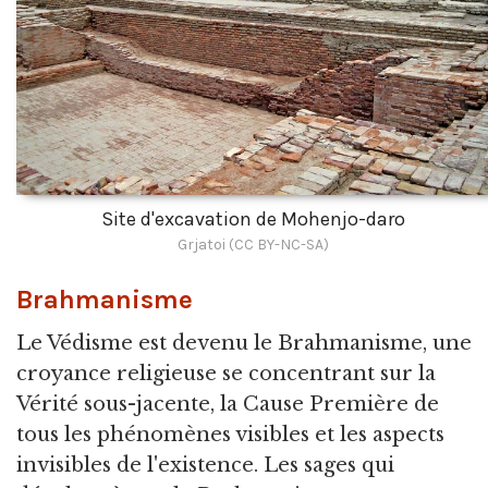
Site d'excavation de Mohenjo-daro
Grjatoi (CC BY-NC-SA)
Brahmanisme
Le Védisme est devenu le Brahmanisme, une
croyance religieuse se concentrant sur la
Vérité sous-jacente, la Cause Première de
tous les phénomènes visibles et les aspects
invisibles de l'existence. Les sages qui