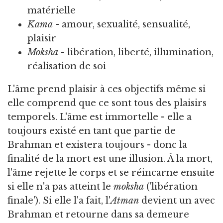
matérielle
Kama
- amour, sexualité, sensualité,
plaisir
Moksha
- libération, liberté, illumination,
réalisation de soi
L'âme prend plaisir à ces objectifs même si
elle comprend que ce sont tous des plaisirs
temporels. L'âme est immortelle - elle a
toujours existé en tant que partie de
Brahman et existera toujours - donc la
finalité de la mort est une illusion. À la mort,
l'âme rejette le corps et se réincarne ensuite
si elle n'a pas atteint le
moksha
('libération
finale'). Si elle l'a fait, l'
Atman
devient un avec
Brahman et retourne dans sa demeure