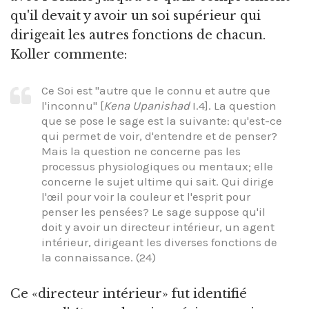
qu'il devait y avoir un soi supérieur qui
dirigeait les autres fonctions de chacun.
Koller commente:
Ce Soi est "autre que le connu et autre que
l'inconnu" [
Kena Upanishad
I.4]. La question
que se pose le sage est la suivante: qu'est-ce
qui permet de voir, d'entendre et de penser?
Mais la question ne concerne pas les
processus physiologiques ou mentaux; elle
concerne le sujet ultime qui sait. Qui dirige
l'œil pour voir la couleur et l'esprit pour
penser les pensées? Le sage suppose qu'il
doit y avoir un directeur intérieur, un agent
intérieur, dirigeant les diverses fonctions de
la connaissance. (24)
Ce «directeur intérieur» fut identifié