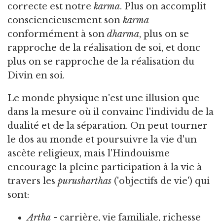
correcte est notre
karma
. Plus on accomplit
consciencieusement son
karma
conformément à son
dharma
, plus on se
rapproche de la réalisation de soi, et donc
plus on se rapproche de la réalisation du
Divin en soi.
Le monde physique n'est une illusion que
dans la mesure où il convainc l'individu de la
dualité et de la séparation. On peut tourner
le dos au monde et poursuivre la vie d'un
ascète religieux, mais l'Hindouisme
encourage la pleine participation à la vie à
travers les
purusharthas
('objectifs de vie') qui
sont:
Artha
- carrière, vie familiale, richesse