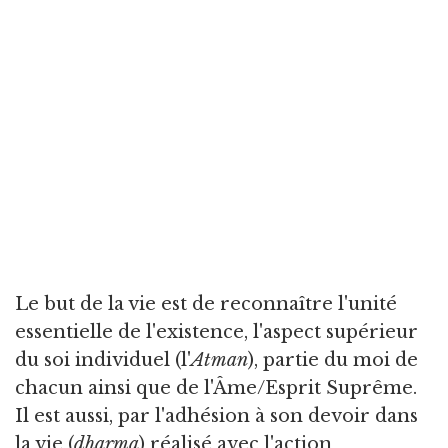
Le but de la vie est de reconnaître l'unité
essentielle de l'existence, l'aspect supérieur
du soi individuel (l'
Atman
), partie du moi de
chacun ainsi que de l'Âme/Esprit Suprême.
Il est aussi, par l'adhésion à son devoir dans
la vie (
dharma
) réalisé avec l'action