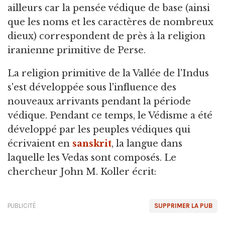
ailleurs car la pensée védique de base (ainsi
que les noms et les caractères de nombreux
dieux) correspondent de près à la religion
iranienne primitive de Perse.
La religion primitive de la Vallée de l'Indus
s'est développée sous l'influence des
nouveaux arrivants pendant la période
védique. Pendant ce temps, le Védisme a été
développé par les peuples védiques qui
écrivaient en
sanskrit
, la langue dans
laquelle les Vedas sont composés. Le
chercheur John M. Koller écrit:
PUBLICITÉ
SUPPRIMER LA PUB