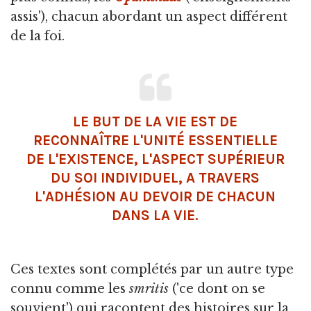
assis'), chacun abordant un aspect différent
de la foi.
LE BUT DE LA VIE EST DE
RECONNAÎTRE L'UNITÉ ESSENTIELLE
DE L'EXISTENCE, L'ASPECT SUPÉRIEUR
DU SOI INDIVIDUEL, A TRAVERS
L'ADHÉSION AU DEVOIR DE CHACUN
DANS LA VIE.
Ces textes sont complétés par un autre type
connu comme les
smritis
('ce dont on se
souvient') qui racontent des histoires sur la