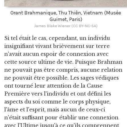
Orant Brahmanique, Thu Thiên, Vietnam (Musée
Guimet, Paris)
James Blake Wiener (CC BY-NC-SA)
Si tel était le cas, cependant, un individu
insignifiant vivant brièvement sur terre
n'avait aucun espoir de connexion avec
cette source ultime de vie. Puisque Brahman
ne pouvait pas être compris, aucune relation
ne pouvait être possible. Les sages védiques
ont tourné leur attention de la Cause
Première vers l'individu et ont défini les
aspects du soi comme le corps physique,
l'âme et l'esprit, mais aucun de ceux-ci
n'était suffisant pour établir une connexion
avec l'Ultime jusqu'à ce qu'ils comprennent