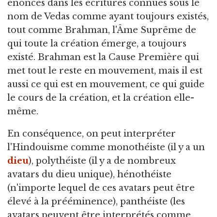
énoncés dans les écritures connues sous le
nom de Vedas comme ayant toujours existés,
tout comme Brahman, l'Âme Suprême de
qui toute la création émerge, a toujours
existé. Brahman est la Cause Première qui
met tout le reste en mouvement, mais il est
aussi ce qui est en mouvement, ce qui guide
le cours de la création, et la création elle-
même.
En conséquence, on peut interpréter
l'Hindouisme comme monothéiste (il y a un
dieu
), polythéiste (il y a de nombreux
avatars du dieu unique), hénothéiste
(n'importe lequel de ces avatars peut être
élevé à la prééminence), panthéiste (les
avatars peuvent être interprétés comme