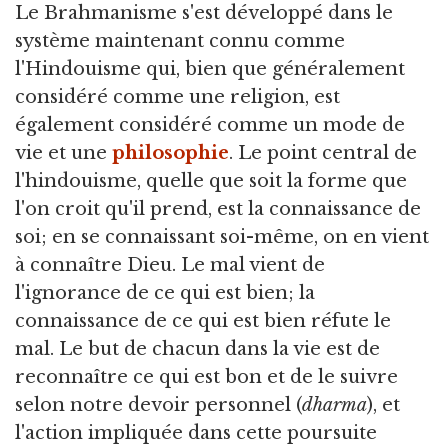
Le Brahmanisme s'est développé dans le
système maintenant connu comme
l'Hindouisme qui, bien que généralement
considéré comme une religion, est
également considéré comme un mode de
vie et une
philosophie
. Le point central de
l'hindouisme, quelle que soit la forme que
l'on croit qu'il prend, est la connaissance de
soi; en se connaissant soi-même, on en vient
à connaître Dieu. Le mal vient de
l'ignorance de ce qui est bien; la
connaissance de ce qui est bien réfute le
mal. Le but de chacun dans la vie est de
reconnaître ce qui est bon et de le suivre
selon notre devoir personnel (
dharma
), et
l'action impliquée dans cette poursuite