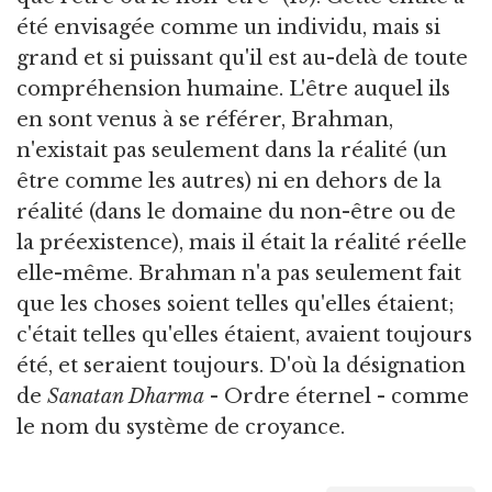
été envisagée comme un individu, mais si
grand et si puissant qu'il est au-delà de toute
compréhension humaine. L'être auquel ils
en sont venus à se référer, Brahman,
n'existait pas seulement dans la réalité (un
être comme les autres) ni en dehors de la
réalité (dans le domaine du non-être ou de
la préexistence), mais il était la réalité réelle
elle-même. Brahman n'a pas seulement fait
que les choses soient telles qu'elles étaient;
c'était telles qu'elles étaient, avaient toujours
été, et seraient toujours. D'où la désignation
de
Sanatan Dharma
- Ordre éternel - comme
le nom du système de croyance.