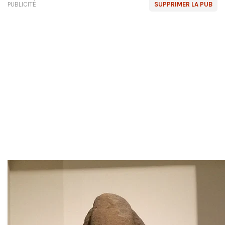
PUBLICITÉ
SUPPRIMER LA PUB