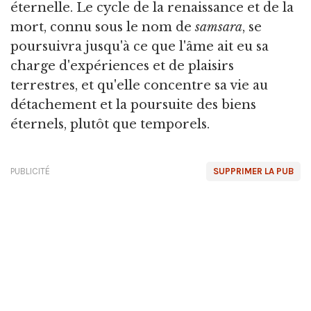
éternelle. Le cycle de la renaissance et de la
mort, connu sous le nom de
samsara
, se
poursuivra jusqu'à ce que l'âme ait eu sa
charge d'expériences et de plaisirs
terrestres, et qu'elle concentre sa vie au
détachement et la poursuite des biens
éternels, plutôt que temporels.
PUBLICITÉ
SUPPRIMER LA PUB