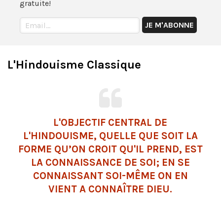
gratuite!
L'Hindouisme Classique
L'OBJECTIF CENTRAL DE
L'HINDOUISME, QUELLE QUE SOIT LA
FORME QU’ON CROIT QU'IL PREND, EST
LA CONNAISSANCE DE SOI; EN SE
CONNAISSANT SOI-MÊME ON EN
VIENT A CONNAÎTRE DIEU.