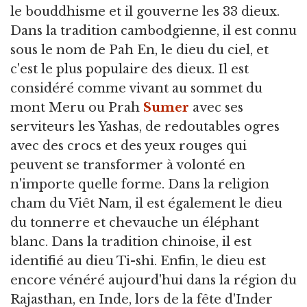
le bouddhisme et il gouverne les 33 dieux.
Dans la tradition cambodgienne, il est connu
sous le nom de Pah En, le dieu du ciel, et
c'est le plus populaire des dieux. Il est
considéré comme vivant au sommet du
mont Meru ou Prah
Sumer
avec ses
serviteurs les Yashas, de redoutables ogres
avec des crocs et des yeux rouges qui
peuvent se transformer à volonté en
n'importe quelle forme. Dans la religion
cham du Viêt Nam, il est également le dieu
du tonnerre et chevauche un éléphant
blanc. Dans la tradition chinoise, il est
identifié au dieu Ti-shi. Enfin, le dieu est
encore vénéré aujourd'hui dans la région du
Rajasthan, en Inde, lors de la fête d'Inder