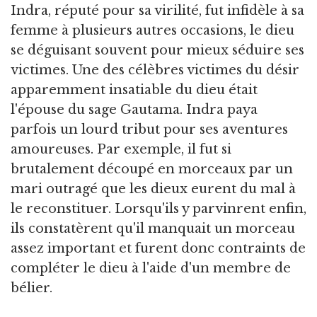
Indra, réputé pour sa virilité, fut infidèle à sa
femme à plusieurs autres occasions, le dieu
se déguisant souvent pour mieux séduire ses
victimes. Une des célèbres victimes du désir
apparemment insatiable du dieu était
l'épouse du sage Gautama. Indra paya
parfois un lourd tribut pour ses aventures
amoureuses. Par exemple, il fut si
brutalement découpé en morceaux par un
mari outragé que les dieux eurent du mal à
le reconstituer. Lorsqu'ils y parvinrent enfin,
ils constatèrent qu'il manquait un morceau
assez important et furent donc contraints de
compléter le dieu à l'aide d'un membre de
bélier.