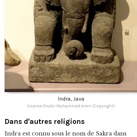
Indra, Java
Osama Shukir Muhammed Amin (Copyright)
Dans d'autres religions
Indra est connu sous le nom de Sakra dans