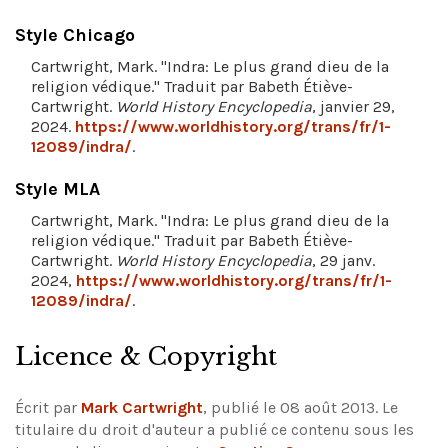
Style Chicago
Cartwright, Mark. "Indra: Le plus grand dieu de la
religion védique." Traduit par Babeth Étiève-
Cartwright.
World History Encyclopedia
, janvier 29,
2024.
https://www.worldhistory.org/trans/fr/1-
12089/indra/
.
Style MLA
Cartwright, Mark. "Indra: Le plus grand dieu de la
religion védique." Traduit par Babeth Étiève-
Cartwright.
World History Encyclopedia
, 29 janv.
2024,
https://www.worldhistory.org/trans/fr/1-
12089/indra/
.
Licence & Copyright
Écrit par
Mark Cartwright
, publié le 08 août 2013. Le
titulaire du droit d'auteur a publié ce contenu sous les