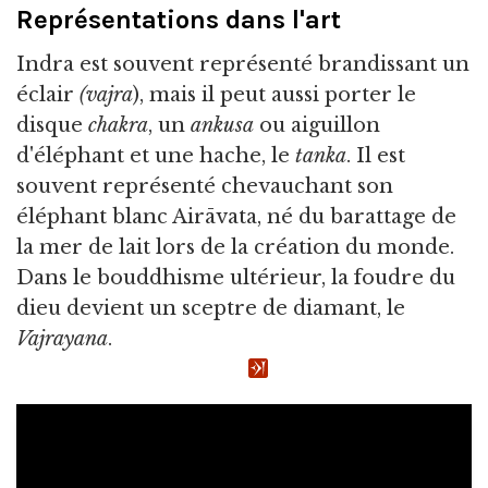
Représentations dans l'art
Indra est souvent représenté brandissant un
éclair
(vajra
), mais il peut aussi porter le
disque
chakra
, un
ankusa
ou aiguillon
d'éléphant et une hache, le
tanka
. Il est
souvent représenté chevauchant son
éléphant blanc Airāvata, né du barattage de
la mer de lait lors de la création du monde.
Dans le bouddhisme ultérieur, la foudre du
dieu devient un sceptre de diamant, le
Vajrayana
.