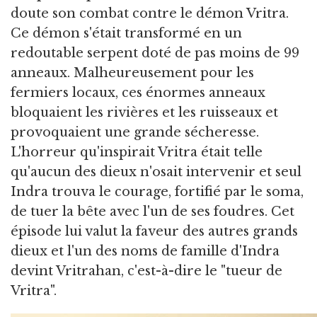
doute son combat contre le démon Vritra.
Ce démon s'était transformé en un
redoutable serpent doté de pas moins de 99
anneaux. Malheureusement pour les
fermiers locaux, ces énormes anneaux
bloquaient les rivières et les ruisseaux et
provoquaient une grande sécheresse.
L'horreur qu'inspirait Vritra était telle
qu'aucun des dieux n'osait intervenir et seul
Indra trouva le courage, fortifié par le soma,
de tuer la bête avec l'un de ses foudres. Cet
épisode lui valut la faveur des autres grands
dieux et l'un des noms de famille d'Indra
devint Vritrahan, c'est-à-dire le "tueur de
Vritra".