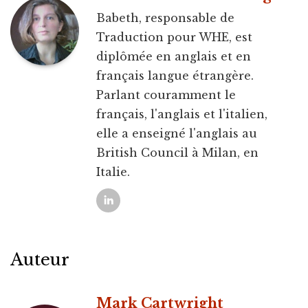
Babeth, responsable de
Traduction pour WHE, est
diplômée en anglais et en
français langue étrangère.
Parlant couramment le
français, l'anglais et l'italien,
elle a enseigné l'anglais au
British Council à Milan, en
Italie.
Auteur
Mark Cartwright