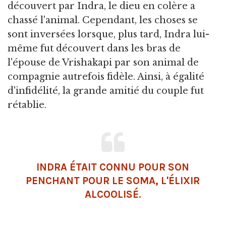
découvert par Indra, le dieu en colère a
chassé l'animal. Cependant, les choses se
sont inversées lorsque, plus tard, Indra lui-
même fut découvert dans les bras de
l'épouse de Vrishakapi par son animal de
compagnie autrefois fidèle. Ainsi, à égalité
d'infidélité, la grande amitié du couple fut
rétablie.
INDRA ÉTAIT CONNU POUR SON
PENCHANT POUR LE
SOMA
, L'ÉLIXIR
ALCOOLISÉ.