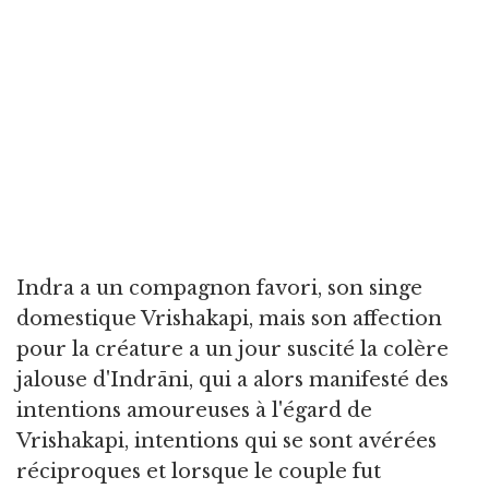
Indra a un compagnon favori, son singe
domestique Vrishakapi, mais son affection
pour la créature a un jour suscité la colère
jalouse d'Indrāni, qui a alors manifesté des
intentions amoureuses à l'égard de
Vrishakapi, intentions qui se sont avérées
réciproques et lorsque le couple fut