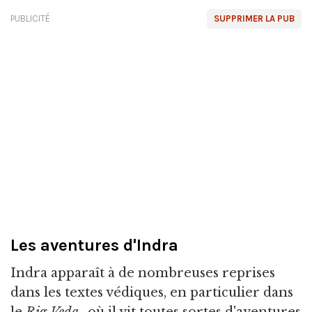
PUBLICITÉ
SUPPRIMER LA PUB
Les aventures d'Indra
Indra apparaît à de nombreuses reprises
dans les textes védiques, en particulier dans