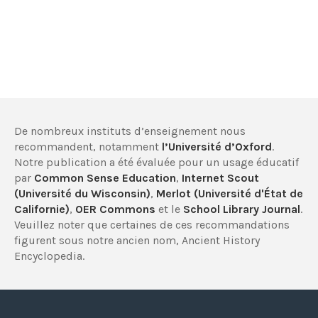
De nombreux instituts d’enseignement nous
recommandent, notamment
l’Université d’Oxford
.
Notre publication a été évaluée pour un usage éducatif
par
Common Sense Education
,
Internet Scout
(Université du Wisconsin)
,
Merlot (Université d'État de
Californie)
,
OER Commons
et le
School Library Journal
.
Veuillez noter que certaines de ces recommandations
figurent sous notre ancien nom, Ancient History
Encyclopedia.