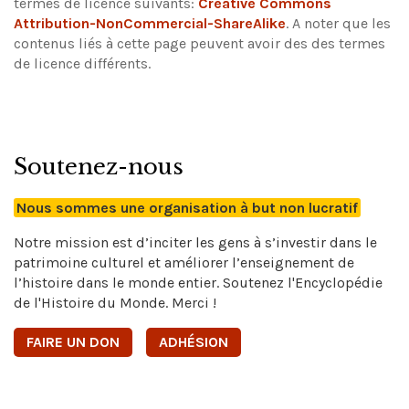
termes de licence suivants:
Creative Commons
Attribution-NonCommercial-ShareAlike
.
A noter que les
contenus liés à cette page peuvent avoir des des termes
de licence différents.
Soutenez-nous
Nous sommes une organisation à but non lucratif
Notre mission est d’inciter les gens à s’investir dans le
patrimoine culturel et améliorer l’enseignement de
l’histoire dans le monde entier. Soutenez l'Encyclopédie
de l'Histoire du Monde. Merci !
FAIRE UN DON
ADHÉSION