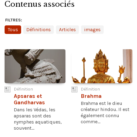
Contenus associés
FILTRES:
Tous
Définitions
Articles
images
Définition
Définition
Apsaras et
Brahma
Gandharvas
Brahma est le dieu
créateur hindou. Il est
Dans les Védas, les
également connu
apsaras sont des
comme...
nymphes aquatiques,
souvent...