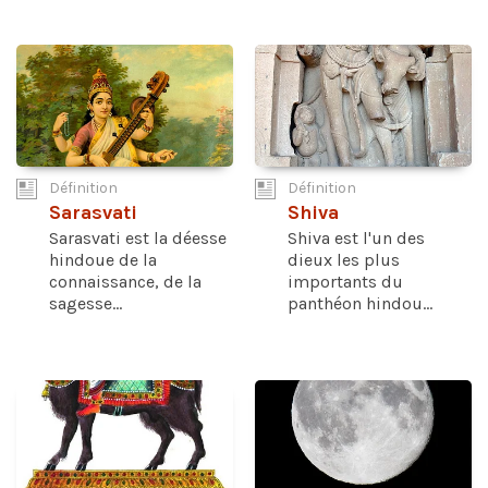
Définition
Définition
Sarasvati
Shiva
Sarasvati est la déesse
Shiva est l'un des
hindoue de la
dieux les plus
connaissance, de la
importants du
sagesse...
panthéon hindou...