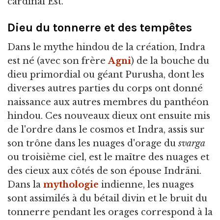
cardinal Est.
Dieu du tonnerre et des tempêtes
Dans le mythe hindou de la création, Indra
est né (avec son frère
Agni
) de la bouche du
dieu primordial ou géant Purusha, dont les
diverses autres parties du corps ont donné
naissance aux autres membres du panthéon
hindou. Ces nouveaux dieux ont ensuite mis
de l'ordre dans le cosmos et Indra, assis sur
son trône dans les nuages d'orage du
svarga
ou troisième ciel, est le maître des nuages et
des cieux aux côtés de son épouse Indrāni.
Dans la
mythologie
indienne, les nuages
sont assimilés à du bétail divin et le bruit du
tonnerre pendant les orages correspond à la