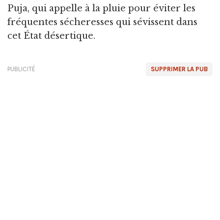
Puja, qui appelle à la pluie pour éviter les
fréquentes sécheresses qui sévissent dans
cet État désertique.
PUBLICITÉ
SUPPRIMER LA PUB