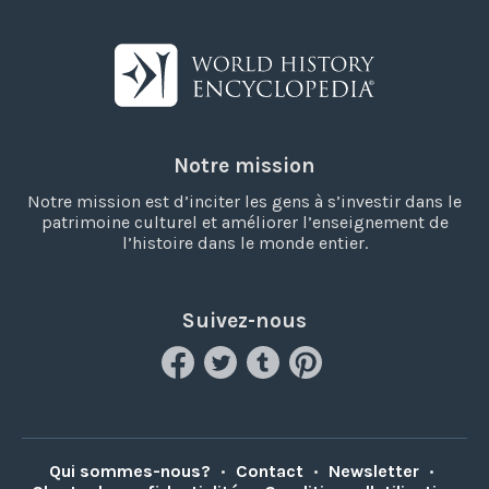
Notre mission
Notre mission est d’inciter les gens à s’investir dans le
patrimoine culturel et améliorer l’enseignement de
l’histoire dans le monde entier.
Suivez-nous
Qui sommes-nous?
•
Contact
•
Newsletter
•