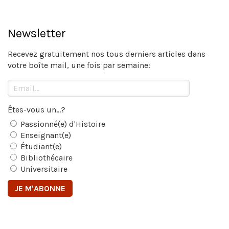
Newsletter
Recevez gratuitement nos tous derniers articles dans
votre boîte mail, une fois par semaine:
Êtes-vous un...?
Passionné(e) d'Histoire
Enseignant(e)
Étudiant(e)
Bibliothécaire
Universitaire