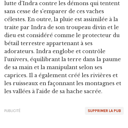
lutte d'Indra contre les démons qui tentent
sans cesse de s'emparer de ces vaches
célestes. En outre, la pluie est assimilée à la
traite par Indra de son troupeau divin et le
dieu est considéré comme le protecteur du
bétail terrestre appartenant à ses
adorateurs. Indra englobe et contrôle
l'univers, équilibrant la terre dans la paume
de sa main et la manipulant selon ses
caprices. Il a également créé les rivières et
les ruisseaux en façonnant les montagnes et
les vallées à l'aide de sa hache sacrée.
PUBLICITÉ
SUPPRIMER LA PUB