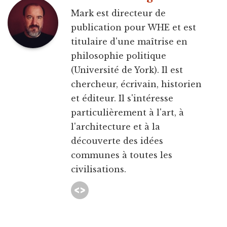
Mark est directeur de
publication pour WHE et est
titulaire d'une maîtrise en
philosophie politique
(Université de York). Il est
chercheur, écrivain, historien
et éditeur. Il s'intéresse
particulièrement à l'art, à
l'architecture et à la
découverte des idées
communes à toutes les
civilisations.