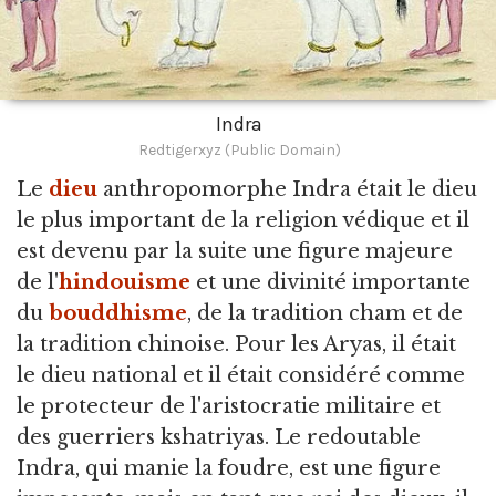
Indra
Redtigerxyz (Public Domain)
Le
dieu
anthropomorphe Indra était le dieu
le plus important de la religion védique et il
est devenu par la suite une figure majeure
de l'
hindouisme
et une divinité importante
du
bouddhisme
,
de la tradition cham et de
la tradition chinoise. Pour les Aryas, il était
le dieu national et il était considéré comme
le protecteur de l'aristocratie militaire et
des guerriers kshatriyas. Le redoutable
Indra, qui manie la foudre, est une figure