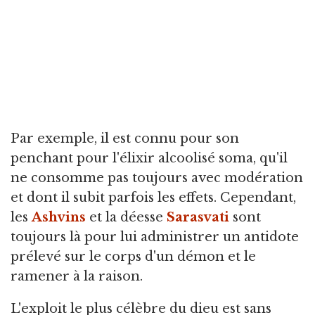
Par exemple, il est connu pour son
penchant pour l'élixir alcoolisé soma, qu'il
ne consomme pas toujours avec modération
et dont il subit parfois les effets. Cependant,
les
Ashvins
et la déesse
Sarasvati
sont
toujours là pour lui administrer un antidote
prélevé sur le corps d'un démon et le
ramener à la raison.
L'exploit le plus célèbre du dieu est sans