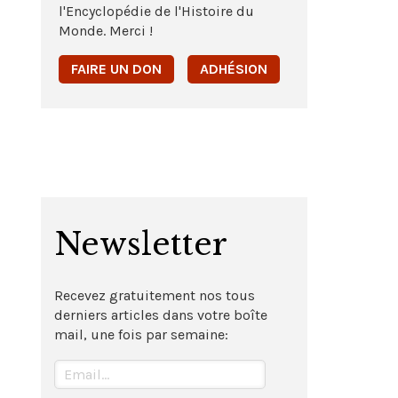
l'Encyclopédie de l'Histoire du
Monde. Merci !
FAIRE UN DON
ADHÉSION
Newsletter
Recevez gratuitement nos tous
derniers articles dans votre boîte
mail, une fois par semaine: