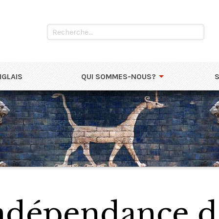
NGLAIS
QUI SOMMES-NOUS?
ndépendance de