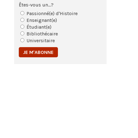
Êtes-vous un...?
Passionné(e) d'Histoire
Enseignant(e)
Étudiant(e)
Bibliothécaire
Universitaire