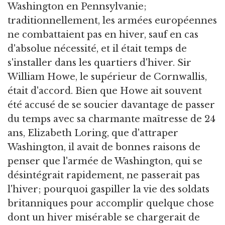
Washington en Pennsylvanie;
traditionnellement, les armées européennes
ne combattaient pas en hiver, sauf en cas
d'absolue nécessité, et il était temps de
s'installer dans les quartiers d'hiver. Sir
William Howe, le supérieur de Cornwallis,
était d'accord. Bien que Howe ait souvent
été accusé de se soucier davantage de passer
du temps avec sa charmante maîtresse de 24
ans, Elizabeth Loring, que d'attraper
Washington, il avait de bonnes raisons de
penser que l'armée de Washington, qui se
désintégrait rapidement, ne passerait pas
l'hiver; pourquoi gaspiller la vie des soldats
britanniques pour accomplir quelque chose
dont un hiver misérable se chargerait de