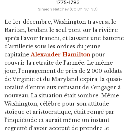
1775-1783
Simeon Netchev (CC BY-NC-ND)
Le 1er décembre, Washington traversa le
Raritan, brûlant le seul pont sur la rivière
après l'avoir franchi, et laissant une batterie
d'artillerie sous les ordres du jeune
capitaine
Alexander Hamilton
pour
couvrir la retraite de l'armée. Le même
jour, l'engagement de près de 2 000 soldats
de Virginie et du Maryland expira, la quasi-
totalité d'entre eux refusant de s'engager à
nouveau. La situation était sombre. Même
Washington, célèbre pour son attitude
stoïque et aristocratique, était rongé par
l'inquiétude et aurait même un instant
regretté d'avoir accepté de prendre le