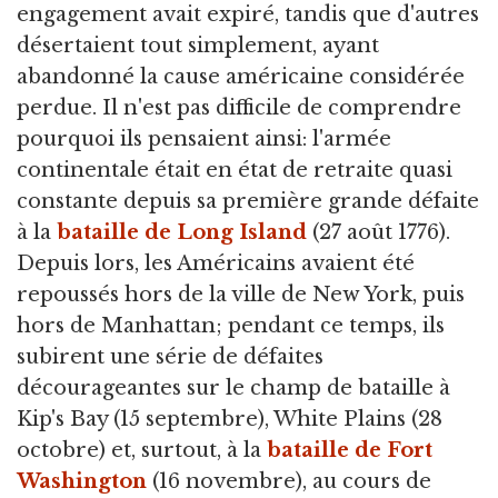
engagement avait expiré, tandis que d'autres
désertaient tout simplement, ayant
abandonné la cause américaine considérée
perdue. Il n'est pas difficile de comprendre
pourquoi ils pensaient ainsi: l'armée
continentale était en état de retraite quasi
constante depuis sa première grande défaite
à la
bataille de Long Island
(27 août 1776).
Depuis lors, les Américains avaient été
repoussés hors de la ville de New York, puis
hors de Manhattan; pendant ce temps, ils
subirent une série de défaites
décourageantes sur le champ de bataille à
Kip's Bay (15 septembre), White Plains (28
octobre) et, surtout, à la
bataille de Fort
Washington
(16 novembre), au cours de