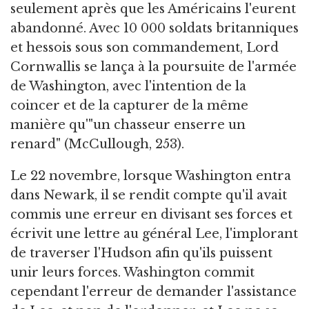
seulement après que les Américains l'eurent
abandonné. Avec 10 000 soldats britanniques
et hessois sous son commandement, Lord
Cornwallis se lança à la poursuite de l'armée
de Washington, avec l'intention de la
coincer et de la capturer de la même
manière qu'"un chasseur enserre un
renard" (McCullough, 253).
Le 22 novembre, lorsque Washington entra
dans Newark, il se rendit compte qu'il avait
commis une erreur en divisant ses forces et
écrivit une lettre au général Lee, l'implorant
de traverser l'Hudson afin qu'ils puissent
unir leurs forces. Washington commit
cependant l'erreur de demander l'assistance