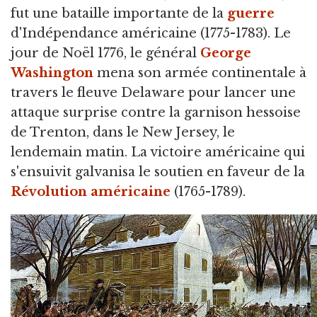
fut une bataille importante de la
guerre
d'Indépendance américaine (1775-1783). Le
jour de Noël 1776, le général
George
Washington
mena son armée continentale à
travers le fleuve Delaware pour lancer une
attaque surprise contre la garnison hessoise
de Trenton, dans le New Jersey, le
lendemain matin. La victoire américaine qui
s'ensuivit galvanisa le soutien en faveur de la
Révolution américaine
(1765-1789).