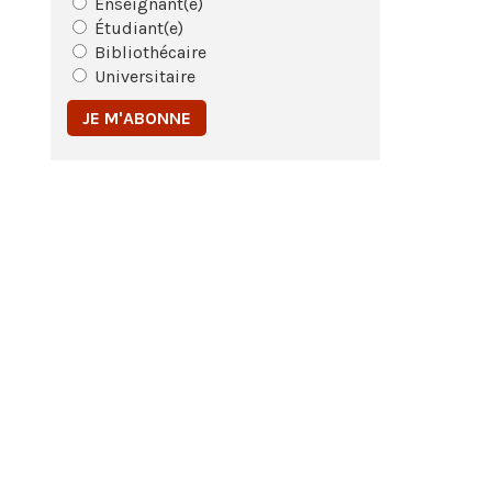
Enseignant(e)
Étudiant(e)
Bibliothécaire
Universitaire