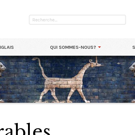
NGLAIS
QUI SOMMES-NOUS?
rables