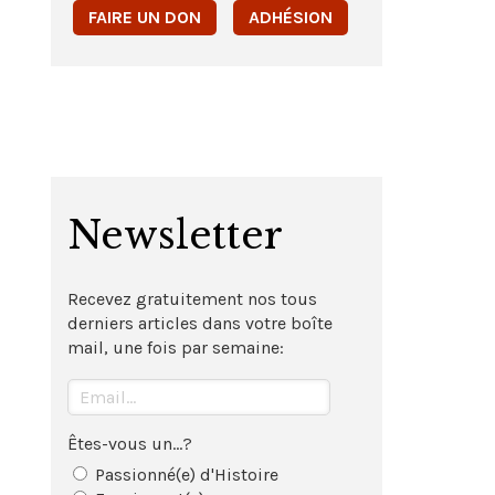
FAIRE UN DON
ADHÉSION
Newsletter
Recevez gratuitement nos tous
derniers articles dans votre boîte
mail, une fois par semaine:
Êtes-vous un...?
Passionné(e) d'Histoire