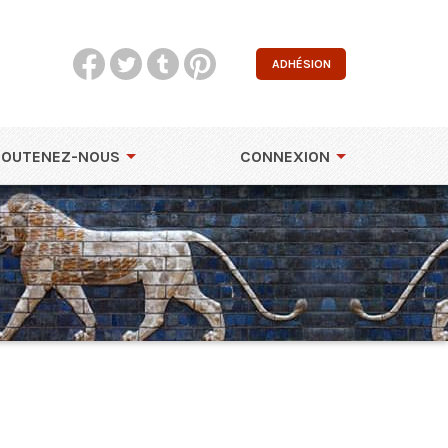
ADHÉSION
SOUTENEZ-NOUS
CONNEXION