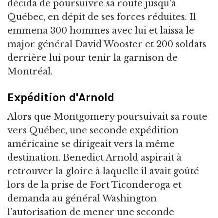
décida de poursuivre sa route jusqu'à
Québec, en dépit de ses forces réduites. Il
emmena 300 hommes avec lui et laissa le
major général David Wooster et 200 soldats
derrière lui pour tenir la garnison de
Montréal.
Expédition d'Arnold
Alors que Montgomery poursuivait sa route
vers Québec, une seconde expédition
américaine se dirigeait vers la même
destination. Benedict Arnold aspirait à
retrouver la gloire à laquelle il avait goûté
lors de la prise de Fort Ticonderoga et
demanda au général Washington
l'autorisation de mener une seconde