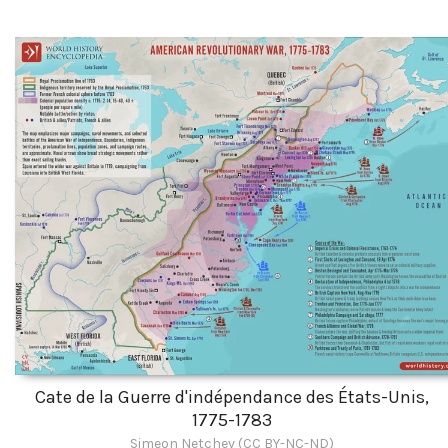
Cate de la Guerre d'indépendance des États-Unis,
1775-1783
Simeon Netchev (CC BY-NC-ND)