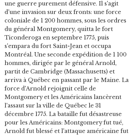
une guerre purement défensive. Il s'agit
d'une invasion sur deux fronts: une force
coloniale de 1 200 hommes, sous les ordres
du général Montgomery, quitta le fort
Ticonderoga en septembre 1775, puis
s'empara du fort Saint-Jean et occupa
Montréal. Une seconde expédition de 1 100
hommes, dirigée par le général Arnold,
partit de Cambridge (Massachusetts) et
arriva à Québec en passant par le Maine. La
force d'Arnold rejoignit celle de
Montgomery et les Américains lancèrent
l'assaut sur la ville de Québec le 31
décembre 1775. La bataille fut désastreuse
pour les Américains: Montgomery fut tué,
Arnold fut blessé et l'attaque américaine fut