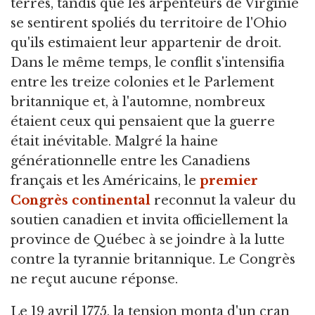
terres, tandis que les arpenteurs de Virginie
se sentirent spoliés du territoire de l'Ohio
qu'ils estimaient leur appartenir de droit.
Dans le même temps, le conflit s'intensifia
entre les treize colonies et le Parlement
britannique et, à l'automne, nombreux
étaient ceux qui pensaient que la guerre
était inévitable. Malgré la haine
générationnelle entre les Canadiens
français et les Américains, le
premier
Congrès continental
reconnut la valeur du
soutien canadien et invita officiellement la
province de Québec à se joindre à la lutte
contre la tyrannie britannique. Le Congrès
ne reçut aucune réponse.
Le 19 avril 1775, la tension monta d'un cran