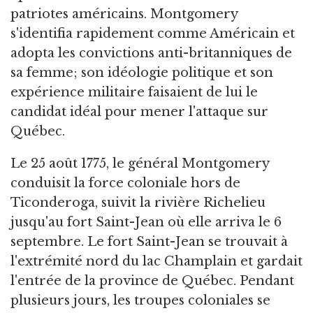
patriotes américains. Montgomery
s'identifia rapidement comme Américain et
adopta les convictions anti-britanniques de
sa femme; son idéologie politique et son
expérience militaire faisaient de lui le
candidat idéal pour mener l'attaque sur
Québec.
Le 25 août 1775, le général Montgomery
conduisit la force coloniale hors de
Ticonderoga, suivit la rivière Richelieu
jusqu'au fort Saint-Jean où elle arriva le 6
septembre. Le fort Saint-Jean se trouvait à
l'extrémité nord du lac Champlain et gardait
l'entrée de la province de Québec. Pendant
plusieurs jours, les troupes coloniales se