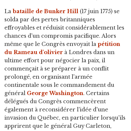
La
bataille de Bunker Hill
(17 juin 1775) se
solda par des pertes britanniques
effroyables et réduisit considérablement les
chances d'un compromis pacifique. Alors
même que le Congrès envoyait la
pétition
du Rameau d'olivier
à Londres dans un
ultime effort pour négocier la paix, il
commençait à se préparer à un conflit
prolongé, en organisant l'armée
continentale sous le commandement du
général
George Washington
. Certains
délégués du Congrès commencèrent
également à reconsidérer l'idée d'une
invasion du Québec, en particulier lorsqu'ils
apprirent que le général Guy Carleton,