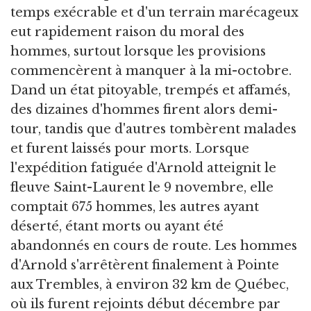
temps exécrable et d'un terrain marécageux
eut rapidement raison du moral des
hommes, surtout lorsque les provisions
commencèrent à manquer à la mi-octobre.
Dand un état pitoyable, trempés et affamés,
des dizaines d'hommes firent alors demi-
tour, tandis que d'autres tombèrent malades
et furent laissés pour morts. Lorsque
l'expédition fatiguée d'Arnold atteignit le
fleuve Saint-Laurent le 9 novembre, elle
comptait 675 hommes, les autres ayant
déserté, étant morts ou ayant été
abandonnés en cours de route. Les hommes
d'Arnold s'arrêtèrent finalement à Pointe
aux Trembles, à environ 32 km de Québec,
où ils furent rejoints début décembre par