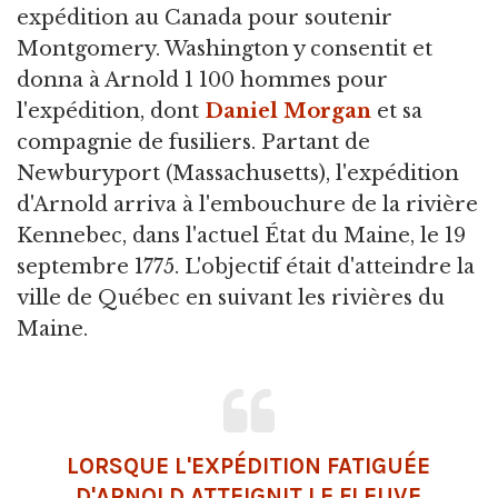
expédition au Canada pour soutenir
Montgomery. Washington y consentit et
donna à Arnold 1 100 hommes pour
l'expédition, dont
Daniel Morgan
et sa
compagnie de fusiliers. Partant de
Newburyport (Massachusetts), l'expédition
d'Arnold arriva à l'embouchure de la rivière
Kennebec, dans l'actuel État du Maine, le 19
septembre 1775. L'objectif était d'atteindre la
ville de Québec en suivant les rivières du
Maine.
LORSQUE L'EXPÉDITION FATIGUÉE
D'ARNOLD ATTEIGNIT LE FLEUVE