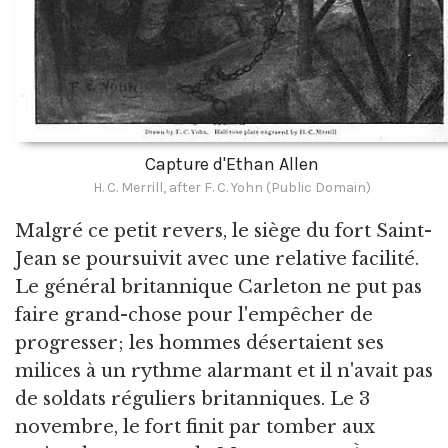
Capture d'Ethan Allen
H. C. Merrill, after F. C. Yohn (Public Domain)
Malgré ce petit revers, le siège du fort Saint-
Jean se poursuivit avec une relative facilité.
Le général britannique Carleton ne put pas
faire grand-chose pour l'empêcher de
progresser; les hommes désertaient ses
milices à un rythme alarmant et il n'avait pas
de soldats réguliers britanniques. Le 3
novembre, le fort finit par tomber aux