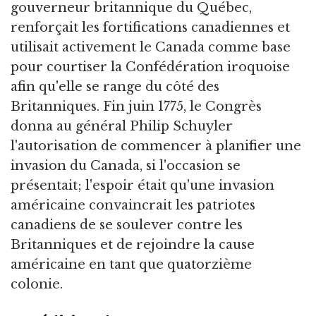
gouverneur britannique du Québec,
renforçait les fortifications canadiennes et
utilisait activement le Canada comme base
pour courtiser la Confédération iroquoise
afin qu'elle se range du côté des
Britanniques. Fin juin 1775, le Congrès
donna au général Philip Schuyler
l'autorisation de commencer à planifier une
invasion du Canada, si l'occasion se
présentait; l'espoir était qu'une invasion
américaine convaincrait les patriotes
canadiens de se soulever contre les
Britanniques et de rejoindre la cause
américaine en tant que quatorzième
colonie.