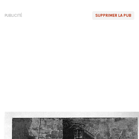
PUBLICITÉ
SUPPRIMER LA PUB