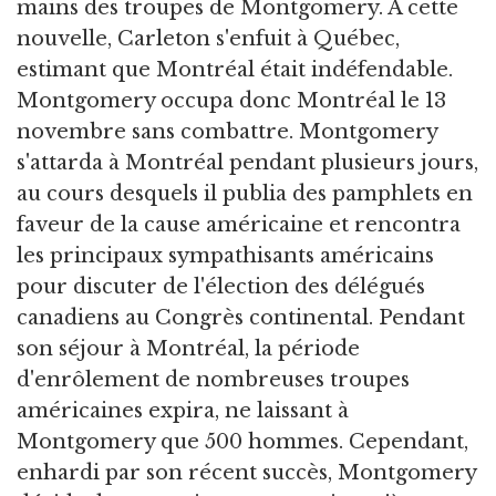
mains des troupes de Montgomery. À cette
nouvelle, Carleton s'enfuit à Québec,
estimant que Montréal était indéfendable.
Montgomery occupa donc Montréal le 13
novembre sans combattre. Montgomery
s'attarda à Montréal pendant plusieurs jours,
au cours desquels il publia des pamphlets en
faveur de la cause américaine et rencontra
les principaux sympathisants américains
pour discuter de l'élection des délégués
canadiens au Congrès continental. Pendant
son séjour à Montréal, la période
d'enrôlement de nombreuses troupes
américaines expira, ne laissant à
Montgomery que 500 hommes. Cependant,
enhardi par son récent succès, Montgomery