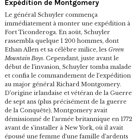
Expédition de Montgomery
Le général Schuyler commença
immédiatement à monter une expédition à
Fort Ticonderoga. En août, Schuyler
rassembla quelque 1 200 hommes, dont
Ethan Allen et sa célèbre milice, les
Green
Mountain Boys
. Cependant, juste avant le
début de l'invasion, Schuyler tomba malade
et confia le commandement de l'expédition
au major général Richard Montgomery.
D'origine irlandaise et vétéran de la Guerre
de sept ans (plus précisément de la guerre
de la Conquête), Montgomery avait
démissionné de l'armée britannique en 1772
avant de s'installer à New York, où il avait
épousé une femme d'une famille d'ardents