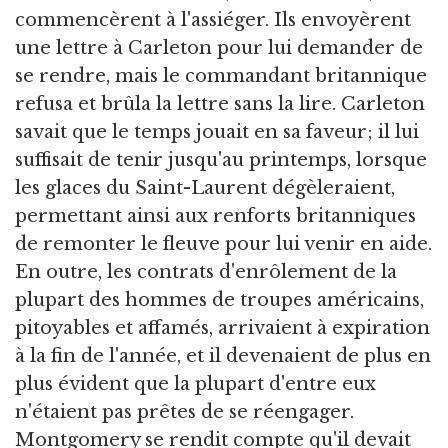
commencèrent à l'assiéger. Ils envoyèrent
une lettre à Carleton pour lui demander de
se rendre, mais le commandant britannique
refusa et brûla la lettre sans la lire. Carleton
savait que le temps jouait en sa faveur; il lui
suffisait de tenir jusqu'au printemps, lorsque
les glaces du Saint-Laurent dégèleraient,
permettant ainsi aux renforts britanniques
de remonter le fleuve pour lui venir en aide.
En outre, les contrats d'enrôlement de la
plupart des hommes de troupes américains,
pitoyables et affamés, arrivaient à expiration
à la fin de l'année, et il devenaient de plus en
plus évident que la plupart d'entre eux
n'étaient pas prêtes de se réengager.
Montgomery se rendit compte qu'il devait