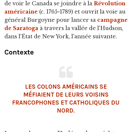
de voir le Canada se joindre à la
Révolution
américaine
(c. 1765-1789) et ouvrit la voie au
général Burgoyne pour lancer sa
campagne
de Saratoga
à travers la vallée de l'Hudson,
dans l'État de New York, l'année suivante.
Contexte
LES COLONS AMÉRICAINS SE
MÉFIAIENT DE LEURS VOISINS
FRANCOPHONES ET CATHOLIQUES DU
NORD.