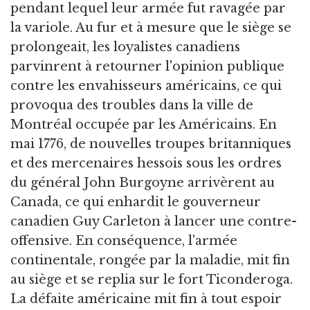
pendant lequel leur armée fut ravagée par
la variole. Au fur et à mesure que le siège se
prolongeait, les loyalistes canadiens
parvinrent à retourner l'opinion publique
contre les envahisseurs américains, ce qui
provoqua des troubles dans la ville de
Montréal occupée par les Américains. En
mai 1776, de nouvelles troupes britanniques
et des mercenaires hessois sous les ordres
du général John Burgoyne arrivèrent au
Canada, ce qui enhardit le gouverneur
canadien Guy Carleton à lancer une contre-
offensive. En conséquence, l'armée
continentale, rongée par la maladie, mit fin
au siège et se replia sur le fort Ticonderoga.
La défaite américaine mit fin à tout espoir