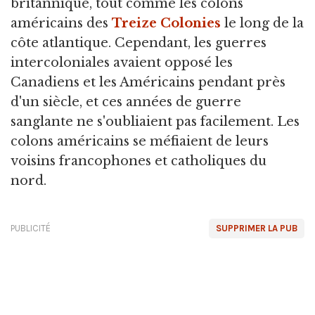
britannique, tout comme les colons
américains des
Treize Colonies
le long de la
côte atlantique. Cependant, les guerres
intercoloniales avaient opposé les
Canadiens et les Américains pendant près
d'un siècle, et ces années de guerre
sanglante ne s'oubliaient pas facilement. Les
colons américains se méfiaient de leurs
voisins francophones et catholiques du
nord.
PUBLICITÉ
SUPPRIMER LA PUB