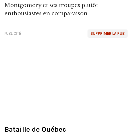
Montgomery et ses troupes plutôt
enthousiastes en comparaison.
PUBLICITÉ
SUPPRIMER LA PUB
Bataille de Québec