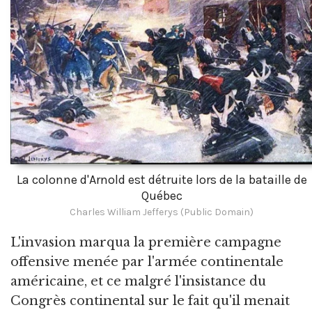
La colonne d'Arnold est détruite lors de la bataille de
Québec
Charles William Jefferys (Public Domain)
L'invasion marqua la première campagne
offensive menée par l'armée continentale
américaine, et ce malgré l'insistance du
Congrès continental sur le fait qu'il menait