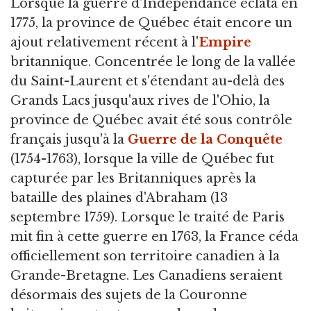
Lorsque la guerre d'Indépendance éclata en
1775, la province de Québec était encore un
ajout relativement récent à l'
Empire
britannique. Concentrée le long de la vallée
du Saint-Laurent et s'étendant au-delà des
Grands Lacs jusqu'aux rives de l'Ohio, la
province de Québec avait été sous contrôle
français jusqu'à la
Guerre de la Conquête
(1754-1763), lorsque la ville de Québec fut
capturée par les Britanniques après la
bataille des plaines d'Abraham (13
septembre 1759). Lorsque le traité de Paris
mit fin à cette guerre en 1763, la France céda
officiellement son territoire canadien à la
Grande-Bretagne. Les Canadiens seraient
désormais des sujets de la Couronne