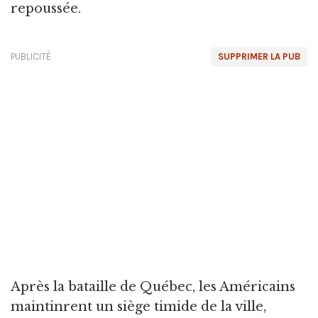
repoussée.
PUBLICITÉ
SUPPRIMER LA PUB
Après la bataille de Québec, les Américains
maintinrent un siège timide de la ville,