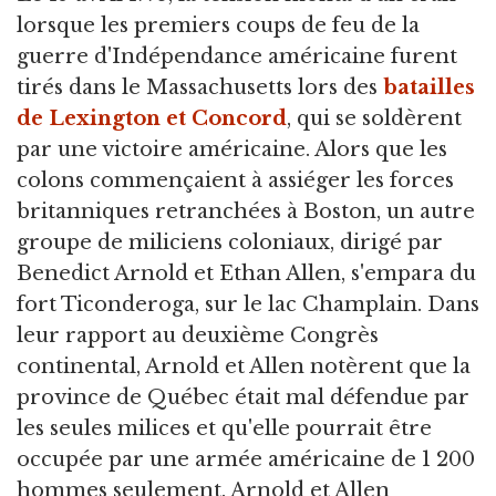
lorsque les premiers coups de feu de la
guerre d'Indépendance américaine furent
tirés dans le Massachusetts lors des
batailles
de Lexington et Concord
, qui se soldèrent
par une victoire américaine. Alors que les
colons commençaient à assiéger les forces
britanniques retranchées à Boston, un autre
groupe de miliciens coloniaux, dirigé par
Benedict Arnold et Ethan Allen, s'empara du
fort Ticonderoga, sur le lac Champlain. Dans
leur rapport au deuxième Congrès
continental, Arnold et Allen notèrent que la
province de Québec était mal défendue par
les seules milices et qu'elle pourrait être
occupée par une armée américaine de 1 200
hommes seulement. Arnold et Allen