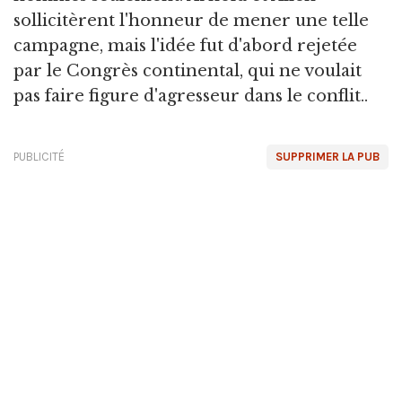
sollicitèrent l'honneur de mener une telle
campagne, mais l'idée fut d'abord rejetée
par le Congrès continental, qui ne voulait
pas faire figure d'agresseur dans le conflit..
PUBLICITÉ
SUPPRIMER LA PUB