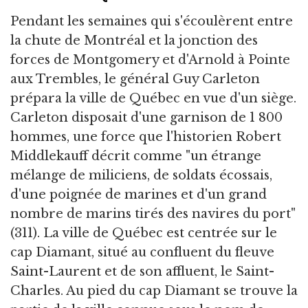
Pendant les semaines qui s'écoulèrent entre
la chute de Montréal et la jonction des
forces de Montgomery et d'Arnold à Pointe
aux Trembles, le général Guy Carleton
prépara la ville de Québec en vue d'un siège.
Carleton disposait d'une garnison de 1 800
hommes, une force que l'historien Robert
Middlekauff décrit comme "un étrange
mélange de miliciens, de soldats écossais,
d'une poignée de marines et d'un grand
nombre de marins tirés des navires du port"
(311). La ville de Québec est centrée sur le
cap Diamant, situé au confluent du fleuve
Saint-Laurent et de son affluent, le Saint-
Charles. Au pied du cap Diamant se trouve la