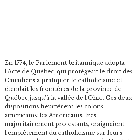
En 1774, le Parlement britannique adopta
l'Acte de Québec, qui protégeait le droit des
Canadiens à pratiquer le catholicisme et
étendait les frontières de la province de
Québec jusqu'à la vallée de l'Ohio. Ces deux
dispositions heurtèrent les colons
américains: les Américains, très
majoritairement protestants, craignaient
l'empiètement du catholicisme sur leurs