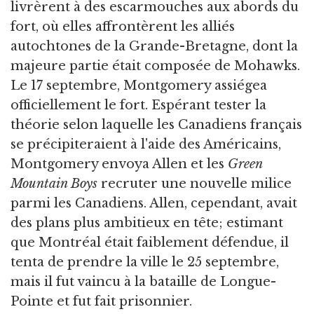
livrèrent à des escarmouches aux abords du
fort, où elles affrontèrent les alliés
autochtones de la Grande-Bretagne, dont la
majeure partie était composée de Mohawks.
Le 17 septembre, Montgomery assiégea
officiellement le fort. Espérant tester la
théorie selon laquelle les Canadiens français
se précipiteraient à l'aide des Américains,
Montgomery envoya Allen et les
Green
Mountain Boys
recruter une nouvelle milice
parmi les Canadiens. Allen, cependant, avait
des plans plus ambitieux en tête; estimant
que Montréal était faiblement défendue, il
tenta de prendre la ville le 25 septembre,
mais il fut vaincu à la bataille de Longue-
Pointe et fut fait prisonnier.