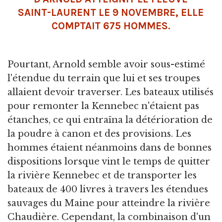
SAINT-LAURENT LE 9 NOVEMBRE, ELLE
COMPTAIT 675 HOMMES.
Pourtant, Arnold semble avoir sous-estimé
l'étendue du terrain que lui et ses troupes
allaient devoir traverser. Les bateaux utilisés
pour remonter la Kennebec n'étaient pas
étanches, ce qui entraîna la détérioration de
la poudre à canon et des provisions. Les
hommes étaient néanmoins dans de bonnes
dispositions lorsque vint le temps de quitter
la rivière Kennebec et de transporter les
bateaux de 400 livres à travers les étendues
sauvages du Maine pour atteindre la rivière
Chaudière. Cependant, la combinaison d'un