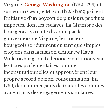
Virginie,
George Washington
(1732-1799) et
son voisin George Mason (1725-1792) prirent
l'initiative d'un boycott de plusieurs produits
importés, dont les esclaves. La Chambre des
bourgeois ayant été dissoute par le
gouverneur de Virginie, les anciens
bourgeois se réunirent en tant que simples
citoyens dans la maison d'Andrew Hay à
Williamsburg, où ils dénoncèrent à nouveau
les taxes parlementaires comme
inconstitutionnelles et approuvèrent leur
propre accord de non-consommation. En
1769, des commerçants de toutes les colonies
avaient pris des engagements similaires.