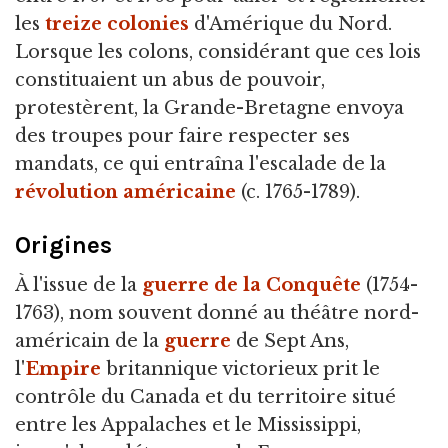
les
treize colonies
d'Amérique du Nord.
Lorsque les colons, considérant que ces lois
constituaient un abus de pouvoir,
protestèrent, la Grande-Bretagne envoya
des troupes pour faire respecter ses
mandats, ce qui entraîna l'escalade de la
révolution américaine
(c. 1765-1789).
Origines
À l'issue de la
guerre de la Conquête
(1754-
1763), nom souvent donné au théâtre nord-
américain de la
guerre
de Sept Ans,
l'
Empire
britannique victorieux prit le
contrôle du Canada et du territoire situé
entre les Appalaches et le Mississippi,