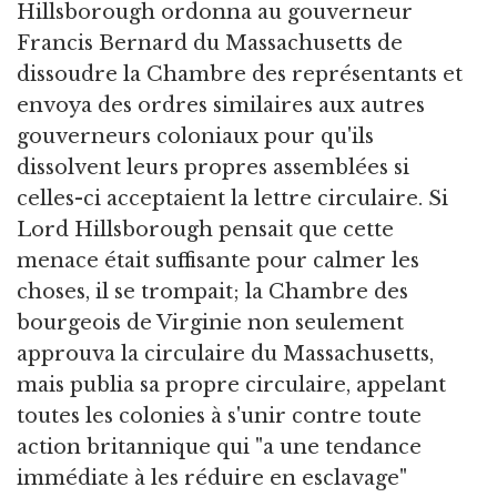
Hillsborough ordonna au gouverneur
Francis Bernard du Massachusetts de
dissoudre la Chambre des représentants et
envoya des ordres similaires aux autres
gouverneurs coloniaux pour qu'ils
dissolvent leurs propres assemblées si
celles-ci acceptaient la lettre circulaire. Si
Lord Hillsborough pensait que cette
menace était suffisante pour calmer les
choses, il se trompait; la Chambre des
bourgeois de Virginie non seulement
approuva la circulaire du Massachusetts,
mais publia sa propre circulaire, appelant
toutes les colonies à s'unir contre toute
action britannique qui "a une tendance
immédiate à les réduire en esclavage"