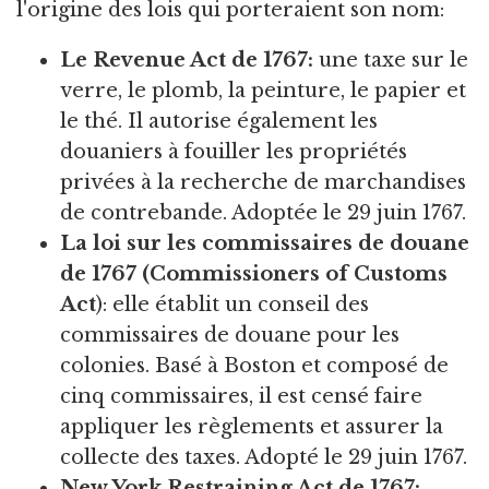
l'origine des lois qui porteraient son nom:
Le Revenue Act de 1767:
une taxe sur le
verre, le plomb, la peinture, le papier et
le thé. Il autorise également les
douaniers à fouiller les propriétés
privées à la recherche de marchandises
de contrebande. Adoptée le 29 juin 1767.
La
loi sur les commissaires de douane
de 1767 (Commissioners of Customs
Act
): elle établit un conseil des
commissaires de douane pour les
colonies. Basé à Boston et composé de
cinq commissaires, il est censé faire
appliquer les règlements et assurer la
collecte des taxes. Adopté le 29 juin 1767.
New York Restraining Act de 1767: