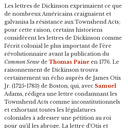
Les lettres de Dickinson exprimaient ce que
de nombreux Américains craignaient et
galvanisa la résistance aux Townshend Acts;
pour cette raison, certains historiens
considèrent les lettres de Dickinson comme
l'écrit colonial le plus important de l'ère
révolutionnaire avant la publication du
Common Sense
de
Thomas Paine
en 1776. Le
raisonnement de Dickinson trouva
certainement un écho auprès de James Otis
Jr. (1725-1783) de Boston, qui, avec
Samuel
Adams, rédigea une lettre condamnant les
Townshend Acts comme inconstitutionnels
et exhortant toutes les législatures
coloniales à adresser une pétition au roi
pour qu'il les abroge. La lettre d'Otis et