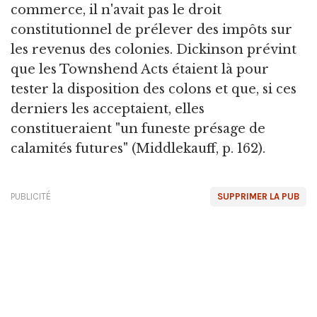
commerce, il n'avait pas le droit
constitutionnel de prélever des impôts sur
les revenus des colonies. Dickinson prévint
que les Townshend Acts étaient là pour
tester la disposition des colons et que, si ces
derniers les acceptaient, elles
constitueraient "un funeste présage de
calamités futures" (Middlekauff, p. 162).
PUBLICITÉ
SUPPRIMER LA PUB