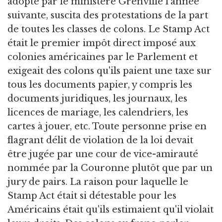
adopté par le ministère Grenville l'année
suivante, suscita des protestations de la part
de toutes les classes de colons. Le Stamp Act
était le premier impôt direct imposé aux
colonies américaines par le Parlement et
exigeait des colons qu'ils paient une taxe sur
tous les documents papier, y compris les
documents juridiques, les journaux, les
licences de mariage, les calendriers, les
cartes à jouer, etc. Toute personne prise en
flagrant délit de violation de la loi devait
être jugée par une cour de vice-amirauté
nommée par la Couronne plutôt que par un
jury de pairs. La raison pour laquelle le
Stamp Act était si détestable pour les
Américains était qu'ils estimaient qu'il violait