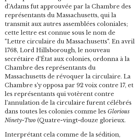
d'Adams fut approuvée par la Chambre des
représentants du Massachusetts, qui la
transmit aux autres assemblées coloniales;
cette lettre est connue sous le nom de
"Lettre circulaire du Massachusetts". En avril
1768, Lord Hillsborough, le nouveau
secrétaire d'État aux colonies, ordonna à la
Chambre des représentants du
Massachusetts de révoquer la circulaire. La
Chambre s'y opposa par 92 voix contre 17, et
les représentants qui votèrent contre
l'annulation de la circulaire furent célébrés
dans toutes les colonies comme les
Glorious
Ninety-Two
(Quatre-vingt-douze glorieux.
Interprétant cela comme de la sédition,