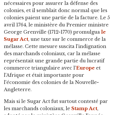
nécessaires pour assurer la défense des
colonies, et il semblait donc normal que les
colonies paient une partie de la facture. Le 5
avril 1764, le ministère du Premier ministre
George Grenville (1712-1770) promulgua
le
Sugar Act
, une taxe sur le commerce de la
mélasse. Cette mesure suscita l'indignation
des marchands coloniaux, car la mélasse
représentait une grande partie du lucratif
commerce triangulaire avec l'
Europe
et
l'Afrique et était importante pour
l'économie des colonies de la Nouvelle-
Angleterre.
Mais si le Sugar Act fut surtout contesté par
les marchands coloniaux, le
Stamp Act
,