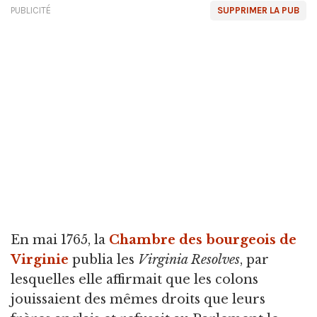
PUBLICITÉ
SUPPRIMER LA PUB
En mai 1765, la
Chambre des bourgeois de
Virginie
publia les
Virginia Resolves
, par
lesquelles elle affirmait que les colons
jouissaient des mêmes droits que leurs