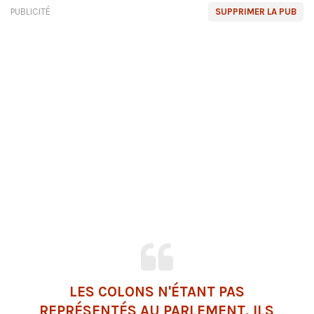
PUBLICITÉ
SUPPRIMER LA PUB
LES COLONS N'ÉTANT PAS
REPRÉSENTÉS AU PARLEMENT, ILS