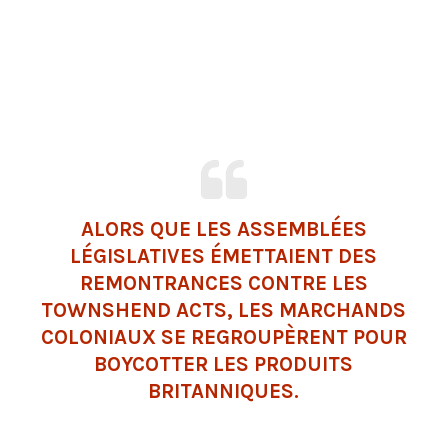
ALORS QUE LES ASSEMBLÉES
LÉGISLATIVES ÉMETTAIENT DES
REMONTRANCES CONTRE LES
TOWNSHEND ACTS, LES MARCHANDS
COLONIAUX SE REGROUPÈRENT POUR
BOYCOTTER LES PRODUITS
BRITANNIQUES.