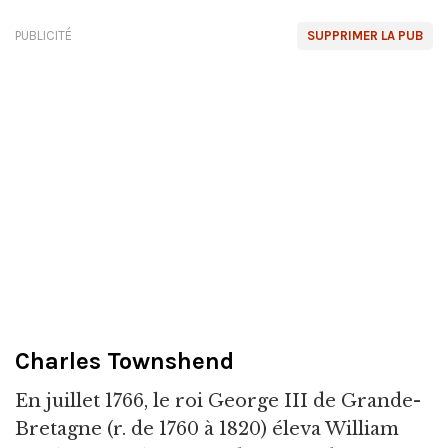
PUBLICITÉ
SUPPRIMER LA PUB
Charles Townshend
En juillet 1766, le roi George III de Grande-
Bretagne (r. de 1760 à 1820) éleva William