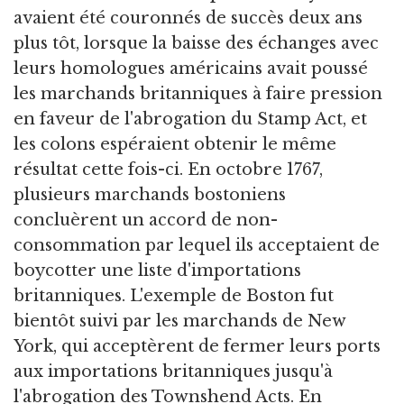
avaient été couronnés de succès deux ans
plus tôt, lorsque la baisse des échanges avec
leurs homologues américains avait poussé
les marchands britanniques à faire pression
en faveur de l'abrogation du Stamp Act, et
les colons espéraient obtenir le même
résultat cette fois-ci. En octobre 1767,
plusieurs marchands bostoniens
concluèrent un accord de non-
consommation par lequel ils acceptaient de
boycotter une liste d'importations
britanniques. L'exemple de Boston fut
bientôt suivi par les marchands de New
York, qui acceptèrent de fermer leurs ports
aux importations britanniques jusqu'à
l'abrogation des Townshend Acts. En