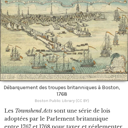
Débarquement des troupes britanniques à Boston,
1768
Boston Public Library (CC BY)
Les
Townshend Acts
sont une série de lois
adoptées par le Parlement britannique
entre 1767 et 1768 pour taxer et réglementer