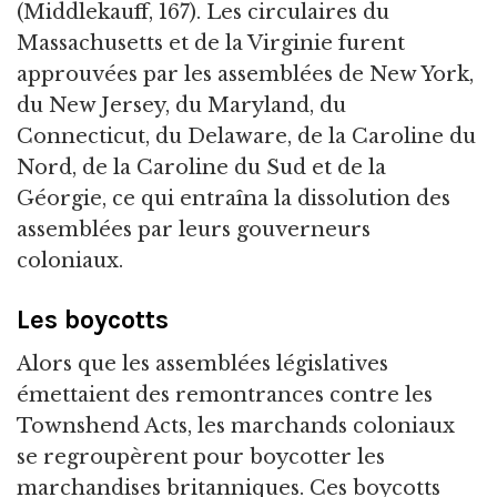
(Middlekauff, 167). Les circulaires du
Massachusetts et de la Virginie furent
approuvées par les assemblées de New York,
du New Jersey, du Maryland, du
Connecticut, du Delaware, de la Caroline du
Nord, de la Caroline du Sud et de la
Géorgie, ce qui entraîna la dissolution des
assemblées par leurs gouverneurs
coloniaux.
Les boycotts
Alors que les assemblées législatives
émettaient des remontrances contre les
Townshend Acts, les marchands coloniaux
se regroupèrent pour boycotter les
marchandises britanniques. Ces boycotts