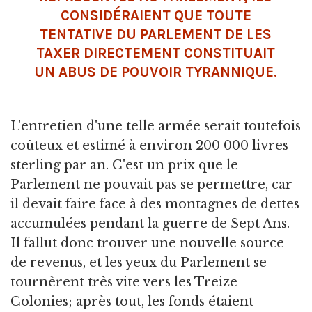
CONSIDÉRAIENT QUE TOUTE
TENTATIVE DU PARLEMENT DE LES
TAXER DIRECTEMENT CONSTITUAIT
UN ABUS DE POUVOIR TYRANNIQUE.
L'entretien d'une telle armée serait toutefois
coûteux et estimé à environ 200 000 livres
sterling par an. C'est un prix que le
Parlement ne pouvait pas se permettre, car
il devait faire face à des montagnes de dettes
accumulées pendant la guerre de Sept Ans.
Il fallut donc trouver une nouvelle source
de revenus, et les yeux du Parlement se
tournèrent très vite vers les Treize
Colonies; après tout, les fonds étaient