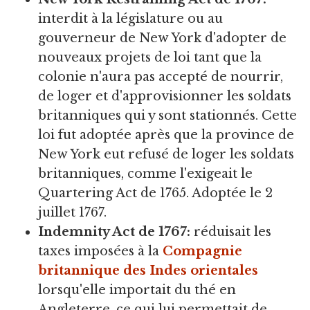
interdit à la législature ou au
gouverneur de New York d'adopter de
nouveaux projets de loi tant que la
colonie n'aura pas accepté de nourrir,
de loger et d'approvisionner les soldats
britanniques qui y sont stationnés. Cette
loi fut adoptée après que la province de
New York eut refusé de loger les soldats
britanniques, comme l'exigeait le
Quartering Act de 1765. Adoptée le 2
juillet 1767.
Indemnity Act de 1767:
réduisait les
taxes imposées à la
Compagnie
britannique des Indes orientales
lorsqu'elle importait du thé en
Angleterre, ce qui lui permettait de