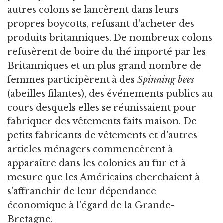
autres colons se lancèrent dans leurs
propres boycotts, refusant d'acheter des
produits britanniques. De nombreux colons
refusèrent de boire du thé importé par les
Britanniques et un plus grand nombre de
femmes participèrent à des
Spinning bees
(abeilles filantes), des événements publics au
cours desquels elles se réunissaient pour
fabriquer des vêtements faits maison. De
petits fabricants de vêtements et d'autres
articles ménagers commencèrent à
apparaître dans les colonies au fur et à
mesure que les Américains cherchaient à
s'affranchir de leur dépendance
économique à l'égard de la Grande-
Bretagne.