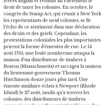
frères anglais et refusait au Parlement le
droit de taxer les colonies. En octobre, le
congrès du Stamp Act, qui réunit à New York
les représentants de neuf colonies, se fit
l'écho de ce sentiment dans une déclaration
des droits et des griefs. Cependant, les
protestations coloniales les plus importantes
prirent la forme d'émeutes de rue. Le 14
août 1765, une foule nombreuse attaqua la
maison d'un distributeur de timbres à
Boston (Massachusetts) et saccagea la maison
du lieutenant-gouverneur Thomas
Hutchinson douze jours plus tard. Une
émeute similaire éclata à Newport (Rhode
Island) le 27 août, tandis qu'à travers les
colonies, des distributeurs de timbres