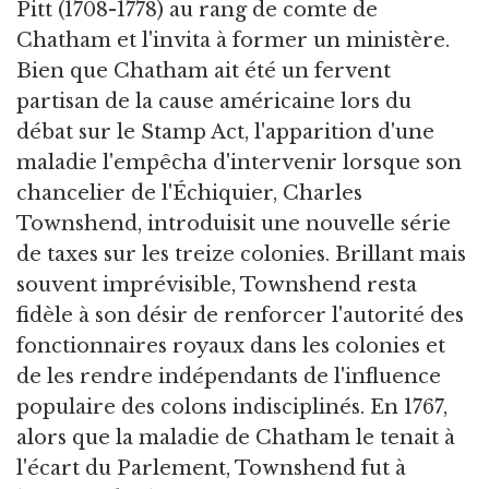
Pitt (1708-1778) au rang de comte de
Chatham et l'invita à former un ministère.
Bien que Chatham ait été un fervent
partisan de la cause américaine lors du
débat sur le Stamp Act, l'apparition d'une
maladie l'empêcha d'intervenir lorsque son
chancelier de l'Échiquier, Charles
Townshend, introduisit une nouvelle série
de taxes sur les treize colonies. Brillant mais
souvent imprévisible, Townshend resta
fidèle à son désir de renforcer l'autorité des
fonctionnaires royaux dans les colonies et
de les rendre indépendants de l'influence
populaire des colons indisciplinés. En 1767,
alors que la maladie de Chatham le tenait à
l'écart du Parlement, Townshend fut à