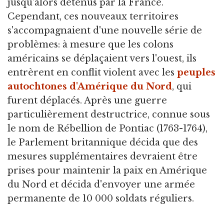
jusqu'alors détenus par la France.
Cependant, ces nouveaux territoires
s'accompagnaient d'une nouvelle série de
problèmes: à mesure que les colons
américains se déplaçaient vers l'ouest, ils
entrèrent en conflit violent avec les
peuples
autochtones d'Amérique du Nord
, qui
furent déplacés. Après une guerre
particulièrement destructrice, connue sous
le nom de Rébellion de Pontiac (1763-1764),
le Parlement britannique décida que des
mesures supplémentaires devraient être
prises pour maintenir la paix en Amérique
du Nord et décida d'envoyer une armée
permanente de 10 000 soldats réguliers.