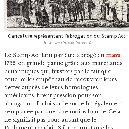
Caricature représentant l'abrogation du Stamp Act
Unknown (Public Domain)
Le Stamp Act finit par être abrogé en
mars
1766, en grande partie grâce aux marchands
britanniques qui, frustrés par le fait que
cette loi les empêchait de recouvrer leurs
dettes auprès de leurs homologues
américains, firent pression pour son
abrogation. La loi sur le sucre fut également
remplacée par une taxe moins lourde. Cela
ne signifiait pas pour autant que le
Parlement reculait. S'il reconnut que les