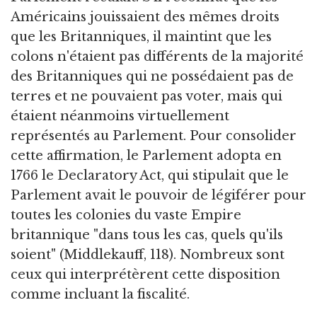
Américains jouissaient des mêmes droits
que les Britanniques, il maintint que les
colons n'étaient pas différents de la majorité
des Britanniques qui ne possédaient pas de
terres et ne pouvaient pas voter, mais qui
étaient néanmoins virtuellement
représentés au Parlement. Pour consolider
cette affirmation, le Parlement adopta en
1766 le Declaratory Act, qui stipulait que le
Parlement avait le pouvoir de légiférer pour
toutes les colonies du vaste Empire
britannique "dans tous les cas, quels qu'ils
soient" (Middlekauff, 118). Nombreux sont
ceux qui interprétèrent cette disposition
comme incluant la fiscalité.