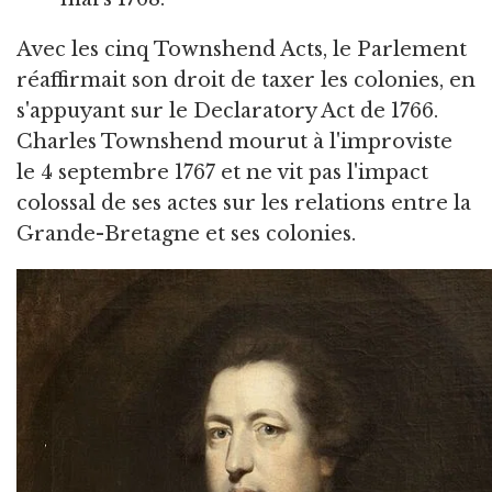
Avec les cinq Townshend Acts, le Parlement
réaffirmait son droit de taxer les colonies, en
s'appuyant sur le Declaratory Act de 1766.
Charles Townshend mourut à l'improviste
le 4 septembre 1767 et ne vit pas l'impact
colossal de ses actes sur les relations entre la
Grande-Bretagne et ses colonies.