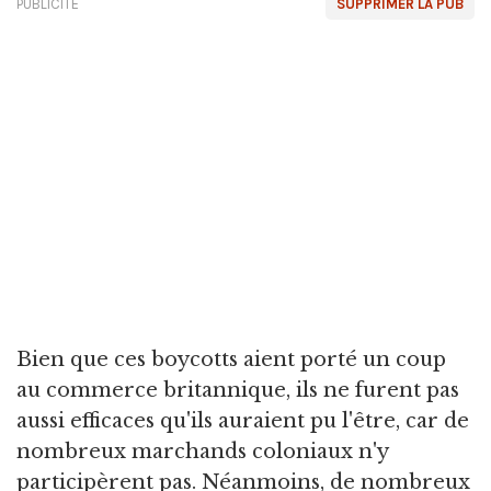
PUBLICITÉ
SUPPRIMER LA PUB
Bien que ces boycotts aient porté un coup
au commerce britannique, ils ne furent pas
aussi efficaces qu'ils auraient pu l'être, car de
nombreux marchands coloniaux n'y
participèrent pas. Néanmoins, de nombreux