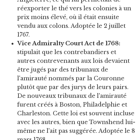
réexporter le thé vers les colonies à un
prix moins élevé, où il était ensuite
vendu aux colons. Adoptée le 2 juillet
1767.
Vice Admiralty Court Act de 1768:
stipulait que les contrebandiers et
autres contrevenants aux lois devaient
être jugés par des tribunaux de
l'amirauté nommés par la Couronne
plutôt que par des jurys de leurs pairs.
De nouveaux tribunaux de l'amirauté
furent créés à Boston, Philadelphie et
Charleston. Cette loi est souvent incluse
avec les autres, bien que Townshend lui-
même ne l'ait pas suggérée. Adoptée le 8
mars 1768.