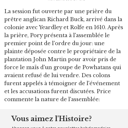
La session fut ouverte par une prière du
prêtre anglican Richard Buck, arrivé dans la
colonie avec Yeardley et Rolfe en 1610. Après
la prière, Pory présenta à l'assemblée le
premier point de l'ordre du jour: une
plainte déposée contre le propriétaire de la
plantation John Martin pour avoir pris de
force le maïs d'un groupe de Powhatans qui
avaient refusé de lui vendre. Des colons
furent appelés à témoigner de l'événement
et les accusations furent discutées. Price
commente la nature de l'assemblée:
Vous aimez l'Histoire?