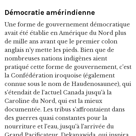
Démocratie amérindienne
Une forme de gouvernement démocratique
avait été établie en Amérique du Nord plus
de mille ans avant que le premier colon
anglais n'y mette les pieds. Bien que de
nombreuses nations indigènes aient
pratiqué cette forme de gouvernement, c'est
la Confédération iroquoise (également
connue sous le nom de Haudenosaunee), qui
s'étendait de l'actuel Canada jusqu'à la
Caroline du Nord, qui est la mieux
documentée. Les tribus s'affrontaient dans
des guerres quasi constantes pour la
nourriture et l'eau, jusqu'à l'arrivée du
Grand Pacificateur, Dekanawida, qui inspira