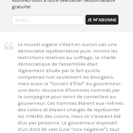
Abonnez-vous à notre newsletter hebdomadaire
gratuite!
Le nouvel organe n'était en aucun cas une
démocratie représentative pure. Hormis les
restrictions relatives au suffrage, la charte
démocratique de l'assemblée était
légèrement diluée par le fait qu'elle
comprenait non seulement les bourgeois,
mais aussi le "Conseil d'État" du gouverneur,
une demi-douzaine d'hommes nommés par
la compagnie pour servir de conseillers au
gouverneur. Ces hommes étaient eux-mêmes
des colons et étaient chargés de représenter
les intérêts des colons, mais ils n'avaient été
élus par personne. Le gouverneur disposait
d'un droit de veto (une "voix négative"), tout