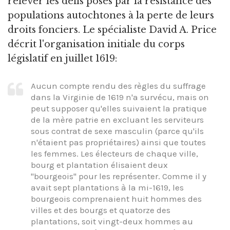
relever les défis posés par la résistance des
populations autochtones à la perte de leurs
droits fonciers. Le spécialiste David A. Price
décrit l'organisation initiale du corps
législatif en juillet 1619:
Aucun compte rendu des règles du suffrage
dans la Virginie de 1619 n'a survécu, mais on
peut supposer qu'elles suivaient la pratique
de la mère patrie en excluant les serviteurs
sous contrat de sexe masculin (parce qu'ils
n'étaient pas propriétaires) ainsi que toutes
les femmes. Les électeurs de chaque ville,
bourg et plantation élisaient deux
"bourgeois" pour les représenter. Comme il y
avait sept plantations à la mi-1619, les
bourgeois comprenaient huit hommes des
villes et des bourgs et quatorze des
plantations, soit vingt-deux hommes au