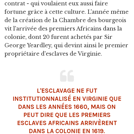
contrat - qui voulaient eux aussi faire
fortune grâce à cette culture. L'année même
de la création de la Chambre des bourgeois
vit l'arrivée des premiers Africains dans la
colonie, dont 20 furent achetés par Sir
George Yeardley, qui devint ainsi le premier
propriétaire d'esclaves de Virginie.
L'ESCLAVAGE NE FUT
INSTITUTIONNALISÉ EN VIRGINIE QUE
DANS LES ANNÉES 1660, MAIS ON
PEUT DIRE QUE LES PREMIERS
ESCLAVES AFRICAINS ARRIVÈRENT
DANS LA COLONIE EN 1619.