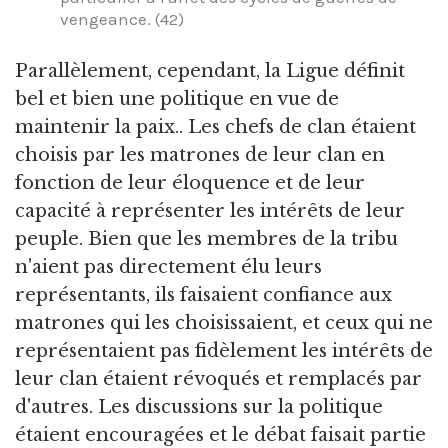
vengeance. (42)
Parallèlement, cependant, la Ligue définit
bel et bien une politique en vue de
maintenir la paix.. Les chefs de clan étaient
choisis par les matrones de leur clan en
fonction de leur éloquence et de leur
capacité à représenter les intérêts de leur
peuple. Bien que les membres de la tribu
n'aient pas directement élu leurs
représentants, ils faisaient confiance aux
matrones qui les choisissaient, et ceux qui ne
représentaient pas fidèlement les intérêts de
leur clan étaient révoqués et remplacés par
d'autres. Les discussions sur la politique
étaient encouragées et le débat faisait partie