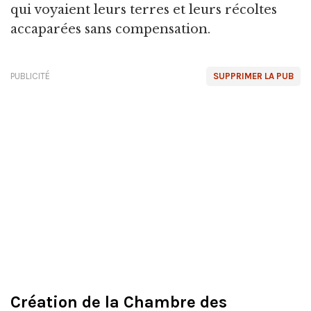
qui voyaient leurs terres et leurs récoltes
accaparées sans compensation.
PUBLICITÉ
SUPPRIMER LA PUB
Création de la Chambre des