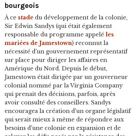
bourgeois
À ce
stade
du développement de la colonie,
Sir Edwin Sandys (qui était également
responsable du programme appelé
les
mariées de Jamestown
) reconnut la
nécessité d'un gouvernement représentatif
sur place pour diriger les affaires en
Amérique du Nord. Depuis le début,
Jamestown était dirigée par un gouverneur
colonial nommé par la Virginia Company
qui prenait des décisions, parfois, après
avoir consulté des conseillers. Sandys
encouragea la création d'un organe législatif
qui serait mieux à même de répondre aux
besoins d'une colonie en expansion et de