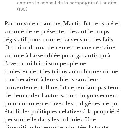
comme le conseil de la compagnie à Londres.
(190)
Par un vote unanime, Martin fut censuré et
sommé de se présenter devant le corps
législatif pour donner sa version des faits.
On lui ordonna de remettre une certaine
somme à l'assemblée pour garantir qu'à
l'avenir, ni lui ni son peuple ne
molesteraient les tribus autochtones ou ne
toucheraient à leurs biens sans leur
consentement. Il ne fut cependant pas tenu
de demander l'autorisation du gouverneur
pour commercer avec les indigènes, ce qui
établit les politiques relatives à la propriété
personnelle dans les colonies. Une
disposition fut ensuite adoptée, la toute