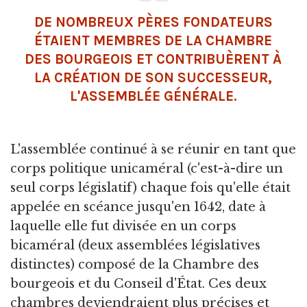
DE NOMBREUX PÈRES FONDATEURS
ÉTAIENT MEMBRES DE LA CHAMBRE
DES BOURGEOIS ET CONTRIBUÈRENT À
LA CRÉATION DE SON SUCCESSEUR,
L'ASSEMBLÉE GÉNÉRALE.
L'assemblée continué à se réunir en tant que
corps politique unicaméral (c'est-à-dire un
seul corps législatif) chaque fois qu'elle était
appelée en scéance jusqu'en 1642, date à
laquelle elle fut divisée en un corps
bicaméral (deux assemblées législatives
distinctes) composé de la Chambre des
bourgeois et du Conseil d'État. Ces deux
chambres deviendraient plus précises et