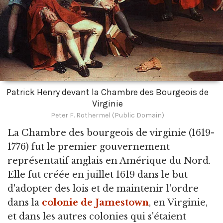
Patrick Henry devant la Chambre des Bourgeois de
Virginie
Peter F. Rothermel (Public Domain)
La Chambre des bourgeois de virginie
(1619-
1776) fut le premier gouvernement
représentatif anglais en Amérique du Nord.
Elle fut créée en juillet 1619 dans le but
d'adopter des lois et de maintenir l'ordre
dans la
colonie de Jamestown
, en Virginie,
et dans les autres colonies qui s'étaient