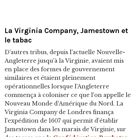
La Virginia Company, Jamestown et
le tabac
D'autres tribus, depuis l'actuelle Nouvelle-
Angleterre jusqu'à la Virginie, avaient mis
en place des formes de gouvernement
similaires et étaient pleinement
opérationnelles lorsque l'Angleterre
commença à coloniser ce que l'on appelle le
Nouveau Monde d'Amérique du Nord. La
Virginia Company de Londres finança
l'expédition de 1607 qui permit d'établir
Jamestown dans les marais de Virginie, sur