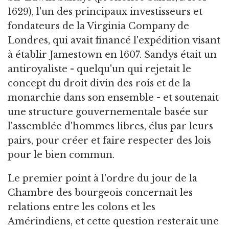
1629), l'un des principaux investisseurs et
fondateurs de la Virginia Company de
Londres, qui avait financé l'expédition visant
à établir Jamestown en 1607. Sandys était un
antiroyaliste - quelqu'un qui rejetait le
concept du droit divin des rois et de la
monarchie dans son ensemble - et soutenait
une structure gouvernementale basée sur
l'assemblée d'hommes libres, élus par leurs
pairs, pour créer et faire respecter des lois
pour le bien commun.
Le premier point à l'ordre du jour de la
Chambre des bourgeois concernait les
relations entre les colons et les
Amérindiens, et cette question resterait une