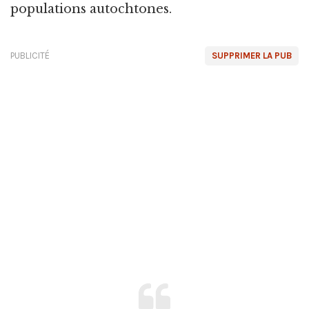
populations autochtones.
PUBLICITÉ
SUPPRIMER LA PUB