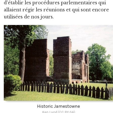
d'établir les procédures parlementaires qui
allaient régir les réunions et qui sont encore
utilisées de nos jours.
Historic Jamestowne
Ken Lund (CC BY-SA)