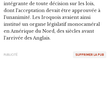
intégrante de toute décision sur les lois,
dont l'acceptation devait être approuvée à
l'unanimité. Les Iroquois avaient ainsi
institué un organe législatif monocaméral
en Amérique du Nord, des siècles avant
l'arrivée des Anglais.
PUBLICITÉ
SUPPRIMER LA PUB