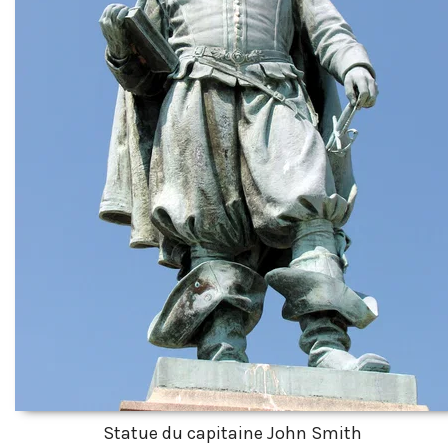
Statue du capitaine John Smith