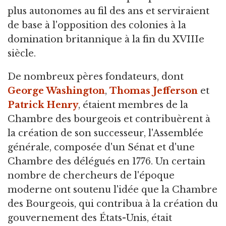
plus autonomes au fil des ans et serviraient
de base à l'opposition des colonies à la
domination britannique à la fin du XVIIIe
siècle.
De nombreux pères fondateurs, dont
George Washington
,
Thomas Jefferson
et
Patrick Henry
, étaient membres de la
Chambre des bourgeois et contribuèrent à
la création de son successeur, l'Assemblée
générale, composée d'un Sénat et d'une
Chambre des délégués en 1776. Un certain
nombre de chercheurs de l'époque
moderne ont soutenu l'idée que la Chambre
des Bourgeois, qui contribua à la création du
gouvernement des États-Unis, était