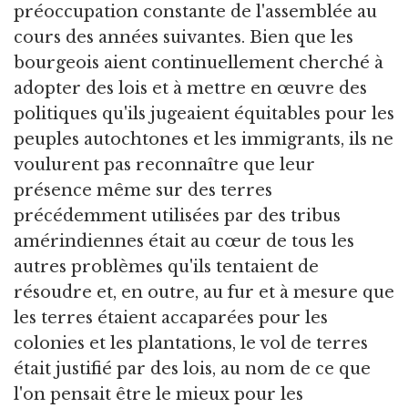
préoccupation constante de l'assemblée au
cours des années suivantes. Bien que les
bourgeois aient continuellement cherché à
adopter des lois et à mettre en œuvre des
politiques qu'ils jugeaient équitables pour les
peuples autochtones et les immigrants, ils ne
voulurent pas reconnaître que leur
présence même sur des terres
précédemment utilisées par des tribus
amérindiennes était au cœur de tous les
autres problèmes qu'ils tentaient de
résoudre et, en outre, au fur et à mesure que
les terres étaient accaparées pour les
colonies et les plantations, le vol de terres
était justifié par des lois, au nom de ce que
l'on pensait être le mieux pour les