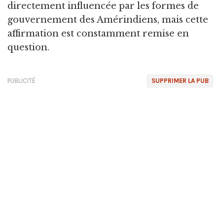
directement influencée par les formes de
gouvernement des Amérindiens, mais cette
affirmation est constamment remise en
question.
PUBLICITÉ
SUPPRIMER LA PUB