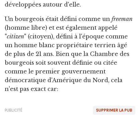
développées autour d'elle.
Un bourgeois était défini comme un
freeman
(homme libre) et est également appelé
"
citizen
" (citoyen), défini à l'époque comme
un homme blanc propriétaire terrien âgé
de plus de 21 ans. Bien que la Chambre des
bourgeois soit souvent définie ou citée
comme le premier gouvernement
démocratique d'Amérique du Nord, cela
n'est pas exact car:
PUBLICITÉ
SUPPRIMER LA PUB