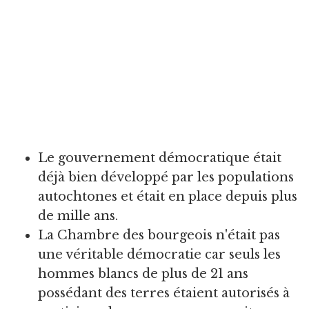
Le gouvernement démocratique était
déjà bien développé par les populations
autochtones et était en place depuis plus
de mille ans.
La Chambre des bourgeois n'était pas
une véritable démocratie car seuls les
hommes blancs de plus de 21 ans
possédant des terres étaient autorisés à