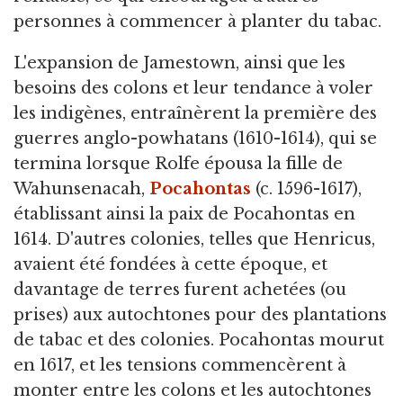
personnes à commencer à planter du tabac.
L'expansion de Jamestown, ainsi que les
besoins des colons et leur tendance à voler
les indigènes, entraînèrent la première des
guerres anglo-powhatans (1610-1614), qui se
termina lorsque Rolfe épousa la fille de
Wahunsenacah,
Pocahontas
(c. 1596-1617),
établissant ainsi la paix de Pocahontas en
1614. D'autres colonies, telles que Henricus,
avaient été fondées à cette époque, et
davantage de terres furent achetées (ou
prises) aux autochtones pour des plantations
de tabac et des colonies. Pocahontas mourut
en 1617, et les tensions commencèrent à
monter entre les colons et les autochtones