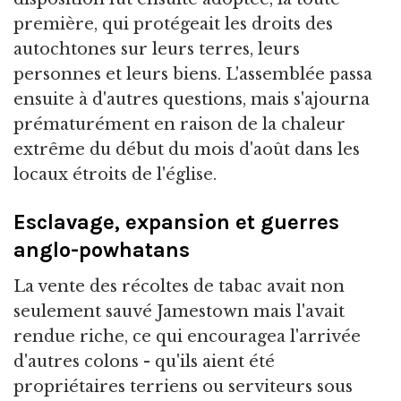
première, qui protégeait les droits des
autochtones sur leurs terres, leurs
personnes et leurs biens. L'assemblée passa
ensuite à d'autres questions, mais s'ajourna
prématurément en raison de la chaleur
extrême du début du mois d'août dans les
locaux étroits de l'église.
Esclavage, expansion et guerres
anglo-powhatans
La vente des récoltes de tabac avait non
seulement sauvé Jamestown mais l'avait
rendue riche, ce qui encouragea l'arrivée
d'autres colons - qu'ils aient été
propriétaires terriens ou serviteurs sous