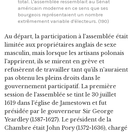
total. L'assemblée ressemblait au Sénat
américain moderne en ce sens que ses
bourgeois représentaient un nombre
extrêmement variable d'électeurs. (190)
Au départ, la participation à l'assemblée était
limitée aux propriétaires anglais de sexe
masculin, mais lorsque les artisans polonais
l'apprirent, ils se mirent en grève et
refusèrent de travailler tant qu'ils n'auraient
pas obtenu les pleins droits dans le
gouvernement participatif. La première
session de l'assemblée se tint le 30 juillet
1619 dans l'église de Jamestown et fut
présidée par le gouverneur Sir George
Yeardley (1587-1627). Le président de la
Chambre était John Pory (1572-1636), chargé