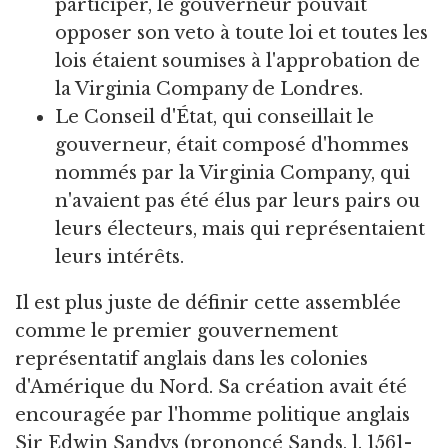
participer, le gouverneur pouvait
opposer son veto à toute loi et toutes les
lois étaient soumises à l'approbation de
la Virginia Company de Londres.
Le Conseil d'État, qui conseillait le
gouverneur, était composé d'hommes
nommés par la Virginia Company, qui
n'avaient pas été élus par leurs pairs ou
leurs électeurs, mais qui représentaient
leurs intérêts.
Il est plus juste de définir cette assemblée
comme le premier gouvernement
représentatif anglais dans les colonies
d'Amérique du Nord. Sa création avait été
encouragée par l'homme politique anglais
Sir Edwin Sandys (prononcé Sands, l. 1561-