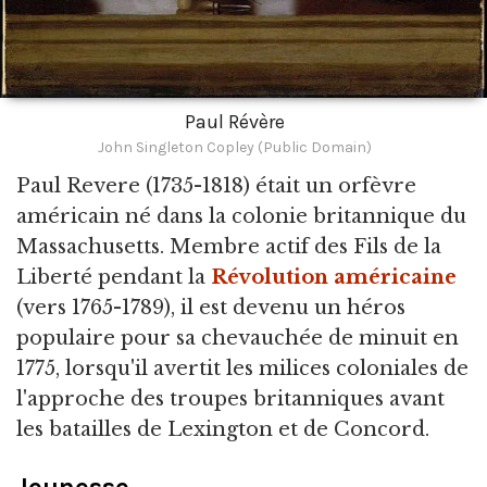
Paul Révère
John Singleton Copley (Public Domain)
Paul Revere
(1735-1818) était un orfèvre
américain né dans la colonie britannique du
Massachusetts. Membre actif des Fils de la
Liberté pendant la
Révolution américaine
(vers 1765-1789), il est devenu un héros
populaire pour sa chevauchée de minuit en
1775, lorsqu'il avertit les milices coloniales de
l'approche des troupes britanniques avant
les batailles de Lexington et de Concord.