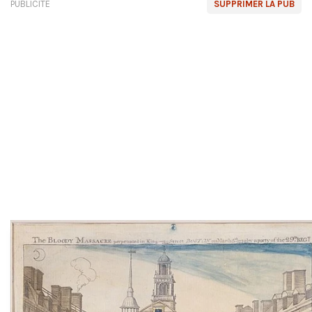
PUBLICITÉ
SUPPRIMER LA PUB