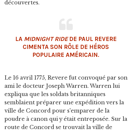
découvertes.
LA
MIDNIGHT RIDE
DE PAUL REVERE
CIMENTA SON RÔLE DE HÉROS
POPULAIRE AMÉRICAIN.
Le 16 avril 1775, Revere fut convoqué par son
ami le docteur Joseph Warren. Warren lui
expliqua que les soldats britanniques
semblaient préparer une expédition vers la
ville de Concord pour s'emparer de la
poudre à canon qui y était entreposée. Sur la
route de Concord se trouvait la ville de