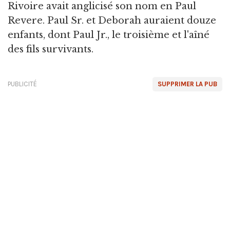
Rivoire avait anglicisé son nom en Paul
Revere. Paul Sr. et Deborah auraient douze
enfants, dont Paul Jr., le troisième et l'aîné
des fils survivants.
PUBLICITÉ
SUPPRIMER LA PUB