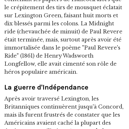
le crépitement des tirs de mousquet éclatait
sur Lexington Green, faisant huit morts et
dix blessés parmi les colons. La Midnight
ride (chevauchée de minuit) de Paul Revere
était terminée, mais, surtout après avoir été
immortalisée dans le poème "Paul Revere's
Ride" (1861) de Henry Wadsworth
Longfellow, elle avait cimenté son rôle de
héros populaire américain.
La guerre d'Indépendance
Après avoir traversé Lexington, les
Britanniques continuèrent jusqu'à Concord,
mais ils furent frustrés de constater que les
Américains avaient caché la plupart des