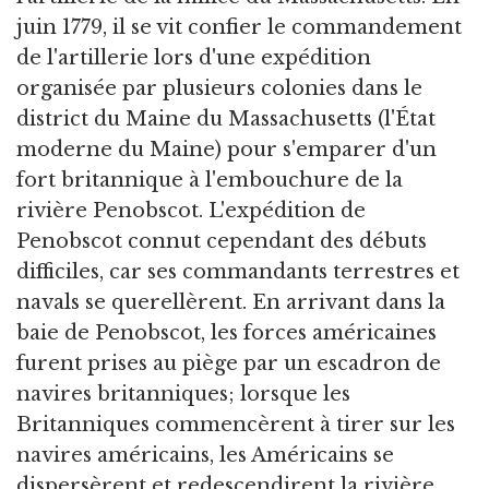
juin 1779, il se vit confier le commandement
de l'artillerie lors d'une expédition
organisée par plusieurs colonies dans le
district du Maine du Massachusetts (l'État
moderne du Maine) pour s'emparer d'un
fort britannique à l'embouchure de la
rivière Penobscot. L'expédition de
Penobscot connut cependant des débuts
difficiles, car ses commandants terrestres et
navals se querellèrent. En arrivant dans la
baie de Penobscot, les forces américaines
furent prises au piège par un escadron de
navires britanniques; lorsque les
Britanniques commencèrent à tirer sur les
navires américains, les Américains se
dispersèrent et redescendirent la rivière