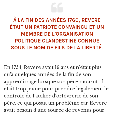
À LA FIN DES ANNÉES 1760, REVERE
ÉTAIT UN PATRIOTE CONVAINCU ET UN
MEMBRE DE L'ORGANISATION
POLITIQUE CLANDESTINE CONNUE
SOUS LE NOM DE FILS DE LA LIBERTÉ.
En 1754, Revere avait 19 ans et n'était plus
qu'à quelques années de la fin de son
apprentissage lorsque son père mourut. Il
était trop jeune pour prendre légalement le
contrôle de l'atelier d'orfèvrerie de son
père, ce qui posait un problème car Revere
avait besoin d'une source de revenus pour