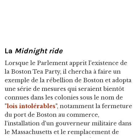
La
Midnight ride
Lorsque le Parlement apprit l'existence de
la Boston Tea Party, il chercha à faire un
exemple de la rébellion de Boston et adopta
une série de mesures qui seraient bientôt
connues dans les colonies sous le nom de
"
lois intolérables
", notamment la fermeture
du port de Boston au commerce,
l'installation d'un gouverneur militaire dans
le Massachusetts et le remplacement de