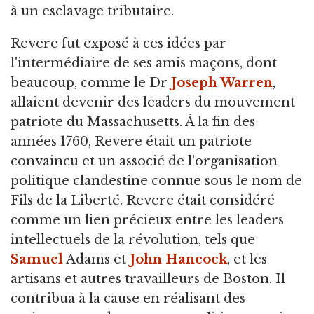
à un esclavage tributaire.
Revere fut exposé à ces idées par
l'intermédiaire de ses amis maçons, dont
beaucoup, comme le Dr
Joseph Warren
,
allaient devenir des leaders du mouvement
patriote du Massachusetts. À la fin des
années 1760, Revere était un patriote
convaincu et un associé de l'organisation
politique clandestine connue sous le nom de
Fils de la Liberté. Revere était considéré
comme un lien précieux entre les leaders
intellectuels de la révolution, tels que
Samuel
Adams et
John Hancock
, et les
artisans et autres travailleurs de Boston. Il
contribua à la cause en réalisant des