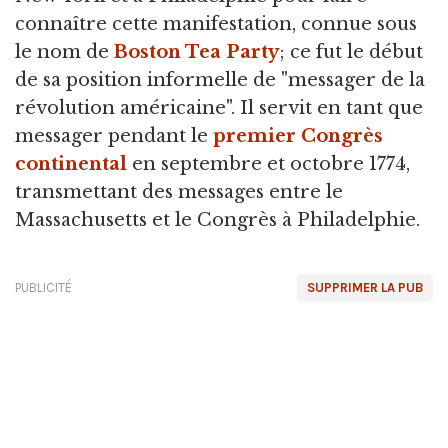
connaître cette manifestation, connue sous
le nom de
Boston Tea Party
; ce fut le début
de sa position informelle de "messager de la
révolution américaine". Il servit en tant que
messager pendant le
premier Congrès
continental
en septembre et octobre 1774,
transmettant des messages entre le
Massachusetts et le Congrès à Philadelphie.
PUBLICITÉ
SUPPRIMER LA PUB