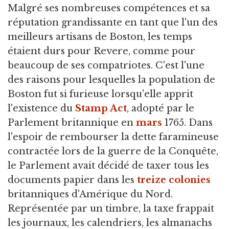
Malgré ses nombreuses compétences et sa
réputation grandissante en tant que l'un des
meilleurs artisans de Boston, les temps
étaient durs pour Revere, comme pour
beaucoup de ses compatriotes. C'est l'une
des raisons pour lesquelles la population de
Boston fut si furieuse lorsqu'elle apprit
l'existence du
Stamp Act
, adopté par le
Parlement britannique en
mars
1765. Dans
l'espoir de rembourser la dette faramineuse
contractée lors de la guerre de la Conquête,
le Parlement avait décidé de taxer tous les
documents papier dans les
treize colonies
britanniques d'Amérique du Nord.
Représentée par un timbre, la taxe frappait
les journaux, les calendriers, les almanachs