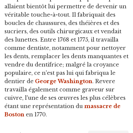
allaient bientôt lui permettre de devenir un
véritable touche-à-tout. Il fabriquait des
boucles de chaussures, des théières et des
sucriers, des outils chirurgicaux et vendait
des lunettes. Entre 1768 et 1775, il travailla
comme dentiste, notamment pour nettoyer
les dents, remplacer les dents manquantes et
vendre du dentifrice; malgré la croyance
populaire, ce n'est pas lui qui fabriqua le
dentier de
George Washington
. Revere
travailla également comme graveur sur
cuivre, l'une de ses œuvres les plus célèbres
étant une représentation du
massacre de
Boston
en 1770.