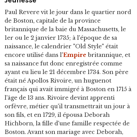
Jeunesse
Paul Revere vit le jour dans le quartier nord
de Boston, capitale de la province
britannique de la baie du Massachusetts, le
1er ou le 2 janvier 1735; à l'époque de sa
naissance, le calendrier "Old Style" était
encore utilisé dans l'
Empire
britannique, et
sa naissance fut donc enregistrée comme
ayant eu lieu le 21 décembre 1734. Son père
était né Apollos Rivoire, un huguenot
français qui avait immigré à Boston en 1715 à
l'âge de 13 ans. Rivoire devint apprenti
orfèvre, métier qu'il transmettrait un jour à
son fils, et en 1729, il épousa Deborah
Hichborn, la fille d'une famille respectée de
Boston. Avant son mariage avec Deborah,