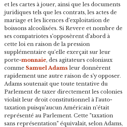
et les cartes à jouer, ainsi que les documents
juridiques tels que les contrats, les actes de
mariage et les licences d'exploitation de
boissons alcoolisées. Si Revere et nombre de
ses compatriotes s'opposèrent d'abord à
cette loi en raison de la pression
supplémentaire qu'elle exerçait sur leur
porte-
monnaie
, des agitateurs coloniaux
comme
Samuel Adams
leur donnèrent
rapidement une autre raison de s'y opposer.
Adams soutenait que toute tentative du
Parlement de taxer directement les colonies
violait leur droit constitutionnel à l'auto-
taxation puisqu'aucun Américain n'était
représenté au Parlement. Cette "taxation
sans représentation" équivalait, selon Adams,