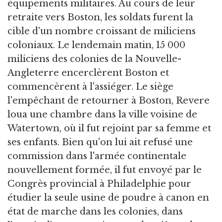
équipements militaires. Au cours de leur
retraite vers Boston, les soldats furent la
cible d'un nombre croissant de miliciens
coloniaux. Le lendemain matin, 15 000
miliciens des colonies de la Nouvelle-
Angleterre encerclèrent Boston et
commencèrent à l'assiéger. Le siège
l'empêchant de retourner à Boston, Revere
loua une chambre dans la ville voisine de
Watertown, où il fut rejoint par sa femme et
ses enfants. Bien qu'on lui ait refusé une
commission dans l'armée continentale
nouvellement formée, il fut envoyé par le
Congrès provincial à Philadelphie pour
étudier la seule usine de poudre à canon en
état de marche dans les colonies, dans