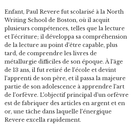
Enfant, Paul Revere fut scolarisé à la North
Writing School de Boston, où il acquit
plusieurs compétences, telles que la lecture
et l'écriture; il développa sa compréhension
de la lecture au point d'être capable, plus
tard, de comprendre les livres de
métallurgie difficiles de son époque. À l'âge
de 13 ans, il fut retiré de l'école et devint
l'apprenti de son père, et il passa la majeure
partie de son adolescence à apprendre l'art
de l'orfèvre. L'objectif principal d'un orfèvre
est de fabriquer des articles en argent et en
or, une tâche dans laquelle l'énergique
Revere excella rapidement.