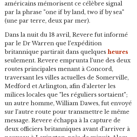
américains mémorisent ce célèbre signal
par la phrase "one if by land, two if by sea"
(une par terre, deux par mer).
Dans la nuit du 18 avril, Revere fut informé
par le Dr Warren que l'expédition
britannique partirait dans quelques
heures
seulement. Revere emprunta l'une des deux
routes principales menant à Concord,
traversant les villes actuelles de Somerville,
Medford et Arlington, afin d'alerter les
milices locales que "les réguliers sortaient";
un autre homme, William Dawes, fut envoyé
sur l'autre route pour transmettre le même
message. Revere échappa à la capture de
deux officiers britanniques avant d'arriver à