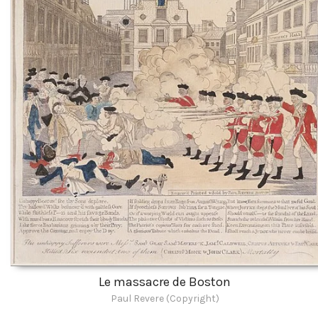
Le massacre de Boston
Paul Revere (Copyright)