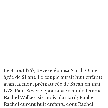
Le 4 août 1757, Revere épousa Sarah Orne,
âgée de 21 ans. Le couple aurait huit enfants
avant la mort prématurée de Sarah en mai
1773. Paul Revere épousa sa seconde femme,
Rachel Walker, six mois plus tard; Paul et
Rachel eurent huit enfants, dont Rachel