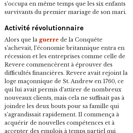
s'occupa en même temps que les six enfants
survivants du premier mariage de son mari.
Activité révolutionnaire
Alors que la
guerre
de la Conquête
s'achevait, l'économie britannique entra en
récession et les entreprises comme celle de
Revere commencèrent à éprouver des
difficultés financières. Revere avait rejoint la
loge maçonnique de St. Andrew en 1760, ce
qui lui avait permis d'attirer de nombreux
nouveaux clients, mais cela ne suffisait pas à
joindre les deux bouts pour sa famille qui
s'agrandissait rapidement. Il commença à
acquérir de nouvelles compétences et à
accepter des emplois à temps partiel qui