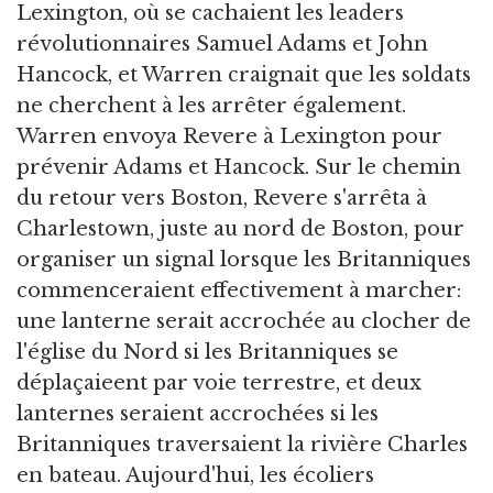
Lexington, où se cachaient les leaders
révolutionnaires Samuel Adams et John
Hancock, et Warren craignait que les soldats
ne cherchent à les arrêter également.
Warren envoya Revere à Lexington pour
prévenir Adams et Hancock. Sur le chemin
du retour vers Boston, Revere s'arrêta à
Charlestown, juste au nord de Boston, pour
organiser un signal lorsque les Britanniques
commenceraient effectivement à marcher:
une lanterne serait accrochée au clocher de
l'église du Nord si les Britanniques se
déplaçaieent par voie terrestre, et deux
lanternes seraient accrochées si les
Britanniques traversaient la rivière Charles
en bateau. Aujourd'hui, les écoliers