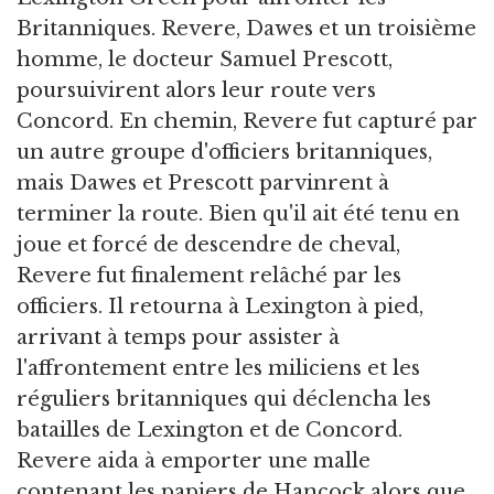
Britanniques. Revere, Dawes et un troisième
homme, le docteur Samuel Prescott,
poursuivirent alors leur route vers
Concord. En chemin, Revere fut capturé par
un autre groupe d'officiers britanniques,
mais Dawes et Prescott parvinrent à
terminer la route. Bien qu'il ait été tenu en
joue et forcé de descendre de cheval,
Revere fut finalement relâché par les
officiers. Il retourna à Lexington à pied,
arrivant à temps pour assister à
l'affrontement entre les miliciens et les
réguliers britanniques qui déclencha les
batailles de Lexington et de Concord.
Revere aida à emporter une malle
contenant les papiers de Hancock alors que