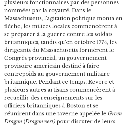
plusieurs fonctionnaires par des personnes
nommées par la royauté. Dans le
Massachusetts, l'agitation politique monta en
flèche; les milices locales commencèrent à
se préparer à la guerre contre les soldats
britanniques, tandis qu'en octobre 1774, les
dirigeants du Massachusetts formèrent le
Congrès provincial, un gouvernement
provisoire américain destiné à faire
contrepoids au gouvernement militaire
britannique. Pendant ce temps, Revere et
plusieurs autres artisans commencèrent à
recueillir des renseignements sur les
officiers britanniques à Boston et se
réunirent dans une taverne appelée le
Green
Dragon
(
Dragon vert)
pour discuter de leurs