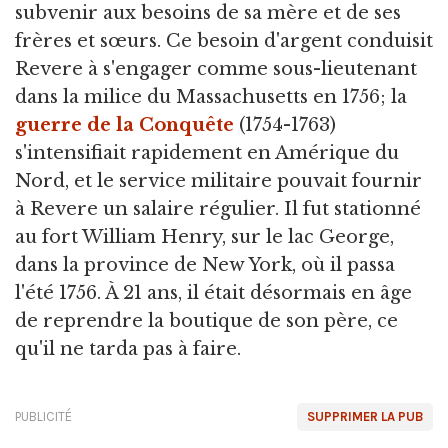
subvenir aux besoins de sa mère et de ses
frères et sœurs. Ce besoin d'argent conduisit
Revere à s'engager comme sous-lieutenant
dans la milice du Massachusetts en 1756; la
guerre de la Conquête
(1754-1763)
s'intensifiait rapidement en Amérique du
Nord, et le service militaire pouvait fournir
à Revere un salaire régulier. Il fut stationné
au fort William Henry, sur le lac George,
dans la province de New York, où il passa
l'été 1756. À 21 ans, il était désormais en âge
de reprendre la boutique de son père, ce
qu'il ne tarda pas à faire.
PUBLICITÉ
SUPPRIMER LA PUB