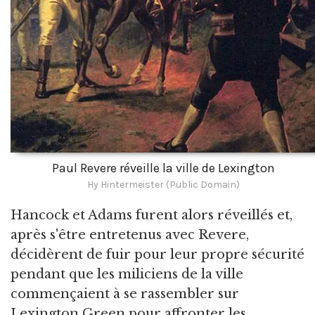
Paul Revere réveille la ville de Lexington
Hy Hintermeister (Public Domain)
Hancock et Adams furent alors réveillés et,
après s'être entretenus avec Revere,
décidèrent de fuir pour leur propre sécurité
pendant que les miliciens de la ville
commençaient à se rassembler sur
Lexington Green pour affronter les