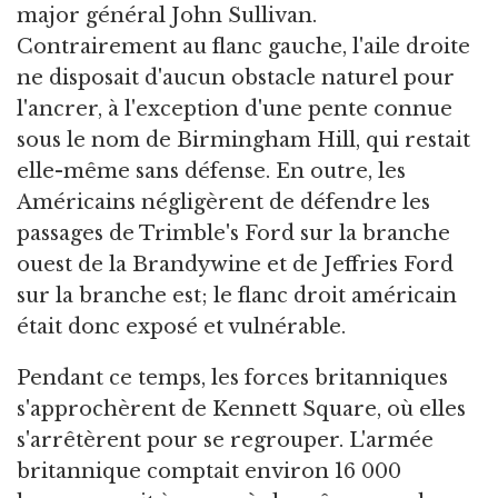
major général John Sullivan.
Contrairement au flanc gauche, l'aile droite
ne disposait d'aucun obstacle naturel pour
l'ancrer, à l'exception d'une pente connue
sous le nom de Birmingham Hill, qui restait
elle-même sans défense. En outre, les
Américains négligèrent de défendre les
passages de Trimble's Ford sur la branche
ouest de la Brandywine et de Jeffries Ford
sur la branche est; le flanc droit américain
était donc exposé et vulnérable.
Pendant ce temps, les forces britanniques
s'approchèrent de Kennett Square, où elles
s'arrêtèrent pour se regrouper. L'armée
britannique comptait environ 16 000