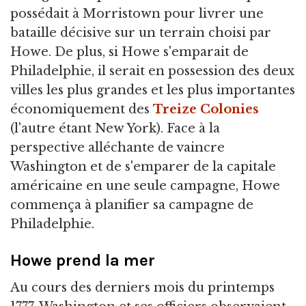
possédait à Morristown pour livrer une
bataille décisive sur un terrain choisi par
Howe. De plus, si Howe s'emparait de
Philadelphie, il serait en possession des deux
villes les plus grandes et les plus importantes
économiquement des
Treize Colonies
(l'autre étant New York). Face à la
perspective alléchante de vaincre
Washington et de s'emparer de la capitale
américaine en une seule campagne, Howe
commença à planifier sa campagne de
Philadelphie.
Howe prend la mer
Au cours des derniers mois du printemps