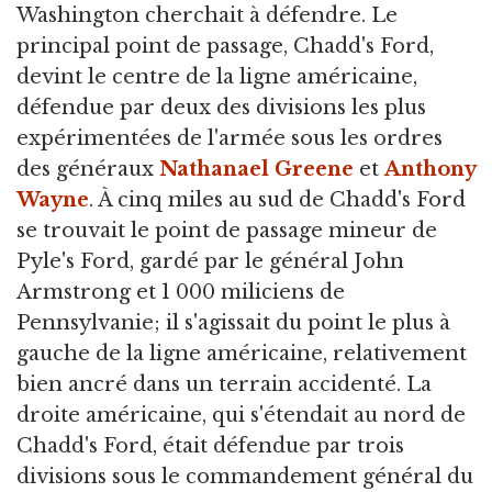
Washington cherchait à défendre. Le
principal point de passage, Chadd's Ford,
devint le centre de la ligne américaine,
défendue par deux des divisions les plus
expérimentées de l'armée sous les ordres
des généraux
Nathanael Greene
et
Anthony
Wayne
. À cinq miles au sud de Chadd's Ford
se trouvait le point de passage mineur de
Pyle's Ford, gardé par le général John
Armstrong et 1 000 miliciens de
Pennsylvanie; il s'agissait du point le plus à
gauche de la ligne américaine, relativement
bien ancré dans un terrain accidenté. La
droite américaine, qui s'étendait au nord de
Chadd's Ford, était défendue par trois
divisions sous le commandement général du