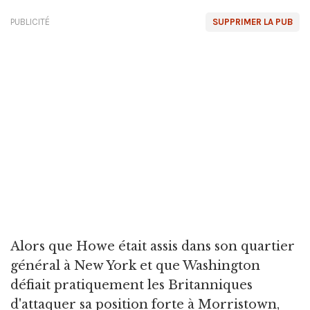
PUBLICITÉ
SUPPRIMER LA PUB
Alors que Howe était assis dans son quartier
général à New York et que Washington
défiait pratiquement les Britanniques
d'attaquer sa position forte à Morristown,