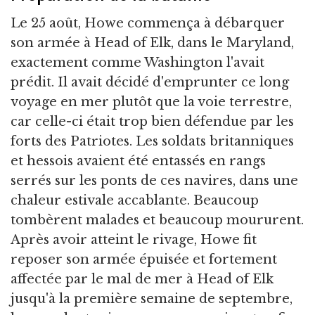
Le 25 août, Howe commença à débarquer
son armée à Head of Elk, dans le Maryland,
exactement comme Washington l'avait
prédit. Il avait décidé d'emprunter ce long
voyage en mer plutôt que la voie terrestre,
car celle-ci était trop bien défendue par les
forts des Patriotes. Les soldats britanniques
et hessois avaient été entassés en rangs
serrés sur les ponts de ces navires, dans une
chaleur estivale accablante. Beaucoup
tombèrent malades et beaucoup moururent.
Après avoir atteint le rivage, Howe fit
reposer son armée épuisée et fortement
affectée par le mal de mer à Head of Elk
jusqu'à la première semaine de septembre,