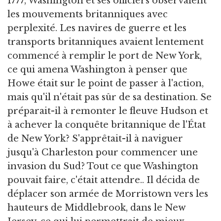
1777, Washington et ses officiers observaient
les mouvements britanniques avec
perplexité. Les navires de guerre et les
transports britanniques avaient lentement
commencé à remplir le port de New York,
ce qui amena Washington à penser que
Howe était sur le point de passer à l'action,
mais qu'il n'était pas sûr de sa destination. Se
préparait-il à remonter le fleuve Hudson et
à achever la conquête britannique de l'État
de New York? S'apprêtait-il à naviguer
jusqu'à Charleston pour commencer une
invasion du Sud? Tout ce que Washington
pouvait faire, c'était attendre.. Il décida de
déplacer son armée de Morristown vers les
hauteurs de Middlebrook, dans le New