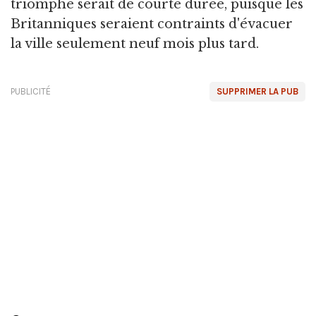
triomphe serait de courte durée, puisque les
Britanniques seraient contraints d'évacuer
la ville seulement neuf mois plus tard.
PUBLICITÉ
SUPPRIMER LA PUB