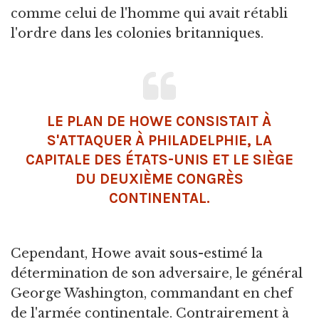
comme celui de l'homme qui avait rétabli
l'ordre dans les colonies britanniques.
LE PLAN DE HOWE CONSISTAIT À
S'ATTAQUER À PHILADELPHIE, LA
CAPITALE DES ÉTATS-UNIS ET LE SIÈGE
DU DEUXIÈME CONGRÈS
CONTINENTAL.
Cependant, Howe avait sous-estimé la
détermination de son adversaire, le général
George Washington, commandant en chef
de l'armée continentale. Contrairement à