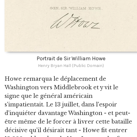
Portrait de Sir William Howe
Henry Bryan Hall (Public Domain)
Howe remarqua le déplacement de
Washington vers Middlebrook et y vit le
signe que le général américain
s'impatientait. Le 13 juillet, dans l'espoir
d'inquiéter davantage Washington - et peut-
être même de le forcer à livrer cette bataille
décisive qu'il désirait tant - Howe fit entrer