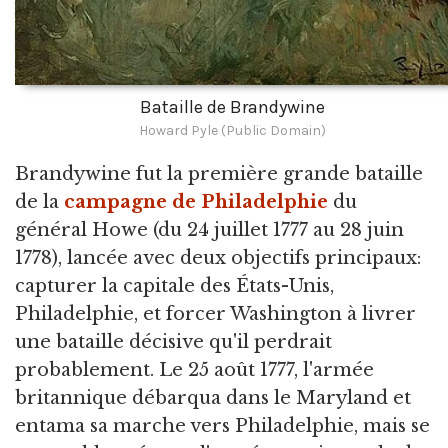
Bataille de Brandywine
Howard Pyle (Public Domain)
Brandywine fut la première grande bataille
de la
campagne de Philadelphie
du
général Howe (du 24 juillet 1777 au 28 juin
1778), lancée avec deux objectifs principaux:
capturer la capitale des États-Unis,
Philadelphie, et forcer Washington à livrer
une bataille décisive qu'il perdrait
probablement. Le 25 août 1777, l'armée
britannique débarqua dans le Maryland et
entama sa marche vers Philadelphie, mais se