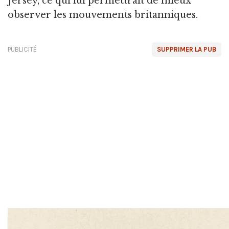
Jersey, ce qui lui permettrait de mieux
observer les mouvements britanniques.
PUBLICITÉ
SUPPRIMER LA PUB