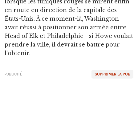
lorsque les tuniques rouges se mirent enfin
en route en direction de la capitale des
États-Unis. À ce moment-là, Washington
avait réussi à positionner son armée entre
Head of Elk et Philadelphie - si Howe voulait
prendre la ville, il devrait se battre pour
l'obtenir.
PUBLICITÉ
SUPPRIMER LA PUB