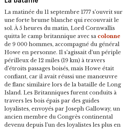
La bataille
La matinée du 11 septembre 1777 s'ouvrit sur
une forte brume blanche qui recouvrait le
sol. À 5 heures du matin, Lord Cornwallis
quitta le camp britannique avec sa
colonne
de 9 000 hommes, accompagné du général
Howe en personne. Il s'agissait d'un périple
périlleux de 12 miles (19 km) à travers
d'étroits passages boisés, mais Howe était
confiant, car il avait réussi une manœuvre
de flanc similaire lors de la bataille de Long
Island. Les Britanniques furent conduits à
travers les bois épais par des guides
loyalistes, envoyés par Joseph Galloway, un
ancien membre du Congrès continental
devenu depuis l'un des loyalistes les plus en