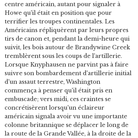
centre américain, autant pour signaler à
Howe qu'il était en position que pour
terrifier les troupes continentales. Les
Américains répliquèrent par leurs propres
tirs de canon et, pendant la demi-heure qui
suivit, les bois autour de Brandywine Creek
tremblèrent sous les coups de l'artillerie.
Lorsque Knyphausen ne parvint pas à faire
suivre son bombardement d'artillerie initial
d'un assaut terrestre, Washington
commença à penser qu'il était pris en
embuscade; vers midi, ces craintes se
concrétisèrent lorsqu'un éclaireur
américain signala avoir vu une importante
colonne britannique se déplacer le long de
la route de la Grande Vallée, à la droite de la