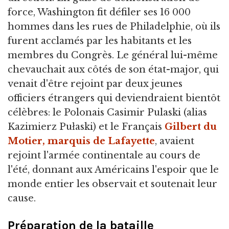
force, Washington fit défiler ses 16 000
hommes dans les rues de Philadelphie, où ils
furent acclamés par les habitants et les
membres du Congrès. Le général lui-même
chevauchait aux côtés de son état-major, qui
venait d'être rejoint par deux jeunes
officiers étrangers qui deviendraient bientôt
célèbres: le Polonais Casimir Pulaski (alias
Kazimierz Pułaski) et le Français
Gilbert du
Motier, marquis de Lafayette
, avaient
rejoint l'armée continentale au cours de
l'été, donnant aux Américains l'espoir que le
monde entier les observait et soutenait leur
cause.
Préparation de la bataille