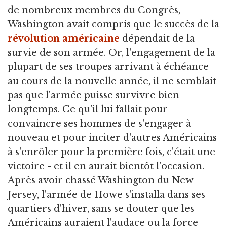
de nombreux membres du Congrès,
Washington avait compris que le succès de la
révolution américaine
dépendait de la
survie de son armée. Or, l'engagement de la
plupart de ses troupes arrivant à échéance
au cours de la nouvelle année, il ne semblait
pas que l'armée puisse survivre bien
longtemps. Ce qu'il lui fallait pour
convaincre ses hommes de s'engager à
nouveau et pour inciter d'autres Américains
à s'enrôler pour la première fois, c'était une
victoire - et il en aurait bientôt l'occasion.
Après avoir chassé Washington du New
Jersey, l'armée de Howe s'installa dans ses
quartiers d'hiver, sans se douter que les
Américains auraient l'audace ou la force