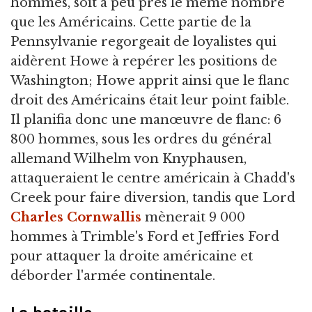
hommes, soit à peu près le même nombre
que les Américains. Cette partie de la
Pennsylvanie regorgeait de loyalistes qui
aidèrent Howe à repérer les positions de
Washington; Howe apprit ainsi que le flanc
droit des Américains était leur point faible.
Il planifia donc une manœuvre de flanc: 6
800 hommes, sous les ordres du général
allemand Wilhelm von Knyphausen,
attaqueraient le centre américain à Chadd's
Creek pour faire diversion, tandis que Lord
Charles Cornwallis
mènerait 9 000
hommes à Trimble's Ford et Jeffries Ford
pour attaquer la droite américaine et
déborder l'armée continentale.