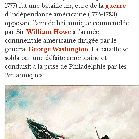
1777) fut une bataille majeure de la
guerre
d'Indépendance américaine (1775-1783),
opposant l'armée britannique commandée
par Sir
William Howe
à l'armée
continentale américaine dirigée par le
général
George Washington
. La bataille se
solda par une défaite américaine et
conduisit à la prise de Philadelphie par les
Britanniques.