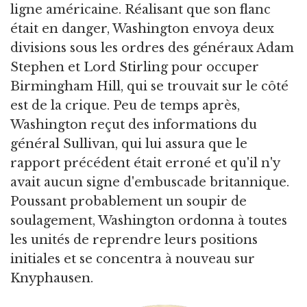
ligne américaine. Réalisant que son flanc
était en danger, Washington envoya deux
divisions sous les ordres des généraux Adam
Stephen et Lord Stirling pour occuper
Birmingham Hill, qui se trouvait sur le côté
est de la crique. Peu de temps après,
Washington reçut des informations du
général Sullivan, qui lui assura que le
rapport précédent était erroné et qu'il n'y
avait aucun signe d'embuscade britannique.
Poussant probablement un soupir de
soulagement, Washington ordonna à toutes
les unités de reprendre leurs positions
initiales et se concentra à nouveau sur
Knyphausen.