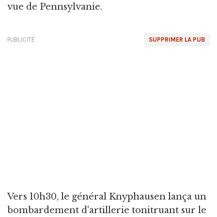
vue de Pennsylvanie.
PUBLICITÉ
SUPPRIMER LA PUB
Vers 10h30, le général Knyphausen lança un
bombardement d'artillerie tonitruant sur le