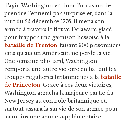
d'agir. Washington vit donc l'occasion de
prendre l'ennemi par surprise et, dans la
nuit du 25 décembre 1776, il mena son
armée à travers le fleuve Delaware glacé
pour frapper une garnison hessoise à la
bataille de Trenton
, faisant 900 prisonniers
sans qu'aucun Américain ne perde la vie.
Une semaine plus tard, Washington
remporta une autre victoire en battant les
troupes régulières britanniques à la
bataille
de Princeton
. Grâce à ces deux victoires,
Washington arracha la majeure partie du
New Jersey au contrôle britannique et,
surtout, assura la survie de son armée pour
au moins une année supplémentaire.