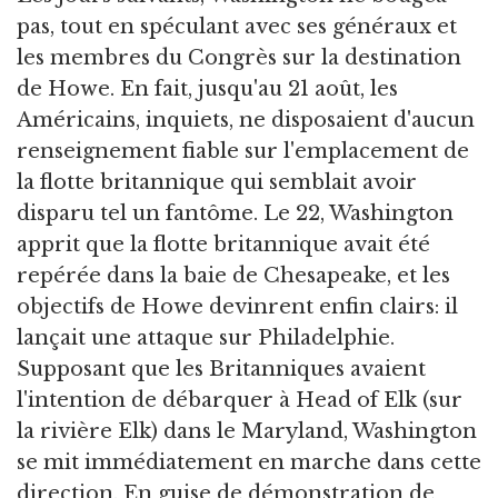
pas, tout en spéculant avec ses généraux et
les membres du Congrès sur la destination
de Howe. En fait, jusqu'au 21 août, les
Américains, inquiets, ne disposaient d'aucun
renseignement fiable sur l'emplacement de
la flotte britannique qui semblait avoir
disparu tel un fantôme. Le 22, Washington
apprit que la flotte britannique avait été
repérée dans la baie de Chesapeake, et les
objectifs de Howe devinrent enfin clairs: il
lançait une attaque sur Philadelphie.
Supposant que les Britanniques avaient
l'intention de débarquer à Head of Elk (sur
la rivière Elk) dans le Maryland, Washington
se mit immédiatement en marche dans cette
direction. En guise de démonstration de