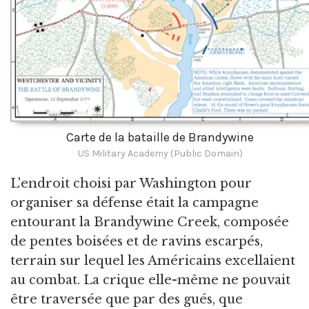
Carte de la bataille de Brandywine
US Military Academy (Public Domain)
L'endroit choisi par Washington pour
organiser sa défense était la campagne
entourant la Brandywine Creek, composée
de pentes boisées et de ravins escarpés,
terrain sur lequel les Américains excellaient
au combat. La crique elle-même ne pouvait
être traversée que par des gués, que