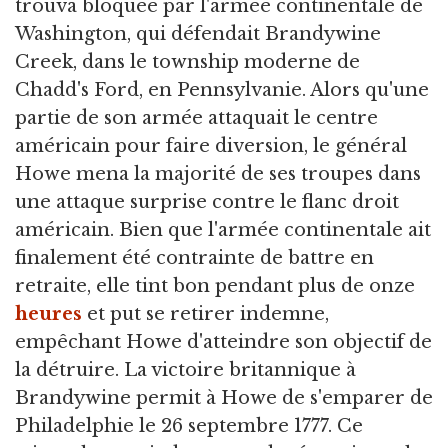
trouva bloquée par l'armée continentale de
Washington, qui défendait Brandywine
Creek, dans le township moderne de
Chadd's Ford, en Pennsylvanie. Alors qu'une
partie de son armée attaquait le centre
américain pour faire diversion, le général
Howe mena la majorité de ses troupes dans
une attaque surprise contre le flanc droit
américain. Bien que l'armée continentale ait
finalement été contrainte de battre en
retraite, elle tint bon pendant plus de onze
heures
et put se retirer indemne,
empêchant Howe d'atteindre son objectif de
la détruire. La victoire britannique à
Brandywine permit à Howe de s'emparer de
Philadelphie le 26 septembre 1777. Ce