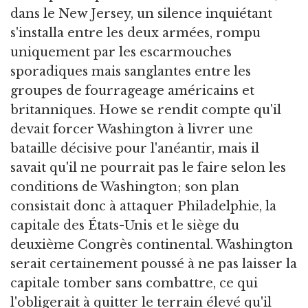
dans le New Jersey, un silence inquiétant
s'installa entre les deux armées, rompu
uniquement par les escarmouches
sporadiques mais sanglantes entre les
groupes de fourrageage américains et
britanniques. Howe se rendit compte qu'il
devait forcer Washington à livrer une
bataille décisive pour l'anéantir, mais il
savait qu'il ne pourrait pas le faire selon les
conditions de Washington; son plan
consistait donc à attaquer Philadelphie, la
capitale des États-Unis et le siège du
deuxième Congrès continental. Washington
serait certainement poussé à ne pas laisser la
capitale tomber sans combattre, ce qui
l'obligerait à quitter le terrain élevé qu'il