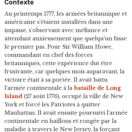
Contexte
Au printemps 1777, les armées britannique et
américaine s'étaient installées dans une
impasse, s'observant avec méfiance et
attendant anxieusement que quelqu'un fasse
le premier pas. Pour Sir William Howe,
commandant en chef des forces
britanniques, cette expérience dut être
frustrante, car quelques mois auparavant, la
victoire était à sa portée. Il avait battu
l'armée continentale à la
bataille de Long
Island
(27 août 1776), occupé la ville de New
York et forcé les Patriotes à quitter
Manhattan. Il avait ensuite poursuivi l'armée
continentale en haillons et rongée par la
maladie à travers le New Jersey, la forçant