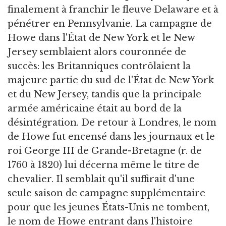
finalement à franchir le fleuve Delaware et à
pénétrer en Pennsylvanie. La campagne de
Howe dans l'État de New York et le New
Jersey semblaient alors couronnée de
succès: les Britanniques contrôlaient la
majeure partie du sud de l'État de New York
et du New Jersey, tandis que la principale
armée américaine était au bord de la
désintégration. De retour à Londres, le nom
de Howe fut encensé dans les journaux et le
roi George III de Grande-Bretagne (r. de
1760 à 1820) lui décerna même le titre de
chevalier. Il semblait qu'il suffirait d'une
seule saison de campagne supplémentaire
pour que les jeunes États-Unis ne tombent,
le nom de Howe entrant dans l'histoire