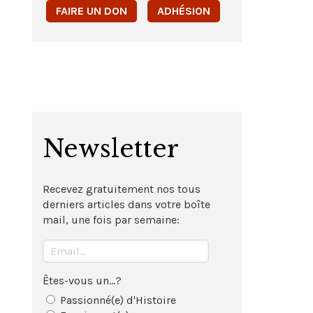
FAIRE UN DON
ADHÉSION
Newsletter
Recevez gratuitement nos tous
derniers articles dans votre boîte
mail, une fois par semaine:
Êtes-vous un...?
Passionné(e) d'Histoire