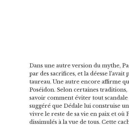
Dans une autre version du mythe, Pa
par des sacrifices, et la déesse l'ava
taureau. Une autre encore affirme q
Poséidon. Selon certaines traditions
savoir comment éviter tout scandale l
suggéré que Dédale lui construise un
vivre le reste de sa vie en paix et où
dissimulés à la vue de tous. Cette cac