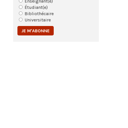
Enseignant(e)
Étudiant(e)
Bibliothécaire
Universitaire