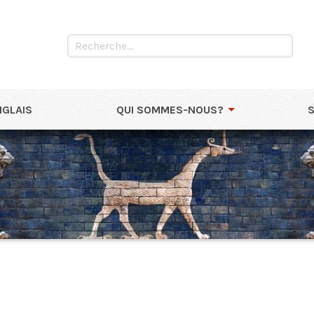
NGLAIS
QUI SOMMES-NOUS?