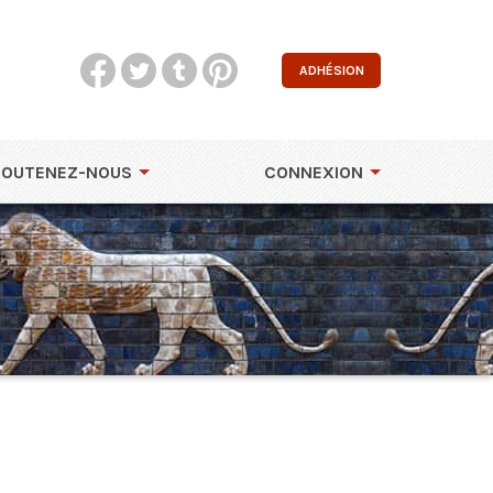
ADHÉSION
SOUTENEZ-NOUS
CONNEXION