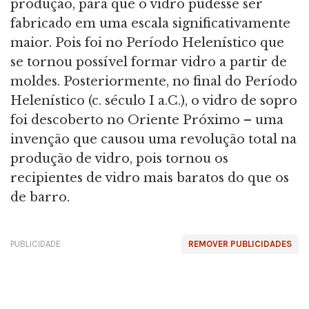
produção, para que o vidro pudesse ser
fabricado em uma escala significativamente
maior. Pois foi no Período Helenístico que
se tornou possível formar vidro a partir de
moldes. Posteriormente, no final do Período
Helenístico (c. século I a.C.), o vidro de sopro
foi descoberto no Oriente Próximo – uma
invenção que causou uma revolução total na
produção de vidro, pois tornou os
recipientes de vidro mais baratos do que os
de barro.
PUBLICIDADE
REMOVER PUBLICIDADES