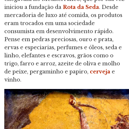
iniciou a fundação da
Rota da Seda
. Desde
mercadoria de luxo até comida, os produtos
eram trocados em uma sociedade
consumista em desenvolvimento rápido.
Pense em pedras preciosas, ouro e prata,
ervas e especiarias, perfumes e óleos, seda e
linho, elefantes e escravos, grãos como o
trigo, farro e arroz, azeite de oliva e molho
de peixe, pergaminho e papiro,
cerveja
e
vinho.