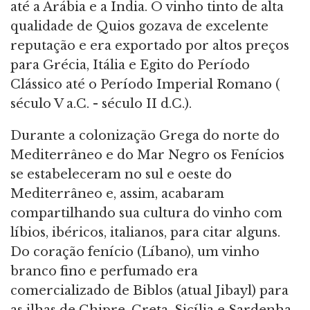
até a Arábia e a Índia. O vinho tinto de alta
qualidade de Quios gozava de excelente
reputação e era exportado por altos preços
para Grécia, Itália e Egito do Período
Clássico até o Período Imperial Romano (
século V a.C. - século II d.C.).
Durante a colonização Grega do norte do
Mediterrâneo e do Mar Negro os Fenícios
se estabeleceram no sul e oeste do
Mediterrâneo e, assim, acabaram
compartilhando sua cultura do vinho com
líbios, ibéricos, italianos, para citar alguns.
Do coração fenício (Líbano), um vinho
branco fino e perfumado era
comercializado de Biblos (atual Jibayl) para