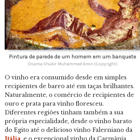
Pintura de parede de um homem em um banquete
Osama Shukir Muhammed Amin (Copyright)
O vinho era consumido desde em simples
recipientes de barro até em taças brilhantes.
Naturalmente, o comércio de recipientes de
ouro e prata para vinho floresceu.
Diferentes regiões tinham também a sua
própria especialidade, desde o vinho barato
do Egito até o delicioso vinho Falerniano da
Itália
, e o excepcional vinho da Carmânia,