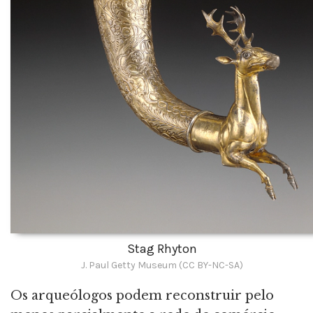
Stag Rhyton
J. Paul Getty Museum (CC BY-NC-SA)
Os arqueólogos podem reconstruir pelo