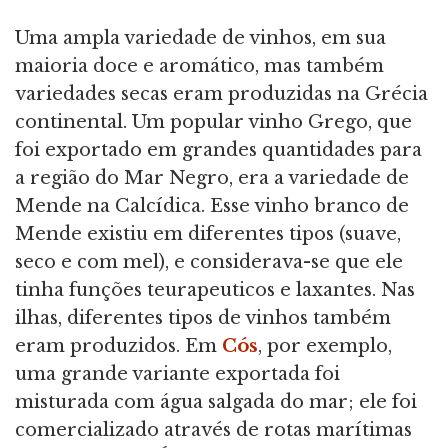
Uma ampla variedade de vinhos, em sua
maioria doce e aromático, mas também
variedades secas eram produzidas na Grécia
continental. Um popular vinho Grego, que
foi exportado em grandes quantidades para
a região do Mar Negro, era a variedade de
Mende na Calcídica. Esse vinho branco de
Mende existiu em diferentes tipos (suave,
seco e com mel), e considerava-se que ele
tinha funções teurapeuticos e laxantes. Nas
ilhas, diferentes tipos de vinhos também
eram produzidos. Em
Cós
, por exemplo,
uma grande variante exportada foi
misturada com água salgada do mar; ele foi
comercializado através de rotas marítimas