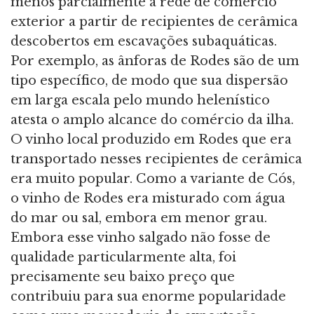
menos parcialmente a rede de comércio
exterior a partir de recipientes de cerâmica
descobertos em escavações subaquáticas.
Por exemplo, as ânforas de Rodes são de um
tipo específico, de modo que sua dispersão
em larga escala pelo mundo helenístico
atesta o amplo alcance do comércio da ilha.
O vinho local produzido em Rodes que era
transportado nesses recipientes de cerâmica
era muito popular. Como a variante de Cós,
o vinho de Rodes era misturado com água
do mar ou sal, embora em menor grau.
Embora esse vinho salgado não fosse de
qualidade particularmente alta, foi
precisamente seu baixo preço que
contribuiu para sua enorme popularidade