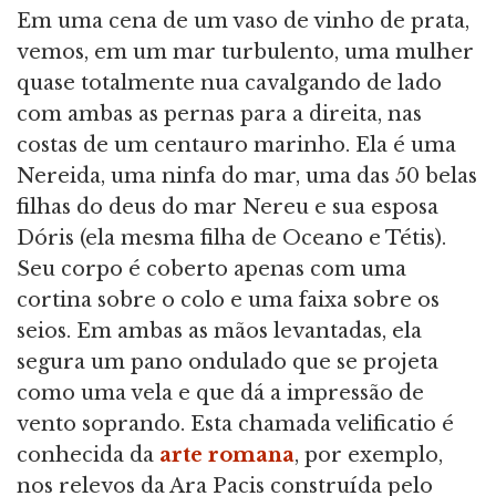
Em uma cena de um vaso de vinho de prata,
vemos, em um mar turbulento, uma mulher
quase totalmente nua cavalgando de lado
com ambas as pernas para a direita, nas
costas de um centauro marinho. Ela é uma
Nereida, uma ninfa do mar, uma das 50 belas
filhas do deus do mar Nereu e sua esposa
Dóris (ela mesma filha de Oceano e Tétis).
Seu corpo é coberto apenas com uma
cortina sobre o colo e uma faixa sobre os
seios. Em ambas as mãos levantadas, ela
segura um pano ondulado que se projeta
como uma vela e que dá a impressão de
vento soprando. Esta chamada velificatio é
conhecida da
arte romana
, por exemplo,
nos relevos da Ara Pacis construída pelo