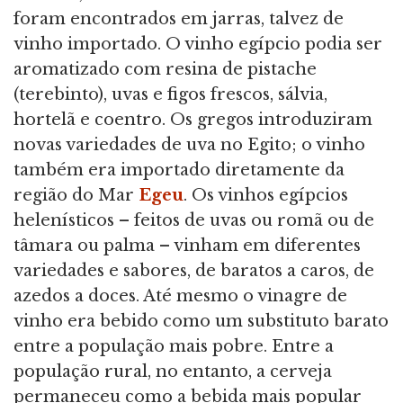
foram encontrados em jarras, talvez de
vinho importado. O vinho egípcio podia ser
aromatizado com resina de pistache
(terebinto), uvas e figos frescos, sálvia,
hortelã e coentro. Os gregos introduziram
novas variedades de uva no Egito; o vinho
também era importado diretamente da
região do Mar
Egeu
. Os vinhos egípcios
helenísticos – feitos de uvas ou romã ou de
tâmara ou palma – vinham em diferentes
variedades e sabores, de baratos a caros, de
azedos a doces. Até mesmo o vinagre de
vinho era bebido como um substituto barato
entre a população mais pobre. Entre a
população rural, no entanto, a cerveja
permaneceu como a bebida mais popular