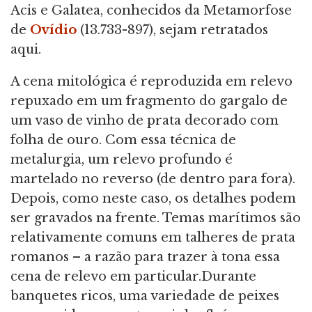
Acis e Galatea, conhecidos da Metamorfose
de
Ovídio
(13.733-897), sejam retratados
aqui.
A cena mitológica é reproduzida em relevo
repuxado em um fragmento do gargalo de
um vaso de vinho de prata decorado com
folha de ouro. Com essa técnica de
metalurgia, um relevo profundo é
martelado no reverso (de dentro para fora).
Depois, como neste caso, os detalhes podem
ser gravados na frente. Temas marítimos são
relativamente comuns em talheres de prata
romanos – a razão para trazer à tona essa
cena de relevo em particular.Durante
banquetes ricos, uma variedade de peixes