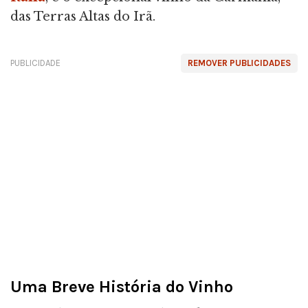
das Terras Altas do Irã.
PUBLICIDADE
REMOVER PUBLICIDADES
Uma Breve História do Vinho