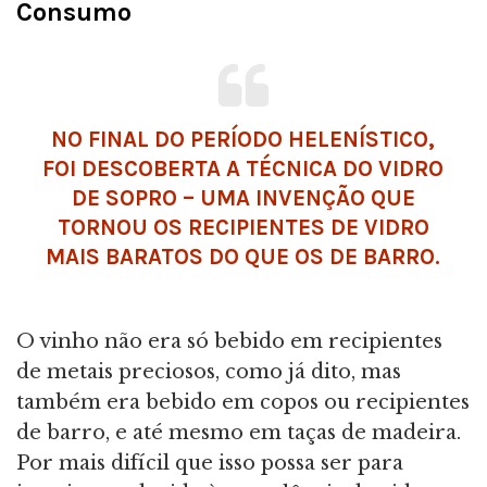
Consumo
NO FINAL DO PERÍODO HELENÍSTICO,
FOI DESCOBERTA A TÉCNICA DO VIDRO
DE SOPRO – UMA INVENÇÃO QUE
TORNOU OS RECIPIENTES DE VIDRO
MAIS BARATOS DO QUE OS DE BARRO.
O vinho não era só bebido em recipientes
de metais preciosos, como já dito, mas
também era bebido em copos ou recipientes
de barro, e até mesmo em taças de madeira.
Por mais difícil que isso possa ser para