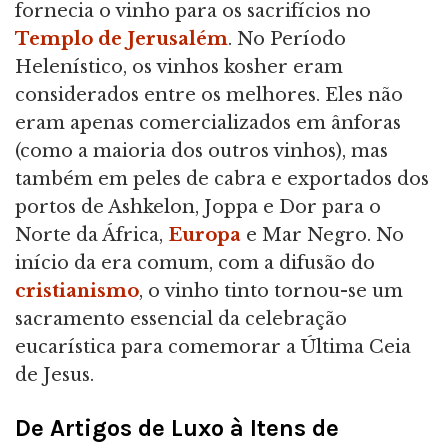
fornecia o vinho para os sacrifícios no
Templo de Jerusalém
. No Período
Helenístico, os vinhos kosher eram
considerados entre os melhores. Eles não
eram apenas comercializados em ânforas
(como a maioria dos outros vinhos), mas
também em peles de cabra e exportados dos
portos de Ashkelon, Joppa e Dor para o
Norte da África,
Europa
e Mar Negro. No
início da era comum, com a difusão do
cristianismo
, o vinho tinto tornou-se um
sacramento essencial da celebração
eucarística para comemorar a Última Ceia
de Jesus.
De Artigos de Luxo à Itens de