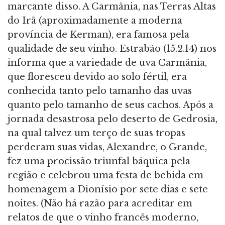
marcante disso. A Carmânia, nas Terras Altas
do Irã (aproximadamente a moderna
província de Kerman), era famosa pela
qualidade de seu vinho. Estrabão (15.2.14) nos
informa que a variedade de uva Carmânia,
que floresceu devido ao solo fértil, era
conhecida tanto pelo tamanho das uvas
quanto pelo tamanho de seus cachos. Após a
jornada desastrosa pelo deserto de Gedrosia,
na qual talvez um terço de suas tropas
perderam suas vidas, Alexandre, o Grande,
fez uma procissão triunfal báquica pela
região e celebrou uma festa de bebida em
homenagem a Dionísio por sete dias e sete
noites. (Não há razão para acreditar em
relatos de que o vinho francês moderno,