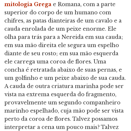
mitologia Grega
e Romana, com a parte
superior do corpo de um humano com
chifres, as patas dianteiras de um cavalo e a
cauda enrolada de um peixe enorme. Ele
olha para trás para a Nereida em sua cauda;
em sua mão direita ele segura um espelho
diante de seu rosto; em sua mão esquerda
ele carrega uma coroa de flores. Uma
concha é retratada abaixo de suas pernas, e
um golfinho e um peixe abaixo de sua cauda.
A cauda de outra criatura marinha pode ser
vista na extrema esquerda do fragmento,
provavelmente um segundo companheiro
marinho espelhado, cuja mão pode ser vista
perto da coroa de flores. Talvez possamos
interpretar a cena um pouco mais? Talvez