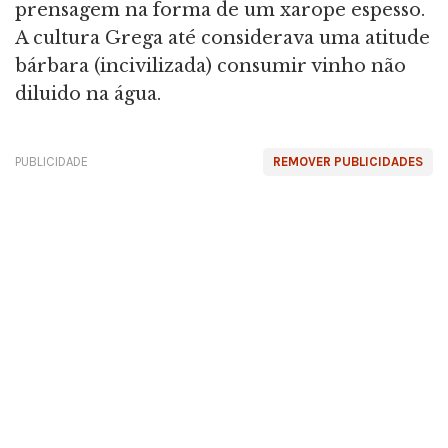
prensagem na forma de um xarope espesso.
A cultura Grega até considerava uma atitude
bárbara (incivilizada) consumir vinho não
diluido na água.
PUBLICIDADE
REMOVER PUBLICIDADES