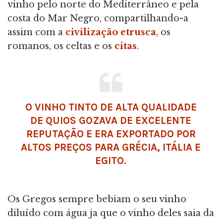
vinho pelo norte do Mediterrâneo e pela
costa do Mar Negro, compartilhando-a
assim com a
civilização etrusca
, os
romanos, os celtas e os
citas
.
O VINHO TINTO DE ALTA QUALIDADE
DE QUIOS GOZAVA DE EXCELENTE
REPUTAÇÃO E ERA EXPORTADO POR
ALTOS PREÇOS PARA GRÉCIA, ITÁLIA E
EGITO.
Os Gregos sempre bebiam o seu vinho
diluído com água ja que o vinho deles saia da