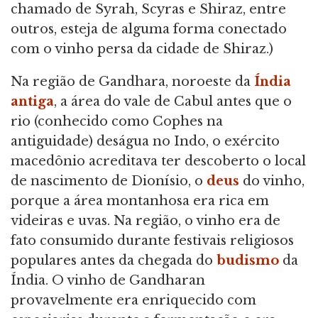
chamado de Syrah, Scyras e Shiraz, entre
outros, esteja de alguma forma conectado
com o vinho persa da cidade de Shiraz.)
Na região de Gandhara, noroeste da
Índia
antiga
, a área do vale de Cabul antes que o
rio (conhecido como Cophes na
antiguidade) deságua no Indo, o exército
macedônio acreditava ter descoberto o local
de nascimento de Dionísio, o
deus
do vinho,
porque a área montanhosa era rica em
videiras e uvas. Na região, o vinho era de
fato consumido durante festivais religiosos
populares antes da chegada do
budismo
da
Índia. O vinho de Gandharan
provavelmente era enriquecido com