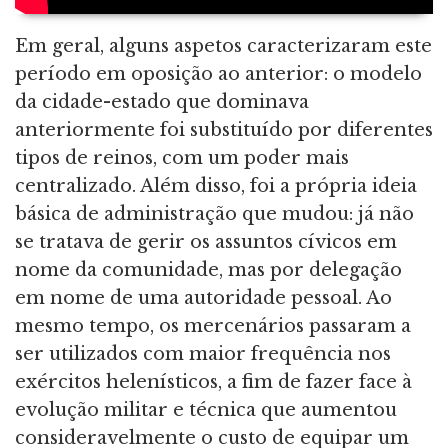
Em geral, alguns aspetos caracterizaram este
período em oposição ao anterior: o modelo
da cidade-estado que dominava
anteriormente foi substituído por diferentes
tipos de reinos, com um poder mais
centralizado. Além disso, foi a própria ideia
básica de administração que mudou: já não
se tratava de gerir os assuntos cívicos em
nome da comunidade, mas por delegação
em nome de uma autoridade pessoal. Ao
mesmo tempo, os mercenários passaram a
ser utilizados com maior frequência nos
exércitos helenísticos, a fim de fazer face à
evolução militar e técnica que aumentou
consideravelmente o custo de equipar um