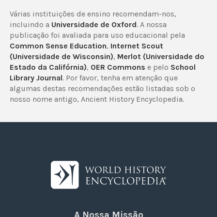
Várias instituições de ensino recomendam-nos,
incluindo a
Universidade de Oxford
. A nossa
publicação foi avaliada para uso educacional pela
Common Sense Education
,
Internet Scout
(Universidade de Wisconsin)
,
Merlot (Universidade do
Estado da Califórnia)
,
OER Commons
e pelo
School
Library Journal
. Por favor, tenha em atenção que
algumas destas recomendações estão listadas sob o
nosso nome antigo, Ancient History Encyclopedia.
A Nossa Missão