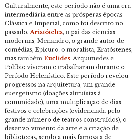
Culturalmente, este período não é uma era
intermediária entre as prósperas épocas
Clássica e Imperial, como foi descrito no
passado.
Aristóteles
, o pai das ciências
modernas, Menandro, o grande autor de
comédias, Epicuro, o moralista, Eratóstenes,
mas também
Euclides
, Arquimedes e
Políbio viveram e trabalharam durante o
Período Helenístico. Este período revelou
progressos na arquitetura, um grande
euergetismo (doações altruístas à
comunidade), uma multiplicação de dias
festivos e celebrações (evidenciada pelo
grande número de teatros construídos), o
desenvolvimento da arte e a criação de
bibliotecas, sendo a mais famosa a de