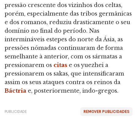
pressão crescente dos vizinhos dos celtas,
porém, especialmente das tribos germânicas
e dos romanos, reduziu drasticamente o seu
domínio no final do período. Nas
intermináveis estepes do norte da Ásia, as
pressões nómadas continuaram de forma
semelhante à anterior, com os sármatas a
pressionarem os
citas
e os yuezhei a
pressionarem os sakas, que intensificaram
assim os seus ataques contra os reinos da
Báctria
e, posteriormente, indo-gregos.
PUBLICIDADE
REMOVER PUBLICIDADES