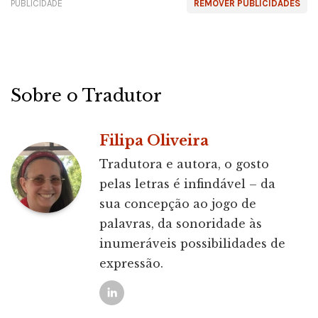
PUBLICIDADE
REMOVER PUBLICIDADES
Sobre o Tradutor
Filipa Oliveira
Tradutora e autora, o gosto
pelas letras é infindável – da
sua concepção ao jogo de
palavras, da sonoridade às
inumeráveis possibilidades de
expressão.