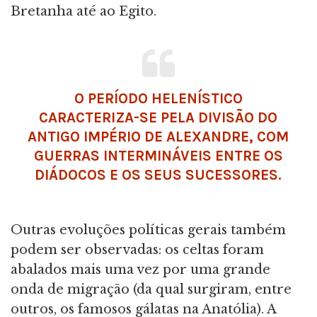
Bretanha até ao Egito.
O PERÍODO HELENÍSTICO
CARACTERIZA-SE PELA DIVISÃO DO
ANTIGO IMPÉRIO DE ALEXANDRE, COM
GUERRAS INTERMINÁVEIS ENTRE OS
DIÁDOCOS E OS SEUS SUCESSORES.
Outras evoluções políticas gerais também
podem ser observadas: os celtas foram
abalados mais uma vez por uma grande
onda de migração (da qual surgiram, entre
outros, os famosos gálatas na Anatólia). A