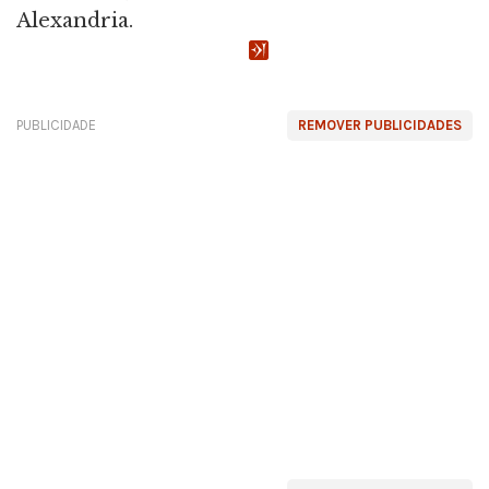
Alexandria.
PUBLICIDADE
REMOVER PUBLICIDADES