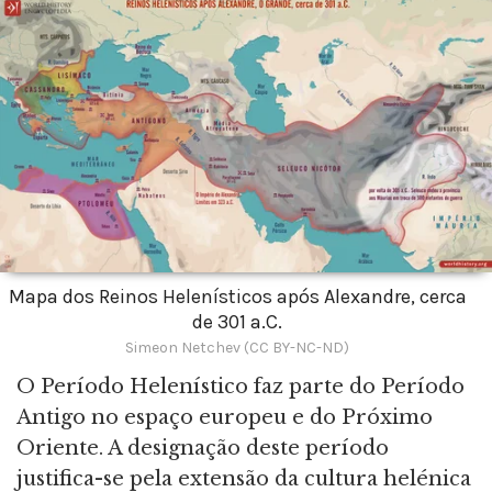
Mapa dos Reinos Helenísticos após Alexandre, cerca
de 301 a.C.
Simeon Netchev (CC BY-NC-ND)
O Período Helenístico faz parte do Período
Antigo no espaço europeu e do Próximo
Oriente. A designação deste período
justifica-se pela extensão da cultura helénica