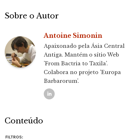
Sobre o Autor
Antoine Simonin
Apaixonado pela Ásia Central
Antiga. Mantém o sítio Web
'From Bactria to Taxila'.
Colabora no projeto 'Europa
Barbarorum'.
Conteúdo
FILTROS: