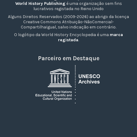
World History Publishing
é uma organização sem fins
lucrativos registada no Reino Unido
Alguns Direitos Reservados (2009-2026) ao abrigo da licença
Creative Commons Atribuição-NãoComercial-
CompartilhaIgual, salvo indicação em contrário.
O logótipo da World History Encyclopedia é uma
marca
registada
.
Parceiro em Destaque