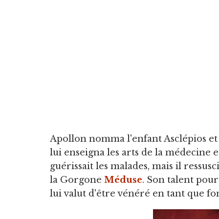
Apollon nomma l'enfant Asclépios et
lui enseigna les arts de la médecine 
guérissait les malades, mais il ressus
la Gorgone
Méduse
. Son talent pour
lui valut d'être vénéré en tant que f