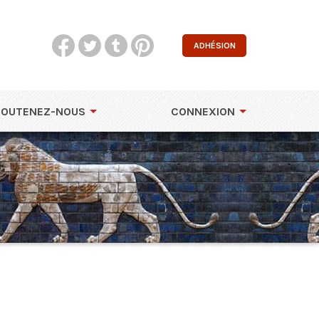
ADHÉSION
SOUTENEZ-NOUS
CONNEXION