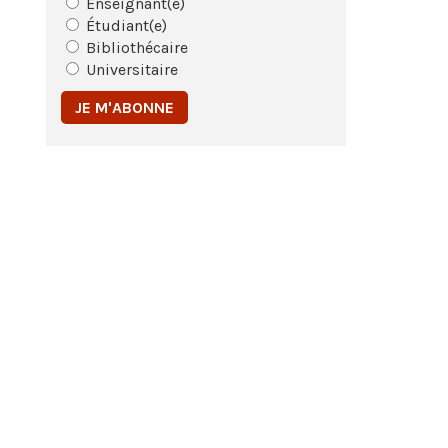
Enseignant(e)
Étudiant(e)
Bibliothécaire
Universitaire