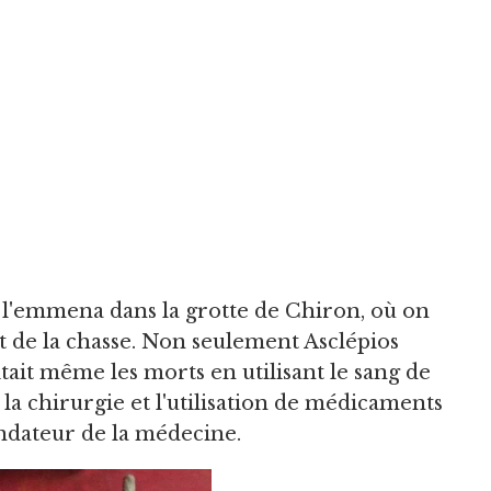
 l'emmena dans la grotte de Chiron, où on
et de la chasse. Non seulement Asclépios
citait même les morts en utilisant le sang de
 la chirurgie et l'utilisation de médicaments
ondateur de la médecine.