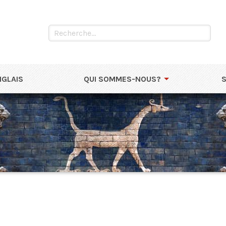
NGLAIS
QUI SOMMES-NOUS?