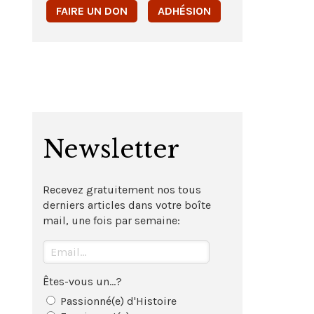
FAIRE UN DON
ADHÉSION
Newsletter
Recevez gratuitement nos tous
derniers articles dans votre boîte
mail, une fois par semaine:
Êtes-vous un...?
Passionné(e) d'Histoire