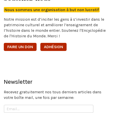
Nous sommes une organisation à but non lucratif
Notre mission est d’inciter les gens à s’investir dans le
patrimoine culturel et améliorer l’enseignement de
l’histoire dans le monde entier. Soutenez l'Encyclopédie
de l'Histoire du Monde. Merci !
FAIRE UN DON
ADHÉSION
Newsletter
Recevez gratuitement nos tous derniers articles dans
votre boîte mail, une fois par semaine: