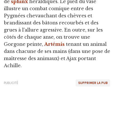
de
sphinx
héraldiques. Le pied du vase
illustre un combat comique entre des
Pygmées chevauchant des chèvres et
brandissant des bâtons recourbés et des
grues à l'allure agressive. En outre, sur les
côtés de chaque anse, on trouve une
Gorgone peinte,
Artémis
tenant un animal
dans chacune de ses mains (dans une pose de
maîtresse des animaux) et Ajax portant
Achille.
PUBLICITÉ
SUPPRIMER LA PUB