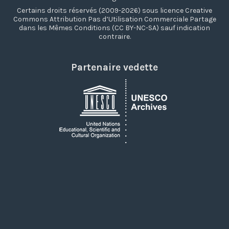
Certains droits réservés (2009-2026) sous licence Creative
Commons Attribution Pas d’Utilisation Commerciale Partage
dans les Mêmes Conditions (CC BY-NC-SA) sauf indication
contraire.
Partenaire vedette