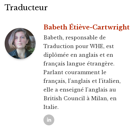
Traducteur
Babeth Étiève-Cartwright
Babeth, responsable de
Traduction pour WHE, est
diplômée en anglais et en
français langue étrangère.
Parlant couramment le
français, l'anglais et l'italien,
elle a enseigné l'anglais au
British Council à Milan, en
Italie.