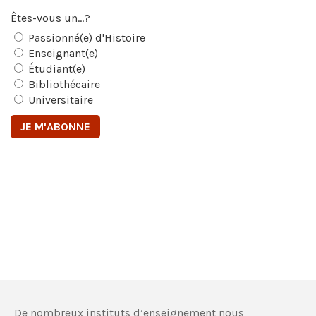
Êtes-vous un...?
Passionné(e) d'Histoire
Enseignant(e)
Étudiant(e)
Bibliothécaire
Universitaire
De nombreux instituts d’enseignement nous