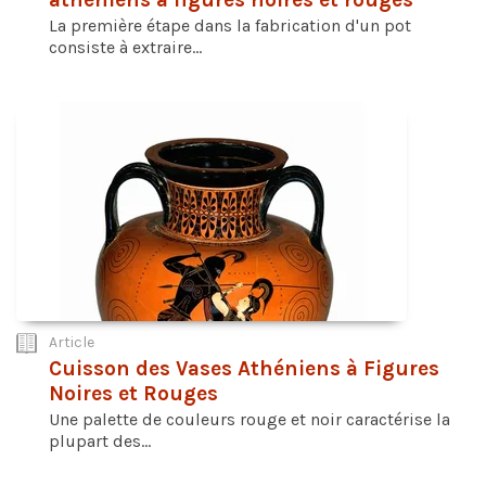
La première étape dans la fabrication d'un pot
consiste à extraire...
Article
Cuisson des Vases Athéniens à Figures
Noires et Rouges
Une palette de couleurs rouge et noir caractérise la
plupart des...