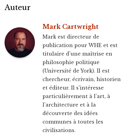
Auteur
Mark Cartwright
Mark est directeur de
publication pour WHE et est
titulaire d'une maîtrise en
philosophie politique
(Université de York). Il est
chercheur, écrivain, historien
et éditeur. Il s'intéresse
particulièrement à l'art, à
l'architecture et à la
découverte des idées
communes à toutes les
civilisations.