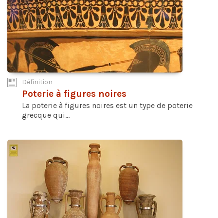
Définition
Poterie à figures noires
La poterie à figures noires est un type de poterie
grecque qui...