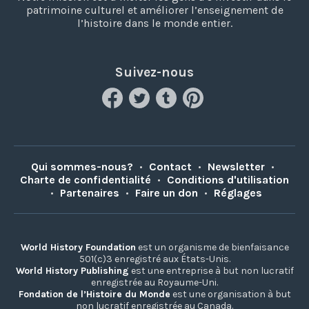
patrimoine culturel et améliorer l’enseignement de
l’histoire dans le monde entier.
Suivez-nous
Qui sommes-nous?
•
Contact
•
Newsletter
•
Charte de confidentialité
•
Conditions d'utilisation
•
Partenaires
•
Faire un don
•
Réglages
World History Foundation
est un organisme de bienfaisance
501(c)3 enregistré aux États-Unis.
World History Publishing
est une entreprise à but non lucratif
enregistrée au Royaume-Uni.
Fondation de l’Histoire du Monde
est une organisation à but
non lucratif enregistrée au Canada.