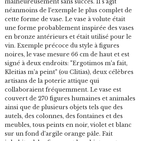
malheureusement sans succès. Il s'agit
néanmoins de l'exemple le plus complet de
cette forme de vase. Le vase à volute était
une forme probablement inspirée des vases
en bronze antérieurs et était utilisé pour le
vin. Exemple précoce du style à figures
noires, le vase mesure 66 cm de haut et est
signé à deux endroits: "Ergotimos m'a fait,
Kleitias m'a peint" (ou Clitias), deux célèbres
artisans de la poterie attique qui
collaboraient fréquemment. Le vase est
couvert de 270 figures humaines et animales
ainsi que de plusieurs objets tels que des
autels, des colonnes, des fontaines et des
meubles, tous peints en noir, violet et blanc
sur un fond d'argile orange pâle. Fait