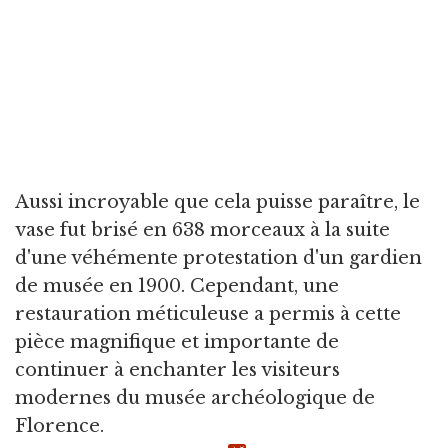
Aussi incroyable que cela puisse paraître, le
vase fut brisé en 638 morceaux à la suite
d'une véhémente protestation d'un gardien
de musée en 1900. Cependant, une
restauration méticuleuse a permis à cette
pièce magnifique et importante de
continuer à enchanter les visiteurs
modernes du musée archéologique de
Florence.