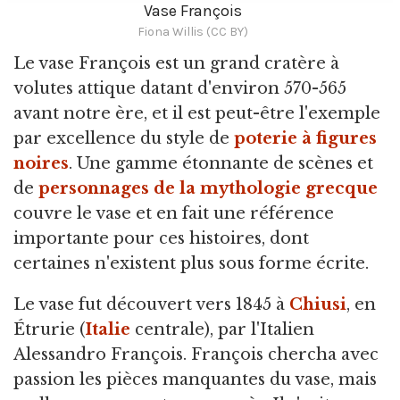
Vase François
Fiona Willis (CC BY)
Le vase François est un grand cratère à
volutes attique datant d'environ 570-565
avant notre ère,
et il est peut-être l'exemple
par excellence
du style de
poterie à figures
noires
. Une gamme étonnante de scènes et
de
personnages de la mythologie grecque
couvre le vase et en fait une référence
importante pour ces histoires, dont
certaines n'existent plus sous forme écrite.
Le vase fut découvert vers 1845 à
Chiusi
, en
Étrurie (
Italie
centrale), par l'Italien
Alessandro François. François chercha avec
passion les pièces manquantes du vase, mais