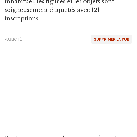
inhabituel, les figures et les objets sont
soigneusement étiquetés avec 121
inscriptions.
PUBLICITÉ
SUPPRIMER LA PUB