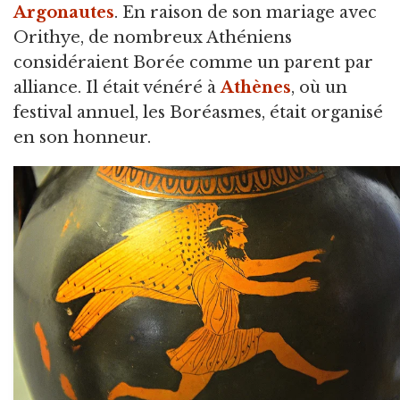
Argonautes
. En raison de son mariage avec
Orithye, de nombreux Athéniens
considéraient Borée comme un parent par
alliance. Il était vénéré à
Athènes
, où un
festival annuel, les Boréasmes, était organisé
en son honneur.