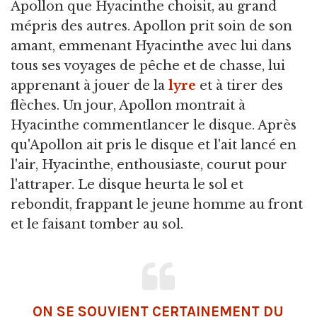
Apollon que Hyacinthe choisit, au grand
mépris des autres. Apollon prit soin de son
amant, emmenant Hyacinthe avec lui dans
tous ses voyages de pêche et de chasse, lui
apprenant à jouer de la
lyre
et à tirer des
flèches. Un jour, Apollon montrait à
Hyacinthe commentlancer le disque. Après
qu'Apollon ait pris le disque et l'ait lancé en
l'air, Hyacinthe, enthousiaste, courut pour
l'attraper. Le disque heurta le sol et
rebondit, frappant le jeune homme au front
et le faisant tomber au sol.
ON SE SOUVIENT CERTAINEMENT DU