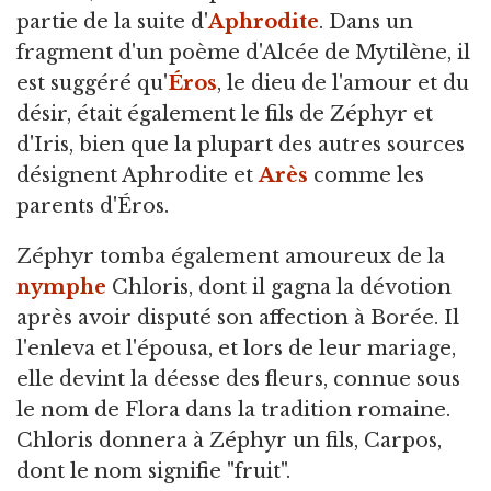
partie de la suite d'
Aphrodite
. Dans un
fragment d'un poème d'Alcée de Mytilène, il
est suggéré qu'
Éros
, le dieu de l'amour et du
désir, était également le fils de Zéphyr et
d'Iris, bien que la plupart des autres sources
désignent Aphrodite et
Arès
comme les
parents d'Éros.
Zéphyr tomba également amoureux de la
nymphe
Chloris, dont il gagna la dévotion
après avoir disputé son affection à Borée. Il
l'enleva et l'épousa, et lors de leur mariage,
elle devint la déesse des fleurs, connue sous
le nom de Flora dans la tradition romaine.
Chloris donnera à Zéphyr un fils, Carpos,
dont le nom signifie "fruit".