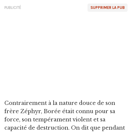
PUBLICITÉ
SUPPRIMER LA PUB
Contrairement à la nature douce de son
frère Zéphyr, Borée était connu pour sa
force, son tempérament violent et sa
capacité de destruction. On dit que pendant