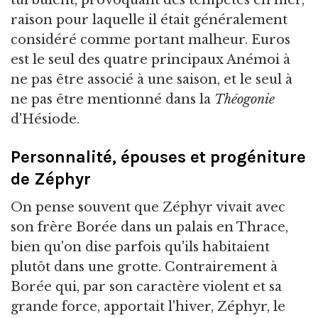
raison pour laquelle il était généralement
considéré comme portant malheur. Euros
est le seul des quatre principaux Anémoi à
ne pas être associé à une saison, et le seul à
ne pas être mentionné dans la
Théogonie
d'Hésiode.
Personnalité, épouses et progéniture
de Zéphyr
On pense souvent que Zéphyr vivait avec
son frère Borée dans un palais en Thrace,
bien qu'on dise parfois qu'ils habitaient
plutôt dans une grotte. Contrairement à
Borée qui, par son caractère violent et sa
grande force, apportait l'hiver, Zéphyr, le