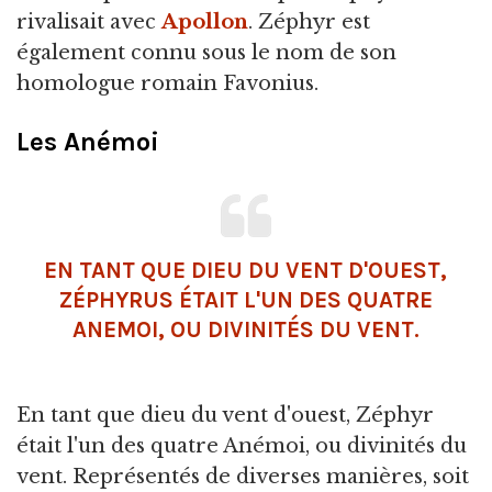
rivalisait avec
Apollon
. Zéphyr est
également connu sous le nom de son
homologue romain Favonius.
Les Anémoi
EN TANT QUE DIEU DU VENT D'OUEST,
ZÉPHYRUS ÉTAIT L'UN DES QUATRE
ANEMOI, OU DIVINITÉS DU VENT.
En tant que dieu du vent d'ouest, Zéphyr
était l'un des quatre Anémoi, ou divinités du
vent. Représentés de diverses manières, soit