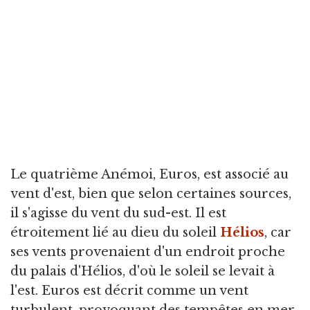
Le quatrième Anémoi, Euros, est associé au
vent d'est, bien que selon certaines sources,
il s'agisse du vent du sud-est. Il est
étroitement lié au dieu du soleil
Hélios
, car
ses vents provenaient d'un endroit proche
du palais d'Hélios, d'où le soleil se levait à
l'est. Euros est décrit comme un vent
turbulent, provoquant des tempêtes en mer,