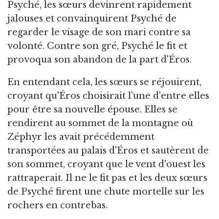
Psyché, les sœurs devinrent rapidement
jalouses et convainquirent Psyché de
regarder le visage de son mari contre sa
volonté. Contre son gré, Psyché le fit et
provoqua son abandon de la part d'Éros.
En entendant cela, les sœurs se réjouirent,
croyant qu'Éros choisirait l'une d'entre elles
pour être sa nouvelle épouse. Elles se
rendirent au sommet de la montagne où
Zéphyr les avait précédemment
transportées au palais d'Éros et sautèrent de
son sommet, croyant que le vent d'ouest les
rattraperait. Il ne le fit pas et les deux sœurs
de Psyché firent une chute mortelle sur les
rochers en contrebas.