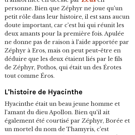
personne. Bien que Zéphyr ne joue qu'un
petit rôle dans leur histoire, il est sans aucun
doute important, car c'est lui qui réunit les
deux amants pour la première fois. Apulée
ne donne pas de raison à l'aide apportée par
Zéphyr à Eros, mais on peut peut-être en
déduire que les deux étaient liés par le fils
de Zéphyr, Pothos, qui était un des Érotes
tout comme Éros.
L'histoire de Hyacinthe
Hyacinthe était un beau jeune homme et
l'amant du dieu Apollon. Bien qu'il ait
également été courtisé par Zéphyr, Borée et
un mortel du nom de Thamyris, c'est