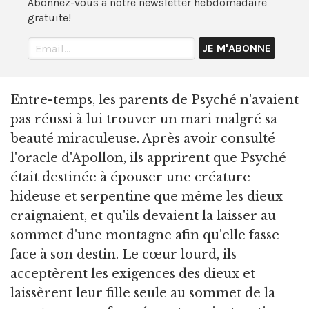
Abonnez-vous à notre newsletter hebdomadaire
gratuite!
Entre-temps, les parents de Psyché n'avaient
pas réussi à lui trouver un mari malgré sa
beauté miraculeuse. Après avoir consulté
l'oracle d'Apollon, ils apprirent que Psyché
était destinée à épouser une créature
hideuse et serpentine que même les dieux
craignaient, et qu'ils devaient la laisser au
sommet d'une montagne afin qu'elle fasse
face à son destin. Le cœur lourd, ils
acceptèrent les exigences des dieux et
laissèrent leur fille seule au sommet de la