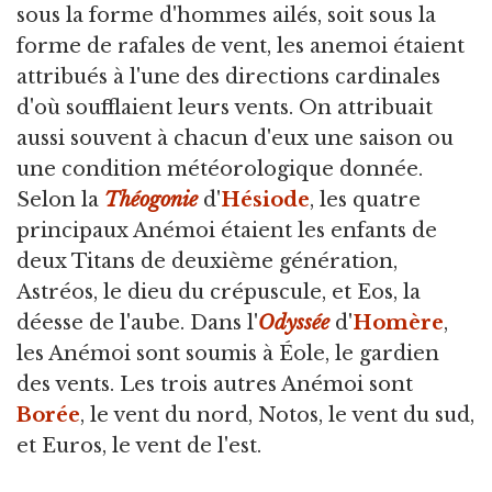
sous la forme d'hommes ailés, soit sous la
forme de rafales de vent, les anemoi étaient
attribués à l'une des directions cardinales
d'où soufflaient leurs vents. On attribuait
aussi souvent à chacun d'eux une saison ou
une condition météorologique donnée.
Selon la
Théogonie
d'
Hésiode
, les quatre
principaux Anémoi étaient les enfants de
deux Titans de deuxième génération,
Astréos, le dieu du crépuscule, et Eos, la
déesse de l'aube. Dans l'
Odyssée
d'
Homère
,
les Anémoi sont soumis à Éole, le gardien
des vents. Les trois autres Anémoi sont
Borée
, le vent du nord, Notos, le vent du sud,
et Euros, le vent de l'est.