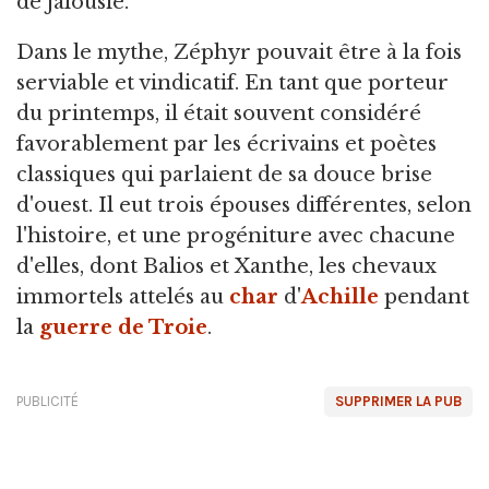
de jalousie.
Dans le mythe, Zéphyr pouvait être à la fois
serviable et vindicatif. En tant que porteur
du printemps, il était souvent considéré
favorablement par les écrivains et poètes
classiques qui parlaient de sa douce brise
d'ouest. Il eut trois épouses différentes, selon
l'histoire, et une progéniture avec chacune
d'elles, dont Balios et Xanthe, les chevaux
immortels attelés au
char
d'
Achille
pendant
la
guerre de Troie
.
PUBLICITÉ
SUPPRIMER LA PUB