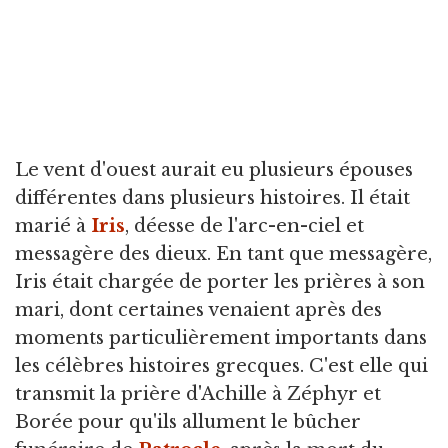
Le vent d'ouest aurait eu plusieurs épouses
différentes dans plusieurs histoires. Il était
marié à
Iris
, déesse de l'arc-en-ciel et
messagère des dieux. En tant que messagère,
Iris était chargée de porter les prières à son
mari, dont certaines venaient après des
moments particulièrement importants dans
les célèbres histoires grecques. C'est elle qui
transmit la prière d'Achille à Zéphyr et
Borée pour qu'ils allument le bûcher