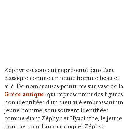
Zéphyr est souvent représenté dans l'art
classique comme un jeune homme beau et
ailé. De nombreuses peintures sur vase de la
Grèce antique
, qui représentent des figures
non identifiées d'un dieu ailé embrassant un
jeune homme, sont souvent identifiées
comme étant Zéphyr et Hyacinthe, le jeune
homme pour l'amour duquel Zéphyr