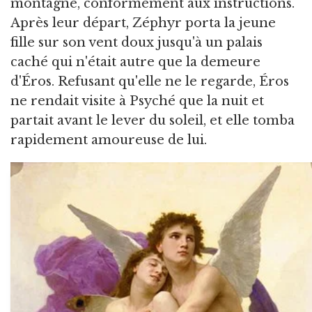
montagne, conformément aux instructions.
Après leur départ, Zéphyr porta la jeune
fille sur son vent doux jusqu'à un palais
caché qui n'était autre que la demeure
d'Éros. Refusant qu'elle ne le regarde, Éros
ne rendait visite à Psyché que la nuit et
partait avant le lever du soleil, et elle tomba
rapidement amoureuse de lui.