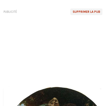
PUBLICITÉ
SUPPRIMER LA PUB