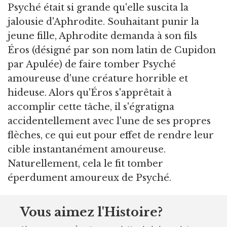
Psyché était si grande qu'elle suscita la
jalousie d'Aphrodite. Souhaitant punir la
jeune fille, Aphrodite demanda à son fils
Éros (désigné par son nom latin de Cupidon
par Apulée) de faire tomber Psyché
amoureuse d'une créature horrible et
hideuse. Alors qu'Éros s'apprêtait à
accomplir cette tâche, il s'égratigna
accidentellement avec l'une de ses propres
flèches, ce qui eut pour effet de rendre leur
cible instantanément amoureuse.
Naturellement, cela le fit tomber
éperdument amoureux de Psyché.
Vous aimez l'Histoire?