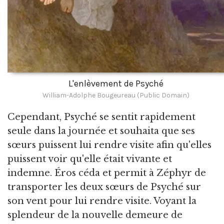
L'enlèvement de Psyché
William-Adolphe Bougeureau (Public Domain)
Cependant, Psyché se sentit rapidement
seule dans la journée et souhaita que ses
sœurs puissent lui rendre visite afin qu'elles
puissent voir qu'elle était vivante et
indemne. Éros céda et permit à Zéphyr de
transporter les deux sœurs de Psyché sur
son vent pour lui rendre visite. Voyant la
splendeur de la nouvelle demeure de