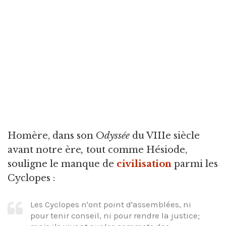
Homère, dans son O
dyssée
du VIIIe siècle
avant notre ère
,
tout comme Hésiode,
souligne le manque de
civilisation
parmi les
Cyclopes :
Les Cyclopes n'ont point d'assemblées, ni
pour tenir conseil, ni pour rendre la justice;