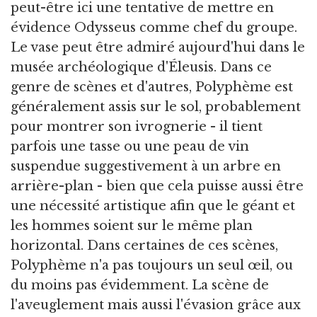
peut-être ici une tentative de mettre en
évidence Odysseus comme chef du groupe.
Le vase peut être admiré aujourd'hui dans le
musée archéologique d'Éleusis. Dans ce
genre de scènes et d'autres, Polyphème est
généralement assis sur le sol, probablement
pour montrer son ivrognerie - il tient
parfois une tasse ou une peau de vin
suspendue suggestivement à un arbre en
arrière-plan - bien que cela puisse aussi être
une nécessité artistique afin que le géant et
les hommes soient sur le même plan
horizontal. Dans certaines de ces scènes,
Polyphème n'a pas toujours un seul œil, ou
du moins pas évidemment. La scène de
l'aveuglement mais aussi l'évasion grâce aux