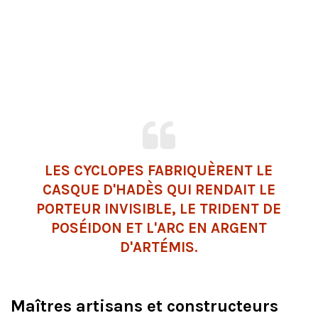
LES CYCLOPES FABRIQUÈRENT LE
CASQUE D'
HADÈS
QUI RENDAIT LE
PORTEUR INVISIBLE, LE TRIDENT DE
POSÉIDON ET L'ARC EN ARGENT
D'
ARTÉMIS
.
Maîtres artisans et constructeurs