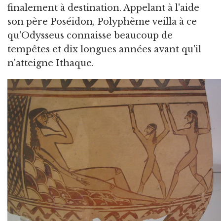
finalement à destination. Appelant à l'aide
son père Poséidon, Polyphème veilla à ce
qu'Odysseus connaisse beaucoup de
tempêtes et dix longues années avant qu'il
n'atteigne Ithaque.