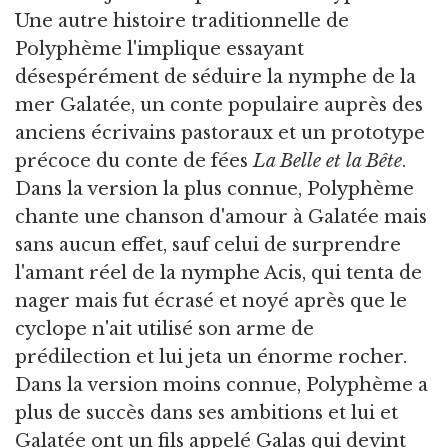
Une autre histoire traditionnelle de
Polyphème l'implique essayant
désespérément de séduire la nymphe de la
mer Galatée, un conte populaire auprès des
anciens écrivains pastoraux et un prototype
précoce du conte de fées
La Belle et la Bête
.
Dans la version la plus connue, Polyphème
chante une chanson d'amour à Galatée mais
sans aucun effet, sauf celui de surprendre
l'amant réel de la nymphe Acis, qui tenta de
nager mais fut écrasé et noyé après que le
cyclope n'ait utilisé son arme de
prédilection et lui jeta un énorme rocher.
Dans la version moins connue, Polyphème a
plus de succès dans ses ambitions et lui et
Galatée ont un fils appelé Galas qui devint