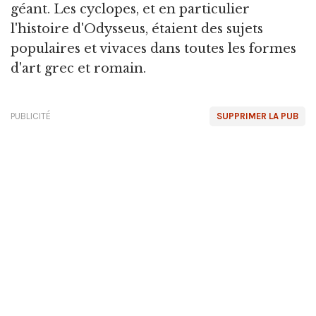
géant. Les cyclopes, et en particulier
l'histoire d'Odysseus, étaient des sujets
populaires et vivaces dans toutes les formes
d'art grec et romain.
PUBLICITÉ
SUPPRIMER LA PUB