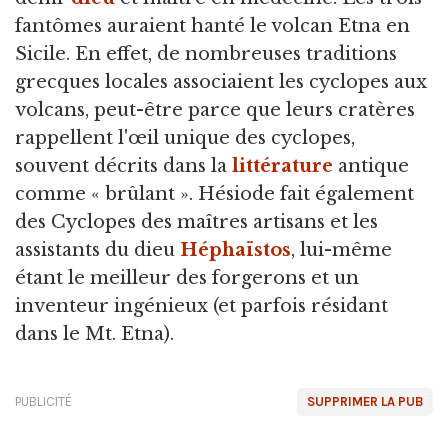
fantômes auraient hanté le volcan Etna en
Sicile. En effet, de nombreuses traditions
grecques locales associaient les cyclopes aux
volcans, peut-être parce que leurs cratères
rappellent l'œil unique des cyclopes,
souvent décrits dans la
littérature
antique
comme « brûlant ». Hésiode fait également
des Cyclopes des maîtres artisans et les
assistants du dieu
Héphaïstos
, lui-même
étant le meilleur des forgerons et un
inventeur ingénieux (et parfois résidant
dans le Mt. Etna).
PUBLICITÉ
SUPPRIMER LA PUB