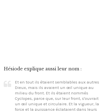
Hésiode explique aussi leur nom :
Et en tout ils étaient semblables aux autres
Dieux, mais ils avaient un œil unique au
milieu du front. Et ils étaient nommés
Cyclopes, parce que, sur leur front, s'ouvrait
un œil unique et circulaire. Et la vigueur, la
force et la puissance éclataient dans leurs