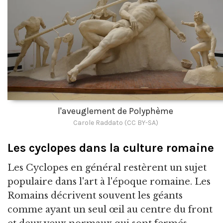
l'aveuglement de Polyphème
Carole Raddato (CC BY-SA)
Les cyclopes dans la culture romaine
Les Cyclopes en général restèrent un sujet
populaire dans l'art à l'époque romaine. Les
Romains décrivent souvent les géants
comme ayant un seul œil au centre du front