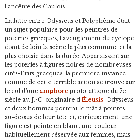
l'ancêtre des Gaulois.
La lutte entre Odysseus et Polyphème était
un sujet populaire pour les peintres de
poteries grecques, l'aveuglement du cyclope
étant de loin la scène la plus commune et la
plus choisie dans la durée. Apparaissant sur
les poteries à figures noires de nombreuses
cités-États grecques, la première instance
connue de cette terrible action se trouve sur
le col d'une
amphore
proto-attique du 7e
siècle av. J.-C. originaire d'
Éleusis
. Odysseus
et deux hommes portent le mât à pointes
au-dessus de leur tête et, curieusement, une
figure est peinte en blanc, une couleur
habituellement réservée aux femmes, mais