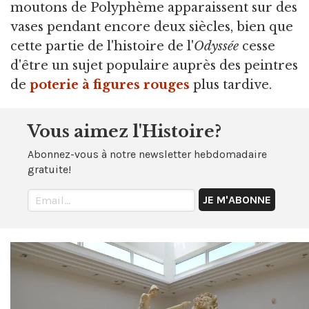
moutons de Polyphème apparaissent sur des
vases pendant encore deux siècles, bien que
cette partie de l'histoire de l'
Odyssée
cesse
d'être un sujet populaire auprès des peintres
de
poterie à figures rouges
plus tardive.
Vous aimez l'Histoire?
Abonnez-vous à notre newsletter hebdomadaire
gratuite!