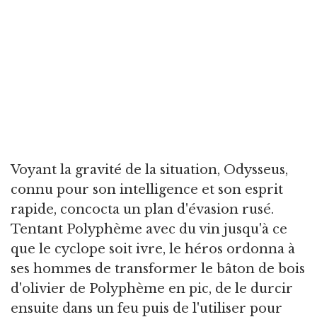
Voyant la gravité de la situation, Odysseus,
connu pour son intelligence et son esprit
rapide, concocta un plan d'évasion rusé.
Tentant Polyphème avec du vin jusqu'à ce
que le cyclope soit ivre, le héros ordonna à
ses hommes de transformer le bâton de bois
d'olivier de Polyphème en pic, de le durcir
ensuite dans un feu puis de l'utiliser pour