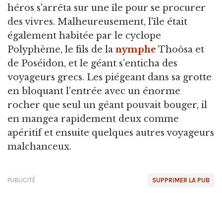
héros s'arrêta sur une île pour se procurer
des vivres. Malheureusement, l'île était
également habitée par le cyclope
Polyphème, le fils de la
nymphe
Thoôsa et
de Poséidon, et le géant s'enticha des
voyageurs grecs. Les piégeant dans sa grotte
en bloquant l'entrée avec un énorme
rocher que seul un géant pouvait bouger, il
en mangea rapidement deux comme
apéritif et ensuite quelques autres voyageurs
malchanceux.
PUBLICITÉ
SUPPRIMER LA PUB