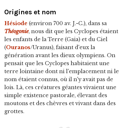
Origines et nom
Hésiode
(environ 700 av. J.-C.), dans sa
Théogonie
, nous dit que les Cyclopes étaient
les enfants de la Terre (Gaia) et du Ciel
(
Ouranos
/Uranus), faisant d'eux la
génération avant les dieux olympiens. On
pensait que les Cyclopes habitaient une
terre lointaine dont ni l'emplacement ni le
nom étaient connus, où il n'y avait pas de
lois. Là, ces créatures géantes vivaient une
simple existence pastorale, élevant des
moutons et des chèvres et vivant dans des
grottes.