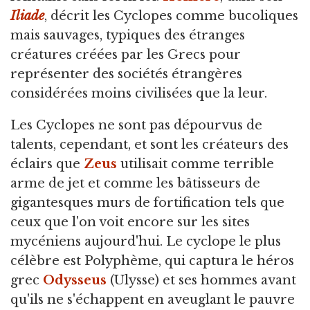
Iliade
, décrit les Cyclopes comme bucoliques
mais sauvages, typiques des étranges
créatures créées par les Grecs pour
représenter des sociétés étrangères
considérées moins civilisées que la leur.
Les Cyclopes ne sont pas dépourvus de
talents, cependant, et sont les créateurs des
éclairs que
Zeus
utilisait comme terrible
arme de jet et comme les bâtisseurs de
gigantesques murs de fortification tels que
ceux que l'on voit encore sur les sites
mycéniens aujourd'hui. Le cyclope le plus
célèbre est Polyphème, qui captura le héros
grec
Odysseus
(Ulysse) et ses hommes avant
qu'ils ne s'échappent en aveuglant le pauvre