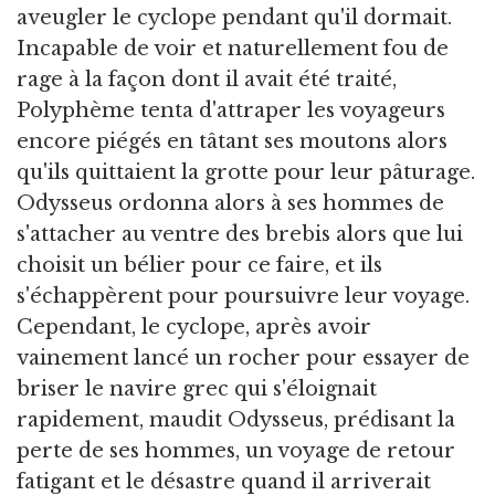
aveugler le cyclope pendant qu'il dormait.
Incapable de voir et naturellement fou de
rage à la façon dont il avait été traité,
Polyphème tenta d'attraper les voyageurs
encore piégés en tâtant ses moutons alors
qu'ils quittaient la grotte pour leur pâturage.
Odysseus ordonna alors à ses hommes de
s'attacher au ventre des brebis alors que lui
choisit un bélier pour ce faire, et ils
s'échappèrent pour poursuivre leur voyage.
Cependant, le cyclope, après avoir
vainement lancé un rocher pour essayer de
briser le navire grec qui s'éloignait
rapidement, maudit Odysseus, prédisant la
perte de ses hommes, un voyage de retour
fatigant et le désastre quand il arriverait