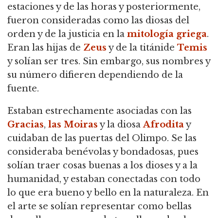
estaciones y de las horas y posteriormente,
fueron consideradas como las diosas del
orden y de la justicia en la
mitología griega
.
Eran las hijas de
Zeus
y de la titánide
Temis
y solían ser tres.
Sin embargo, sus nombres y
su número difieren dependiendo de la
fuente.
Estaban estrechamente asociadas con las
Gracias
,
las Moiras
y la diosa
Afrodita
y
cuidaban de las puertas del Olimpo.
Se las
consideraba benévolas y bondadosas, pues
solían traer cosas buenas a los dioses y a la
humanidad, y estaban conectadas con todo
lo que era bueno y bello en la naturaleza.
En
el arte se solían representar como bellas