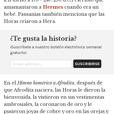
amamantaron a
Hermes
cuando era un
bebé.
Pausanias también menciona que las
Horas criaron a Hera.
¿Te gusta la historia?
¡Suscríbete a nuestro boletín electrónico semanal
gratuito!
En el
Himno homérico a Afrodita
, después de
que Afrodita naciera, las Horas le dieron la
bienvenida, la vistieron en sus vestimentas
ambrosiales,
la coronaron de oro y le
pusieron joyas de cobre y oro en las orejas y