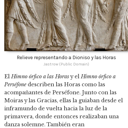
Relieve representando a Dioniso y las Horas
Jastrow (Public Domain)
El
Himno órfico a las Horas
y el
Himno órfico a
Perséfone
describen las Horas como las
acompañantes de Perséfone.
Junto con las
Moiras y las Gracias, ellas la guiaban desde el
inframundo de vuelta hacia la luz de la
primavera, donde entonces realizaban una
danza solemne.
También eran