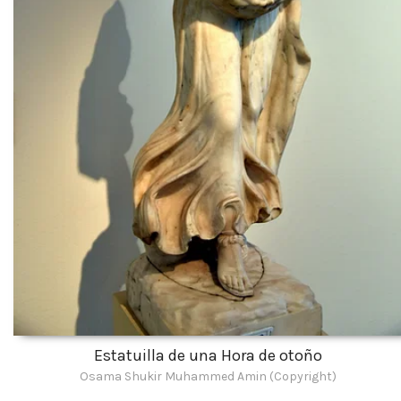
Estatuilla de una Hora de otoño
Osama Shukir Muhammed Amin (Copyright)