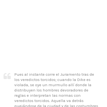
Pues al instante corre el Juramento tras de
los veredictos torcidos; cuando la Dike es
violada, se oye un murmullo allí donde la
distribuyen los hombres devoradores de
reglas e interpretan las normas con
veredictos torcidos.
Aquella va detrás
quejándose de la ciudad y de las costumbres