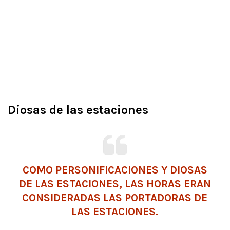
Diosas de las estaciones
COMO PERSONIFICACIONES Y DIOSAS
DE LAS ESTACIONES, LAS HORAS ERAN
CONSIDERADAS LAS PORTADORAS DE
LAS ESTACIONES.