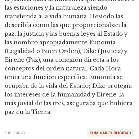
las estaciones y la naturaleza siendo
transferida a la vida humana.
Hesíodo las
describía como las que proporcionaban la
paz, la justicia y las buenas leyes al Estado y
las nombró apropiadamente Eunomía
(Legalidad o Buen Orden), Dike (Justicia) y
Eirene (Paz), una conexión directa a los
conceptos del orden natural.
Cada Hora
tenía una función específica: Eunomía se
ocupaba de la vida del Estado; Dike protegía
los intereses de la humanidad y Eirene, la
más jovial de las tres, aseguraba que hubiera
paz en la Tierra.
PUBLICIDAD
ELIMINAR PUBLICIDAD