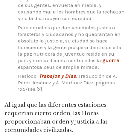
de sus gentes, envuelta en niebla, y
causando mal a los hombres que la rechazan
y no la distribuyen con equidad.
Para aquellos que dan veredictos justos a
forasteros y ciudadanos y no quebrantan en
absoluto la justicia, su ciudad se hace
floreciente y la gente prospera dentro de ella;
la paz nutridora de juventud reside en su
país y nunca decreta contra ellos la
guerra
espantosa Zeus de amplia mirada.
Hesíodo.
Trabajos y Días
.
Traducción de A.
Pérez Jiménez y A. Martínez Díez; páginas
135/136.[2]
Al igual que las diferentes estaciones
requerían cierto orden, las Horas
proporcionaban orden y justicia a las
comunidades civilizadas.