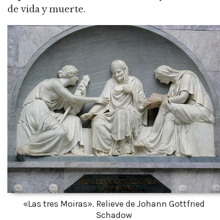
de vida y muerte.
«Las tres Moiras». Relieve de Johann Gottfried
Schadow