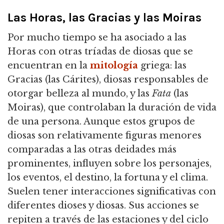
Las Horas, las Gracias y las Moiras
Por mucho tiempo se ha asociado a las
Horas con otras tríadas de diosas que se
encuentran en la
mitología
griega: las
Gracias (las Cárites), diosas responsables de
otorgar belleza al mundo,
y las
Fata
(las
Moiras), que controlaban la duración de vida
de una persona.
Aunque estos grupos de
diosas son relativamente figuras menores
comparadas a las otras deidades más
prominentes, influyen sobre los personajes,
los eventos, el destino, la fortuna y el clima.
Suelen tener interacciones significativas con
diferentes dioses y diosas.
Sus acciones se
repiten a través de las estaciones y del ciclo