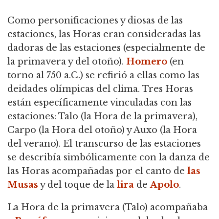
Como personificaciones y diosas de las
estaciones, las Horas eran consideradas las
dadoras de las estaciones (especialmente de
la primavera y del otoño).
Homero
(en
torno al 750 a.C.) se refirió a ellas como las
deidades olímpicas del clima.
Tres Horas
están específicamente vinculadas con las
estaciones: Talo (la Hora de la primavera),
Carpo (la Hora del otoño) y Auxo (la Hora
del verano).
El transcurso de las estaciones
se describía simbólicamente con la danza de
las Horas acompañadas por el canto de
las
Musas
y del toque de la
lira
de
Apolo
.
La Hora de la primavera (Talo) acompañaba