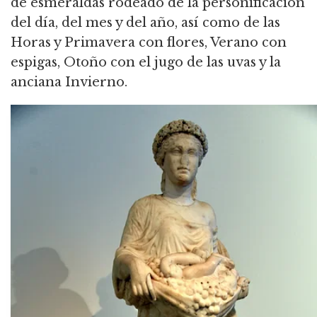
de esmeraldas rodeado de la personificación
del día, del mes y del año,
así como de las
Horas y Primavera con flores, Verano con
espigas, Otoño con el jugo de las uvas y la
anciana Invierno.