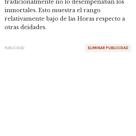
tradicionalmente no lo desempeñaban los
inmortales.
Esto muestra el rango
relativamente bajo de las Horas respecto a
otras deidades.
PUBLICIDAD
ELIMINAR PUBLICIDAD