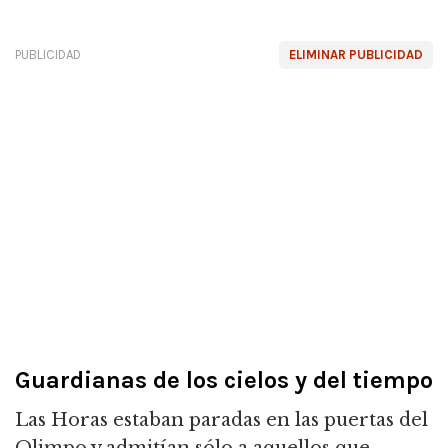
PUBLICIDAD
ELIMINAR PUBLICIDAD
Guardianas de los cielos y del tiempo
Las Horas estaban paradas en las puertas del
Olimpo y admitían sólo a aquellos que