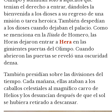
tenían el derecho a entrar, dándoles la
bienvenida a los dioses a su regreso de una
misión o tarea heroica.
También despedían
a los dioses cuando dejaban el palacio.
Como
se menciona en la
Ilíada
de Homero, las
Horas dejaron entrar a
Hera
en las
gimientes puertas del Olimpo.
Cuando
abrieron las puertas se reveló una oscuridad
densa.
También presidían sobre las divisiones del
tiempo.
Cada mañana, ellas ataban a los
caballos celestiales al magnífico carro de
Helios y los desuncían después de que el sol
se hubiera retirado a descansar.