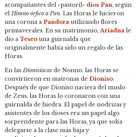
acompañantes del «pastoril»
dios
Pan
, según
el
Himno órfico a Pan
. Las Horas le hicieron
una corona a
Pandora
utilizando flores
primaverales.
En su matrimonio,
Ariadna
le
dio a
Teseo
una guirnalda que
originalmente había sido un regalo de las
Horas.
En las
Dionisíacas
de Nonno, las Horas se
convirtieron en matronas de
Dioniso
.
Después de que Dioniso naciera del muslo
de Zeus, las Horas lo coronaron con una
guirnalda de hiedra.
El papel de nodrizas y
asistentes de los dioses era un papel algo
sorprendente para las Horas, ya que solía
delegarse a la clase más baja y