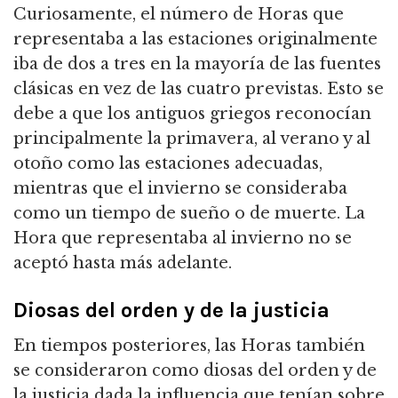
Curiosamente, el número de Horas que
representaba a las estaciones originalmente
iba de dos a tres en la mayoría de las fuentes
clásicas en vez de las cuatro previstas.
Esto se
debe a que los antiguos griegos reconocían
principalmente la primavera, al verano y al
otoño como las estaciones adecuadas,
mientras que el invierno se consideraba
como un tiempo de sueño o de muerte.
La
Hora que representaba al invierno no se
aceptó hasta más adelante.
Diosas del orden y de la justicia
En tiempos posteriores, las Horas también
se consideraron como diosas del orden y de
la justicia dada la influencia que tenían sobre