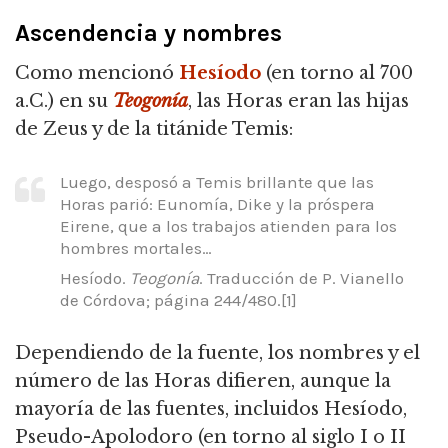
Ascendencia y nombres
Como mencionó
Hesíodo
(en torno al 700
a.C.) en su
Teogonía
, las Horas eran las hijas
de Zeus y de la titánide Temis:
Luego, desposó a Temis brillante que las
Horas parió: Eunomía, Dike y la próspera
Eirene, que a los trabajos atienden para los
hombres mortales…
Hesíodo.
Teogonía
.
Traducción de P. Vianello
de Córdova; página 244/480.[1]
Dependiendo de la fuente, los nombres y el
número de las Horas difieren, aunque la
mayoría de las fuentes, incluidos Hesíodo,
Pseudo-Apolodoro (en torno al siglo I o II