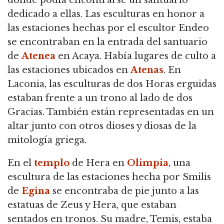
dedicado a ellas.
Las esculturas en honor a
las estaciones hechas por el escultor Endeo
se encontraban en la entrada del santuario
de
Atenea
en Acaya.
Había lugares de culto a
las estaciones ubicados en
Atenas
.
En
Laconia, las esculturas de dos Horas erguidas
estaban frente a un trono al lado de dos
Gracias.
También están representadas en un
altar junto con otros dioses y diosas de la
mitología griega.
En el
templo
de Hera en
Olimpia
, una
escultura de las estaciones hecha por Smilis
de
Egina
se encontraba de pie junto a las
estatuas de Zeus y Hera, que estaban
sentados en tronos.
Su madre, Temis, estaba