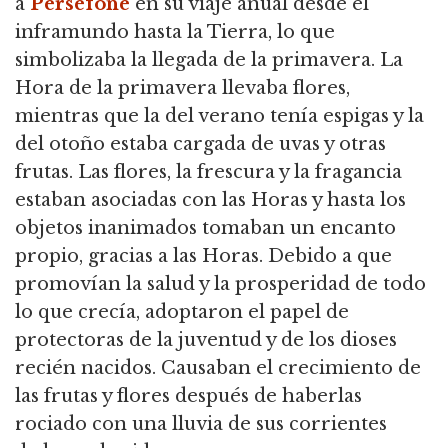
a
Perséfone
en su viaje anual desde el
inframundo hasta la Tierra, lo que
simbolizaba la llegada de la primavera.
La
Hora de la primavera llevaba flores,
mientras que la del verano tenía espigas y la
del otoño estaba cargada de uvas y otras
frutas.
Las flores, la frescura y la fragancia
estaban asociadas con las Horas y hasta los
objetos inanimados tomaban un encanto
propio, gracias a las Horas.
Debido a que
promovían la salud y la prosperidad de todo
lo que crecía, adoptaron el papel de
protectoras de la juventud y de los dioses
recién nacidos.
Causaban el crecimiento de
las frutas y flores después de haberlas
rociado con una lluvia de sus corrientes