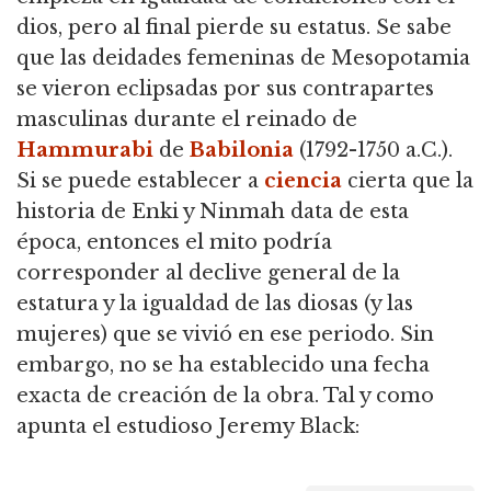
dios, pero al final pierde su estatus.
Se sabe
que las deidades femeninas de Mesopotamia
se vieron eclipsadas por sus contrapartes
masculinas durante el reinado de
Hammurabi
de
Babilonia
(1792-1750 a.C.).
Si se puede establecer a
ciencia
cierta que la
historia de Enki y Ninmah data de esta
época, entonces el mito podría
corresponder al declive general de la
estatura y la igualdad de las diosas (y las
mujeres) que se vivió en ese periodo.
Sin
embargo, no se ha establecido una fecha
exacta de creación de la obra.
Tal y como
apunta el estudioso Jeremy Black: