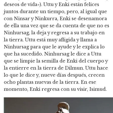
deseos de vida»).
Uttu y Enki están felices
juntos durante un tiempo, pero, al igual que
con Ninsar y Ninkurra, Enki se desenamora
de ella una vez que se da cuenta de que no es
Ninhursag, la deja y regresa a su trabajo en
la tierra.
Uttu está muy afligida y llama a
Ninhursag para que le ayude y le explica lo
que ha sucedido.
Ninhursag le dice a Uttu
que se limpie la semilla de Enki del cuerpo y
la entierre en la tierra de Dilmun.
Uttu hace
lo que le dice y, nueve días después, crecen
ocho plantas nuevas de la tierra.
En ese
momento, Enki regresa con su visir, Isimud.