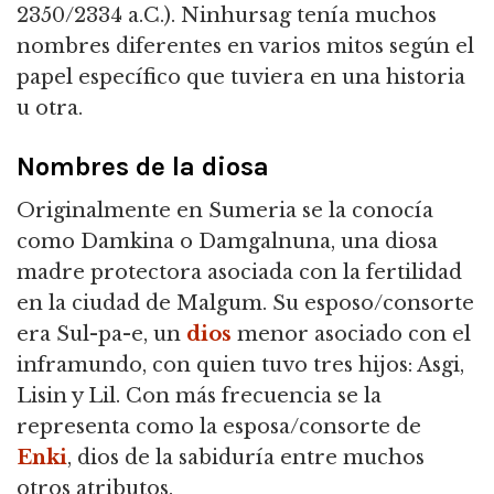
2350/2334 a.C.).
Ninhursag tenía muchos
nombres diferentes en varios mitos según el
papel específico que tuviera en una historia
u otra.
Nombres de la diosa
Originalmente en Sumeria se la conocía
como Damkina o Damgalnuna, una diosa
madre protectora asociada con la fertilidad
en la ciudad de Malgum.
Su esposo/consorte
era Sul-pa-e, un
dios
menor asociado con el
inframundo, con quien tuvo tres hijos: Asgi,
Lisin y Lil.
Con más frecuencia se la
representa como la esposa/consorte de
Enki
, dios de la sabiduría entre muchos
otros atributos.