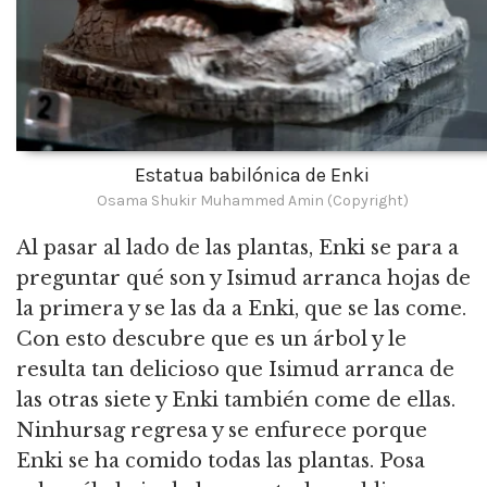
Estatua babilónica de Enki
Osama Shukir Muhammed Amin (Copyright)
Al pasar al lado de las plantas, Enki se para a
preguntar qué son y Isimud arranca hojas de
la primera y se las da a Enki, que se las come.
Con esto descubre que es un árbol y le
resulta tan delicioso que Isimud arranca de
las otras siete y Enki también come de ellas.
Ninhursag regresa y se enfurece porque
Enki se ha comido todas las plantas.
Posa