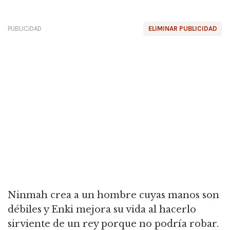
PUBLICIDAD
ELIMINAR PUBLICIDAD
Ninmah crea a un hombre cuyas manos son
débiles y Enki mejora su vida al hacerlo
sirviente de un rey porque no podría robar.