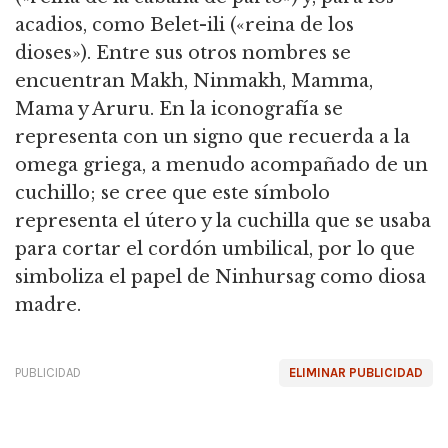
acadios, como Belet-ili («reina de los
dioses»).
Entre sus otros nombres se
encuentran Makh, Ninmakh, Mamma,
Mama y Aruru.
En la iconografía se
representa con un signo que recuerda a la
omega griega, a menudo acompañado de un
cuchillo;
se cree que este símbolo
representa el útero y la cuchilla que se usaba
para cortar el cordón umbilical, por lo que
simboliza el papel de Ninhursag como diosa
madre.
PUBLICIDAD
ELIMINAR PUBLICIDAD