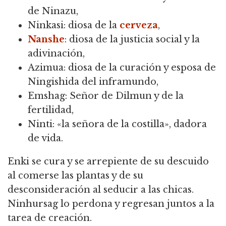
de Ninazu,
Ninkasi: diosa de la
cerveza
,
Nanshe
: diosa de la justicia social y la
adivinación,
Azimua: diosa de la curación y esposa de
Ningishida del inframundo,
Emshag: Señor de Dilmun y de la
fertilidad,
Ninti: «la señora de la costilla», dadora
de vida.
Enki se cura y se arrepiente de su descuido
al comerse las plantas y de su
desconsideración al seducir a las chicas.
Ninhursag lo perdona y regresan juntos a la
tarea de creación.