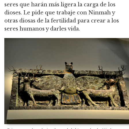
seres que harán más ligera la carga de los
dioses.
Le pide que trabaje con Ninmah y
otras diosas de la fertilidad para crear a los
seres humanos y darles vida.