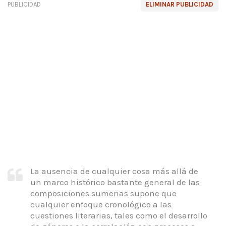
PUBLICIDAD
ELIMINAR PUBLICIDAD
La ausencia de cualquier cosa más allá de
un marco histórico bastante general de las
composiciones sumerias supone que
cualquier enfoque cronológico a las
cuestiones literarias,
tales como el desarrollo