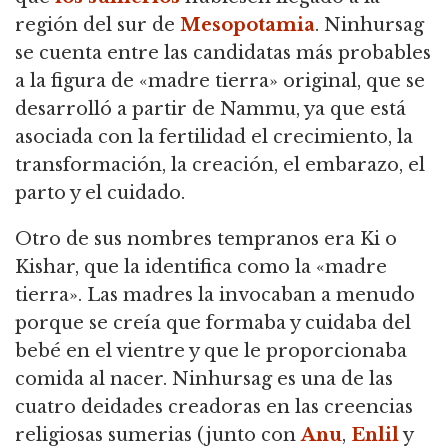
región del sur de
Mesopotamia
.
Ninhursag
se cuenta entre las candidatas más probables
a la figura de «madre tierra» original, que se
desarrolló a partir de Nammu, ya que está
asociada con la fertilidad el crecimiento,
la
transformación, la creación, el embarazo, el
parto y el cuidado.
Otro de sus nombres tempranos era Ki o
Kishar, que la identifica como la «madre
tierra».
Las madres la invocaban a menudo
porque se creía que formaba y cuidaba del
bebé en el vientre y que le proporcionaba
comida al nacer.
Ninhursag es una de las
cuatro deidades creadoras en las creencias
religiosas sumerias (junto con
Anu
,
Enlil
y