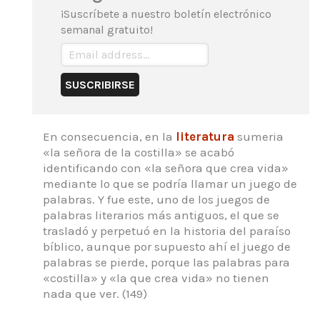
¡Suscríbete a nuestro boletín electrónico
semanal gratuito!
En consecuencia, en la
literatura
sumeria
«la señora de la costilla» se acabó
identificando con «la señora que crea vida»
mediante lo que se podría llamar un juego de
palabras.
Y fue este, uno de los juegos de
palabras literarios más antiguos, el que se
trasladó y perpetuó en la historia del paraíso
bíblico, aunque por supuesto ahí el juego de
palabras se pierde,
porque las palabras para
«costilla» y «la que crea vida» no tienen
nada que ver. (149)