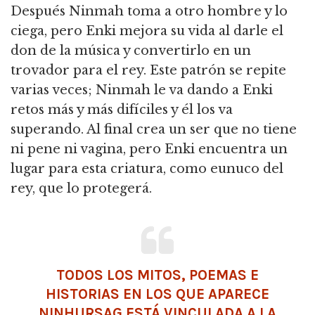
Después Ninmah toma a otro hombre y lo
ciega, pero Enki mejora su vida al darle el
don de la música y convertirlo en un
trovador para el rey.
Este patrón se repite
varias veces; Ninmah le va dando a Enki
retos más y más difíciles y él los va
superando.
Al final crea un ser que no tiene
ni pene ni vagina, pero Enki encuentra un
lugar para esta criatura, como eunuco del
rey, que lo protegerá.
TODOS LOS MITOS, POEMAS E
HISTORIAS EN LOS QUE APARECE
NINHURSAG ESTÁ VINCULADA A LA