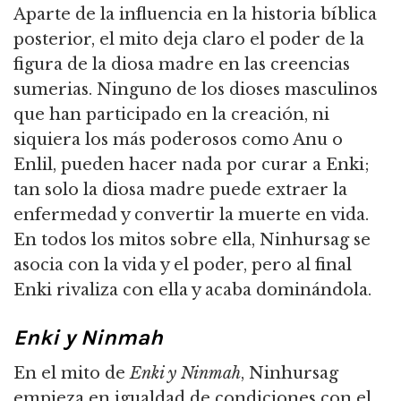
Aparte de la influencia en la historia bíblica
posterior, el mito deja claro el poder de la
figura de la diosa madre en las creencias
sumerias.
Ninguno de los dioses masculinos
que han participado en la creación, ni
siquiera los más poderosos como Anu o
Enlil, pueden hacer nada por curar a Enki;
tan solo la diosa madre puede extraer la
enfermedad y convertir la muerte en vida.
En todos los mitos sobre ella, Ninhursag se
asocia con la vida y el poder, pero al final
Enki rivaliza con ella y acaba dominándola.
Enki y Ninmah
En el mito de
Enki y Ninmah
, Ninhursag
empieza en igualdad de condiciones con el