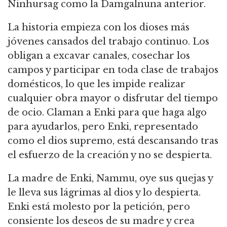
Ninhursag como la Damgalnuna anterior.
La historia empieza con los dioses más
jóvenes cansados del trabajo continuo.
Los
obligan a excavar canales, cosechar los
campos y participar en toda clase de trabajos
domésticos, lo que les impide realizar
cualquier obra mayor o disfrutar del tiempo
de ocio.
Claman a Enki para que haga algo
para ayudarlos, pero Enki, representado
como el dios supremo, está descansando tras
el esfuerzo de la creación y no se despierta.
La madre de Enki, Nammu, oye sus quejas y
le lleva sus lágrimas al dios y lo despierta.
Enki está molesto por la petición, pero
consiente los deseos de su madre y crea