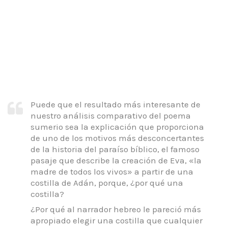
Puede que el resultado más interesante de
nuestro análisis comparativo del poema
sumerio sea la explicación que proporciona
de uno de los motivos más desconcertantes
de la historia del paraíso
bíblico, el famoso
pasaje que describe la creación de Eva, «la
madre de todos los vivos» a partir de una
costilla de Adán, porque, ¿por qué una
costilla?
¿Por qué al narrador hebreo le pareció más
apropiado elegir una costilla que cualquier