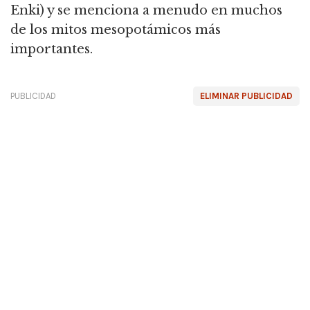
Enki) y se menciona a menudo en muchos
de los mitos mesopotámicos más
importantes.
PUBLICIDAD
ELIMINAR PUBLICIDAD