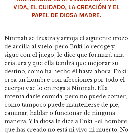
VIDA, EL CUIDADO, LA CREACIÓN Y EL
PAPEL DE DIOSA MADRE.
Ninmah se frustra y arroja el siguiente trozo
de arcilla al suelo, pero Enki lo recoge y
sigue con el juego; le dice que formará una
criatura y que ella tendrá que mejorar su
destino, como ha hecho él hasta ahora.
Enki
crea un hombre con afecciones por todo el
cuerpo y se lo entrega a Ninmah.
Ella
intenta darle comida, pero no puede comer,
como tampoco puede mantenerse de pie,
caminar, hablar o funcionar de ninguna
manera.
Y la diosa le dice a Enki: «el hombre
que has creado no está ni vivo ni muerto.
No