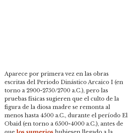
Aparece por primera vez en las obras
escritas del Periodo Dinástico Arcaico I (en
torno a 2900-2750/2700 a.C.),
pero las
pruebas físicas sugieren que el culto de la
figura de la diosa madre se remonta al
menos hasta 4500 a.C., durante el período El
Obaid (en torno a 6500-4000 a.C.),
antes de
que
los sumerios
hubiesen llegado a la