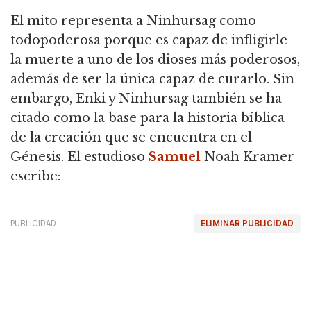
El mito representa a Ninhursag como
todopoderosa porque es capaz de infligirle
la muerte a uno de los dioses más poderosos,
además de ser la única capaz de curarlo.
Sin
embargo, Enki y Ninhursag también se ha
citado como la base para la historia bíblica
de la creación que se encuentra en el
Génesis.
El estudioso
Samuel
Noah Kramer
escribe:
PUBLICIDAD
ELIMINAR PUBLICIDAD