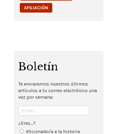
AFILIACIÓN
Boletín
Te enviaremos nuestros últimos
artículos a tu correo electrónico una
vez por semana:
¿Eres...?
Aficionado/a a la historia