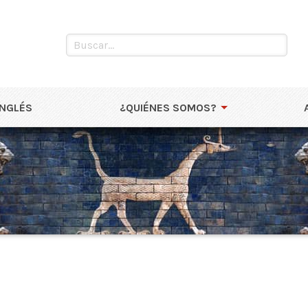
INGLÉS
¿QUIÉNES SOMOS?