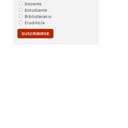
Docente
Estudiante
Bibliotecario
Erudito/a