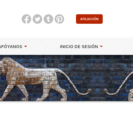
AFILIACIÓN
APÓYANOS
INICIO DE SESIÓN