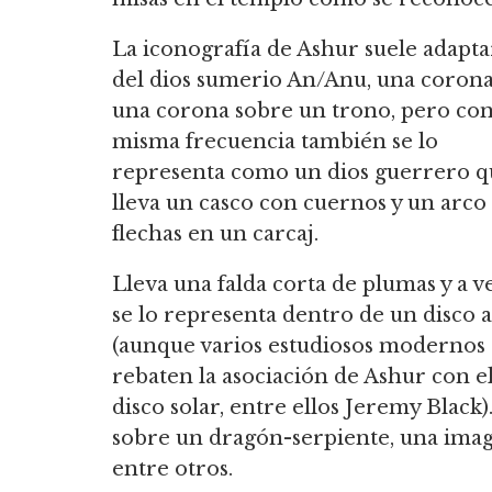
La iconografía de Ashur suele adapta
del dios sumerio An/Anu, una corona
una corona sobre un trono, pero con
misma frecuencia también se lo
representa como un dios guerrero q
lleva un casco con cuernos y un arco
flechas en un carcaj.
Lleva una falda corta de plumas y a v
se lo representa dentro de un disco 
(aunque varios estudiosos modernos
rebaten la asociación de Ashur con e
disco solar, entre ellos Jeremy Black)
sobre un dragón-serpiente, una ima
entre otros.