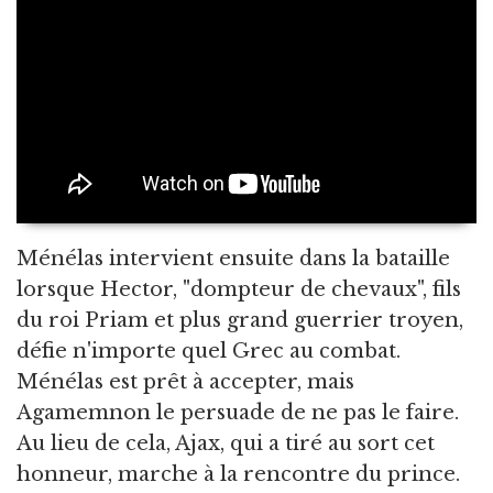
Ménélas intervient ensuite dans la bataille
lorsque Hector, "dompteur de chevaux", fils
du roi Priam et plus grand guerrier troyen,
défie n'importe quel Grec au combat.
Ménélas est prêt à accepter, mais
Agamemnon le persuade de ne pas le faire.
Au lieu de cela, Ajax, qui a tiré au sort cet
honneur, marche à la rencontre du prince.