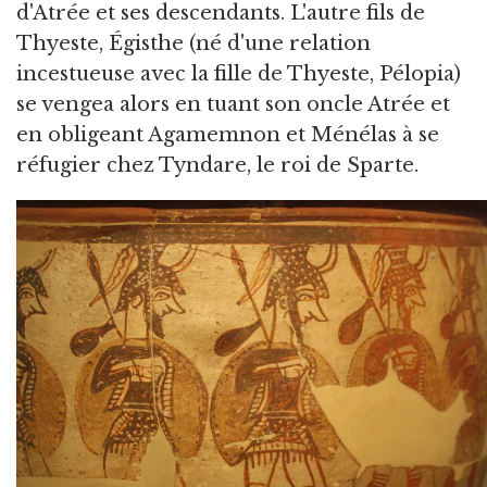
d'Atrée et ses descendants. L'autre fils de
Thyeste, Égisthe (né d'une relation
incestueuse avec la fille de Thyeste, Pélopia)
se vengea alors en tuant son oncle Atrée et
en obligeant Agamemnon et Ménélas à se
réfugier chez Tyndare, le roi de Sparte.