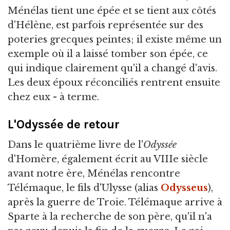
Ménélas tient une épée et se tient aux côtés
d'Hélène, est parfois représentée sur des
poteries grecques peintes; il existe même un
exemple où il a laissé tomber son épée, ce
qui indique clairement qu'il a changé d'avis.
Les deux époux réconciliés rentrent ensuite
chez eux - à terme.
L'Odyssée de retour
Dans le quatrième livre de l'
Odyssée
d'Homère, également écrit au VIIIe siècle
avant notre ère, Ménélas rencontre
Télémaque, le fils d'Ulysse (alias
Odysseus
),
après la guerre de Troie. Télémaque arrive à
Sparte à la recherche de son père, qu'il n'a