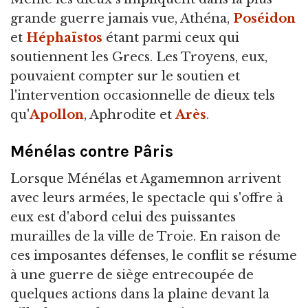
grande guerre jamais vue, Athéna,
Poséidon
et
Héphaïstos
étant parmi ceux qui
soutiennent les Grecs. Les Troyens, eux,
pouvaient compter sur le soutien et
l'intervention occasionnelle de dieux tels
qu'
Apollon
, Aphrodite et
Arès
.
Ménélas contre Pâris
Lorsque Ménélas et Agamemnon arrivent
avec leurs armées, le spectacle qui s'offre à
eux est d'abord celui des puissantes
murailles de la ville de Troie. En raison de
ces imposantes défenses, le conflit se résume
à une guerre de siège entrecoupée de
quelques actions dans la plaine devant la