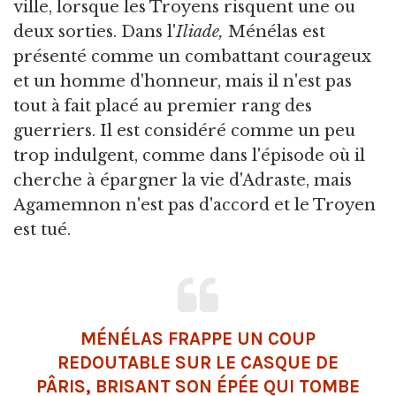
ville, lorsque les Troyens risquent une ou
deux sorties. Dans l'
Iliade,
Ménélas est
présenté comme un combattant courageux
et un homme d'honneur, mais il n'est pas
tout à fait placé au premier rang des
guerriers. Il est considéré comme un peu
trop indulgent, comme dans l'épisode où il
cherche à épargner la vie d'Adraste, mais
Agamemnon n'est pas d'accord et le Troyen
est tué.
MÉNÉLAS FRAPPE UN COUP
REDOUTABLE SUR LE CASQUE DE
PÂRIS, BRISANT SON ÉPÉE QUI TOMBE