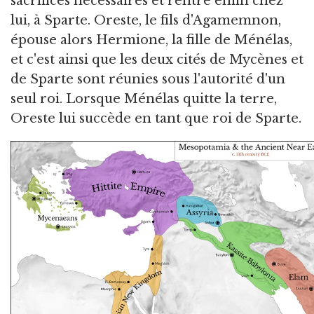
sacrifices nécessaires et rentre enfin chez
lui, à Sparte. Oreste, le fils d'Agamemnon,
épouse alors Hermione, la fille de Ménélas,
et c'est ainsi que les deux cités de Mycènes et
de Sparte sont réunies sous l'autorité d'un
seul roi. Lorsque Ménélas quitte la terre,
Oreste lui succède en tant que roi de Sparte.