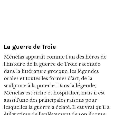
La guerre de Troie
Ménélas apparaît comme l'un des héros de
l'histoire de la guerre de Troie racontée
dans la littérature grecque, les légendes
orales et toutes les formes d'art, de la
sculpture à la poterie. Dans la légende,
Ménélas est riche et hospitalier, mais il est
aussi l'une des principales raisons pour
lesquelles la guerre a éclaté. Il est vrai qu'il a
été victime de l'enlèvement de son épouse