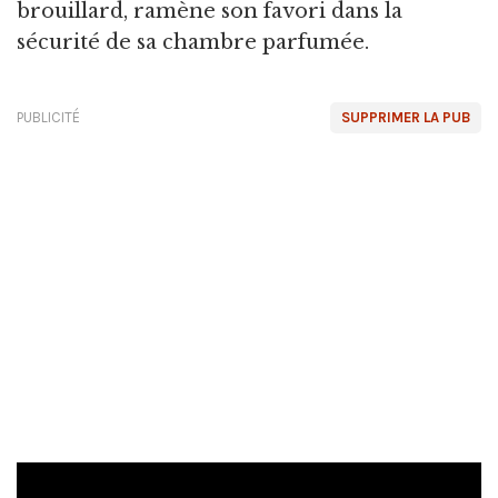
brouillard, ramène son favori dans la
sécurité de sa chambre parfumée.
PUBLICITÉ
SUPPRIMER LA PUB