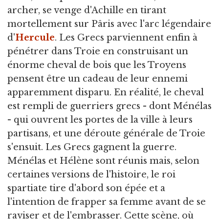
archer, se venge d'Achille en tirant
mortellement sur Pâris avec l'arc légendaire
d'
Hercule
. Les Grecs parviennent enfin à
pénétrer dans Troie en construisant un
énorme cheval de bois que les Troyens
pensent être un cadeau de leur ennemi
apparemment disparu. En réalité, le cheval
est rempli de guerriers grecs - dont Ménélas
- qui ouvrent les portes de la ville à leurs
partisans, et une déroute générale de Troie
s'ensuit. Les Grecs gagnent la guerre.
Ménélas et Hélène sont réunis mais, selon
certaines versions de l'histoire, le roi
spartiate tire d'abord son épée et a
l'intention de frapper sa femme avant de se
raviser et de l'embrasser. Cette scène, où