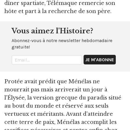
dîner spartiate, Télémaque remercie son
hôte et part à la recherche de son père.
Vous aimez l'Histoire?
Abonnez-vous à notre newsletter hebdomadaire
gratuite!
Protée avait prédit que Ménélas ne
mourrait pas mais arriverait un jour à
l'Élysée, la version grecque du paradis situé
au bout du monde et réservé aux seuls
vertueux et méritants. Avant d'atteindre
cette terre de paix, Ménélas accomplit les