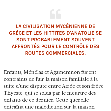
LA
CIVILISATION MYCÉNIENNE
DE
GRÈCE ET LES
HITTITES
D'ANATOLIE SE
SONT PROBABLEMENT SOUVENT
AFFRONTÉS POUR LE CONTRÔLE DES
ROUTES COMMERCIALES.
Enfants, Ménélas et Agamemnon furent
contraints de fuir la maison familiale à la
suite d'une dispute entre Atrée et son frère
Thyeste, qui se solda par le meurtre des
enfants de ce dernier. Cette querelle
entraîna une malédiction sur la maison