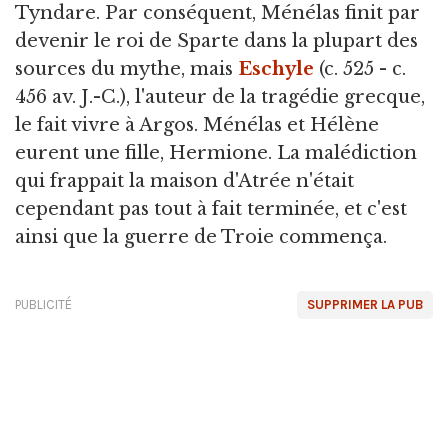
Tyndare. Par conséquent, Ménélas finit par
devenir le roi de Sparte dans la plupart des
sources du mythe, mais
Eschyle
(c. 525 - c.
456 av. J.-C.), l'auteur de la tragédie grecque,
le fait vivre à Argos. Ménélas et Hélène
eurent une fille, Hermione. La malédiction
qui frappait la maison d'Atrée n'était
cependant pas tout à fait terminée, et c'est
ainsi que la guerre de Troie commença.
PUBLICITÉ
SUPPRIMER LA PUB