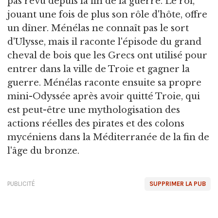
pas revu depuis la fin de la guerre. Le roi,
jouant une fois de plus son rôle d'hôte, offre
un dîner. Ménélas ne connaît pas le sort
d'Ulysse, mais il raconte l'épisode du grand
cheval de bois que les Grecs ont utilisé pour
entrer dans la ville de Troie et gagner la
guerre. Ménélas raconte ensuite sa propre
mini-Odyssée après avoir quitté Troie, qui
est peut-être une mythologisation des
actions réelles des pirates et des colons
mycéniens dans la Méditerranée de la fin de
l'âge du bronze.
PUBLICITÉ
SUPPRIMER LA PUB