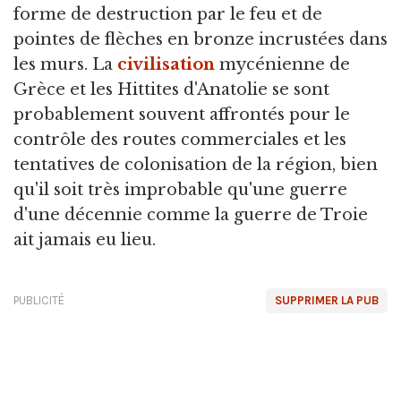
forme de destruction par le feu et de
pointes de flèches en bronze incrustées dans
les murs. La
civilisation
mycénienne de
Grèce et les Hittites d'Anatolie se sont
probablement souvent affrontés pour le
contrôle des routes commerciales et les
tentatives de colonisation de la région, bien
qu'il soit très improbable qu'une guerre
d'une décennie comme la guerre de Troie
ait jamais eu lieu.
PUBLICITÉ
SUPPRIMER LA PUB