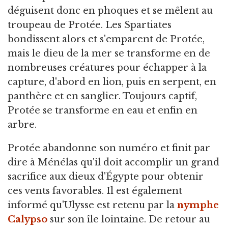
déguisent donc en phoques et se mêlent au
troupeau de Protée. Les Spartiates
bondissent alors et s'emparent de Protée,
mais le dieu de la mer se transforme en de
nombreuses créatures pour échapper à la
capture, d'abord en lion, puis en serpent, en
panthère et en sanglier. Toujours captif,
Protée se transforme en eau et enfin en
arbre.
Protée abandonne son numéro et finit par
dire à Ménélas qu'il doit accomplir un grand
sacrifice aux dieux d'Égypte pour obtenir
ces vents favorables. Il est également
informé qu'Ulysse est retenu par la
nymphe
Calypso
sur son île lointaine. De retour au