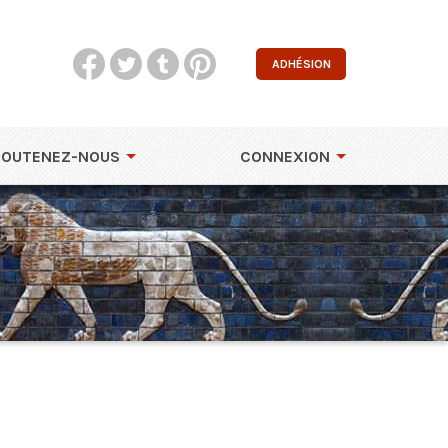
ADHÉSION
SOUTENEZ-NOUS
CONNEXION