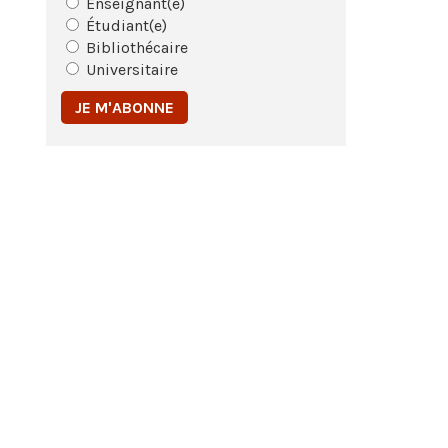
Enseignant(e)
Étudiant(e)
Bibliothécaire
Universitaire