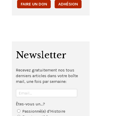
FAIRE UN DON
ADHÉSION
Newsletter
Recevez gratuitement nos tous
derniers articles dans votre boîte
mail, une fois par semaine:
Êtes-vous un...?
Passionné(e) d'Histoire