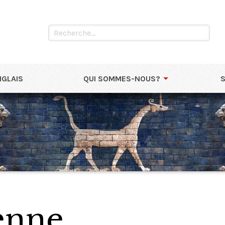
NGLAIS
QUI SOMMES-NOUS?
enne