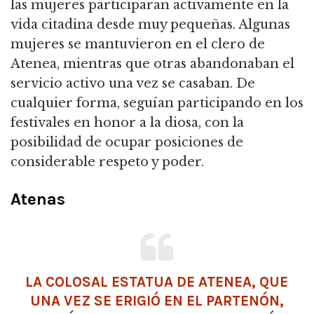
las mujeres participaran activamente en la
vida citadina desde muy pequeñas. Algunas
mujeres se mantuvieron en el clero de
Atenea, mientras que otras abandonaban el
servicio activo una vez se casaban. De
cualquier forma, seguían participando en los
festivales en honor a la diosa, con la
posibilidad de ocupar posiciones de
considerable respeto y poder.
Atenas
LA COLOSAL ESTATUA DE ATENEA, QUE
UNA VEZ SE ERIGIÓ EN EL PARTENÓN,