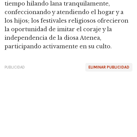
tiempo hilando lana tranquilamente,
confeccionando y atendiendo el hogar y a
los hijos; los festivales religiosos ofrecieron
la oportunidad de imitar el coraje y la
independencia de la diosa Atenea,
participando activamente en su culto.
PUBLICIDAD
ELIMINAR PUBLICIDAD