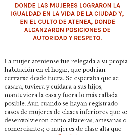
DONDE LAS MUJERES LOGRARON LA
IGUALDAD EN LA VIDA DE LA CIUDAD Y,
EN EL CULTO DE ATENEA, DONDE
ALCANZARON POSICIONES DE
AUTORIDAD Y RESPETO.
La mujer ateniense fue relegada a su propia
habitación en el hogar, que podrían
cerrarse desde fuera. Se esperaba que se
casara, tuviera y cuidara a sus hijos,
mantuviera la casa y fuera lo más callada
posible. Aun cuando se hayan registrado
casos de mujeres de clases inferiores que se
desenvolvieron como alfareras, artesanas o
comerciantes; o mujeres de clase alta que