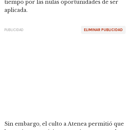
tiempo por las nulas oportunidades de ser
aplicada.
PUBLICIDAD
ELIMINAR PUBLICIDAD
Sin embargo, el culto a Atenea permitió que