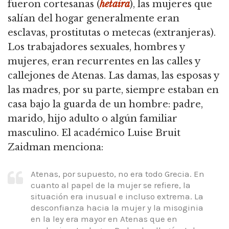
fueron cortesanas (
hetaira
), las mujeres que
salían del hogar generalmente eran
esclavas, prostitutas o metecas (extranjeras).
Los trabajadores sexuales, hombres y
mujeres, eran recurrentes en las calles y
callejones de Atenas. Las damas, las esposas y
las madres, por su parte, siempre estaban en
casa bajo la guarda de un hombre: padre,
marido, hijo adulto o algún familiar
masculino. El académico Luise Bruit
Zaidman menciona:
Atenas, por supuesto, no era todo Grecia. En
cuanto al papel de la mujer se refiere, la
situación era inusual e incluso extrema. La
desconfianza hacia la mujer y la misoginia
en la ley era mayor en Atenas que en