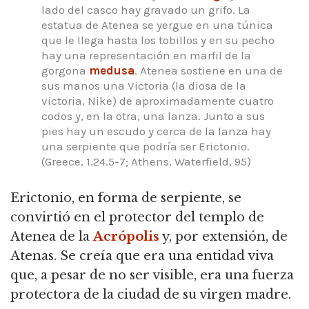
lado del casco hay gravado un grifo. La
estatua de Atenea se yergue en una túnica
que le llega hasta los tobillos y en su pecho
hay una representación en marfil de la
gorgona
medusa
. Atenea sostiene en una de
sus manos una Victoria (la diosa de la
victoria, Nike) de aproximadamente cuatro
codos y, en la otra, una lanza. Junto a sus
pies hay un escudo y cerca de la lanza hay
una serpiente que podría ser Erictonio.
(Greece, 1.24.5-7; Athens, Waterfield, 95)
Erictonio, en forma de serpiente, se
convirtió en el protector del templo de
Atenea de la
Acrópolis
y, por extensión, de
Atenas. Se creía que era una entidad viva
que, a pesar de no ser visible, era una fuerza
protectora de la ciudad de su virgen madre.