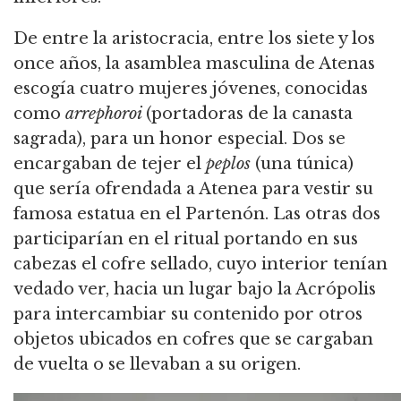
De entre la aristocracia, entre los siete y los
once años, la asamblea masculina de Atenas
escogía cuatro mujeres jóvenes, conocidas
como
arrephoroi
(portadoras de la canasta
sagrada), para un honor especial. Dos se
encargaban de tejer el
peplos
(una túnica)
que sería ofrendada a Atenea para vestir su
famosa estatua en el Partenón. Las otras dos
participarían en el ritual portando en sus
cabezas el cofre sellado, cuyo interior tenían
vedado ver, hacia un lugar bajo la Acrópolis
para intercambiar su contenido por otros
objetos ubicados en cofres que se cargaban
de vuelta o se llevaban a su origen.