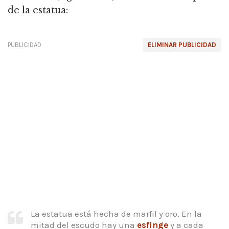
de la estatua:
PUBLICIDAD
ELIMINAR PUBLICIDAD
La estatua está hecha de marfil y oro. En la
mitad del escudo hay una
esfinge
y a cada