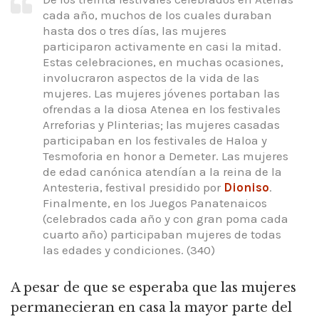
cada año, muchos de los cuales duraban
hasta dos o tres días, las mujeres
participaron activamente en casi la mitad.
Estas celebraciones, en muchas ocasiones,
involucraron aspectos de la vida de las
mujeres. Las mujeres jóvenes portaban las
ofrendas a la diosa Atenea en los festivales
Arreforias y Plinterias; las mujeres casadas
participaban en los festivales de Haloa y
Tesmoforia en honor a Demeter. Las mujeres
de edad canónica atendían a la reina de la
Antesteria, festival presidido por
Dioniso
.
Finalmente, en los Juegos Panatenaicos
(celebrados cada año y con gran poma cada
cuarto año) participaban mujeres de todas
las edades y condiciones. (340)
A pesar de que se esperaba que las mujeres
permanecieran en casa la mayor parte del