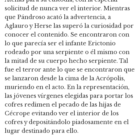
solicitud de nunca ver el interior. Mientras
que Pándroso acató la advertencia, a
Aglauro y Herse las superó la curiosidad por
conocer el contenido. Se encontraron con
lo que parecía ser el infante Erictonio
rodeado por una serpiente o él mismo con
la mitad de su cuerpo hecho serpiente. Tal
fue el terror ante lo que se encontraron que
se lanzaron desde la cima de la Acrópolis,
muriendo en el acto. En la representación,
las jóvenes vírgenes elegidas para portar los
cofres redimen el pecado de las hijas de
Cécrope evitando ver el interior de los
cofres y depositándolo piadosamente en el
lugar destinado para ello.