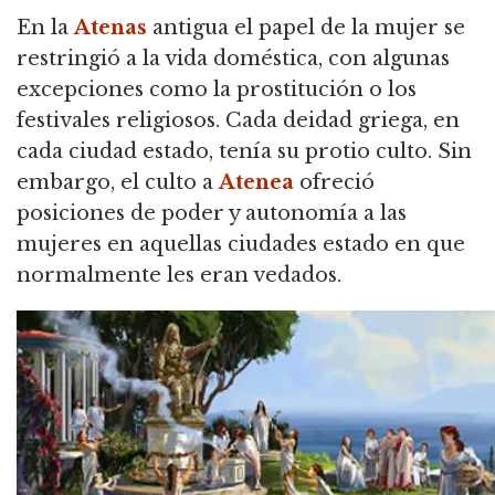
En la
Atenas
antigua el papel de la mujer se
restringió a la vida doméstica,
con algunas
excepciones como la prostitución o los
festivales religiosos. Cada deidad griega, en
cada ciudad estado, tenía su protio culto. Sin
embargo, el culto a
Atenea
ofreció
posiciones de poder y autonomía a las
mujeres en aquellas ciudades estado en que
normalmente les eran vedados.