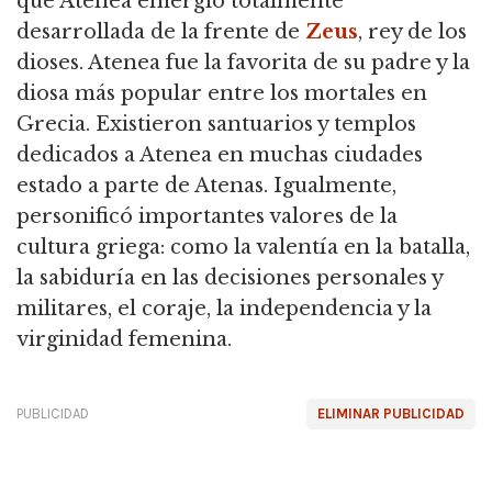
que Atenea emergió totalmente
desarrollada de la frente de
Zeus
, rey de los
dioses. Atenea fue la favorita de su padre y la
diosa más popular entre los mortales en
Grecia. Existieron santuarios y templos
dedicados a Atenea en muchas ciudades
estado a parte de Atenas. Igualmente,
personificó importantes valores de la
cultura griega: como la valentía en la batalla,
la sabiduría en las decisiones personales y
militares, el coraje, la independencia y la
virginidad femenina.
PUBLICIDAD
ELIMINAR PUBLICIDAD