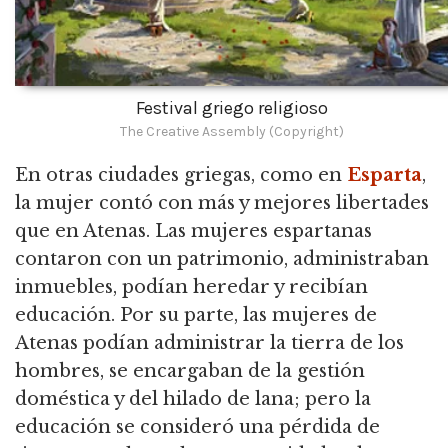
Festival griego religioso
The Creative Assembly (Copyright)
En otras ciudades griegas, como en
Esparta
,
la mujer contó con más y mejores libertades
que en Atenas. Las mujeres espartanas
contaron con un patrimonio, administraban
inmuebles, podían heredar y recibían
educación. Por su parte, las mujeres de
Atenas podían administrar la tierra de los
hombres, se encargaban de la gestión
doméstica y del hilado de lana; pero la
educación se consideró una pérdida de