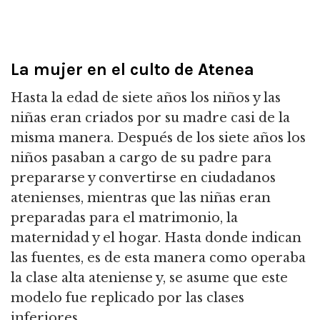
La mujer en el culto de Atenea
Hasta la edad de siete años los niños y las
niñas eran criados por su madre casi de la
misma manera. Después de los siete años los
niños pasaban a cargo de su padre para
prepararse y convertirse en ciudadanos
atenienses, mientras que las niñas eran
preparadas para el matrimonio, la
maternidad y el hogar. Hasta donde indican
las fuentes, es de esta manera como operaba
la clase alta ateniense y, se asume que este
modelo fue replicado por las clases
inferiores.