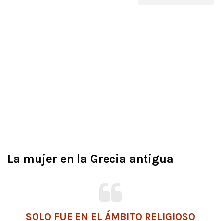
La mujer en la Grecia antigua
SOLO FUE EN EL ÁMBITO RELIGIOSO