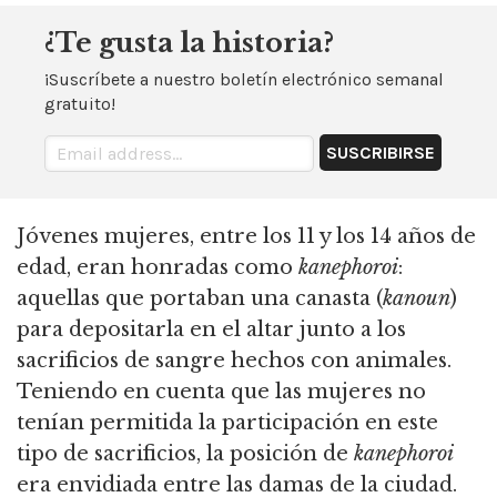
¿Te gusta la historia?
¡Suscríbete a nuestro boletín electrónico semanal
gratuito!
Jóvenes mujeres, entre los 11 y los 14 años de
edad, eran honradas como
kanephoroi
:
aquellas que portaban una canasta (
kanoun
)
para depositarla en el altar junto a los
sacrificios de sangre hechos con animales.
Teniendo en cuenta que las mujeres no
tenían permitida la participación en este
tipo de sacrificios, la posición de
kanephoroi
era envidiada entre las damas de la ciudad.