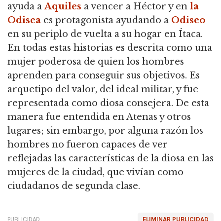
ayuda a
Aquiles
a vencer a Héctor y en
la
Odisea
es protagonista ayudando a
Odiseo
en su periplo de vuelta a su hogar en Ítaca.
En todas estas historias es descrita como una
mujer poderosa de quien los hombres
aprenden para conseguir sus objetivos. Es
arquetipo del valor, del ideal militar, y fue
representada como diosa consejera. De esta
manera fue entendida en Atenas y otros
lugares; sin embargo, por alguna razón los
hombres no fueron capaces de ver
reflejadas las características de la diosa en las
mujeres de la ciudad, que vivían como
ciudadanos de segunda clase.
PUBLICIDAD
ELIMINAR PUBLICIDAD