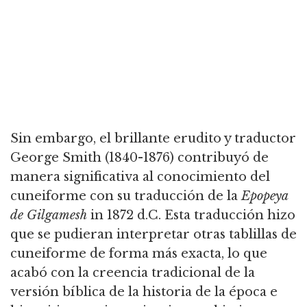
Sin embargo, el brillante erudito y traductor
George Smith (1840-1876) contribuyó de
manera significativa al conocimiento del
cuneiforme con
su traducción de la
Epopeya
de Gilgamesh
in 1872 d.C. Esta traducción hizo
que se pudieran
interpretar otras tablillas de
cuneiforme de forma más exacta,
lo que
acabó con la creencia tradicional de la
versión bíblica de la historia de la época e