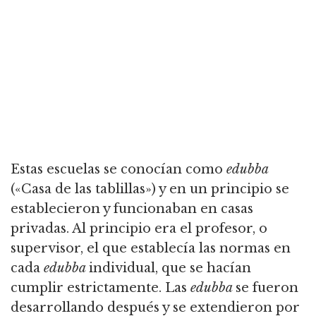
Estas escuelas se conocían como
edubba
(«Casa de las tablillas») y en un principio se
establecieron y funcionaban en casas
privadas.
Al principio era el profesor, o
supervisor, el que establecía las normas en
cada
edubba
individual, que se hacían
cumplir estrictamente.
Las
edubba
se fueron
desarrollando después y se extendieron por