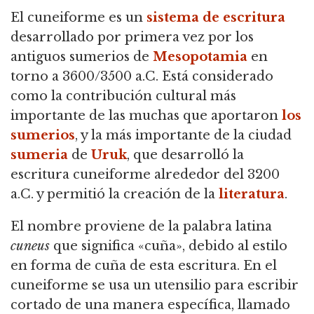
El cuneiforme es un
sistema de escritura
desarrollado por primera vez por los
antiguos sumerios de
Mesopotamia
en
torno a 3600/3500 a.C. Está considerado
como la contribución cultural más
importante
de las muchas que aportaron
los
sumerios
, y la más importante de la ciudad
sumeria
de
Uruk
, que desarrolló la
escritura cuneiforme alrededor del 3200
a.C. y permitió la creación de la
literatura
.
El nombre proviene de la palabra latina
cuneus
que significa «cuña», debido al estilo
en forma de cuña de esta escritura.
En el
cuneiforme se usa un utensilio para escribir
cortado de una manera específica, llamado