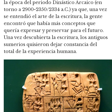
la época del periodo Dinástico Arcaico (en
torno a 2900-2350/2334 a.C.) ya que, una vez
se entendió el arte de la escritura, la gente
encontró que había más conceptos que
quería expresar y preservar para el futuro.
Una vez descubierta la escritura, los antiguos
sumerios quisieron dejar constancia del
total de la experiencia humana.