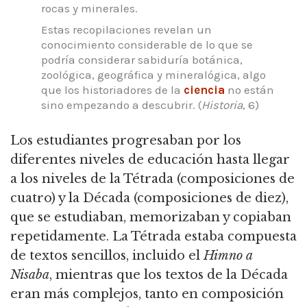
rocas y minerales.
Estas recopilaciones revelan un
conocimiento considerable de lo que se
podría considerar sabiduría botánica,
zoológica, geográfica y mineralógica, algo
que los historiadores de la
ciencia
no están
sino empezando a descubrir.
(
Historia
, 6)
Los estudiantes progresaban por los
diferentes niveles de educación hasta llegar
a los niveles de la Tétrada (composiciones de
cuatro) y la Década (composiciones de diez),
que se estudiaban, memorizaban y copiaban
repetidamente.
La Tétrada estaba compuesta
de textos sencillos, incluido el
Himno a
Nisaba
, mientras que los textos de la Década
eran más complejos, tanto en composición