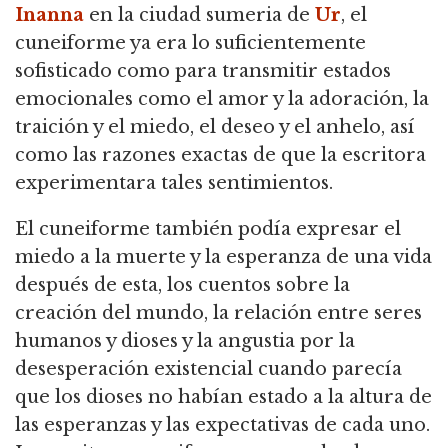
Inanna
en la ciudad sumeria de
Ur
,
el
cuneiforme ya era lo suficientemente
sofisticado como para transmitir estados
emocionales como el amor y la adoración, la
traición y el miedo, el deseo y el anhelo,
así
como las razones exactas de que la escritora
experimentara tales sentimientos.
El cuneiforme también podía expresar el
miedo a la muerte y la esperanza de una vida
después de esta, los cuentos sobre la
creación del mundo,
la relación entre seres
humanos y dioses y la angustia por la
desesperación existencial cuando parecía
que los dioses no habían estado a la altura de
las esperanzas y las expectativas de cada uno.