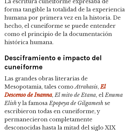
La escritura cuneiforme expresaba de
forma tangible la totalidad de la experiencia
humana por primera vez en la historia.
De
hecho, el cuneiforme se puede entender
como el principio de la documentación
histórica humana.
Desciframiento e impacto del
cuneiforme
Las grandes obras literarias de
Mesopotamia, tales como
Atrahasis
,
El
Descenso de Inanna
,
El mito de Etana
, el
Enuma
Elish
y la famosa
Epopeya de Gilgamesh
se
escribieron todas en cuneiforme,
y
permanecieron completamente
desconocidas hasta la mitad del siglo XIX