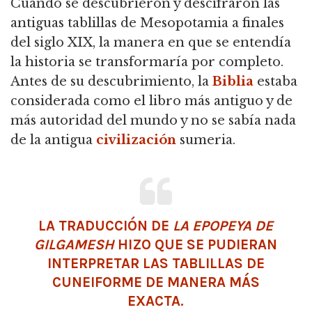
Cuando se descubrieron y descifraron las
antiguas tablillas de Mesopotamia a finales
del siglo XIX, la manera en que se entendía
la historia se transformaría por completo.
Antes de su descubrimiento, la
Biblia
estaba
considerada como el libro más antiguo y de
más autoridad del mundo y no se sabía nada
de la antigua
civilización
sumeria.
LA TRADUCCIÓN DE
LA EPOPEYA DE
GILGAMESH
HIZO QUE SE PUDIERAN
INTERPRETAR LAS TABLILLAS DE
CUNEIFORME DE MANERA MÁS
EXACTA.