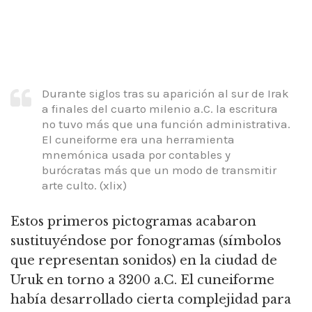
Durante siglos tras su aparición al sur de Irak
a finales del cuarto milenio a.C. la escritura
no tuvo más que una función administrativa.
El cuneiforme era una herramienta
mnemónica usada por contables y
burócratas más que un modo de transmitir
arte culto.
(xlix)
Estos primeros pictogramas acabaron
sustituyéndose por fonogramas (símbolos
que representan sonidos) en la ciudad de
Uruk en torno a 3200 a.C. El cuneiforme
había desarrollado cierta complejidad para