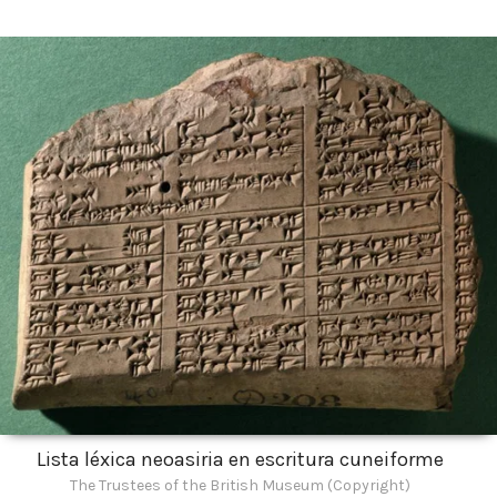
Lista léxica neoasiria en escritura cuneiforme
The Trustees of the British Museum (Copyright)