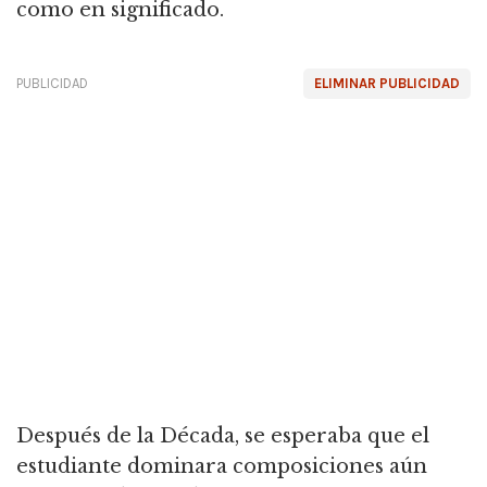
como en significado.
PUBLICIDAD
ELIMINAR PUBLICIDAD
Después de la Década, se esperaba que el
estudiante dominara composiciones aún