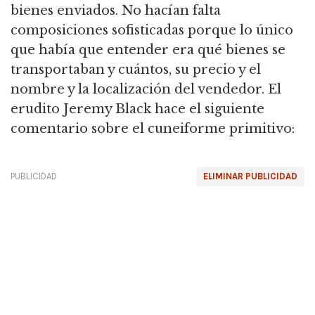
bienes enviados.
No hacían falta
composiciones sofisticadas porque lo único
que había que entender era qué bienes se
transportaban y cuántos, su precio y el
nombre y la localización del vendedor.
El
erudito Jeremy Black hace el siguiente
comentario sobre el cuneiforme primitivo:
PUBLICIDAD
ELIMINAR PUBLICIDAD