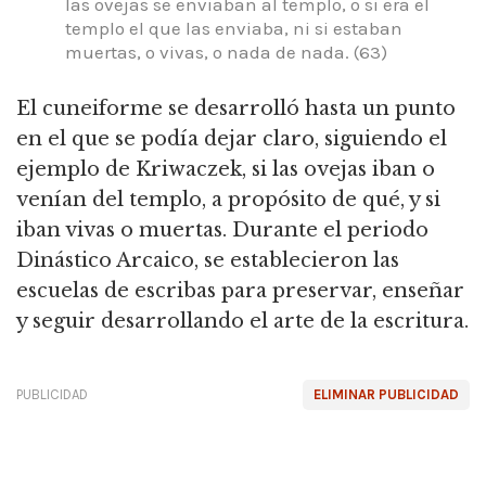
las ovejas se enviaban al templo, o si era el
templo el que las enviaba, ni si estaban
muertas, o vivas, o nada de nada.
(63)
El cuneiforme se desarrolló hasta un punto
en el que se podía dejar claro, siguiendo el
ejemplo de Kriwaczek, si las ovejas iban o
venían del templo, a propósito de qué, y si
iban vivas o muertas.
Durante el periodo
Dinástico Arcaico, se establecieron las
escuelas de escribas para preservar, enseñar
y seguir desarrollando el arte de la escritura.
PUBLICIDAD
ELIMINAR PUBLICIDAD