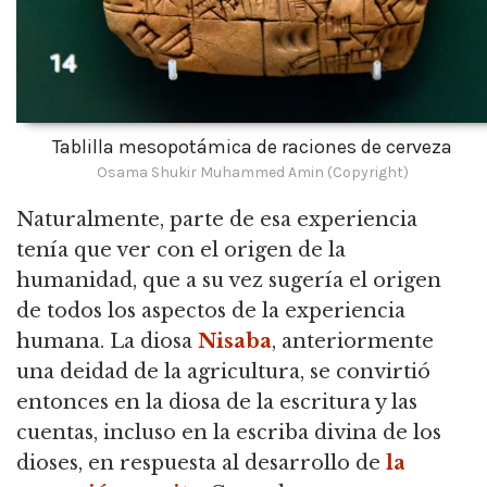
Tablilla mesopotámica de raciones de cerveza
Osama Shukir Muhammed Amin (Copyright)
Naturalmente, parte de esa experiencia
tenía que ver con el origen de la
humanidad, que a su vez sugería el origen
de todos los aspectos de la experiencia
humana.
La diosa
Nisaba
, anteriormente
una deidad de la agricultura, se convirtió
entonces en la diosa de la escritura y las
cuentas, incluso en la escriba divina de los
dioses, en respuesta al desarrollo de
la