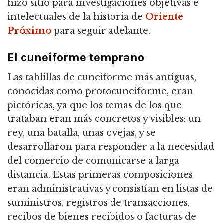
hizo sitio para investigaciones objetivas e
intelectuales de la historia de
Oriente
Próximo
para seguir adelante.
El cuneiforme temprano
Las tablillas de cuneiforme más antiguas,
conocidas como protocuneiforme, eran
pictóricas, ya que los temas de los que
trataban eran más concretos y visibles: un
rey, una batalla, unas ovejas, y
se
desarrollaron para responder a la necesidad
del comercio de comunicarse a larga
distancia. Estas primeras composiciones
eran administrativas y consistían en listas de
suministros, registros de transacciones,
recibos de bienes recibidos o facturas de