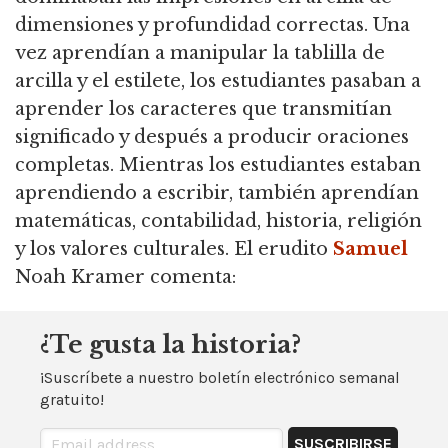
dimensiones y profundidad correctas.
Una
vez aprendían a manipular la tablilla de
arcilla y el estilete, los estudiantes pasaban a
aprender los caracteres que transmitían
significado y después a producir oraciones
completas.
Mientras los estudiantes estaban
aprendiendo a escribir, también aprendían
matemáticas, contabilidad, historia, religión
y los valores culturales.
El erudito
Samuel
Noah Kramer comenta:
¿Te gusta la historia?
¡Suscríbete a nuestro boletín electrónico semanal
gratuito!