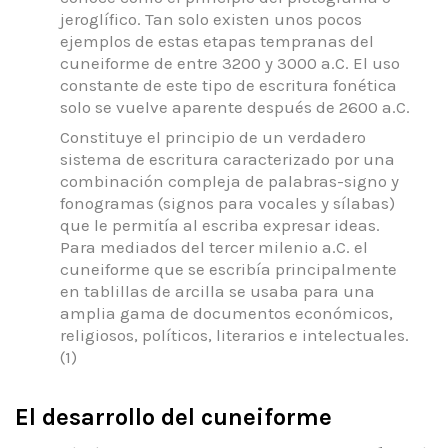
jeroglífico.
Tan solo existen unos pocos
ejemplos de estas etapas tempranas del
cuneiforme de entre 3200 y 3000 a.C. El uso
constante de este tipo de escritura fonética
solo se vuelve aparente después de 2600
a.C.
Constituye el principio de un verdadero
sistema de escritura caracterizado por una
combinación compleja de palabras-signo y
fonogramas (signos para vocales y sílabas)
que le permitía al escriba expresar ideas.
Para mediados del tercer milenio a.C. el
cuneiforme que se escribía principalmente
en tablillas de arcilla se usaba para una
amplia gama de documentos económicos,
religiosos, políticos, literarios e intelectuales.
(1)
El desarrollo del cuneiforme