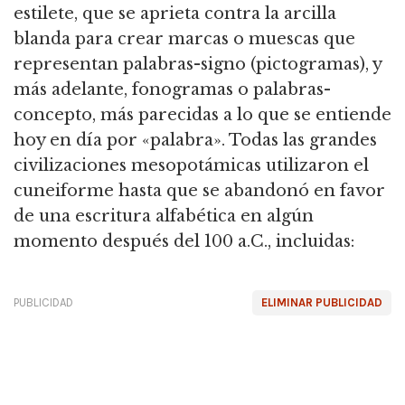
estilete,
que se aprieta contra la arcilla
blanda para crear marcas o muescas que
representan palabras-signo (pictogramas), y
más adelante, fonogramas o palabras-
concepto, más parecidas a lo que se entiende
hoy en día por «palabra».
Todas las grandes
civilizaciones mesopotámicas utilizaron el
cuneiforme hasta que se abandonó en favor
de una escritura alfabética en algún
momento después del 100 a.C., incluidas:
PUBLICIDAD
ELIMINAR PUBLICIDAD