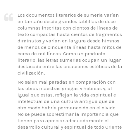
Los documentos literarios de sumeria varían
en tamaño desde grandes tablillas de doce
columnas inscritas con cientos de líneas de
texto compactas hasta cientos de fragmentos
diminutos y varían en
largura desde himnos
de menos de cincuenta líneas hasta mitos de
cerca de mil líneas.
Como un producto
literario, las letras sumerias ocupan un lugar
destacado entre las creaciones estéticas de la
civilización.
No salen mal paradas en comparación con
las obras maestras griegas y hebreas y, al
igual que estas, reflejan la vida espiritual e
intelectual de una cultura antigua que de
otro modo habría permanecido en el olvido.
No se puede sobrestimar la importancia que
tienen para apreciar adecuadamente el
desarrollo cultural y espiritual de todo Oriente