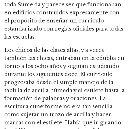
toda Sumeria y parece ser que funcionaban
en edificios construidos expresamente con
el propósito de enseñar un currículo
estandarizado con reglas oficiales para todas
las escuelas.
Los chicos de las clases altas, y a veces
también las chicas, entraban en la edubba en
torno a los ocho años y seguían estudiando
durante los siguientes doce.
El currículo
progresaba desde el simple manejo de la
tablilla de arcilla húmeda y el estilete hasta la
formación de palabras y oraciones.
La
escritura cuneiforme no era tan sencilla
como sujetar un trozo de arcilla y hacer
marcas con el estilete.
Había que ir girando