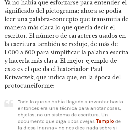
Ya no había que esforzarse para entender el
significado del pictograma; ahora se podía
leer una palabra-concepto que transmitía de
manera más clara lo que quería decir el
escritor.
El número de caracteres usados en
la escritura también se redujo, de más de
1.000 a 600 para simplificar la palabra escrita
y hacerla más clara.
El mejor ejemplo de
esto es el que da el historiador Paul
Kriwaczek, que indica que, en la época del
protocuneiforme:
Todo lo que se había llegado a inventar hasta
entonces era una técnica para anotar cosas,
objetos; no un sistema de escritura.
Un
documento que diga «Dos ovejas
Templo
de
la diosa Inanna» no nos dice nada sobre si