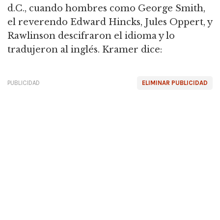
d.C., cuando hombres como George Smith,
el reverendo Edward Hincks, Jules Oppert, y
Rawlinson descifraron el idioma y lo
tradujeron al inglés.
Kramer dice:
PUBLICIDAD
ELIMINAR PUBLICIDAD