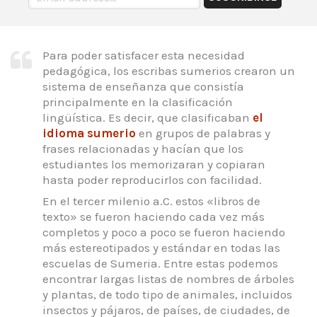
Para poder satisfacer esta necesidad
pedagógica, los escribas sumerios crearon un
sistema de enseñanza que consistía
principalmente en la clasificación
lingüística.
Es decir, que clasificaban
el
idioma sumerio
en grupos de palabras y
frases relacionadas y hacían que los
estudiantes los memorizaran y copiaran
hasta poder reproducirlos con facilidad.
En el tercer milenio a.C. estos «libros de
texto» se fueron haciendo cada vez más
completos y poco a poco se fueron haciendo
más estereotipados y estándar en todas las
escuelas de Sumeria.
Entre estas podemos
encontrar largas listas de nombres de árboles
y plantas, de todo tipo de animales, incluidos
insectos y pájaros, de países, de ciudades, de