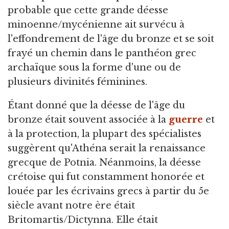
probable que cette grande déesse
minoenne/mycénienne ait survécu à
l'effondrement de l'âge du bronze et se soit
frayé un chemin dans le panthéon grec
archaïque sous la forme d'une ou de
plusieurs divinités féminines.
Étant donné que la déesse de l'âge du
bronze était souvent associée à la
guerre
et
à la protection, la plupart des spécialistes
suggèrent qu'Athéna serait la renaissance
grecque de Potnia. Néanmoins, la déesse
crétoise qui fut constamment honorée et
louée par les écrivains grecs à partir du 5e
siècle avant notre ère était
Britomartis/Dictynna. Elle était