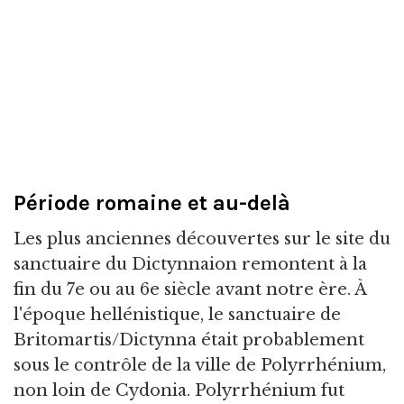
Période romaine et au-delà
Les plus anciennes découvertes sur le site du
sanctuaire du Dictynnaion remontent à la
fin du 7e ou au 6e siècle avant notre ère. À
l'époque hellénistique, le sanctuaire de
Britomartis/Dictynna était probablement
sous le contrôle de la ville de Polyrrhénium,
non loin de Cydonia. Polyrrhénium fut