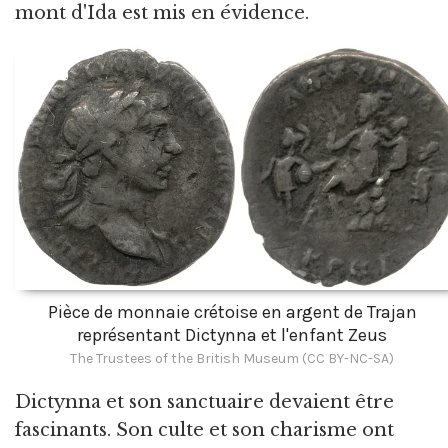
mont d'Ida est mis en évidence.
Pièce de monnaie crétoise en argent de Trajan
représentant Dictynna et l'enfant Zeus
The Trustees of the British Museum (CC BY-NC-SA)
Dictynna et son sanctuaire devaient être
fascinants. Son culte et son charisme ont