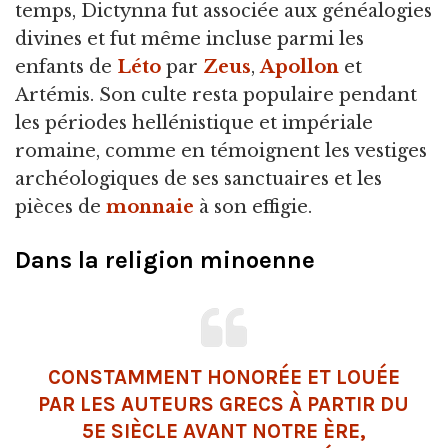
temps, Dictynna fut associée aux généalogies
divines et fut même incluse parmi les
enfants de
Léto
par
Zeus
,
Apollon
et
Artémis. Son culte resta populaire pendant
les périodes hellénistique et impériale
romaine, comme en témoignent les vestiges
archéologiques de ses sanctuaires et les
pièces de
monnaie
à son effigie.
Dans la religion minoenne
CONSTAMMENT HONORÉE ET LOUÉE
PAR LES AUTEURS GRECS À PARTIR DU
5E SIÈCLE AVANT NOTRE ÈRE,