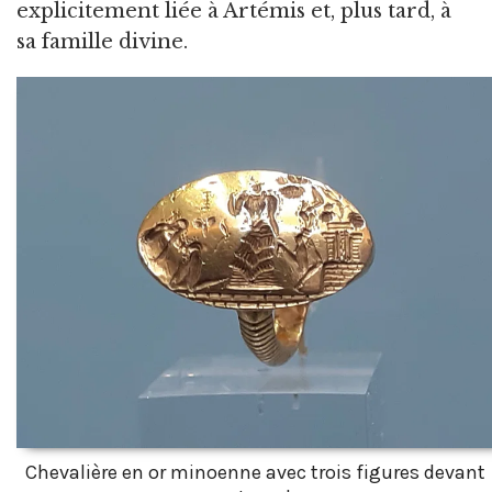
explicitement liée à Artémis et, plus tard, à
sa famille divine.
Chevalière en or minoenne avec trois figures devant