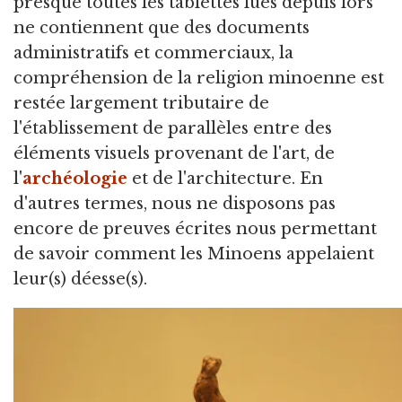
presque toutes les tablettes lues depuis lors
ne contiennent que des documents
administratifs et commerciaux, la
compréhension de la religion minoenne est
restée largement tributaire de
l'établissement de parallèles entre des
éléments visuels provenant de l'art, de
l'
archéologie
et de l'architecture. En
d'autres termes, nous ne disposons pas
encore de preuves écrites nous permettant
de savoir comment les Minoens appelaient
leur(s) déesse(s).