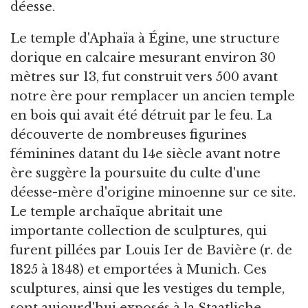
déesse.
Le temple d'Aphaïa à Égine, une structure
dorique en calcaire mesurant environ 30
mètres sur 13, fut construit vers 500 avant
notre ère pour remplacer un ancien temple
en bois qui avait été détruit par le feu. La
découverte de nombreuses figurines
féminines datant du 14e siècle avant notre
ère suggère la poursuite du culte d'une
déesse-mère d'origine minoenne sur ce site.
Le temple archaïque abritait une
importante collection de sculptures, qui
furent pillées par Louis Ier de Bavière (r. de
1825 à 1848) et emportées à Munich. Ces
sculptures, ainsi que les vestiges du temple,