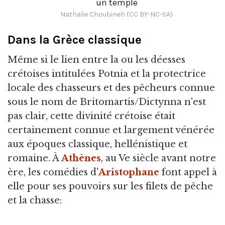
un temple
Nathalie Choubineh (CC BY-NC-SA)
Dans la Grèce classique
Même si le lien entre la ou les déesses
crétoises intitulées Potnia et la protectrice
locale des chasseurs et des pêcheurs connue
sous le nom de Britomartis/Dictynna n'est
pas clair, cette divinité crétoise était
certainement connue et largement vénérée
aux époques classique, hellénistique et
romaine. À
Athènes
, au Ve siècle avant notre
ère, les comédies d'
Aristophane
font appel à
elle pour ses pouvoirs sur les filets de pêche
et la chasse: