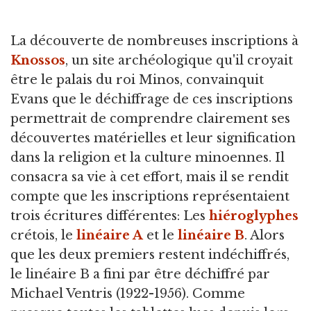
La découverte de nombreuses inscriptions à
Knossos
, un site archéologique qu'il croyait
être le palais du roi Minos, convainquit
Evans que le déchiffrage de ces inscriptions
permettrait de comprendre clairement ses
découvertes matérielles et leur signification
dans la religion et la culture minoennes. Il
consacra sa vie à cet effort, mais il se rendit
compte que les inscriptions représentaient
trois écritures différentes: Les
hiéroglyphes
crétois, le
linéaire A
et le
linéaire B
. Alors
que les deux premiers restent indéchiffrés,
le linéaire B a fini par être déchiffré par
Michael Ventris (1922-1956). Comme