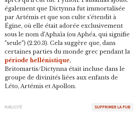
également que Dictynna fut immortalisée
par Artémis et que son culte s'étendit à
Égine, où elle était adorée exclusivement
sous le nom d'Aphaïa (ou Aphéa, qui signifie
"seule") (2.20.3). Cela suggère que, dans
certaines parties du monde grec pendant la
période hellénistique
,
Britomartis/Dictynna était incluse dans le
groupe de divinités liées aux enfants de
Léto, Artémis et Apollon.
PUBLICITÉ
SUPPRIMER LA PUB