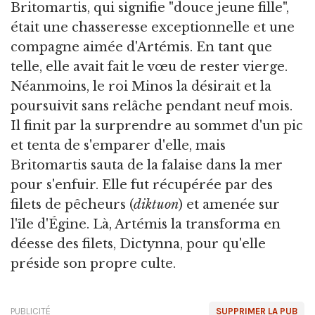
Britomartis, qui signifie "douce jeune fille",
était une chasseresse exceptionnelle et une
compagne aimée d'Artémis. En tant que
telle, elle avait fait le vœu de rester vierge.
Néanmoins, le roi Minos la désirait et la
poursuivit sans relâche pendant neuf mois.
Il finit par la surprendre au sommet d'un pic
et tenta de s'emparer d'elle, mais
Britomartis sauta de la falaise dans la mer
pour s'enfuir. Elle fut récupérée par des
filets de pêcheurs (
diktuon
) et amenée sur
l'île d'Égine. Là, Artémis la transforma en
déesse des filets, Dictynna, pour qu'elle
préside son propre culte.
PUBLICITÉ
SUPPRIMER LA PUB