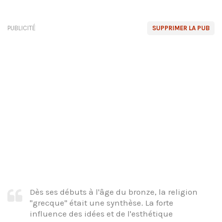
PUBLICITÉ
SUPPRIMER LA PUB
Dès ses débuts à l'âge du bronze, la religion
"grecque" était une synthèse. La forte
influence des idées et de l'esthétique