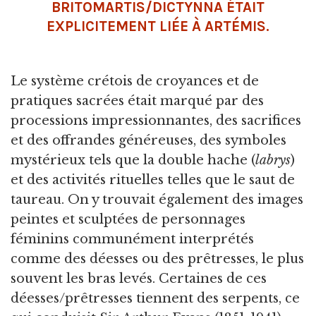
BRITOMARTIS/DICTYNNA ÉTAIT
EXPLICITEMENT LIÉE À ARTÉMIS.
Le système crétois de croyances et de
pratiques sacrées était marqué par des
processions impressionnantes, des sacrifices
et des offrandes généreuses, des symboles
mystérieux tels que la double hache (
labrys
)
et des activités rituelles telles que le saut de
taureau. On y trouvait également des images
peintes et sculptées de personnages
féminins communément interprétés
comme des déesses ou des prêtresses, le plus
souvent les bras levés. Certaines de ces
déesses/prêtresses tiennent des serpents, ce