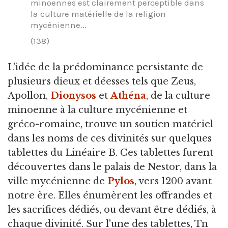
minoennes est clairement perceptible dans
la culture matérielle de la religion
mycénienne...
(138)
L'idée de la prédominance persistante de
plusieurs dieux et déesses tels que Zeus,
Apollon,
Dionysos
et
Athéna
, de la culture
minoenne à la culture mycénienne et
gréco-romaine, trouve un soutien matériel
dans les noms de ces divinités sur quelques
tablettes du Linéaire B. Ces tablettes furent
découvertes dans le palais de Nestor, dans la
ville mycénienne de
Pylos
, vers 1200 avant
notre ère. Elles énumèrent les offrandes et
les sacrifices dédiés, ou devant être dédiés, à
chaque divinité. Sur l'une des tablettes, Tn