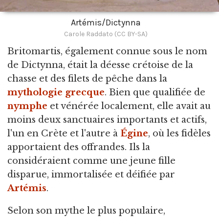
Artémis/Dictynna
Carole Raddato (CC BY-SA)
Britomartis,
également connue sous le nom
de Dictynna, était la déesse crétoise de la
chasse et des filets de pêche dans la
mythologie grecque
. Bien que qualifiée de
nymphe
et vénérée localement, elle avait au
moins deux sanctuaires importants et actifs,
l'un en Crète et l'autre à
Égine
, où les fidèles
apportaient des offrandes. Ils la
considéraient comme une jeune fille
disparue, immortalisée et déifiée par
Artémis
.
Selon son mythe le plus populaire,