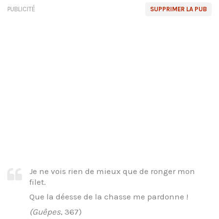
PUBLICITÉ
SUPPRIMER LA PUB
Je ne vois rien de mieux que de ronger mon
filet.
Que la déesse de la chasse me pardonne !
(Guêpes
, 367)