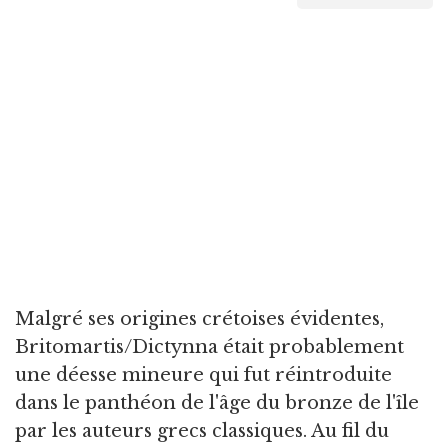
Malgré ses origines crétoises évidentes,
Britomartis/Dictynna était probablement
une déesse mineure qui fut réintroduite
dans le panthéon de l'âge du bronze de l'île
par les auteurs grecs classiques. Au fil du