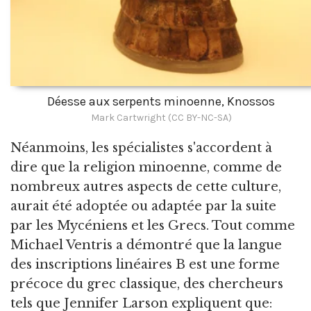
Déesse aux serpents minoenne, Knossos
Mark Cartwright (CC BY-NC-SA)
Néanmoins, les spécialistes s'accordent à
dire que la religion minoenne, comme de
nombreux autres aspects de cette culture,
aurait été adoptée ou adaptée par la suite
par les Mycéniens et les Grecs. Tout comme
Michael Ventris a démontré que la langue
des inscriptions linéaires B est une forme
précoce du grec classique, des chercheurs
tels que Jennifer Larson expliquent que: