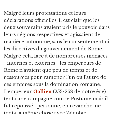
Malgré leurs protestations et leurs
déclarations officielles, il est clair que les
deux souverains avaient pris le pouvoir dans
leurs régions respectives et agissaient de
manière autonome, sans le consentement ni
les directives du gouvernement de Rome.
Malgré cela, face à de nombreuses menaces
- internes et externes - les empereurs de
Rome n'avaient que peu de temps et de
ressources pour ramener l'un ou l'autre de
ces empires sous la domination romaine.
L'empereur
Gallien
(253-268 de notre ère)
tenta une campagne contre Postume mais il
fut repoussé ; personne, en revanche, ne
tenta la même chose avec Zénobie.