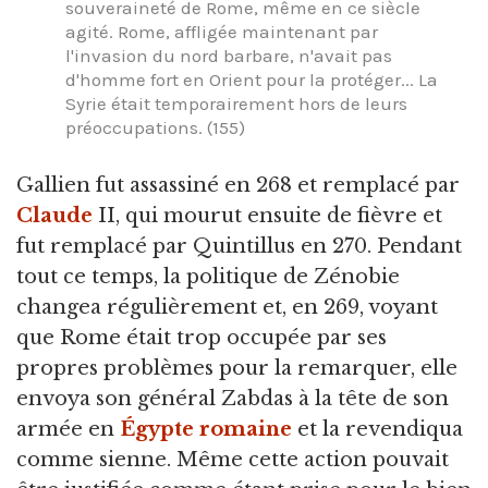
souveraineté de Rome, même en ce siècle
agité. Rome, affligée maintenant par
l'invasion du nord barbare, n'avait pas
d'homme fort en Orient pour la protéger... La
Syrie était temporairement hors de leurs
préoccupations. (155)
Gallien fut assassiné en 268 et remplacé par
Claude
II, qui mourut ensuite de fièvre et
fut remplacé par Quintillus en 270. Pendant
tout ce temps, la politique de Zénobie
changea régulièrement et, en 269, voyant
que Rome était trop occupée par ses
propres problèmes pour la remarquer, elle
envoya son général Zabdas à la tête de son
armée en
Égypte romaine
et la revendiqua
comme sienne. Même cette action pouvait