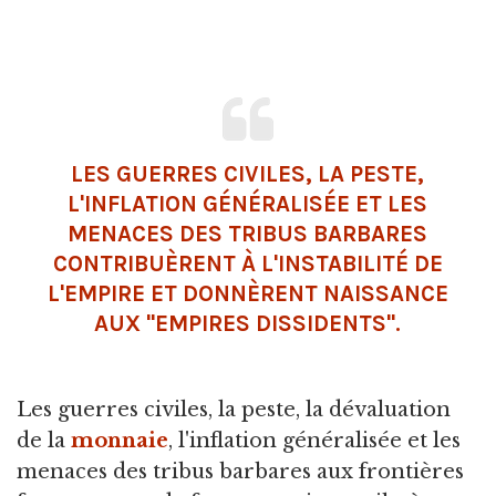
LES GUERRES CIVILES, LA PESTE,
L'INFLATION GÉNÉRALISÉE ET LES
MENACES DES TRIBUS BARBARES
CONTRIBUÈRENT À L'INSTABILITÉ DE
L'EMPIRE ET DONNÈRENT NAISSANCE
AUX "EMPIRES DISSIDENTS".
Les guerres civiles, la peste, la dévaluation
de la
monnaie
, l'inflation généralisée et les
menaces des tribus barbares aux frontières