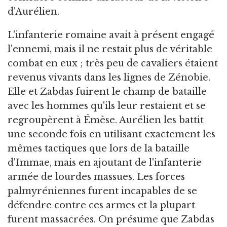
d'Aurélien.
L'infanterie romaine avait à présent engagé
l'ennemi, mais il ne restait plus de véritable
combat en eux ; très peu de cavaliers étaient
revenus vivants dans les lignes de Zénobie.
Elle et Zabdas fuirent le champ de bataille
avec les hommes qu'ils leur restaient et se
regroupèrent à Émèse. Aurélien les battit
une seconde fois en utilisant exactement les
mêmes tactiques que lors de la bataille
d'Immae, mais en ajoutant de l'infanterie
armée de lourdes massues. Les forces
palmyréniennes furent incapables de se
défendre contre ces armes et la plupart
furent massacrées. On présume que Zabdas