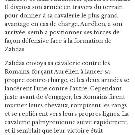
Il disposa son armée en travers du terrain
pour donner à sa cavalerie le plus grand
avantage en cas de charge. Aurélien, à son
arrivée, sembla positionner ses forces de
façon défensive face à la formation de
Zabdas.
Zabdas envoya sa cavalerie contre les
Romains, forçant Aurélien à lancer sa
propre contre-charge, et les deux armées se
lancèrent l'une contre l'autre. Cependant,
juste avant de s'engager, les Romains firent
tourner leurs chevaux, rompirent les rangs
et se replièrent vers leurs propres lignes. La
cavalerie palmyrénienne suivit rapidement,
et il semblait que leur victoire était