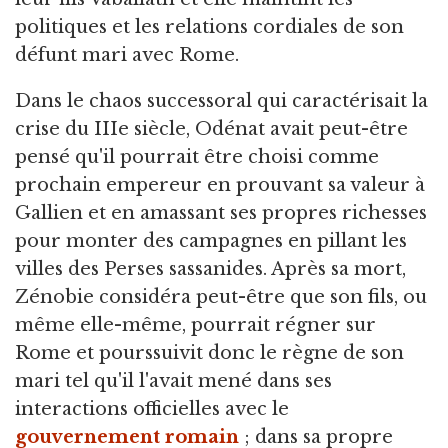
politiques et les relations cordiales de son
défunt mari avec Rome.
Dans le chaos successoral qui caractérisait la
crise du IIIe siècle, Odénat avait peut-être
pensé qu'il pourrait être choisi comme
prochain empereur en prouvant sa valeur à
Gallien et en amassant ses propres richesses
pour monter des campagnes en pillant les
villes des Perses sassanides. Après sa mort,
Zénobie considéra peut-être que son fils, ou
même elle-même, pourrait régner sur
Rome et pourssuivit donc le règne de son
mari tel qu'il l'avait mené dans ses
interactions officielles avec le
gouvernement romain
; dans sa propre