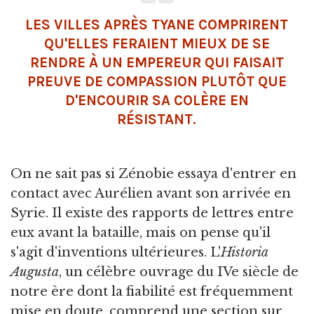
LES VILLES APRÈS TYANE COMPRIRENT
QU'ELLES FERAIENT MIEUX DE SE
RENDRE À UN EMPEREUR QUI FAISAIT
PREUVE DE COMPASSION PLUTÔT QUE
D'ENCOURIR SA COLÈRE EN
RÉSISTANT.
On ne sait pas si Zénobie essaya d'entrer en
contact avec Aurélien avant son arrivée en
Syrie. Il existe des rapports de lettres entre
eux avant la bataille, mais on pense qu'il
s'agit d'inventions ultérieures. L'
Historia
Augusta
, un célèbre ouvrage du IVe siècle de
notre ère dont la fiabilité est fréquemment
mise en doute, comprend une section sur