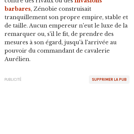
contre des rivaux ou des
invasions
barbares
, Zénobie construisait
tranquillement son propre empire, stable et
de taille. Aucun empereur n'eut le luxe de la
remarquer ou, s'il le fit, de prendre des
mesures à son égard, jusqu'à l'arrivée au
pouvoir du commandant de cavalerie
Aurélien.
PUBLICITÉ
SUPPRIMER LA PUB