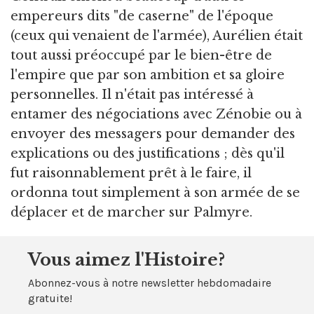
empereurs dits "de caserne" de l'époque
(ceux qui venaient de l'armée), Aurélien était
tout aussi préoccupé par le bien-être de
l'empire que par son ambition et sa gloire
personnelles. Il n'était pas intéressé à
entamer des négociations avec Zénobie ou à
envoyer des messagers pour demander des
explications ou des justifications ; dès qu'il
fut raisonnablement prêt à le faire, il
ordonna tout simplement à son armée de se
déplacer et de marcher sur Palmyre.
Vous aimez l'Histoire?
Abonnez-vous à notre newsletter hebdomadaire
gratuite!