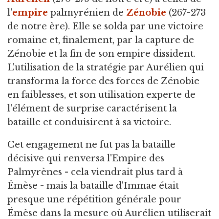
l'
empire
palmyrénien de
Zénobie
(267-273
de notre ère). Elle se solda par une victoire
romaine et, finalement, par la capture de
Zénobie et la fin de son empire dissident.
L'utilisation de la stratégie par Aurélien qui
transforma la force des forces de Zénobie
en faiblesses, et son utilisation experte de
l'élément de surprise caractérisent la
bataille et conduisirent à sa victoire.
Cet engagement ne fut pas la bataille
décisive qui renversa l'Empire des
Palmyrènes - cela viendrait plus tard à
Émèse - mais la bataille d'Immae était
presque une répétition générale pour
Émèse dans la mesure où Aurélien utiliserait