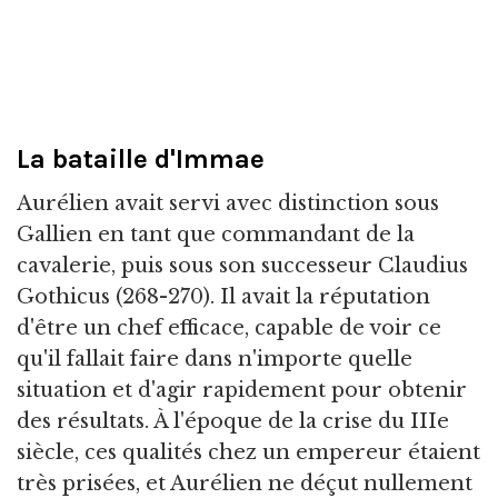
La bataille d'Immae
Aurélien avait servi avec distinction sous
Gallien en tant que commandant de la
cavalerie, puis sous son successeur Claudius
Gothicus (268-270). Il avait la réputation
d'être un chef efficace, capable de voir ce
qu'il fallait faire dans n'importe quelle
situation et d'agir rapidement pour obtenir
des résultats. À l'époque de la crise du IIIe
siècle, ces qualités chez un empereur étaient
très prisées, et Aurélien ne déçut nullement