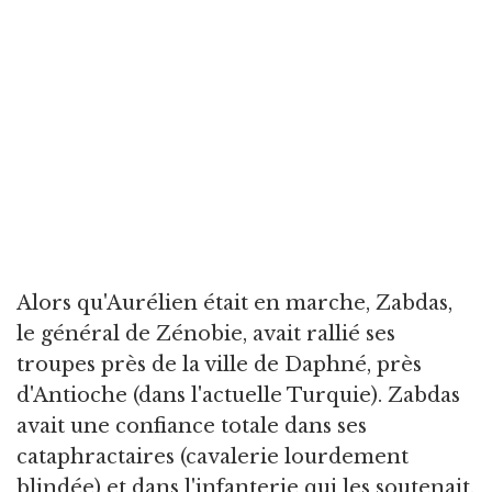
Alors qu'Aurélien était en marche, Zabdas,
le général de Zénobie, avait rallié ses
troupes près de la ville de Daphné, près
d'Antioche (dans l'actuelle Turquie). Zabdas
avait une confiance totale dans ses
cataphractaires (cavalerie lourdement
blindée) et dans l'infanterie qui les soutenait.