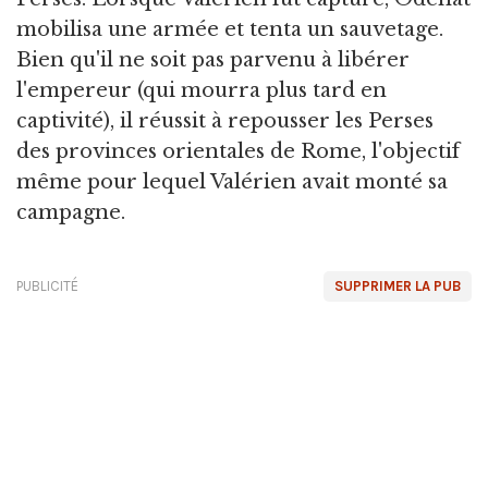
mobilisa une armée et tenta un sauvetage.
Bien qu'il ne soit pas parvenu à libérer
l'empereur (qui mourra plus tard en
captivité), il réussit à repousser les Perses
des provinces orientales de Rome, l'objectif
même pour lequel Valérien avait monté sa
campagne.
PUBLICITÉ
SUPPRIMER LA PUB