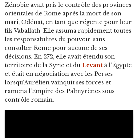
Zénobie avait pris le contrôle des provinces
orientales de Rome après la mort de son
mari, Odénat, en tant que régente pour leur
fils Vaballath. Elle assuma rapidement toutes
les responsabilités du pouvoir, sans
consulter Rome pour aucune de ses
décisions. En 272, elle avait étendu son
territoire de la Syrie et du
Levant
à l'Égypte
et était en négociation avec les Perses
lorsqu'Aurélien vainquit ses forces et
ramena l'Empire des Palmyrènes sous
contrôle romain.