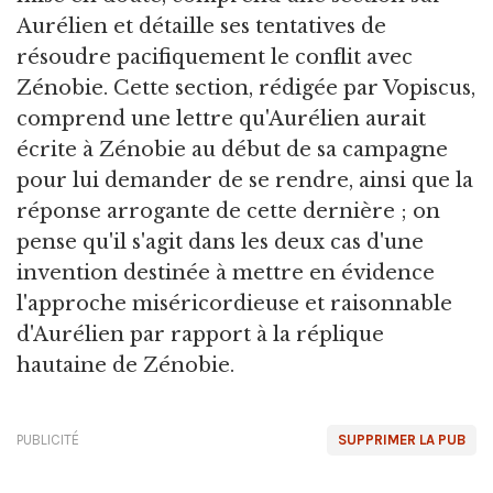
Aurélien et détaille ses tentatives de
résoudre pacifiquement le conflit avec
Zénobie. Cette section, rédigée par Vopiscus,
comprend une lettre qu'Aurélien aurait
écrite à Zénobie au début de sa campagne
pour lui demander de se rendre, ainsi que la
réponse arrogante de cette dernière ; on
pense qu'il s'agit dans les deux cas d'une
invention destinée à mettre en évidence
l'approche miséricordieuse et raisonnable
d'Aurélien par rapport à la réplique
hautaine de Zénobie.
PUBLICITÉ
SUPPRIMER LA PUB