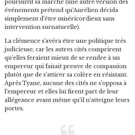
poursuivit sa marche (une autre version des
événements prétend qu'Aurélien décida
simplement d'être miséricordieux sans
intervention surnaturelle).
La clémence s'avéra être une politique très
judicieuse, car les autres cités comprirent
qu'elles feraient mieux de se rendre à un
empereur qui faisait preuve de compassion
plutôt que de s'attirer sa colère en résistant.
Après Tyane, aucune des cités ne s'opposa à
l'empereur et elles lui firent part de leur
allégeance avant même qu'il n'atteigne leurs
portes.