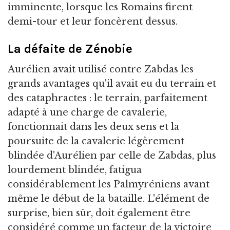
imminente, lorsque les Romains firent
demi-tour et leur foncèrent dessus.
La défaite de Zénobie
Aurélien avait utilisé contre Zabdas les
grands avantages qu'il avait eu du terrain et
des cataphractes : le terrain, parfaitement
adapté à une charge de cavalerie,
fonctionnait dans les deux sens et la
poursuite de la cavalerie légèrement
blindée d'Aurélien par celle de Zabdas, plus
lourdement blindée, fatigua
considérablement les Palmyréniens avant
même le début de la bataille. L'élément de
surprise, bien sûr, doit également être
considéré comme un facteur de la victoire