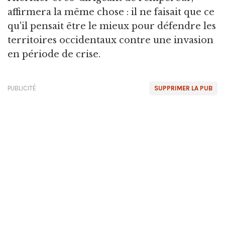
affirmera la même chose : il ne faisait que ce
qu'il pensait être le mieux pour défendre les
territoires occidentaux contre une invasion
en période de crise.
PUBLICITÉ
SUPPRIMER LA PUB