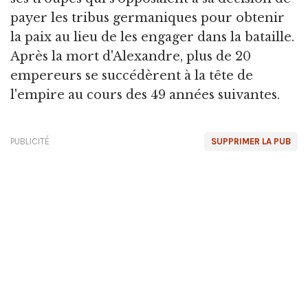
payer les tribus germaniques pour obtenir
la paix au lieu de les engager dans la bataille.
Après la mort d'Alexandre, plus de 20
empereurs se succédèrent à la tête de
l'empire au cours des 49 années suivantes.
PUBLICITÉ
SUPPRIMER LA PUB