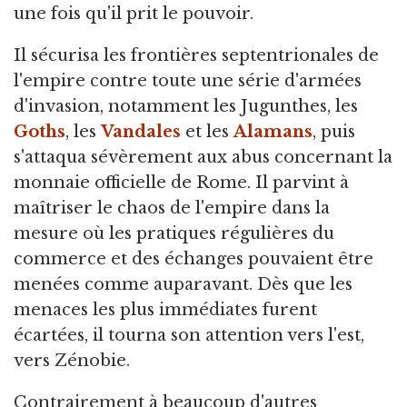
une fois qu'il prit le pouvoir.
Il sécurisa les frontières septentrionales de
l'empire contre toute une série d'armées
d'invasion, notamment les Jugunthes, les
Goths
, les
Vandales
et les
Alamans
, puis
s'attaqua sévèrement aux abus concernant la
monnaie officielle de Rome. Il parvint à
maîtriser le chaos de l'empire dans la
mesure où les pratiques régulières du
commerce et des échanges pouvaient être
menées comme auparavant. Dès que les
menaces les plus immédiates furent
écartées, il tourna son attention vers l'est,
vers Zénobie.
Contrairement à beaucoup d'autres