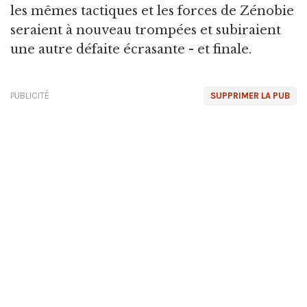
les mêmes tactiques et les forces de Zénobie
seraient à nouveau trompées et subiraient
une autre défaite écrasante - et finale.
PUBLICITÉ
SUPPRIMER LA PUB