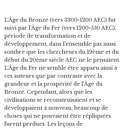
L'Âge du Bronze (vers 3300-1200 AEC) fut
suivi par l'Âge du Fer (vers 1200-550 AEC),
période de transformation et de
développement, dans l'ensemble pas aussi
sombre que les chercheurs du 19ème et du
début du 20ème siècle AEC ne le pensaient.
L'Âge du Fer ne semble être apparu ainsi à
ces auteurs que par contraste avec la
grandeur et la prospérité de l'Âge du
Bronze. Cependant, alors que les
civilisations se reconstruisaient et se
développaient à nouveau, beaucoup de
choses qui ne pouvaient être répliquées
furent perdues. Les leçons de