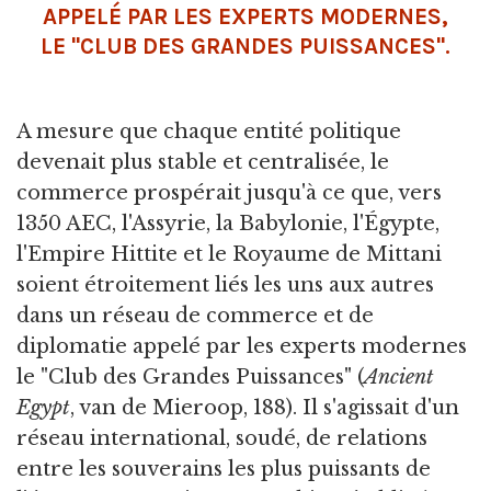
APPELÉ PAR LES EXPERTS MODERNES,
LE "CLUB DES GRANDES PUISSANCES".
A mesure que chaque entité politique
devenait plus stable et centralisée, le
commerce prospérait jusqu'à ce que, vers
1350 AEC, l'Assyrie, la Babylonie, l'Égypte,
l'Empire Hittite et le Royaume de Mittani
soient étroitement liés les uns aux autres
dans un réseau de commerce et de
diplomatie appelé par les experts modernes
le "Club des Grandes Puissances" (
Ancient
Egypt
, van de Mieroop, 188). Il s'agissait d'un
réseau international, soudé, de relations
entre les souverains les plus puissants de