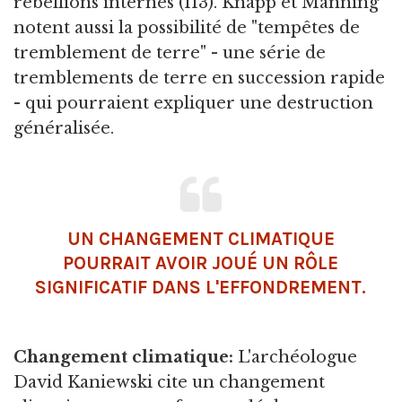
rébellions internes (113). Knapp et Manning
notent aussi la possibilité de "tempêtes de
tremblement de terre" - une série de
tremblements de terre en succession rapide
- qui pourraient expliquer une destruction
généralisée.
UN CHANGEMENT CLIMATIQUE
POURRAIT AVOIR JOUÉ UN RÔLE
SIGNIFICATIF DANS L'EFFONDREMENT.
Changement climatique:
L'archéologue
David Kaniewski cite un changement