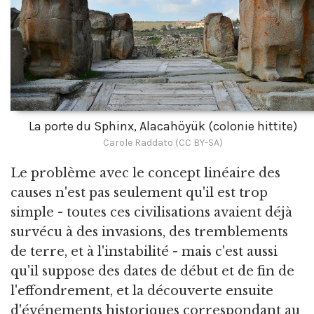
La porte du Sphinx, Alacahöyük (colonie hittite)
Carole Raddato (CC BY-SA)
Le problème avec le concept linéaire des
causes n'est pas seulement qu'il est trop
simple - toutes ces civilisations avaient déjà
survécu à des invasions, des tremblements
de terre, et à l'instabilité - mais c'est aussi
qu'il suppose des dates de début et de fin de
l'effondrement, et la découverte ensuite
d'événements historiques correspondant au