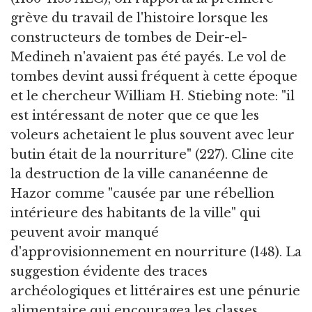
grève du travail de l'histoire lorsque les
constructeurs de tombes de Deir-el-
Medineh n'avaient pas été payés. Le vol de
tombes devint aussi fréquent à cette époque
et le chercheur William H. Stiebing note: "il
est intéressant de noter que ce que les
voleurs achetaient le plus souvent avec leur
butin était de la nourriture" (227). Cline cite
la destruction de la ville cananéenne de
Hazor comme "causée par une rébellion
intérieure des habitants de la ville" qui
peuvent avoir manqué
d'approvisionnement en nourriture (148). La
suggestion évidente des traces
archéologiques et littéraires est une pénurie
alimentaire qui encouragea les classes