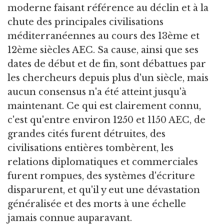
moderne faisant référence au déclin et à la
chute des principales civilisations
méditerranéennes au cours des 13ème et
12ème siècles AEC. Sa cause, ainsi que ses
dates de début et de fin, sont débattues par
les chercheurs depuis plus d'un siècle, mais
aucun consensus n'a été atteint jusqu'à
maintenant. Ce qui est clairement connu,
c'est qu'entre environ 1250 et 1150 AEC, de
grandes cités furent détruites, des
civilisations entières tombèrent, les
relations diplomatiques et commerciales
furent rompues, des systèmes d'écriture
disparurent, et qu'il y eut une dévastation
généralisée et des morts à une échelle
jamais connue auparavant.