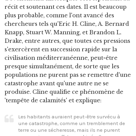
récit et soutenant ces dates. Il est beaucoup
plus probable, comme l'ont avancé des
chercheurs tels qu'Eric H. Cline, A. Bernard
Knapp, Stuart W. Manning, et Brandon L.
Drake, entre autres, que toutes ces pressions
s'exercèrent en succession rapide sur la
civilisation méditerranéenne, peut-être
presque simultanément, de sorte que les
populations ne purent pas se remettre d'une
catastrophe avant qu'une autre ne se
produise. Cline qualifie ce phénomène de
'tempête de calamités' et explique:
Les habitants auraient peut-être survécu à
une catastrophe, comme un tremblement de
terre ou une sécheresse, mais ils ne purent