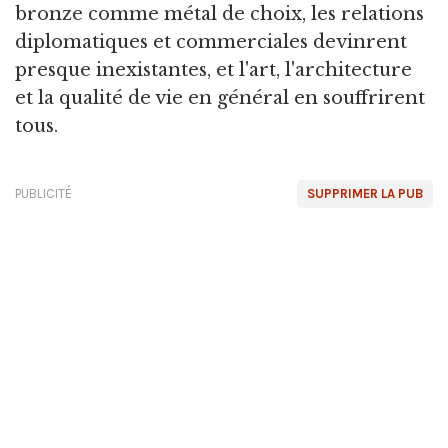
bronze comme métal de choix, les relations
diplomatiques et commerciales devinrent
presque inexistantes, et l'art, l'architecture
et la qualité de vie en général en souffrirent
tous.
PUBLICITÉ
SUPPRIMER LA PUB