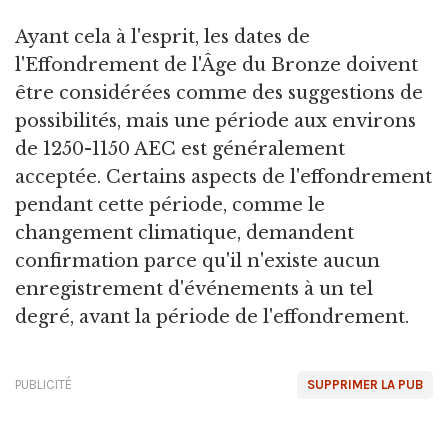
Ayant cela à l'esprit, les dates de
l'Effondrement de l'Âge du Bronze doivent
être considérées comme des suggestions de
possibilités, mais une période aux environs
de 1250-1150 AEC est généralement
acceptée. Certains aspects de l'effondrement
pendant cette période, comme le
changement climatique, demandent
confirmation parce qu'il n'existe aucun
enregistrement d'événements à un tel
degré, avant la période de l'effondrement.
PUBLICITÉ
SUPPRIMER LA PUB