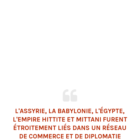
L'
ASSYRIE
, LA BABYLONIE, L'ÉGYPTE,
L'EMPIRE HITTITE ET MITTANI FURENT
ÉTROITEMENT LIÉS DANS UN RÉSEAU
DE COMMERCE ET DE DIPLOMATIE