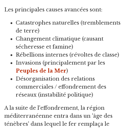
Les principales causes avancées sont:
Catastrophes naturelles (tremblements
de terre)
Changement climatique (causant
sécheresse et famine)
Rébellions internes (révoltes de classe)
Invasions (principalement par les
Peuples de la Mer
)
Désorganisation des relations
commerciales / effondrement des
réseaux (instabilité politique)
A la suite de l'effondrement, la région
méditerranéenne entra dans un 'âge des
ténèbres' dans lequel le fer remplaça le