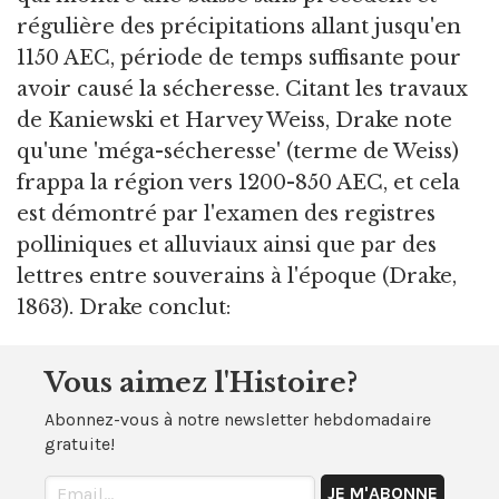
régulière des précipitations allant jusqu'en
1150 AEC, période de temps suffisante pour
avoir causé la sécheresse. Citant les travaux
de Kaniewski et Harvey Weiss, Drake note
qu'une 'méga-sécheresse' (terme de Weiss)
frappa la région vers 1200-850 AEC, et cela
est démontré par l'examen des registres
polliniques et alluviaux ainsi que par des
lettres entre souverains à l'époque (Drake,
1863). Drake conclut:
Vous aimez l'Histoire?
Abonnez-vous à notre newsletter hebdomadaire
gratuite!