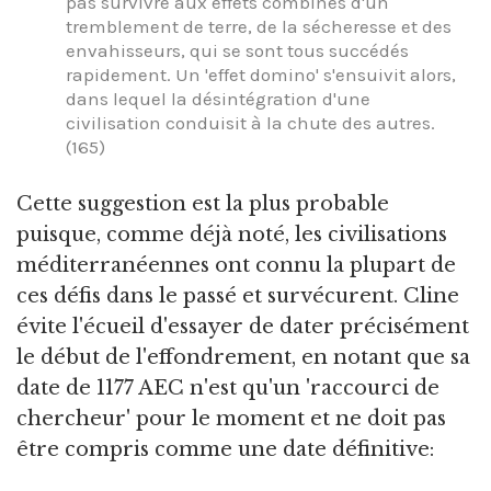
pas survivre aux effets combinés d'un
tremblement de terre, de la sécheresse et des
envahisseurs, qui se sont tous succédés
rapidement. Un 'effet domino' s'ensuivit alors,
dans lequel la désintégration d'une
civilisation conduisit à la chute des autres.
(165)
Cette suggestion est la plus probable
puisque, comme déjà noté, les civilisations
méditerranéennes ont connu la plupart de
ces défis dans le passé et survécurent. Cline
évite l'écueil d'essayer de dater précisément
le début de l'effondrement, en notant que sa
date de 1177 AEC n'est qu'un 'raccourci de
chercheur' pour le moment et ne doit pas
être compris comme une date définitive: