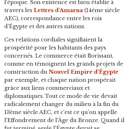
l'époque. Son existence est bien établie à
travers les
Lettres d'Amarna
(14ème siècle
AEC), correspondance entre les rois
d'Égypte et des autres nations.
Ces relations cordiales signifiaient la
prospérité pour les habitants des pays
concernés. Le commerce était florissant,
comme en témoignent les grands projets de
construction du
Nouvel Empire d'Égypte
par exemple, et chaque nation prospérait
grâce aux liens commerciaux et
diplomatiques. Tout ce mode de vie devait
radicalement changer du milieu à la fin du
13ème siècle AEC, et c'est ce qu'on appelle
l'Effondrement de l'Âge du Bronze. Quand il
fut terminé, seule l'Égypte devait se