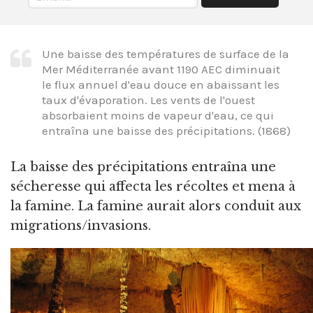
Une baisse des températures de surface de la
Mer Méditerranée avant 1190 AEC diminuait
le flux annuel d'eau douce en abaissant les
taux d'évaporation. Les vents de l'ouest
absorbaient moins de vapeur d'eau, ce qui
entraîna une baisse des précipitations. (1868)
La baisse des précipitations entraîna une
sécheresse qui affecta les récoltes et mena à
la famine. La famine aurait alors conduit aux
migrations/invasions.