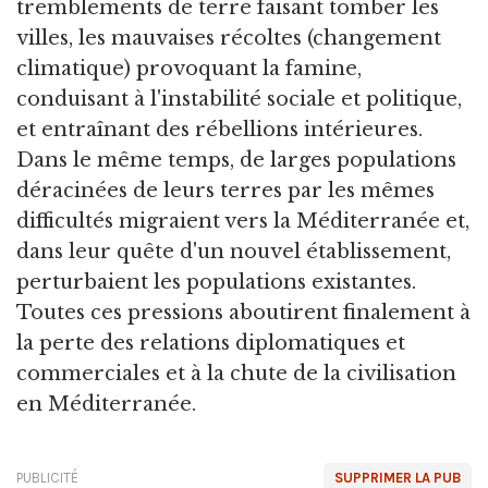
tremblements de terre faisant tomber les
villes, les mauvaises récoltes (changement
climatique) provoquant la famine,
conduisant à l'instabilité sociale et politique,
et entraînant des rébellions intérieures.
Dans le même temps, de larges populations
déracinées de leurs terres par les mêmes
difficultés migraient vers la Méditerranée et,
dans leur quête d'un nouvel établissement,
perturbaient les populations existantes.
Toutes ces pressions aboutirent finalement à
la perte des relations diplomatiques et
commerciales et à la chute de la civilisation
en Méditerranée.
PUBLICITÉ
SUPPRIMER LA PUB