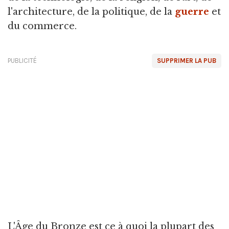
l'architecture, de la politique, de la
guerre
et
du commerce.
PUBLICITÉ
SUPPRIMER LA PUB
L'Âge du Bronze est ce à quoi la plupart des