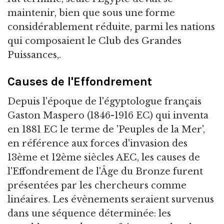
maintenir, bien que sous une forme
considérablement réduite, parmi les nations
qui composaient le Club des Grandes
Puissances,.
Causes de l'Effondrement
Depuis l'époque de l'égyptologue français
Gaston Maspero (1846-1916 EC) qui inventa
en 1881 EC le terme de 'Peuples de la Mer',
en référence aux forces d'invasion des
13ème et 12ème siècles AEC, les causes de
l'Effondrement de l'Âge du Bronze furent
présentées par les chercheurs comme
linéaires. Les évènements seraient survenus
dans une séquence déterminée: les