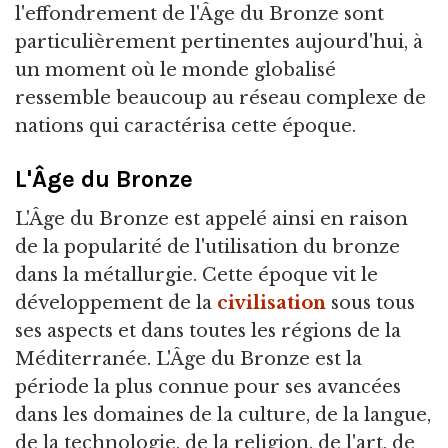
l'effondrement de l'Âge du Bronze sont
particulièrement pertinentes aujourd'hui, à
un moment où le monde globalisé
ressemble beaucoup au réseau complexe de
nations qui caractérisa cette époque.
L'Âge du Bronze
L'Âge du Bronze est appelé ainsi en raison
de la popularité de l'utilisation du bronze
dans la métallurgie. Cette époque vit le
développement de la
civilisation
sous tous
ses aspects et dans toutes les régions de la
Méditerranée. L'Âge du Bronze est la
période la plus connue pour ses avancées
dans les domaines de la culture, de la langue,
de la technologie, de la religion, de l'art, de