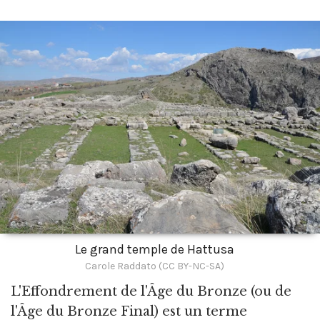
Le grand temple de Hattusa
Carole Raddato (CC BY-NC-SA)
L'Effondrement de l'Âge du Bronze
(ou de
l'Âge du Bronze Final) est un terme