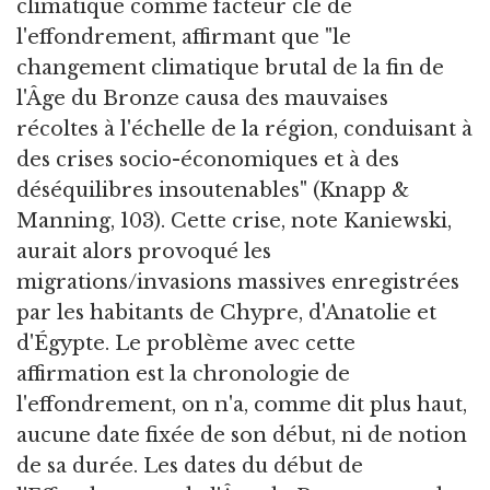
climatique comme facteur clé de
l'effondrement, affirmant que "le
changement climatique brutal de la fin de
l'Âge du Bronze causa des mauvaises
récoltes à l'échelle de la région, conduisant à
des crises socio-économiques et à des
déséquilibres insoutenables" (Knapp &
Manning, 103). Cette crise, note Kaniewski,
aurait alors provoqué les
migrations/invasions massives enregistrées
par les habitants de Chypre, d'Anatolie et
d'Égypte. Le problème avec cette
affirmation est la chronologie de
l'effondrement, on n'a, comme dit plus haut,
aucune date fixée de son début, ni de notion
de sa durée. Les dates du début de