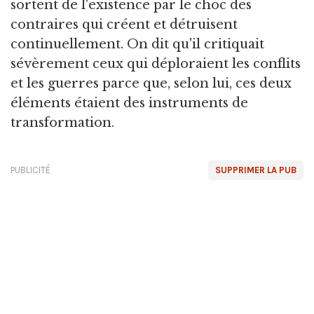
sortent de l'existence par le choc des
contraires qui créent et détruisent
continuellement. On dit qu'il critiquait
sévèrement ceux qui déploraient les conflits
et les guerres parce que, selon lui, ces deux
éléments étaient des instruments de
transformation.
PUBLICITÉ
SUPPRIMER LA PUB