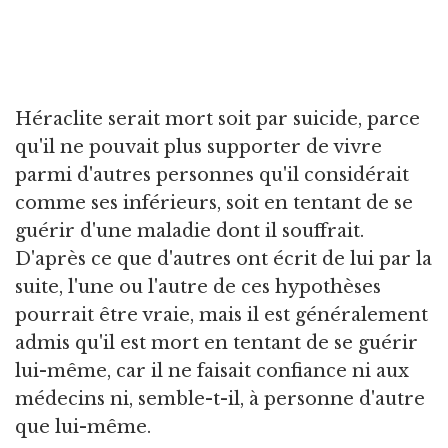
Héraclite serait mort soit par suicide, parce
qu'il ne pouvait plus supporter de vivre
parmi d'autres personnes qu'il considérait
comme ses inférieurs, soit en tentant de se
guérir d'une maladie dont il souffrait.
D'après ce que d'autres ont écrit de lui par la
suite, l'une ou l'autre de ces hypothèses
pourrait être vraie, mais il est généralement
admis qu'il est mort en tentant de se guérir
lui-même, car il ne faisait confiance ni aux
médecins ni, semble-t-il, à personne d'autre
que lui-même.