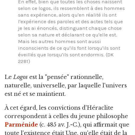
En effet, bien que toutes les choses naissent
selon ce logos, ils ressemblent à des hommes
sans expérience, alors qu'en réalité ils ont
l'expérience des paroles et des actes tels que
je les ai énoncés, distinguant chaque chose
selon sa nature et déclarant ce qu'elle est.
Mais les autres hommes sont aussi
inconscients de ce qu'ils font lorsqu'ils sont
éveillés que lorsqu'ils sont endormis. (DK
22B1)
Le
Logos
est la "pensée" rationnelle,
naturelle, universelle, par laquelle l'univers
est né et se maintient.
À cet égard, les convictions d'Héraclite
correspondent à celles du jeune philosophe
Parménide
(c. 485 av. J.-C.), qui affirmait que
toute l'existence était Une, qu'elle était de la