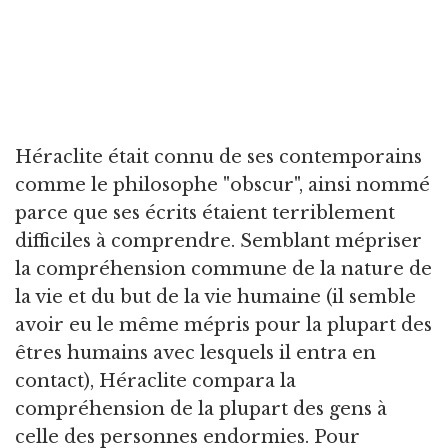
Héraclite était connu de ses contemporains
comme le philosophe "obscur", ainsi nommé
parce que ses écrits étaient terriblement
difficiles à comprendre. Semblant mépriser
la compréhension commune de la nature de
la vie et du but de la vie humaine (il semble
avoir eu le même mépris pour la plupart des
êtres humains avec lesquels il entra en
contact), Héraclite compara la
compréhension de la plupart des gens à
celle des personnes endormies. Pour