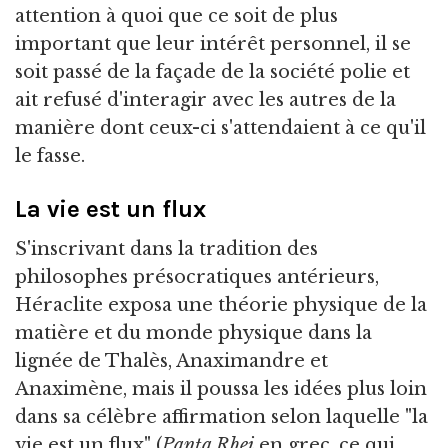
attention à quoi que ce soit de plus
important que leur intérêt personnel, il se
soit passé de la façade de la société polie et
ait refusé d'interagir avec les autres de la
manière dont ceux-ci s'attendaient à ce qu'il
le fasse.
La vie est un flux
S'inscrivant dans la tradition des
philosophes présocratiques antérieurs,
Héraclite exposa une théorie physique de la
matière et du monde physique dans la
lignée de Thalès, Anaximandre et
Anaximène, mais il poussa les idées plus loin
dans sa célèbre affirmation selon laquelle "la
vie est un flux" (
Panta Rhei
en grec, ce qui