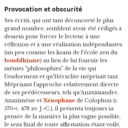
Provocation et obscurité
Ses écrits, qui ont tant déconcerté le plus
grand nombre, semblent avoir été rédigés à
dessein pour forcer le lecteur à une
réflexion et à une réalisation indépendantes
(un peu comme les koans de l'école zen du
bouddhisme
) au lieu de lui fournir les
mêmes "philosophies" de la vie qui
l'endorment et qu'Héraclite méprisait tant.
Méprisant l'approche relativement directe
de ses prédécesseurs, tels qu'Anaximandre,
Anaximène et
Xénophane
de Colophon (c.
570-c. 478 av. J.-C.), il présenta toujours sa
pensée de la manière la plus vague possible,
le sens final de toute affirmation étant voilé,