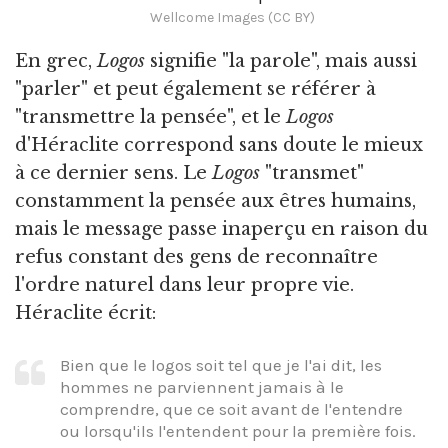
Wellcome Images (CC BY)
En grec,
Logos
signifie "la parole", mais aussi
"parler" et peut également se référer à
"transmettre la pensée", et le
Logos
d'Héraclite correspond sans doute le mieux
à ce dernier sens. Le
Logos
"transmet"
constamment la pensée aux êtres humains,
mais le message passe inaperçu en raison du
refus constant des gens de reconnaître
l'ordre naturel dans leur propre vie.
Héraclite écrit:
Bien que le logos soit tel que je l'ai dit, les
hommes ne parviennent jamais à le
comprendre, que ce soit avant de l'entendre
ou lorsqu'ils l'entendent pour la première fois.