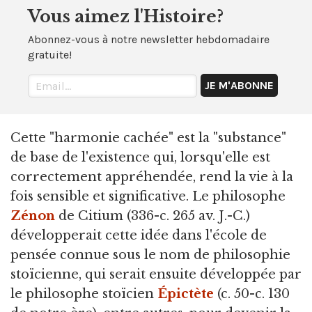
Vous aimez l'Histoire?
Abonnez-vous à notre newsletter hebdomadaire
gratuite!
Cette "harmonie cachée" est la "substance"
de base de l'existence qui, lorsqu'elle est
correctement appréhendée, rend la vie à la
fois sensible et significative. Le philosophe
Zénon
de Citium (336-c. 265 av. J.-C.)
développerait cette idée dans l'école de
pensée connue sous le nom de philosophie
stoïcienne, qui serait ensuite développée par
le philosophe stoïcien
Épictète
(c. 50-c. 130