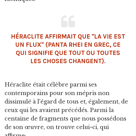
HÉRACLITE AFFIRMAIT QUE "LA VIE EST
UN FLUX" (PANTA RHEI EN GREC, CE
QUI SIGNIFIE QUE TOUT OU TOUTES
LES CHOSES CHANGENT).
Héraclite était célèbre parmi ses
contemporains pour son mépris non
dissimulé à l'égard de tous et, également, de
ceux qui les avaient précédés. Parmi la
centaine de fragments que nous possédons
de son œuvre, on trouve celui-ci, qui
affirme: