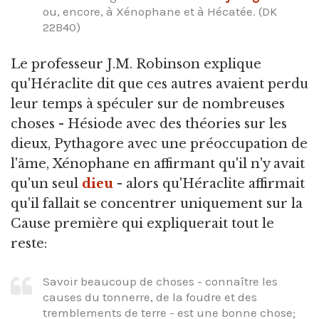
ou, encore, à Xénophane et à Hécatée. (DK
22B40)
Le professeur J.M. Robinson explique
qu'Héraclite dit que ces autres avaient perdu
leur temps à spéculer sur de nombreuses
choses - Hésiode avec des théories sur les
dieux, Pythagore avec une préoccupation de
l'âme, Xénophane en affirmant qu'il n'y avait
qu'un seul
dieu
- alors qu'Héraclite affirmait
qu'il fallait se concentrer uniquement sur la
Cause première qui expliquerait tout le
reste:
Savoir beaucoup de choses - connaître les
causes du tonnerre, de la foudre et des
tremblements de terre - est une bonne chose;