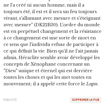
ne l'a créé ni aucun homme, mais il a
toujours été, il est et il sera un feu toujours
vivant, s'allumant avec mesure et s'éteignant
avec mesure" (DK22B30). L'ordre du monde
est en perpétuel changement et la résistance
à ce changement est une sorte de mort en
ce sens que l'individu refuse de participer à
ce qui définit la vie. Bien qu'il ne l'ait jamais
admis, Héraclite semble avoir développé les
concepts de Xénophane concernant un
"Dieu" unique et éternel qui est derrière
toutes les choses et qui les met toutes en
mouvement; il a appelé cette force le
Logos
.
PUBLICITÉ
SUPPRIMER LA PUB