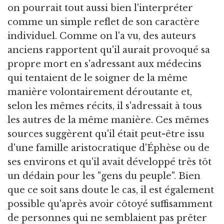
on pourrait tout aussi bien l'interpréter
comme un simple reflet de son caractère
individuel. Comme on l'a vu, des auteurs
anciens rapportent qu'il aurait provoqué sa
propre mort en s'adressant aux médecins
qui tentaient de le soigner de la même
manière volontairement déroutante et,
selon les mêmes récits, il s'adressait à tous
les autres de la même manière. Ces mêmes
sources suggèrent qu'il était peut-être issu
d'une famille aristocratique d'Éphèse ou de
ses environs et qu'il avait développé très tôt
un dédain pour les "gens du peuple". Bien
que ce soit sans doute le cas, il est également
possible qu'après avoir côtoyé suffisamment
de personnes qui ne semblaient pas prêter