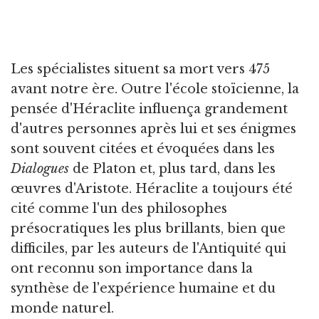
Les spécialistes situent sa mort vers 475
avant notre ère. Outre l'école stoïcienne, la
pensée d'Héraclite influença grandement
d'autres personnes après lui et ses énigmes
sont souvent citées et évoquées dans les
Dialogues
de Platon et, plus tard, dans les
œuvres d'Aristote. Héraclite a toujours été
cité comme l'un des philosophes
présocratiques les plus brillants, bien que
difficiles, par les auteurs de l'Antiquité qui
ont reconnu son importance dans la
synthèse de l'expérience humaine et du
monde naturel.