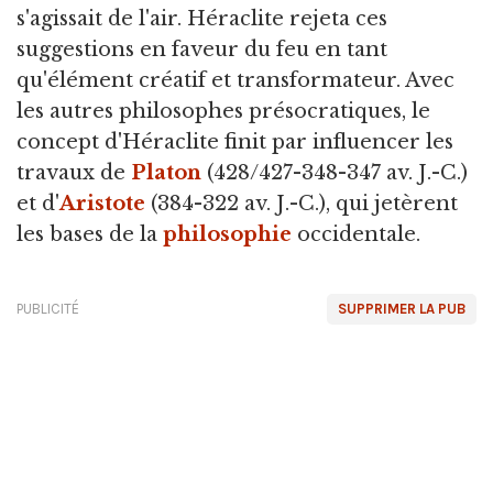
s'agissait de l'air. Héraclite rejeta ces
suggestions en faveur du feu en tant
qu'élément créatif et transformateur. Avec
les autres philosophes présocratiques, le
concept d'Héraclite finit par influencer les
travaux de
Platon
(428/427-348-347 av. J.-C.)
et d'
Aristote
(384-322 av. J.-C.), qui jetèrent
les bases de la
philosophie
occidentale.
PUBLICITÉ
SUPPRIMER LA PUB