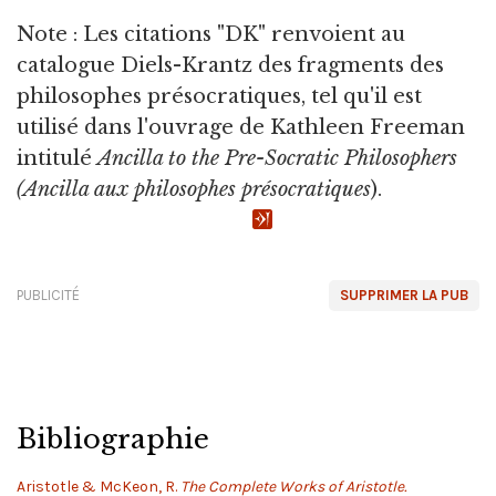
Note : Les citations "DK" renvoient au
catalogue Diels-Krantz des fragments des
philosophes présocratiques, tel qu'il est
utilisé dans l'ouvrage de Kathleen Freeman
intitulé
Ancilla to the Pre-Socratic Philosophers
(Ancilla aux philosophes présocratiques
).
PUBLICITÉ
SUPPRIMER LA PUB
Bibliographie
Aristotle & McKeon, R.
The Complete Works of Aristotle.