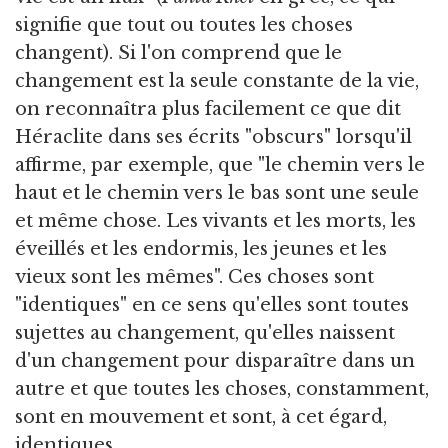
signifie que tout ou toutes les choses
changent). Si l'on comprend que le
changement est la seule constante de la vie,
on reconnaîtra plus facilement ce que dit
Héraclite dans ses écrits "obscurs" lorsqu'il
affirme, par exemple, que "le chemin vers le
haut et le chemin vers le bas sont une seule
et même chose. Les vivants et les morts, les
éveillés et les endormis, les jeunes et les
vieux sont les mêmes". Ces choses sont
"identiques" en ce sens qu'elles sont toutes
sujettes au changement, qu'elles naissent
d'un changement pour disparaître dans un
autre et que toutes les choses, constamment,
sont en mouvement et sont, à cet égard,
identiques.