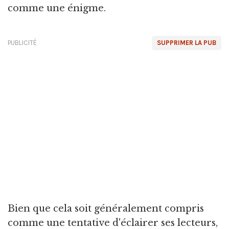
comme une énigme.
PUBLICITÉ
SUPPRIMER LA PUB
Bien que cela soit généralement compris
comme une tentative d'éclairer ses lecteurs,