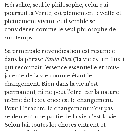
Héraclite, seul le philosophe, celui qui
poursuit la Vérité, est pleinement éveillé et
pleinement vivant, et il semble se
considérer comme le seul philosophe de
son temps.
Sa principale revendication est résumée
dans la phrase
Panta Rhei
("la vie est un flux"),
qui reconnaît l'essence essentielle et sous-
jacente de la vie comme étant le
changement. Rien dans la vie n'est
permanent, ni ne peut l'être, car la nature
même de l'existence est le changement.
Pour Héraclite, le changement n'est pas
seulement une partie de la vie, c'est la vie.
Selon lui, toutes les choses entrent et