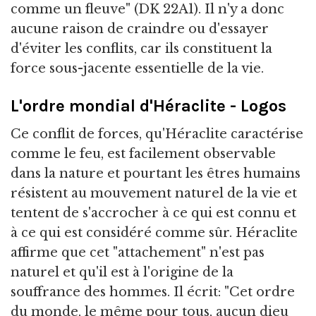
comme un fleuve" (DK 22A1). Il n'y a donc
aucune raison de craindre ou d'essayer
d'éviter les conflits, car ils constituent la
force sous-jacente essentielle de la vie.
L'ordre mondial d'Héraclite - Logos
Ce conflit de forces, qu'Héraclite caractérise
comme le feu, est facilement observable
dans la nature et pourtant les êtres humains
résistent au mouvement naturel de la vie et
tentent de s'accrocher à ce qui est connu et
à ce qui est considéré comme sûr. Héraclite
affirme que cet "attachement" n'est pas
naturel et qu'il est à l'origine de la
souffrance des hommes. Il écrit: "Cet ordre
du monde, le même pour tous, aucun dieu