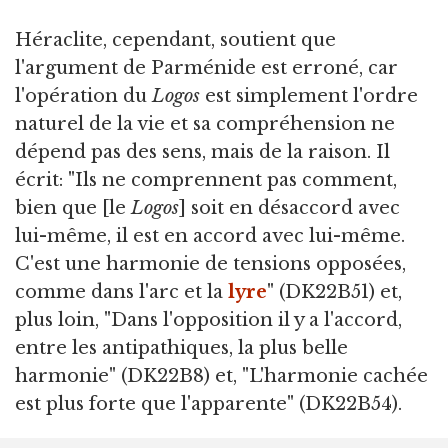
Héraclite, cependant, soutient que
l'argument de Parménide est erroné, car
l'opération du
Logos
est simplement l'ordre
naturel de la vie et sa compréhension ne
dépend pas des sens, mais de la raison. Il
écrit: "Ils ne comprennent pas comment,
bien que [le
Logos
] soit en désaccord avec
lui-même, il est en accord avec lui-même.
C'est une harmonie de tensions opposées,
comme dans l'arc et la
lyre
" (DK22B51) et,
plus loin, "Dans l'opposition il y a l'accord,
entre les antipathiques, la plus belle
harmonie" (DK22B8) et, "L'harmonie cachée
est plus forte que l'apparente" (DK22B54).