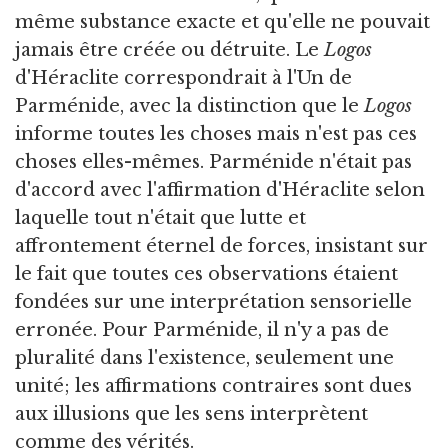
même substance exacte et qu'elle ne pouvait
jamais être créée ou détruite. Le
Logos
d'Héraclite correspondrait à l'Un de
Parménide, avec la distinction que le
Logos
informe toutes les choses mais n'est pas ces
choses elles-mêmes. Parménide n'était pas
d'accord avec l'affirmation d'Héraclite selon
laquelle tout n'était que lutte et
affrontement éternel de forces, insistant sur
le fait que toutes ces observations étaient
fondées sur une interprétation sensorielle
erronée. Pour Parménide, il n'y a pas de
pluralité dans l'existence, seulement une
unité; les affirmations contraires sont dues
aux illusions que les sens interprètent
comme des vérités.