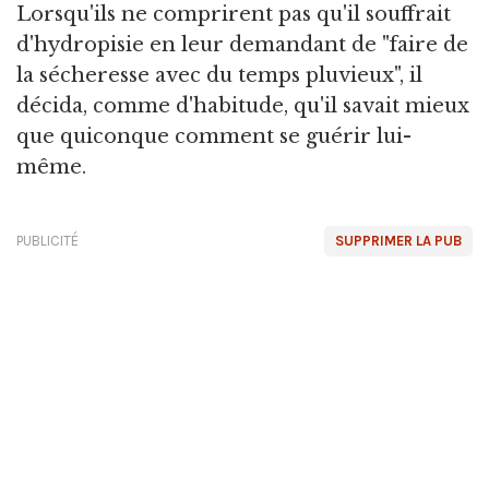
Lorsqu'ils ne comprirent pas qu'il souffrait
d'hydropisie en leur demandant de "faire de
la sécheresse avec du temps pluvieux", il
décida, comme d'habitude, qu'il savait mieux
que quiconque comment se guérir lui-
même.
PUBLICITÉ
SUPPRIMER LA PUB