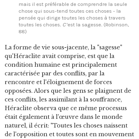
mais il est préférable de comprendre la seule
chose qui sous-tend toutes ces choses - la
pensée qui dirige toutes les choses à travers
toutes les choses.
C
'est la sagesse. (Robinson,
88)
La forme de vie sous-jacente, la "sagesse"
qu'Héraclite avait comprise, est que la
condition humaine est principalement
caractérisée par des conflits, par la
rencontre et l'éloignement de forces
opposées. Alors que les gens se plaignent de
ces conflits, les assimilant à la souffrance,
Héraclite observa que ce même processus
était également à l'œuvre dans le monde
naturel, il écrit: "Toutes les choses naissent
de l'opposition et toutes sont en mouvement