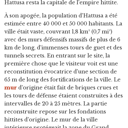
Hattusa resta la capitale de l'empire hittite.
À son apogée, la population d'Hattusa a été
estimée entre 40 000 et 50 000 habitants. La
ville était vaste, couvrant 1,8 km² (0,7 mi²)
avec des murs défensifs massifs de plus de 6
km de long, d'immenses tours de guet et des
tunnels secrets. En entrant sur le site, la
première chose que le visiteur voit est une
reconstitution évocatrice d'une section de
65 m de long des fortifications de la ville. Le
mur
d'origine était fait de briques crues et
les tours de défense étaient construites à des
intervalles de 20 à 25 mètres. La partie
reconstruite repose sur les fondations
hittites d'origine. Le mur de la ville
intérieure protégeait la zone du Grand