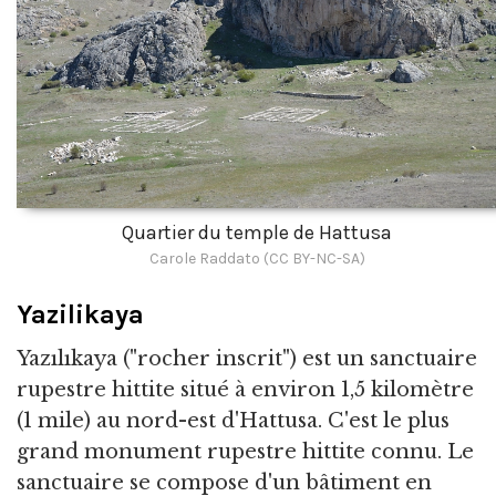
Quartier du temple de Hattusa
Carole Raddato (CC BY-NC-SA)
Yazilikaya
Yazılıkaya ("rocher inscrit") est un sanctuaire
rupestre hittite situé à environ 1,5 kilomètre
(1 mile) au nord-est d'Hattusa. C'est le plus
grand monument rupestre hittite connu. Le
sanctuaire se compose d'un bâtiment en