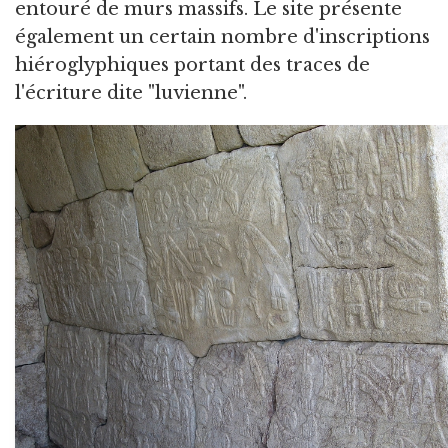
entouré de murs massifs. Le site présente
également un certain nombre d'inscriptions
hiéroglyphiques portant des traces de
l'écriture dite "luvienne".