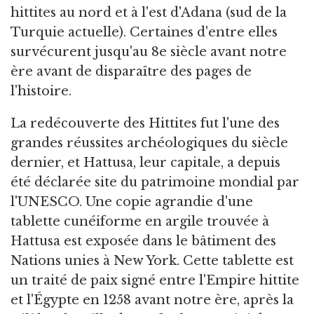
hittites au nord et à l'est d'Adana (sud de la
Turquie actuelle). Certaines d'entre elles
survécurent jusqu'au 8e siècle avant notre
ère avant de disparaître des pages de
l'histoire.
La redécouverte des Hittites fut l'une des
grandes réussites archéologiques du siècle
dernier, et Hattusa, leur capitale, a depuis
été déclarée site du patrimoine mondial par
l'UNESCO. Une copie agrandie d'une
tablette cunéiforme en argile trouvée à
Hattusa est exposée dans le bâtiment des
Nations unies à New York. Cette tablette est
un traité de paix signé entre l'Empire hittite
et l'Égypte en 1258 avant notre ère, après la