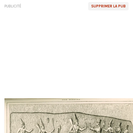
PUBLICITÉ
SUPPRIMER LA PUB