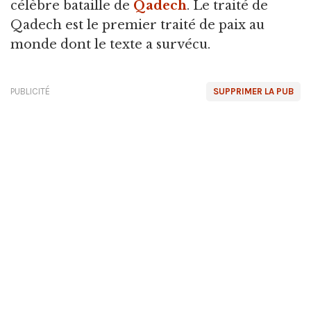
célèbre bataille de
Qadech
. Le traité de
Qadech est le premier traité de paix au
monde dont le texte a survécu.
PUBLICITÉ
SUPPRIMER LA PUB