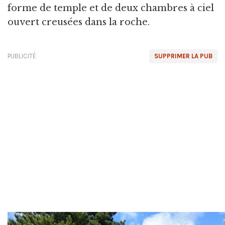
forme de temple et de deux chambres à ciel
ouvert creusées dans la roche.
PUBLICITÉ
SUPPRIMER LA PUB