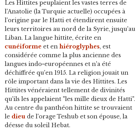
Les Hittites peuplaient les vastes terres de
l'Anatolie (la Turquie actuelle) occupées à
l'origine par le Hatti et étendirent ensuite
leurs territoires au nord de la Syrie, jusqu'au
Liban. La langue hittite, écrite en
cunéiforme
et en
hiéroglyphes
, est
considérée comme la plus ancienne des
langues indo-européennes et n'a été
déchiffrée qu'en 1915. La religion jouait un
rôle important dans la vie des Hittites. Les
Hittites vénéraient tellement de divinités
qu'ils les appelaient "les mille dieux de Hatti".
Au centre du panthéon hittite se trouvaient
le
dieu
de l'orage Teshub et son épouse, la
déesse du soleil Hebat.