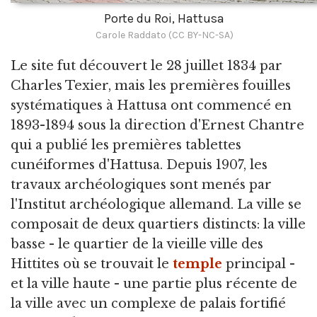
Porte du Roi, Hattusa
Carole Raddato (CC BY-NC-SA)
Le site fut découvert le 28 juillet 1834 par
Charles Texier, mais les premières fouilles
systématiques à Hattusa ont commencé en
1893-1894 sous la direction d'Ernest Chantre
qui a publié les premières tablettes
cunéiformes d'Hattusa. Depuis 1907, les
travaux archéologiques sont menés par
l'Institut archéologique allemand. La ville se
composait de deux quartiers distincts: la ville
basse - le quartier de la vieille ville des
Hittites où se trouvait le
temple
principal -
et la ville haute - une partie plus récente de
la ville avec un complexe de palais fortifié