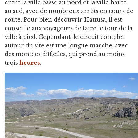
entre la ville basse au nord et la ville haute
au sud, avec de nombreux arrêts en cours de
route. Pour bien découvrir Hattusa, il est
conseillé aux voyageurs de faire le tour de la
ville à pied. Cependant, le circuit complet
autour du site est une longue marche, avec
des montées difficiles, qui prend au moins
trois
heures
.