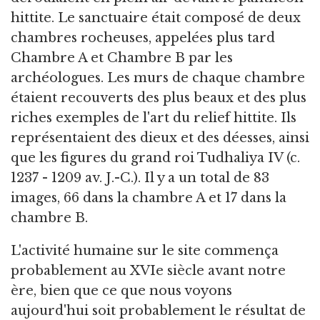
hittite. Le sanctuaire était composé de deux
chambres rocheuses, appelées plus tard
Chambre A et Chambre B par les
archéologues. Les murs de chaque chambre
étaient recouverts des plus beaux et des plus
riches exemples de l'art du relief hittite. Ils
représentaient des dieux et des déesses, ainsi
que les figures du grand roi Tudhaliya IV (c.
1237 - 1209 av. J.-C.). Il y a un total de 83
images, 66 dans la chambre A et 17 dans la
chambre B.
L'activité humaine sur le site commença
probablement au XVIe siècle avant notre
ère, bien que ce que nous voyons
aujourd'hui soit probablement le résultat de