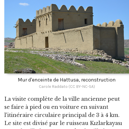
Mur d'enceinte de Hattusa, reconstruction
Carole Raddato (CC BY-NC-SA)
La visite complète de la ville ancienne peut
se faire à pied ou en voiture en suivant
l'itinéraire circulaire principal de 3 à 4 km.
Le site est divisé par le ruisseau Kızlarkayası