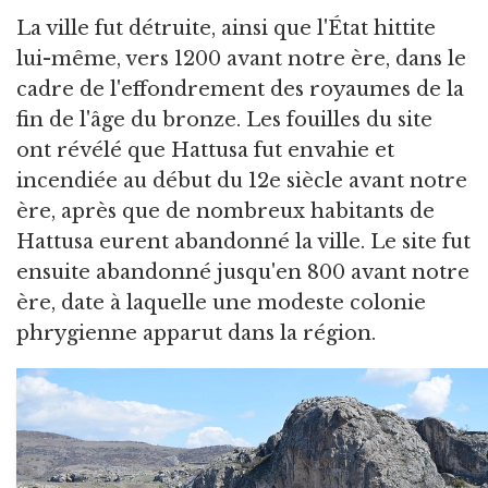
La ville fut détruite, ainsi que l'État hittite
lui-même, vers 1200 avant notre ère, dans le
cadre de l'effondrement des royaumes de la
fin de l'âge du bronze. Les fouilles du site
ont révélé que Hattusa fut envahie et
incendiée au début du 12e siècle avant notre
ère, après que de nombreux habitants de
Hattusa eurent abandonné la ville. Le site fut
ensuite abandonné jusqu'en 800 avant notre
ère, date à laquelle une modeste colonie
phrygienne apparut dans la région.