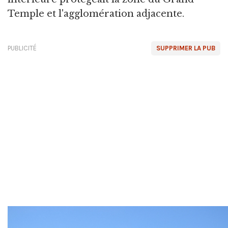
Temple et l'agglomération adjacente.
PUBLICITÉ
SUPPRIMER LA PUB