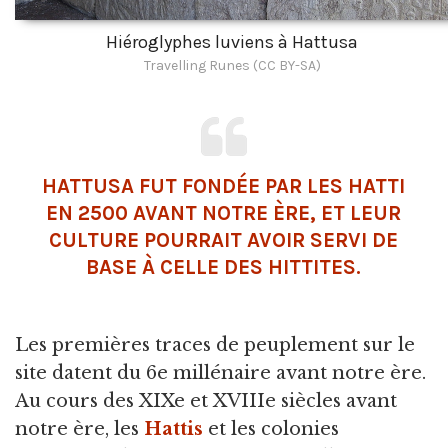
Hiéroglyphes luviens à Hattusa
Travelling Runes (CC BY-SA)
HATTUSA FUT FONDÉE PAR LES HATTI
EN 2500 AVANT NOTRE ÈRE, ET LEUR
CULTURE POURRAIT AVOIR SERVI DE
BASE À CELLE DES HITTITES.
Les premières traces de peuplement sur le
site datent du 6e millénaire avant notre ère.
Au cours des XIXe et XVIIIe siècles avant
notre ère, les
Hattis
et les colonies