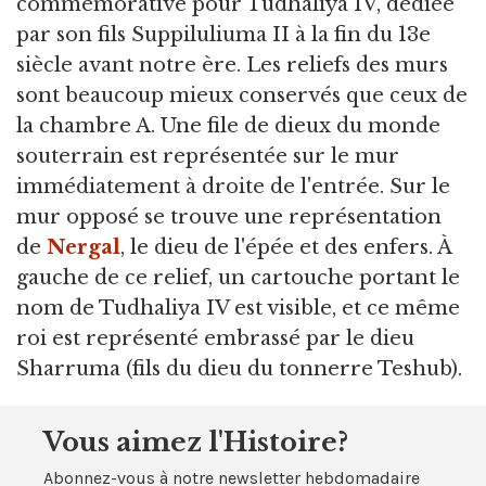
commémorative pour Tudhaliya IV, dédiée
par son fils Suppiluliuma II à la fin du 13e
siècle avant notre ère. Les reliefs des murs
sont beaucoup mieux conservés que ceux de
la chambre A. Une file de dieux du monde
souterrain est représentée sur le mur
immédiatement à droite de l'entrée. Sur le
mur opposé se trouve une représentation
de
Nergal
, le dieu de l'épée et des enfers. À
gauche de ce relief, un cartouche portant le
nom de Tudhaliya IV est visible, et ce même
roi est représenté embrassé par le dieu
Sharruma (fils du dieu du tonnerre Teshub).
Vous aimez l'Histoire?
Abonnez-vous à notre newsletter hebdomadaire