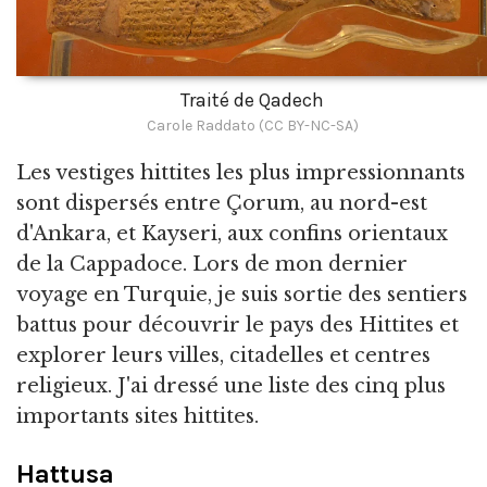
Traité de Qadech
Carole Raddato (CC BY-NC-SA)
Les vestiges hittites les plus impressionnants
sont dispersés entre Çorum, au nord-est
d'Ankara, et Kayseri, aux confins orientaux
de la Cappadoce. Lors de mon dernier
voyage en Turquie, je suis sortie des sentiers
battus pour découvrir le pays des Hittites et
explorer leurs villes, citadelles et centres
religieux. J'ai dressé une liste des cinq plus
importants sites hittites.
Hattusa