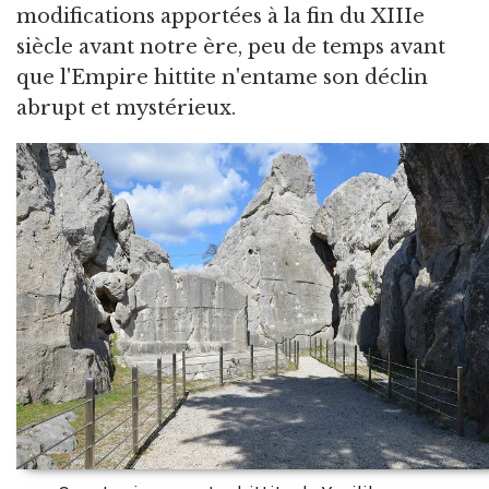
modifications apportées à la fin du XIIIe
siècle avant notre ère, peu de temps avant
que l'Empire hittite n'entame son déclin
abrupt et mystérieux.