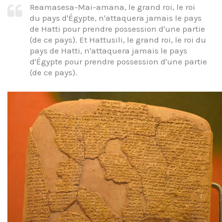
Reamasesa-Mai-amana, le grand roi, le roi
du pays d'Égypte, n'attaquera jamais le pays
de Hatti pour prendre possession d'une partie
(de ce pays). Et Hattusili, le grand roi, le roi du
pays de Hatti, n'attaquera jamais le pays
d'Égypte pour prendre possession d'une partie
(de ce pays).