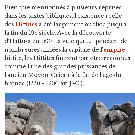
Bien que mentionnés à plusieurs reprises
dans les textes bibliques,
l'existence réelle
des
Hittites
a été largement oubliée jusqu'à
la fin du 19e siècle. Avec la découverte
d'Hattusa en 1834, la ville qui fut pendant de
nombreuses années la capitale de l'
empire
hittite, les Hittites finirent par être reconnus
comme l'une des grandes puissances de
l'ancien Moyen-Orient à la fin de l'âge du
bronze (1550 - 1200 av. J.-C.).