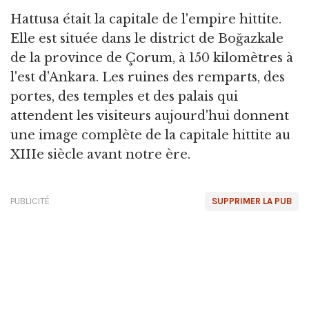
Hattusa était la capitale de l'empire hittite.
Elle est située dans le district de Boğazkale
de la province de Çorum, à 150 kilomètres à
l'est d'Ankara. Les ruines des remparts, des
portes, des temples et des palais qui
attendent les visiteurs aujourd'hui donnent
une image complète de la capitale hittite au
XIIIe siècle avant notre ère.
PUBLICITÉ
SUPPRIMER LA PUB